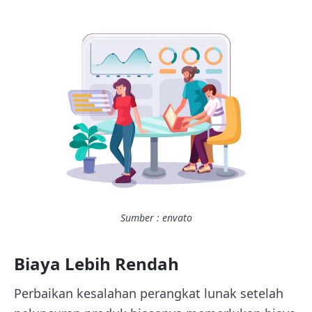
Sumber : envato
Biaya Lebih Rendah
Perbaikan kesalahan perangkat lunak setelah