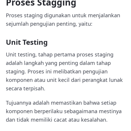
Proses Stagging
Proses staging digunakan untuk menjalankan
sejumlah pengujian penting, yaitu:
Unit Testing
Unit testing, tahap pertama proses staging
adalah langkah yang penting dalam tahap
staging. Proses ini melibatkan pengujian
komponen atau unit kecil dari perangkat lunak
secara terpisah.
Tujuannya adalah memastikan bahwa setiap
komponen berperilaku sebagaimana mestinya
dan tidak memiliki cacat atau kesalahan.