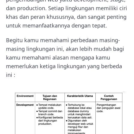
dan production. Setiap lingkungan memiliki ciri
khas dan peran khususnya, dan sangat penting
untuk memanfaatkannya dengan tepat.
Begitu kamu memahami perbedaan masing-
masing lingkungan ini, akan lebih mudah bagi
kamu memahami alasan mengapa kamu
memerlukan ketiga lingkungan yang berbeda
ini :