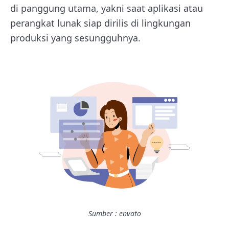
di panggung utama, yakni saat aplikasi atau
perangkat lunak siap dirilis di lingkungan
produksi yang sesungguhnya.
Sumber : envato