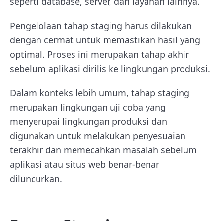
seperti database, server, dan layanan lainnya.
Pengelolaan tahap staging harus dilakukan
dengan cermat untuk memastikan hasil yang
optimal. Proses ini merupakan tahap akhir
sebelum aplikasi dirilis ke lingkungan produksi.
Dalam konteks lebih umum, tahap staging
merupakan lingkungan uji coba yang
menyerupai lingkungan produksi dan
digunakan untuk melakukan penyesuaian
terakhir dan memecahkan masalah sebelum
aplikasi atau situs web benar-benar
diluncurkan.