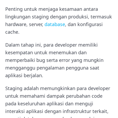
Penting untuk menjaga kesamaan antara
lingkungan staging dengan produksi, termasuk
hardware, server,
database
, dan konfigurasi
cache.
Dalam tahap ini, para developer memiliki
kesempatan untuk menemukan dan
memperbaiki bug serta error yang mungkin
mengganggu pengalaman pengguna saat
aplikasi berjalan.
Staging adalah memungkinkan para developer
untuk memahami dampak perubahan code
pada keseluruhan aplikasi dan menguji
interaksi aplikasi dengan infrastruktur terkait,