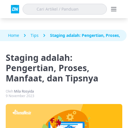
Home
Tips
Staging adalah: Pengertian, Proses, Ma
Staging adalah:
Pengertian, Proses,
Manfaat, dan Tipsnya
Oleh
Mila Rosyida
9 November 2023