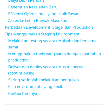
Biaya Lebih Rendah
Penemuan Kesalahan Baru
Efisiensi Operasional yang Lebih Besar
Akses ke Lebih Banyak Masukan
Perbedaan Development, Stage, dan Production
Tips Menggunakan Staging Environment
Melakukan testing secara terpisah dan bersama-
sama
Menggunakan tools yang sama dengan saat tahap
production
Deliver dan deploy secara terus menerus
(continuously)
Sering-seringlah melakukan pengujian
Pilih environments yang flexible
Pantau hasilnya