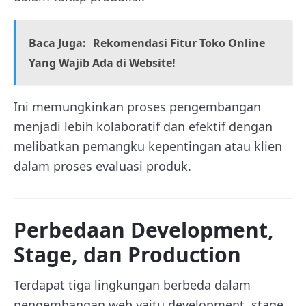
Baca Juga:
Rekomendasi Fitur Toko Online
Yang Wajib Ada di Website!
Ini memungkinkan proses pengembangan
menjadi lebih kolaboratif dan efektif dengan
melibatkan pemangku kepentingan atau klien
dalam proses evaluasi produk.
Perbedaan Development,
Stage, dan Production
Terdapat tiga lingkungan berbeda dalam
pengembangan web yaitu development, stage,