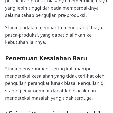
peluncuran produk biasanya memerlukan biaya
yang lebih tinggi daripada memperbaikinya
selama tahap pengujian pra-produksi.
Staging adalah membantu mengurangi biaya
pasca-produksi, yang dapat dialihkan ke
kebutuhan lainnya.
Penemuan Kesalahan Baru
Staging environment sering kali mampu
mendeteksi kesalahan yang tidak terlihat oleh
pengujian perangkat lunak biasa. Pengujian di
staging environment dapat lebih acak dan
mendeteksi masalah yang tidak terduga.