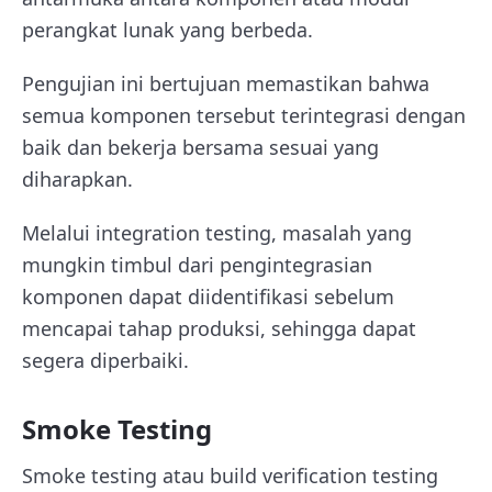
perangkat lunak yang berbeda.
Pengujian ini bertujuan memastikan bahwa
semua komponen tersebut terintegrasi dengan
baik dan bekerja bersama sesuai yang
diharapkan.
Melalui integration testing, masalah yang
mungkin timbul dari pengintegrasian
komponen dapat diidentifikasi sebelum
mencapai tahap produksi, sehingga dapat
segera diperbaiki.
Smoke Testing
Smoke testing atau build verification testing