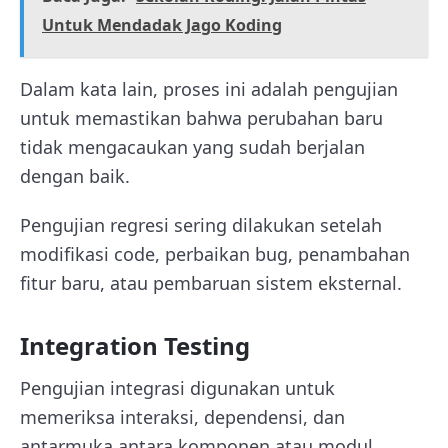
Untuk Mendadak Jago Koding
Dalam kata lain, proses ini adalah pengujian
untuk memastikan bahwa perubahan baru
tidak mengacaukan yang sudah berjalan
dengan baik.
Pengujian regresi sering dilakukan setelah
modifikasi code, perbaikan bug, penambahan
fitur baru, atau pembaruan sistem eksternal.
Integration Testing
Pengujian integrasi digunakan untuk
memeriksa interaksi, dependensi, dan
antarmuka antara komponen atau modul