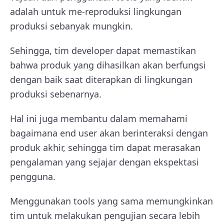
adalah untuk me-reproduksi lingkungan
produksi sebanyak mungkin.
Sehingga, tim developer dapat memastikan
bahwa produk yang dihasilkan akan berfungsi
dengan baik saat diterapkan di lingkungan
produksi sebenarnya.
Hal ini juga membantu dalam memahami
bagaimana end user akan berinteraksi dengan
produk akhir, sehingga tim dapat merasakan
pengalaman yang sejajar dengan ekspektasi
pengguna.
Menggunakan tools yang sama memungkinkan
tim untuk melakukan pengujian secara lebih