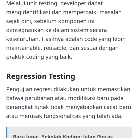
Melalui unit testing, developer dapat
mengidentifikasi dan memperbaiki masalah
sejak dini, sebelum komponen ini
diintegrasikan ke dalam sistem secara
keseluruhan. Hasilnya adalah code yang lebih
maintainable, reusable, dan sesuai dengan
praktik coding yang baik.
Regression Testing
Pengujian regresi dilakukan untuk memastikan
bahwa perubahan atau modifikasi baru pada
perangkat lunak tidak menyebabkan cacat baru
atau merusak fungsionalitas yang telah ada.
Baca Juga:
Sekolah Koding: Jalan Pintas