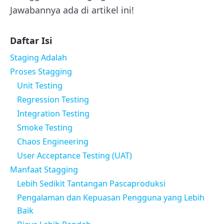
Jawabannya ada di artikel ini!
Daftar Isi
Staging Adalah
Proses Stagging
Unit Testing
Regression Testing
Integration Testing
Smoke Testing
Chaos Engineering
User Acceptance Testing (UAT)
Manfaat Stagging
Lebih Sedikit Tantangan Pascaproduksi
Pengalaman dan Kepuasan Pengguna yang Lebih
Baik