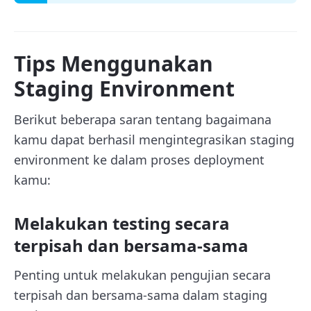
Tips Menggunakan
Staging Environment
Berikut beberapa saran tentang bagaimana
kamu dapat berhasil mengintegrasikan staging
environment ke dalam proses deployment
kamu:
Melakukan testing secara
terpisah dan bersama-sama
Penting untuk melakukan pengujian secara
terpisah dan bersama-sama dalam staging