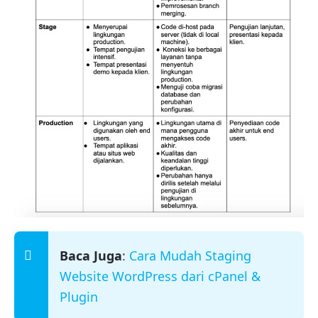
Baca Juga
:
Cara Mudah Staging
Website WordPress dari cPanel &
Plugin