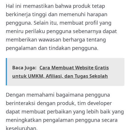
Hal ini memastikan bahwa produk tetap
berkinerja tinggi dan memenuhi harapan
pengguna. Selain itu, membuat profil yang
meniru perilaku pengguna sebenarnya dapat
memberikan wawasan berharga tentang
pengalaman dan tindakan pengguna.
Baca Juga:
Cara Membuat Website Gratis
untuk UMKM, Afiliasi, dan Tugas Sekolah
Dengan memahami bagaimana pengguna
berinteraksi dengan produk, tim developer
dapat membuat perbaikan yang lebih baik yang
meningkatkan pengalaman pengguna secara
keseluruhan.