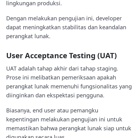
lingkungan produksi.
Dengan melakukan pengujian ini, developer
dapat meningkatkan stabilitas dan keandalan
perangkat lunak.
User Acceptance Testing (UAT)
UAT adalah tahap akhir dari tahap staging.
Prose ini melibatkan pemeriksaan apakah
perangkat lunak memenuhi fungsionalitas yang
diinginkan dan ekspektasi pengguna.
Biasanya, end user atau pemangku
kepentingan melakukan pengujian ini untuk
memastikan bahwa perangkat lunak siap untuk
digunakan secara luas.