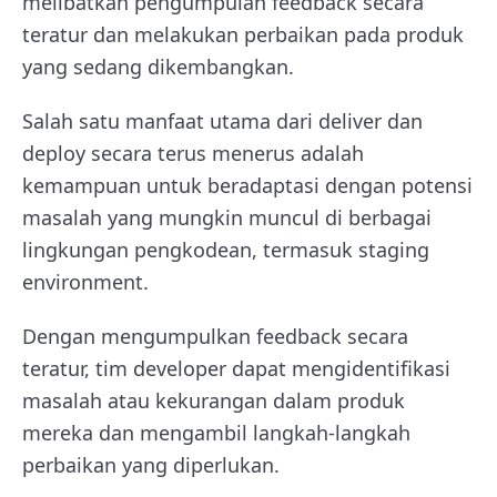
melibatkan pengumpulan feedback secara
teratur dan melakukan perbaikan pada produk
yang sedang dikembangkan.
Salah satu manfaat utama dari deliver dan
deploy secara terus menerus adalah
kemampuan untuk beradaptasi dengan potensi
masalah yang mungkin muncul di berbagai
lingkungan pengkodean, termasuk staging
environment.
Dengan mengumpulkan feedback secara
teratur, tim developer dapat mengidentifikasi
masalah atau kekurangan dalam produk
mereka dan mengambil langkah-langkah
perbaikan yang diperlukan.