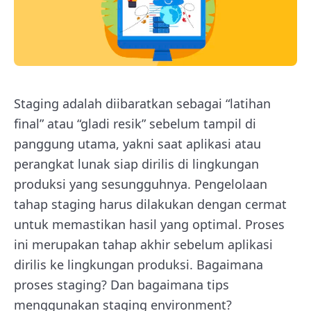
Staging adalah diibaratkan sebagai “latihan
final” atau “gladi resik” sebelum tampil di
panggung utama, yakni saat aplikasi atau
perangkat lunak siap dirilis di lingkungan
produksi yang sesungguhnya. Pengelolaan
tahap staging harus dilakukan dengan cermat
untuk memastikan hasil yang optimal. Proses
ini merupakan tahap akhir sebelum aplikasi
dirilis ke lingkungan produksi. Bagaimana
proses staging? Dan bagaimana tips
menggunakan staging environment?