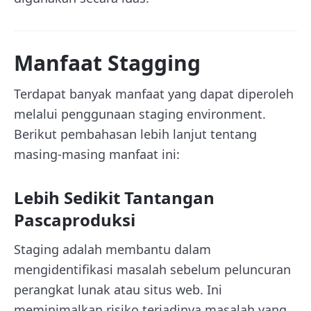
Manfaat Stagging
Terdapat banyak manfaat yang dapat diperoleh
melalui penggunaan staging environment.
Berikut pembahasan lebih lanjut tentang
masing-masing manfaat ini:
Lebih Sedikit Tantangan
Pascaproduksi
Staging adalah membantu dalam
mengidentifikasi masalah sebelum peluncuran
perangkat lunak atau situs web. Ini
meminimalkan risiko terjadinya masalah yang