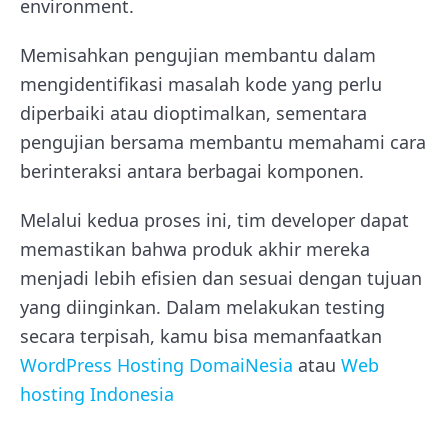
environment.
Memisahkan pengujian membantu dalam
mengidentifikasi masalah kode yang perlu
diperbaiki atau dioptimalkan, sementara
pengujian bersama membantu memahami cara
berinteraksi antara berbagai komponen.
Melalui kedua proses ini, tim developer dapat
memastikan bahwa produk akhir mereka
menjadi lebih efisien dan sesuai dengan tujuan
yang diinginkan.
Dalam melakukan testing
secara terpisah, kamu bisa memanfaatkan
WordPress Hosting DomaiNesia
atau
Web
hosting Indonesia