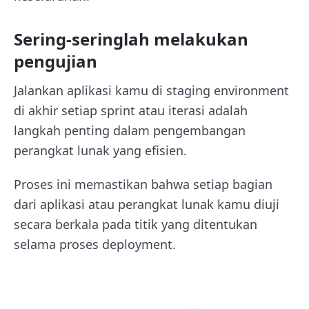
Sering-seringlah melakukan
pengujian
Jalankan aplikasi kamu di staging environment
di akhir setiap sprint atau iterasi adalah
langkah penting dalam pengembangan
perangkat lunak yang efisien.
Proses ini memastikan bahwa setiap bagian
dari aplikasi atau perangkat lunak kamu diuji
secara berkala pada titik yang ditentukan
selama proses deployment.