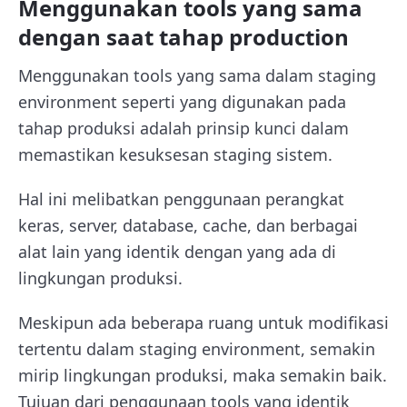
Menggunakan tools yang sama
dengan saat tahap production
Menggunakan tools yang sama dalam staging
environment seperti yang digunakan pada
tahap produksi adalah prinsip kunci dalam
memastikan kesuksesan staging sistem.
Hal ini melibatkan penggunaan perangkat
keras, server, database, cache, dan berbagai
alat lain yang identik dengan yang ada di
lingkungan produksi.
Meskipun ada beberapa ruang untuk modifikasi
tertentu dalam staging environment, semakin
mirip lingkungan produksi, maka semakin baik.
Tujuan dari penggunaan tools yang identik