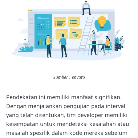
Sumber : envato
Pendekatan ini memiliki manfaat signifikan.
Dengan menjalankan pengujian pada interval
yang telah ditentukan, tim developer memiliki
kesempatan untuk mendeteksi kesalahan atau
masalah spesifik dalam kode mereka sebelum