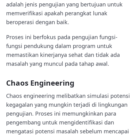
adalah jenis pengujian yang bertujuan untuk
memverifikasi apakah perangkat lunak
beroperasi dengan baik.
Proses ini berfokus pada pengujian fungsi-
fungsi pendukung dalam program untuk
memastikan kinerjanya sehat dan tidak ada
masalah yang muncul pada tahap awal.
Chaos Engineering
Chaos engineering melibatkan simulasi potensi
kegagalan yang mungkin terjadi di lingkungan
pengujian. Proses ini memungkinkan para
pengembang untuk mengidentifikasi dan
mengatasi potensi masalah sebelum mencapai