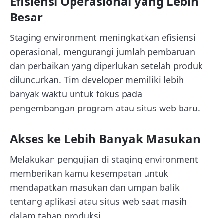
Efisiensi Operasional yang Lebih
Besar
Staging environment meningkatkan efisiensi
operasional, mengurangi jumlah pembaruan
dan perbaikan yang diperlukan setelah produk
diluncurkan. Tim developer memiliki lebih
banyak waktu untuk fokus pada
pengembangan program atau situs web baru.
Akses ke Lebih Banyak Masukan
Melakukan pengujian di staging environment
memberikan kamu kesempatan untuk
mendapatkan masukan dan umpan balik
tentang aplikasi atau situs web saat masih
dalam tahap produksi.