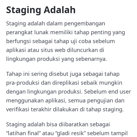
Staging Adalah
Staging adalah dalam pengembangan
perangkat lunak memiliki tahap penting yang
berfungsi sebagai tahap uji coba sebelum
aplikasi atau situs web diluncurkan di
lingkungan produksi yang sebenarnya.
Tahap ini sering disebut juga sebagai tahap
pra-produksi dan direplikasi sebaik mungkin
dengan lingkungan produksi. Sebelum end user
menggunakan aplikasi, semua pengujian dan
verifikasi terakhir dilakukan di tahap staging.
Staging adalah bisa diibaratkan sebagai
“latihan final” atau “gladi resik” sebelum tampil