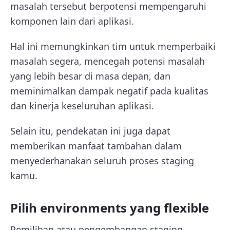
masalah tersebut berpotensi mempengaruhi
komponen lain dari aplikasi.
Hal ini memungkinkan tim untuk memperbaiki
masalah segera, mencegah potensi masalah
yang lebih besar di masa depan, dan
meminimalkan dampak negatif pada kualitas
dan kinerja keseluruhan aplikasi.
Selain itu, pendekatan ini juga dapat
memberikan manfaat tambahan dalam
menyederhanakan seluruh proses staging
kamu.
Pilih environments yang flexible
Pemilihan atau pengembangan staging