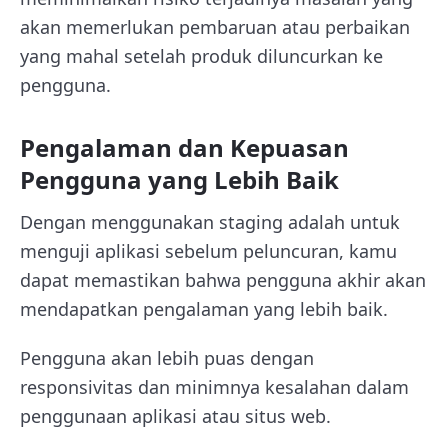
akan memerlukan pembaruan atau perbaikan
yang mahal setelah produk diluncurkan ke
pengguna.
Pengalaman dan Kepuasan
Pengguna yang Lebih Baik
Dengan menggunakan staging adalah untuk
menguji aplikasi sebelum peluncuran, kamu
dapat memastikan bahwa pengguna akhir akan
mendapatkan pengalaman yang lebih baik.
Pengguna akan lebih puas dengan
responsivitas dan minimnya kesalahan dalam
penggunaan aplikasi atau situs web.