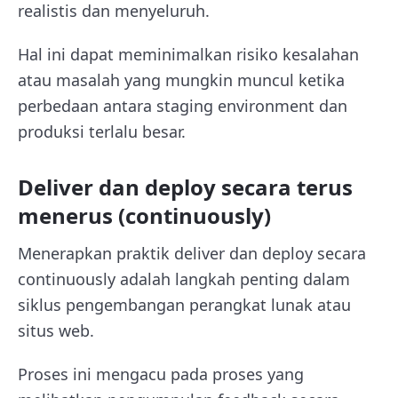
realistis dan menyeluruh.
Hal ini dapat meminimalkan risiko kesalahan
atau masalah yang mungkin muncul ketika
perbedaan antara staging environment dan
produksi terlalu besar.
Deliver dan deploy secara terus
menerus (continuously)
Menerapkan praktik deliver dan deploy secara
continuously adalah langkah penting dalam
siklus pengembangan perangkat lunak atau
situs web.
Proses ini mengacu pada proses yang