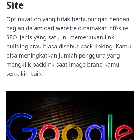
Site
Optimization yang tidak berhubungan dengan
bagian dalam dari website dinamakan off-site
SEO. Jenis yang satu ini memerlukan link
building atau biasa disebut back linking. Kamu
bisa meningkatkan jumlah pengguna yang
mengklik backlink saat image brand kamu
semakin baik.