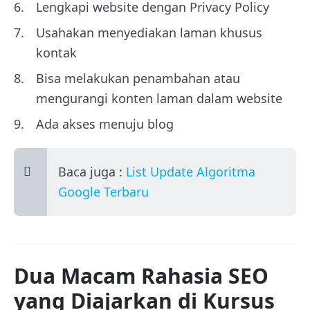
Lengkapi website dengan Privacy Policy
Usahakan menyediakan laman khusus
kontak
Bisa melakukan penambahan atau
mengurangi konten laman dalam website
Ada akses menuju blog
Baca juga :
List Update Algoritma
Google Terbaru
Dua Macam Rahasia SEO
yang Diajarkan di Kursus