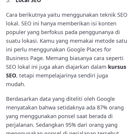
Local SEO
Cara berikutnya yaitu menggunakan teknik SEO
lokal. SEO ini hanya memberikan isi konten
populer yang berfokus pada penggunanya di
suatu lokasi. Kamu yang memakai metode satu
ini perlu menggunakan Google Places for
Business Page. Memang biasanya cara seperti
SEO lokal ini juga akan diajarkan dalam
kursus
SEO
, tetapi mempelajarinya sendiri juga
mudah.
Berdasarkan data yang diteliti oleh Google
menyatakan bahwa setidaknya ada 87% orang
yang menggunakan ponsel saat berada di
perjalanan. Sedangkan 95% dari orang yang
menggunakan ponsel di perjalanan tersebut