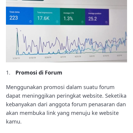
Promosi di Forum
Menggunakan promosi dalam suatu forum
dapat meninggikan peringkat website. Seketika
kebanyakan dari anggota forum penasaran dan
akan membuka link yang menuju ke website
kamu.