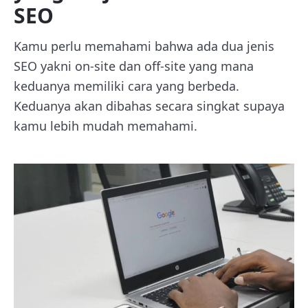
SEO
Kamu perlu memahami bahwa ada dua jenis
SEO yakni on-site dan off-site yang mana
keduanya memiliki cara yang berbeda.
Keduanya akan dibahas secara singkat supaya
kamu lebih mudah memahami.