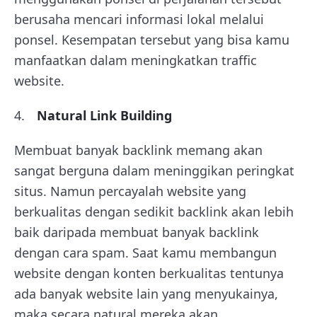
berusaha mencari informasi lokal melalui
ponsel. Kesempatan tersebut yang bisa kamu
manfaatkan dalam meningkatkan traffic
website.
Natural Link Building
Membuat banyak backlink memang akan
sangat berguna dalam meninggikan peringkat
situs. Namun percayalah website yang
berkualitas dengan sedikit backlink akan lebih
baik daripada membuat banyak backlink
dengan cara spam. Saat kamu membangun
website dengan konten berkualitas tentunya
ada banyak website lain yang menyukainya,
maka secara natural mereka akan