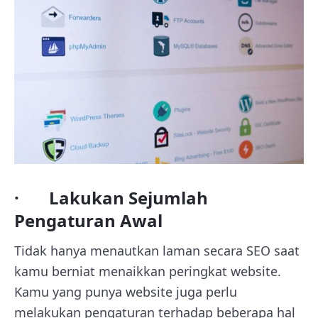
· Lakukan Sejumlah
Pengaturan Awal
Tidak hanya menautkan laman secara SEO saat
kamu berniat menaikkan peringkat website.
Kamu yang punya website juga perlu
melakukan pengaturan terhadap beberapa hal