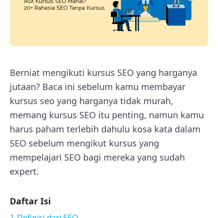
Berniat mengikuti kursus SEO yang harganya
jutaan? Baca ini sebelum kamu membayar
kursus seo yang harganya tidak murah,
memang kursus SEO itu penting, namun kamu
harus paham terlebih dahulu kosa kata dalam
SEO sebelum mengikut kursus yang
mempelajari SEO bagi mereka yang sudah
expert.
Daftar Isi
1
Definisi dari SEO