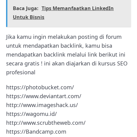
Baca Juga:
Tips Memanfaatkan LinkedIn
Untuk Bisnis
Jika kamu ingin melakukan posting di forum
untuk mendapatkan backlink, kamu bisa
mendapatkan backlink melalui link berikut ini
secara gratis ! ini akan diajarkan di kursus SEO
profesional
https://photobucket.com/
https://www.deviantart.com/
http://www.imageshack.us/
https://wagomu.id/
http://www.scrubtheweb.com/
https://Bandcamp.com