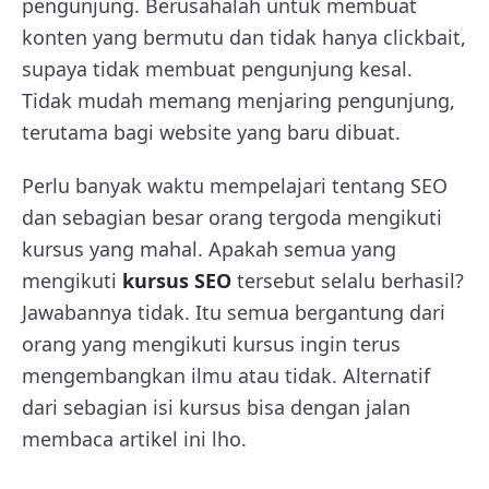
pengunjung. Berusahalah untuk membuat
konten yang bermutu dan tidak hanya clickbait,
supaya tidak membuat pengunjung kesal.
Tidak mudah memang menjaring pengunjung,
terutama bagi website yang baru dibuat.
Perlu banyak waktu mempelajari tentang SEO
dan sebagian besar orang tergoda mengikuti
kursus yang mahal. Apakah semua yang
mengikuti
kursus SEO
tersebut selalu berhasil?
Jawabannya tidak. Itu semua bergantung dari
orang yang mengikuti kursus ingin terus
mengembangkan ilmu atau tidak. Alternatif
dari sebagian isi kursus bisa dengan jalan
membaca artikel ini lho.