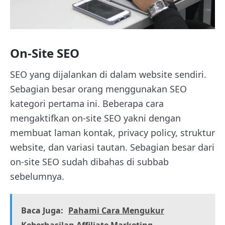
On-Site SEO
SEO yang dijalankan di dalam website sendiri.
Sebagian besar orang menggunakan SEO
kategori pertama ini. Beberapa cara
mengaktifkan on-site SEO yakni dengan
membuat laman kontak, privacy policy, struktur
website, dan variasi tautan. Sebagian besar dari
on-site SEO sudah dibahas di subbab
sebelumnya.
Baca Juga:
Pahami Cara Mengukur