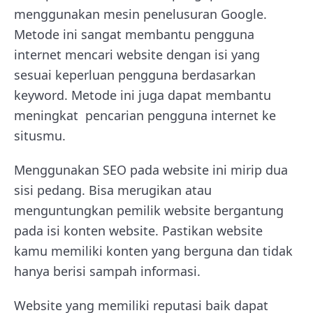
menggunakan mesin penelusuran Google.
Metode ini sangat membantu pengguna
internet mencari website dengan isi yang
sesuai keperluan pengguna berdasarkan
keyword. Metode ini juga dapat membantu
meningkat pencarian pengguna internet ke
situsmu.
Menggunakan SEO pada website ini mirip dua
sisi pedang. Bisa merugikan atau
menguntungkan pemilik website bergantung
pada isi konten website. Pastikan website
kamu memiliki konten yang berguna dan tidak
hanya berisi sampah informasi.
Website yang memiliki reputasi baik dapat