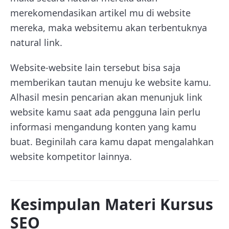
merekomendasikan artikel mu di website
mereka, maka websitemu akan terbentuknya
natural link.
Website-website lain tersebut bisa saja
memberikan tautan menuju ke website kamu.
Alhasil mesin pencarian akan menunjuk link
website kamu saat ada pengguna lain perlu
informasi mengandung konten yang kamu
buat. Beginilah cara kamu dapat mengalahkan
website kompetitor lainnya.
Kesimpulan Materi Kursus
SEO