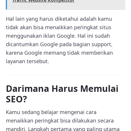
Traffic Website Kompetitor
Hal lain yang harus diketahui adalah kamu
tidak akan bisa menaikkan peringkat situs
menggunakan iklan Google. Hal ini sudah
dicantumkan Google pada bagian support,
karena Google memang tidak memberikan
layanan tersebut.
Darimana Harus Memulai
SEO?
Kamu sedang belajar mengenai cara
menaikkan peringkat bisa dilakukan secara
mandiri. Langkah pertama yang paling utama