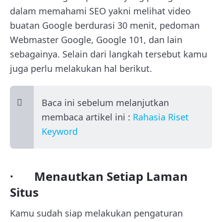
dalam memahami SEO yakni melihat video
buatan Google berdurasi 30 menit, pedoman
Webmaster Google, Google 101, dan lain
sebagainya. Selain dari langkah tersebut kamu
juga perlu melakukan hal berikut.
Baca ini sebelum melanjutkan
membaca artikel ini :
Rahasia Riset
Keyword
· Menautkan Setiap Laman
Situs
Kamu sudah siap melakukan pengaturan