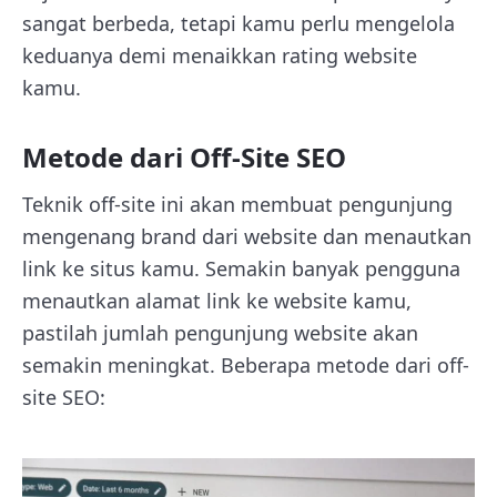
sangat berbeda, tetapi kamu perlu mengelola
keduanya demi menaikkan rating website
kamu.
Metode dari Off-Site SEO
Teknik off-site ini akan membuat pengunjung
mengenang brand dari website dan menautkan
link ke situs kamu. Semakin banyak pengguna
menautkan alamat link ke website kamu,
pastilah jumlah pengunjung website akan
semakin meningkat. Beberapa metode dari off-
site SEO: