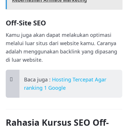
Keberhasilan Affiliate Marketing
Off-Site SEO
Kamu juga akan dapat melakukan optimasi
melalui luar situs dari website kamu. Caranya
adalah menggunakan backlink yang dipasang
di luar website.
Baca juga :
Hosting Tercepat Agar
ranking 1 Google
Rahasia Kursus SEO Off-