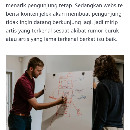
menarik pengunjung tetap. Sedangkan website
berisi konten jelek akan membuat pengunjung
tidak ingin datang berkunjung lagi. Jadi mirip
artis yang terkenal sesaat akibat rumor buruk
atau artis yang lama terkenal berkat isu baik.