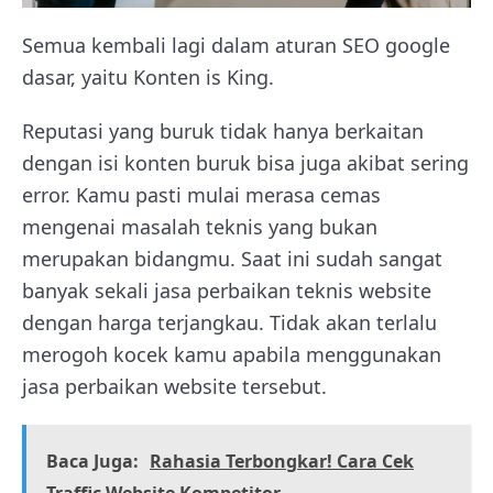
Semua kembali lagi dalam aturan SEO google
dasar, yaitu Konten is King.
Reputasi yang buruk tidak hanya berkaitan
dengan isi konten buruk bisa juga akibat sering
error. Kamu pasti mulai merasa cemas
mengenai masalah teknis yang bukan
merupakan bidangmu. Saat ini sudah sangat
banyak sekali jasa perbaikan teknis website
dengan harga terjangkau. Tidak akan terlalu
merogoh kocek kamu apabila menggunakan
jasa perbaikan website tersebut.
Baca Juga:
Rahasia Terbongkar! Cara Cek