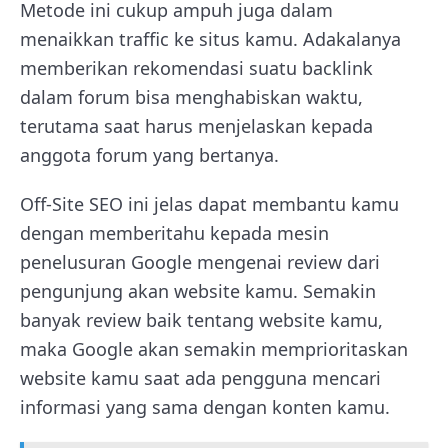
Metode ini cukup ampuh juga dalam
menaikkan traffic ke situs kamu. Adakalanya
memberikan rekomendasi suatu backlink
dalam forum bisa menghabiskan waktu,
terutama saat harus menjelaskan kepada
anggota forum yang bertanya.
Off-Site SEO ini jelas dapat membantu kamu
dengan memberitahu kepada mesin
penelusuran Google mengenai review dari
pengunjung akan website kamu. Semakin
banyak review baik tentang website kamu,
maka Google akan semakin memprioritaskan
website kamu saat ada pengguna mencari
informasi yang sama dengan konten kamu.