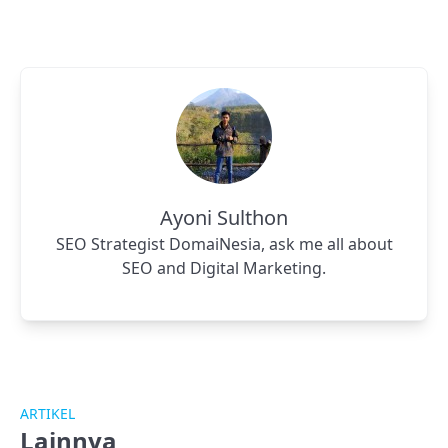
Ayoni Sulthon
SEO Strategist DomaiNesia, ask me all about
SEO and Digital Marketing.
ARTIKEL
Lainnya