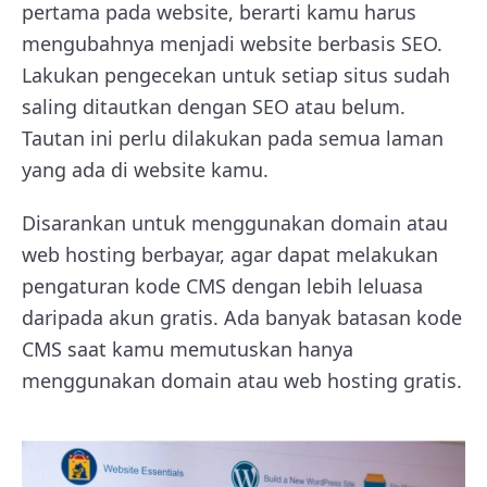
pertama pada website, berarti kamu harus
mengubahnya menjadi website berbasis SEO.
Lakukan pengecekan untuk setiap situs sudah
saling ditautkan dengan SEO atau belum.
Tautan ini perlu dilakukan pada semua laman
yang ada di website kamu.
Disarankan untuk menggunakan domain atau
web hosting berbayar, agar dapat melakukan
pengaturan kode CMS dengan lebih leluasa
daripada akun gratis. Ada banyak batasan kode
CMS saat kamu memutuskan hanya
menggunakan domain atau web hosting gratis.