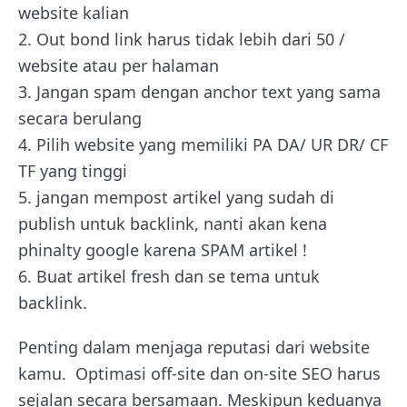
website kalian
2. Out bond link harus tidak lebih dari 50 /
website atau per halaman
3. Jangan spam dengan anchor text yang sama
secara berulang
4. Pilih website yang memiliki PA DA/ UR DR/ CF
TF yang tinggi
5. jangan mempost artikel yang sudah di
publish untuk backlink, nanti akan kena
phinalty google karena SPAM artikel !
6. Buat artikel fresh dan se tema untuk
backlink.
Penting dalam menjaga reputasi dari website
kamu. Optimasi off-site dan on-site SEO harus
sejalan secara bersamaan. Meskipun keduanya