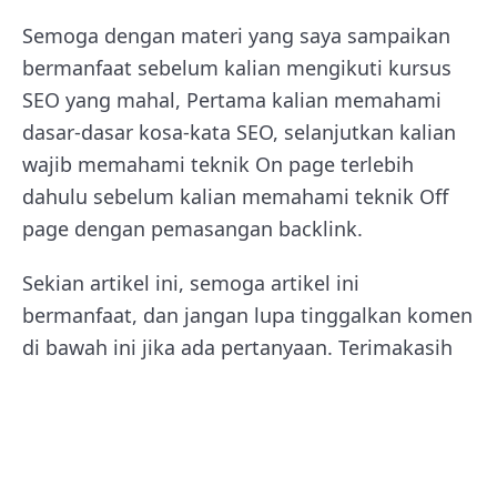
Semoga dengan materi yang saya sampaikan
bermanfaat sebelum kalian mengikuti kursus
SEO yang mahal, Pertama kalian memahami
dasar-dasar kosa-kata SEO, selanjutkan kalian
wajib memahami teknik On page terlebih
dahulu sebelum kalian memahami teknik Off
page dengan pemasangan backlink.
Sekian artikel ini, semoga artikel ini
bermanfaat, dan jangan lupa tinggalkan komen
di bawah ini jika ada pertanyaan. Terimakasih