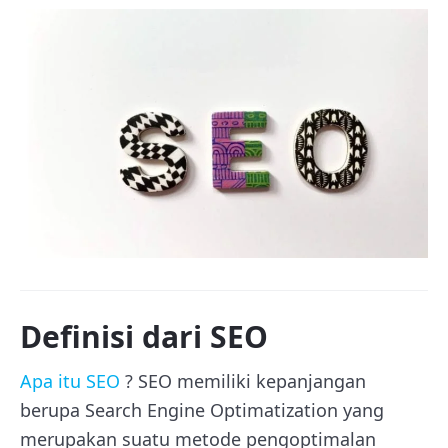
Definisi dari SEO
Apa itu SEO
? SEO memiliki kepanjangan
berupa Search Engine Optimatization yang
merupakan suatu metode pengoptimalan