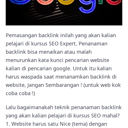
Pemasangan backlink inilah yang akan kalian
pelajari di kursus SEO Expert, Penanaman
backlink bisa menaikan atau malah
menurunkan kata kunci pencarian website
kalian di pencarian google. Untuk itu kalian
harus waspada saat menanamkan backlink di
website, Jangan Sembarangan ! (untuk web kok
coba coba !)
Lalu bagaimanakah teknik penanaman backlink
yang akan kalian pelajari di kursus SEO mahal?
1. Website harus satu Nice (tema) dengan