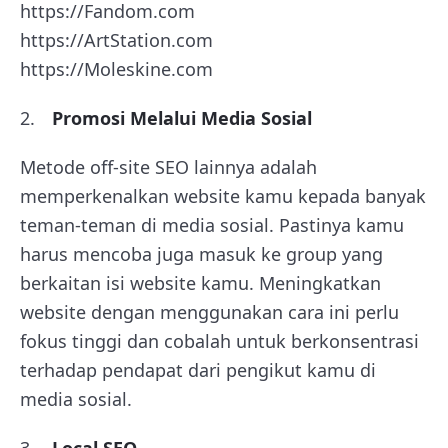
https://Fandom.com
https://ArtStation.com
https://Moleskine.com
Promosi Melalui Media Sosial
Metode off-site SEO lainnya adalah
memperkenalkan website kamu kepada banyak
teman-teman di media sosial. Pastinya kamu
harus mencoba juga masuk ke group yang
berkaitan isi website kamu. Meningkatkan
website dengan menggunakan cara ini perlu
fokus tinggi dan cobalah untuk berkonsentrasi
terhadap pendapat dari pengikut kamu di
media sosial.