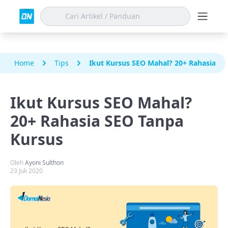
Home
Tips
Ikut Kursus SEO Mahal? 20+ Rahasia SE
Ikut Kursus SEO Mahal?
20+ Rahasia SEO Tanpa
Kursus
Oleh
Ayoni Sulthon
23 Juli 2020