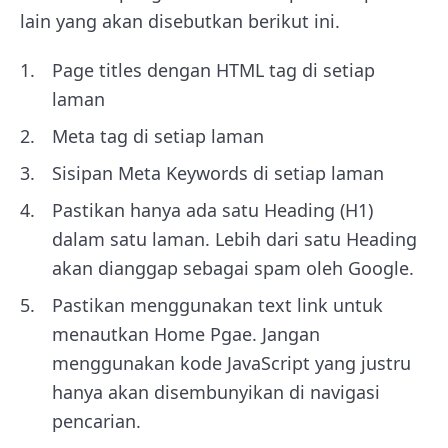
lain yang akan disebutkan berikut ini.
Page titles dengan HTML tag di setiap
laman
Meta tag di setiap laman
Sisipan Meta Keywords di setiap laman
Pastikan hanya ada satu Heading (H1)
dalam satu laman. Lebih dari satu Heading
akan dianggap sebagai spam oleh Google.
Pastikan menggunakan text link untuk
menautkan Home Pgae. Jangan
menggunakan kode JavaScript yang justru
hanya akan disembunyikan di navigasi
pencarian.