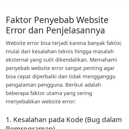
Faktor Penyebab Website
Error dan Penjelasannya
Website error bisa terjadi karena banyak faktor,
mulai dari kesalahan teknis hingga masalah
eksternal yang sulit dikendalikan. Memahami
penyebab website error sangat penting agar
bisa cepat diperbaiki dan tidak mengganggu
pengalaman pengguna. Berikut adalah
beberapa faktor utama yang sering
menyebabkan website error:
1. Kesalahan pada Kode (Bug dalam
Pemrograman)