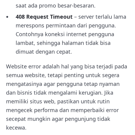
saat ada promo besar-besaran.
408 Request Timeout
– server terlalu lama
merespons permintaan dari pengguna.
Contohnya koneksi internet pengguna
lambat, sehingga halaman tidak bisa
dimuat dengan cepat.
Website error adalah hal yang bisa terjadi pada
semua website, tetapi penting untuk segera
mengatasinya agar pengguna tetap nyaman
dan bisnis tidak mengalami kerugian. Jika
memiliki situs web, pastikan untuk rutin
mengecek performa dan memperbaiki error
secepat mungkin agar pengunjung tidak
kecewa.