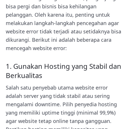
bisa pergi dan bisnis bisa kehilangan
pelanggan. Oleh karena itu, penting untuk
melakukan langkah-langkah pencegahan agar
website error tidak terjadi atau setidaknya bisa
dikurangi. Berikut ini adalah beberapa cara
mencegah website error:
1. Gunakan Hosting yang Stabil dan
Berkualitas
Salah satu penyebab utama website error
adalah server yang tidak stabil atau sering
mengalami downtime. Pilih penyedia hosting
yang memiliki uptime tinggi (minimal 99,9%)
agar website tetap online tanpa gangguan.