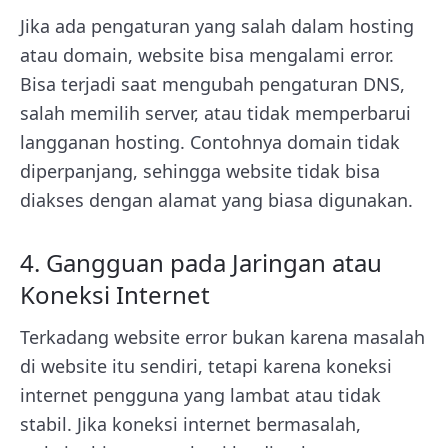
Jika ada pengaturan yang salah dalam hosting
atau domain, website bisa mengalami error.
Bisa terjadi saat mengubah pengaturan DNS,
salah memilih server, atau tidak memperbarui
langganan hosting. Contohnya domain tidak
diperpanjang, sehingga website tidak bisa
diakses dengan alamat yang biasa digunakan.
4. Gangguan pada Jaringan atau
Koneksi Internet
Terkadang website error bukan karena masalah
di website itu sendiri, tetapi karena koneksi
internet pengguna yang lambat atau tidak
stabil. Jika koneksi internet bermasalah,