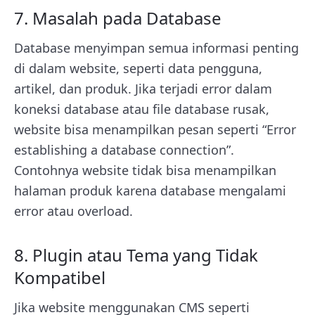
7. Masalah pada Database
Database menyimpan semua informasi penting
di dalam website, seperti data pengguna,
artikel, dan produk. Jika terjadi error dalam
koneksi database atau file database rusak,
website bisa menampilkan pesan seperti “Error
establishing a database connection”.
Contohnya website tidak bisa menampilkan
halaman produk karena database mengalami
error atau overload.
8. Plugin atau Tema yang Tidak
Kompatibel
Jika website menggunakan CMS seperti