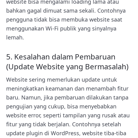
website bisa mengalami loading lama atau
bahkan gagal dimuat sama sekali. Contohnya
pengguna tidak bisa membuka website saat
menggunakan Wi-Fi publik yang sinyalnya
lemah.
5. Kesalahan dalam Pembaruan
(Update Website yang Bermasalah)
Website sering memerlukan update untuk
meningkatkan keamanan dan menambah fitur
baru. Namun, jika pembaruan dilakukan tanpa
pengujian yang cukup, bisa menyebabkan
website error, seperti tampilan yang rusak atau
fitur yang tidak berjalan. Contohnya setelah
update plugin di WordPress, website tiba-tiba