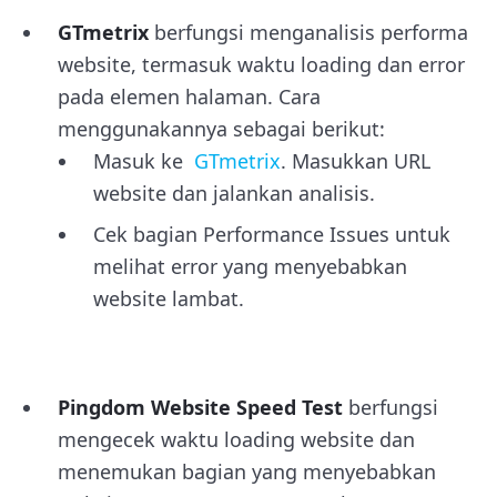
GTmetrix
berfungsi menganalisis performa
website, termasuk waktu loading dan error
pada elemen halaman. Cara
menggunakannya sebagai berikut:
Masuk ke
GTmetrix
. Masukkan URL
website dan jalankan analisis.
Cek bagian Performance Issues untuk
melihat error yang menyebabkan
website lambat.
Pingdom Website Speed Test
berfungsi
mengecek waktu loading website dan
menemukan bagian yang menyebabkan