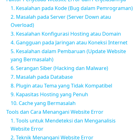
1. Kesalahan pada Kode (Bug dalam Pemrograman)
2. Masalah pada Server (Server Down atau
Overload)
3. Kesalahan Konfigurasi Hosting atau Domain
4. Gangguan pada Jaringan atau Koneksi Internet
5. Kesalahan dalam Pembaruan (Update Website
yang Bermasalah)
6. Serangan Siber (Hacking dan Malware)
7. Masalah pada Database
8. Plugin atau Tema yang Tidak Kompatibel
9. Kapasitas Hosting yang Penuh
10. Cache yang Bermasalah
Tools dan Cara Menangani Website Error
1. Tools untuk Mendeteksi dan Menganalisis
Website Error
2. Teknik Menangani Website Error