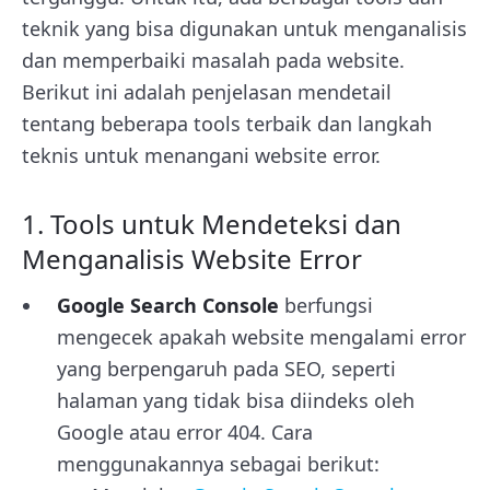
teknik yang bisa digunakan untuk menganalisis
dan memperbaiki masalah pada website.
Berikut ini adalah penjelasan mendetail
tentang beberapa tools terbaik dan langkah
teknis untuk menangani website error.
1. Tools untuk Mendeteksi dan
Menganalisis Website Error
Google Search Console
berfungsi
mengecek apakah website mengalami error
yang berpengaruh pada SEO, seperti
halaman yang tidak bisa diindeks oleh
Google atau error 404. Cara
menggunakannya sebagai berikut: