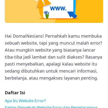
Hai DomaiNesians! Pernahkah kamu membuka
sebuah website, tapi yang muncul malah error?
Atau mungkin website yang biasanya lancar
tiba-tiba jadi lambat dan sulit diakses? Rasanya
pasti menyebalkan, apalagi kalau website itu
sedang dibutuhkan untuk mencari informasi,
berbelanja, atau mengakses layanan penting.
Daftar Isi
Apa Itu Website Error?
Faktor Penyebab Website Error dan Penjelasannya