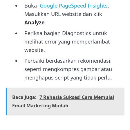
Buka
Google PageSpeed Insights
.
Masukkan URL website dan klik
Analyze
.
Periksa bagian Diagnostics untuk
melihat error yang memperlambat
website.
Perbaiki berdasarkan rekomendasi,
seperti mengkompres gambar atau
menghapus script yang tidak perlu.
Baca Juga:
7 Rahasia Sukses! Cara Memulai
Email Marketing Mudah