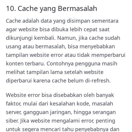
10. Cache yang Bermasalah
Cache adalah data yang disimpan sementara
agar website bisa dibuka lebih cepat saat
dikunjungi kembali. Namun, jika cache sudah
usang atau bermasalah, bisa menyebabkan
tampilan website error atau tidak memperbarui
konten terbaru. Contohnya pengguna masih
melihat tampilan lama setelah website
diperbarui karena cache belum di-refresh.
Website error bisa disebabkan oleh banyak
faktor, mulai dari kesalahan kode, masalah
server, gangguan jaringan, hingga serangan
siber. Jika website mengalami error, penting
untuk segera mencari tahu penyebabnya dan