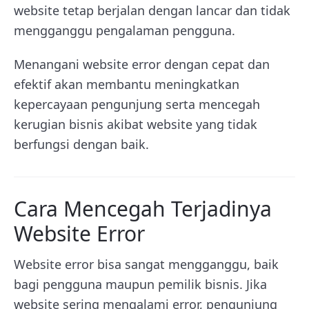
website tetap berjalan dengan lancar dan tidak
mengganggu pengalaman pengguna.
Menangani website error dengan cepat dan
efektif akan membantu meningkatkan
kepercayaan pengunjung serta mencegah
kerugian bisnis akibat website yang tidak
berfungsi dengan baik.
Cara Mencegah Terjadinya
Website Error
Website error bisa sangat mengganggu, baik
bagi pengguna maupun pemilik bisnis. Jika
website sering mengalami error, pengunjung