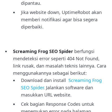
dipantau.
Jika website down, UptimeRobot akan
memberi notifikasi agar bisa segera
diperbaiki.
Screaming Frog SEO Spider
berfungsi
mendeteksi error seperti 404 Not Found,
link rusak, dan masalah teknis lainnya. Cara
menggunakannya sebagai berikut:
Download dan install
Screaming Frog
SEO Spider
. Jalankan software dan
masukkan URL website.
Cek bagian Response Codes untuk
menemukan error pada halaman