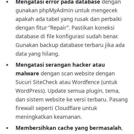
Mengatasi error pada database
dengan
gunakan phpMyAdmin untuk mengecek
apakah ada tabel yang rusak dan perbaiki
dengan fitur “Repair”. Pastikan koneksi
database di file konfigurasi sudah benar.
Gunakan backup database terbaru jika ada
data yang hilang.
Mengatasi serangan hacker atau
malware
dengan scan website dengan
Sucuri SiteCheck atau Wordfence (untuk
WordPress). Update semua plugin, tema,
dan sistem website ke versi terbaru. Pasang
firewall seperti Cloudflare untuk
meningkatkan keamanan.
Membersihkan cache yang bermasalah
,