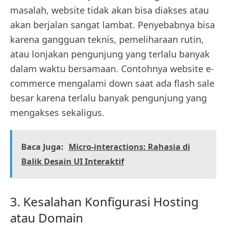
masalah, website tidak akan bisa diakses atau
akan berjalan sangat lambat. Penyebabnya bisa
karena gangguan teknis, pemeliharaan rutin,
atau lonjakan pengunjung yang terlalu banyak
dalam waktu bersamaan. Contohnya website e-
commerce mengalami down saat ada flash sale
besar karena terlalu banyak pengunjung yang
mengakses sekaligus.
Baca Juga:
Micro-interactions: Rahasia di
Balik Desain UI Interaktif
3. Kesalahan Konfigurasi Hosting
atau Domain