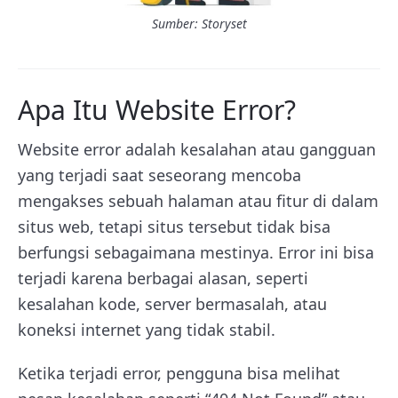
Sumber: Storyset
Apa Itu Website Error?
Website error adalah kesalahan atau gangguan
yang terjadi saat seseorang mencoba
mengakses sebuah halaman atau fitur di dalam
situs web, tetapi situs tersebut tidak bisa
berfungsi sebagaimana mestinya. Error ini bisa
terjadi karena berbagai alasan, seperti
kesalahan kode, server bermasalah, atau
koneksi internet yang tidak stabil.
Ketika terjadi error, pengguna bisa melihat