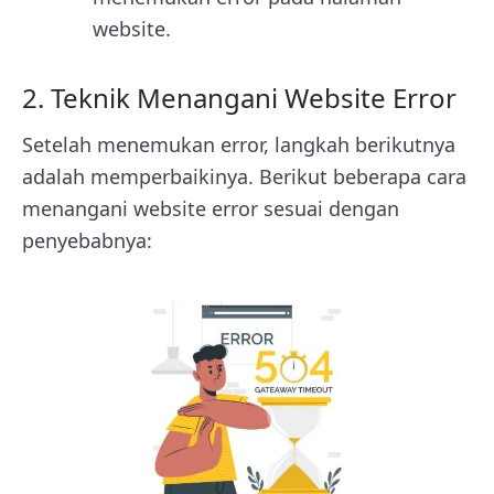
website.
2. Teknik Menangani Website Error
Setelah menemukan error, langkah berikutnya
adalah memperbaikinya. Berikut beberapa cara
menangani website error sesuai dengan
penyebabnya: