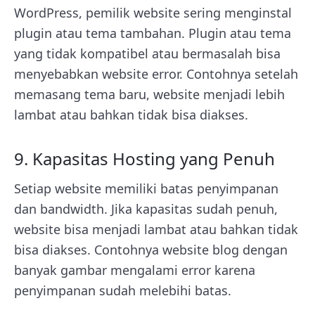
WordPress, pemilik website sering menginstal
plugin atau tema tambahan. Plugin atau tema
yang tidak kompatibel atau bermasalah bisa
menyebabkan website error. Contohnya setelah
memasang tema baru, website menjadi lebih
lambat atau bahkan tidak bisa diakses.
9. Kapasitas Hosting yang Penuh
Setiap website memiliki batas penyimpanan
dan bandwidth. Jika kapasitas sudah penuh,
website bisa menjadi lambat atau bahkan tidak
bisa diakses. Contohnya website blog dengan
banyak gambar mengalami error karena
penyimpanan sudah melebihi batas.