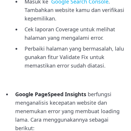
Masuk ke
Google Search Console
.
Tambahkan website kamu dan verifikasi
kepemilikan.
Cek laporan Coverage untuk melihat
halaman yang mengalami error.
Perbaiki halaman yang bermasalah, lalu
gunakan fitur Validate Fix untuk
memastikan error sudah diatasi.
Google PageSpeed Insights
berfungsi
menganalisis kecepatan website dan
menemukan error yang membuat loading
lama. Cara menggunakannya sebagai
berikut: