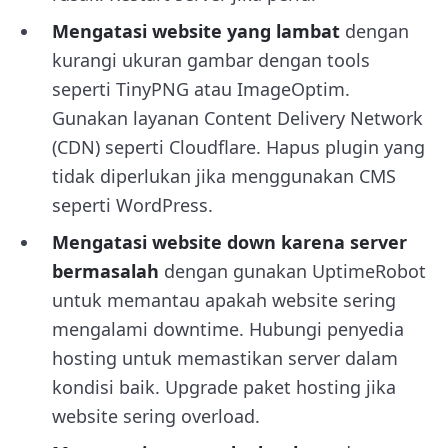
Mengatasi website yang lambat
dengan
kurangi ukuran gambar dengan tools
seperti TinyPNG atau ImageOptim.
Gunakan layanan Content Delivery Network
(CDN) seperti Cloudflare. Hapus plugin yang
tidak diperlukan jika menggunakan CMS
seperti WordPress.
Mengatasi website down karena server
bermasalah
dengan gunakan UptimeRobot
untuk memantau apakah website sering
mengalami downtime. Hubungi penyedia
hosting untuk memastikan server dalam
kondisi baik. Upgrade paket hosting jika
website sering overload.