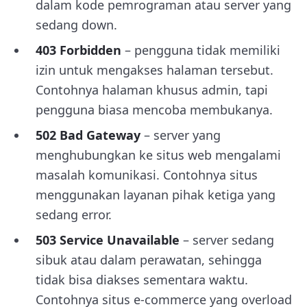
dalam kode pemrograman atau server yang
sedang down.
403 Forbidden
– pengguna tidak memiliki
izin untuk mengakses halaman tersebut.
Contohnya halaman khusus admin, tapi
pengguna biasa mencoba membukanya.
502 Bad Gateway
– server yang
menghubungkan ke situs web mengalami
masalah komunikasi. Contohnya situs
menggunakan layanan pihak ketiga yang
sedang error.
503 Service Unavailable
– server sedang
sibuk atau dalam perawatan, sehingga
tidak bisa diakses sementara waktu.
Contohnya situs e-commerce yang overload