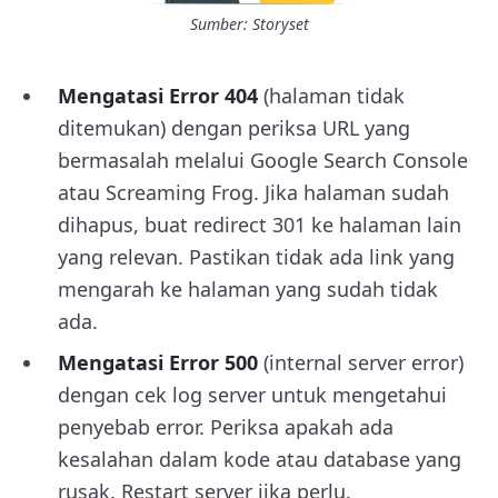
Sumber: Storyset
Mengatasi Error 404
(halaman tidak
ditemukan) dengan periksa URL yang
bermasalah melalui Google Search Console
atau Screaming Frog. Jika halaman sudah
dihapus, buat redirect 301 ke halaman lain
yang relevan. Pastikan tidak ada link yang
mengarah ke halaman yang sudah tidak
ada.
Mengatasi Error 500
(internal server error)
dengan cek log server untuk mengetahui
penyebab error. Periksa apakah ada
kesalahan dalam kode atau database yang
rusak. Restart server jika perlu.