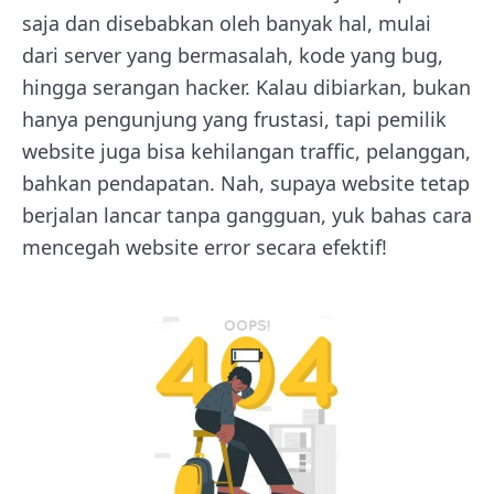
saja dan disebabkan oleh banyak hal, mulai
dari server yang bermasalah, kode yang bug,
hingga serangan hacker. Kalau dibiarkan, bukan
hanya pengunjung yang frustasi, tapi pemilik
website juga bisa kehilangan traffic, pelanggan,
bahkan pendapatan. Nah, supaya website tetap
berjalan lancar tanpa gangguan, yuk bahas cara
mencegah website error secara efektif!