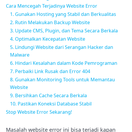
Cara Mencegah Terjadinya Website Error
1. Gunakan Hosting yang Stabil dan Berkualitas
2. Rutin Melakukan Backup Website
3. Update CMS, Plugin, dan Tema Secara Berkala
4. Optimalkan Kecepatan Website
5. Lindungi Website dari Serangan Hacker dan
Malware
6. Hindari Kesalahan dalam Kode Pemrograman
7. Perbaiki Link Rusak dan Error 404
8. Gunakan Monitoring Tools untuk Memantau
Website
9. Bersihkan Cache Secara Berkala
10. Pastikan Koneksi Database Stabil
Stop Website Error Sekarang!
Masalah website error ini bisa terjadi kapan