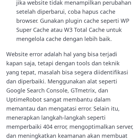
jika website tidak menampilkan perubahan
setelah diperbarui, coba hapus cache
browser. Gunakan plugin cache seperti WP
Super Cache atau W3 Total Cache untuk
mengelola cache dengan lebih baik.
Website error adalah hal yang bisa terjadi
kapan saja, tetapi dengan tools dan teknik
yang tepat, masalah bisa segera diidentifikasi
dan diperbaiki. Menggunakan alat seperti
Google Search Console, GTmetrix, dan
UptimeRobot sangat membantu dalam
memantau dan mengatasi error. Selain itu,
menerapkan langkah-langkah seperti
memperbaiki 404 error, mengoptimalkan server,
dan meningkatkan keamanan akan membuat