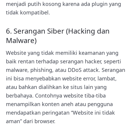
menjadi putih kosong karena ada plugin yang
tidak kompatibel.
6. Serangan Siber (Hacking dan
Malware)
Website yang tidak memiliki keamanan yang
baik rentan terhadap serangan hacker, seperti
malware, phishing, atau DDoS attack. Serangan
ini bisa menyebabkan website error, lambat,
atau bahkan dialihkan ke situs lain yang
berbahaya. Contohnya website tiba-tiba
menampilkan konten aneh atau pengguna
mendapatkan peringatan “Website ini tidak
aman” dari browser.