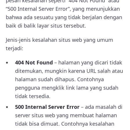
pesan kesalahan seperti “404 Not Found” atau
“500 Internal Server Error”, yang menunjukkan
bahwa ada sesuatu yang tidak berjalan dengan
baik di balik layar situs tersebut.
Jenis-jenis kesalahan situs web yang umum
terjadi:
404 Not Found
– halaman yang dicari tidak
ditemukan, mungkin karena URL salah atau
halaman sudah dihapus. Contohnya
pengguna mengklik link lama yang sudah
tidak tersedia.
500 Internal Server Error
– ada masalah di
server situs web yang membuat halaman
tidak bisa dimuat. Contohnya kesalahan