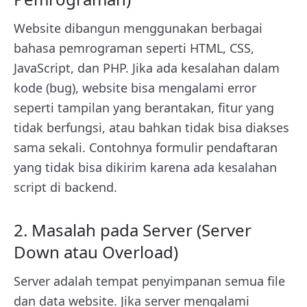
Website dibangun menggunakan berbagai
bahasa pemrograman seperti HTML, CSS,
JavaScript, dan PHP. Jika ada kesalahan dalam
kode (bug), website bisa mengalami error
seperti tampilan yang berantakan, fitur yang
tidak berfungsi, atau bahkan tidak bisa diakses
sama sekali. Contohnya formulir pendaftaran
yang tidak bisa dikirim karena ada kesalahan
script di backend.
2. Masalah pada Server (Server
Down atau Overload)
Server adalah tempat penyimpanan semua file
dan data website. Jika server mengalami