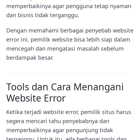
memperbaikinya agar pengguna tetap nyaman
dan bisnis tidak terganggu.
Dengan memahami berbagai penyebab website
error ini, pemilik website bisa lebih siap dalam
mencegah dan mengatasi masalah sebelum
berdampak besar.
Tools dan Cara Menangani
Website Error
Ketika terjadi website error, pemilik situs harus
segera mencari tahu penyebabnya dan
memperbaikinya agar pengunjung tidak
terganggu. Untuk itu, ada berbagai tools dan