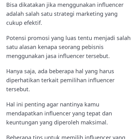
Bisa dikatakan jika menggunakan influencer
adalah salah satu strategi marketing yang
cukup efektif.
Potensi promosi yang luas tentu menjadi salah
satu alasan kenapa seorang pebisnis
menggunakan jasa influencer tersebut.
Hanya saja, ada beberapa hal yang harus
diperhatikan terkait pemilihan influencer
tersebut.
Hal ini penting agar nantinya kamu
mendapatkan influencer yang tepat dan
keuntungan yang diperoleh maksimal.
Beberapa tips untuk memilih influencer yang