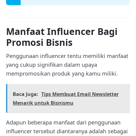
Manfaat Influencer Bagi
Promosi Bisnis
Penggunaan influencer tentu memiliki manfaat
yang cukup signifikan dalam upaya
mempromosikan produk yang kamu miliki.
Baca Juga:
Tips Membuat Email Newsletter
Menarik untuk Bisnismu
Adapun beberapa manfaat dari penggunaan
influencer tersebut diantaranya adalah sebagai