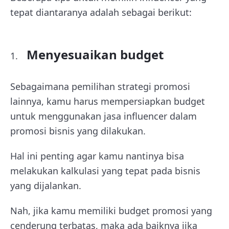
tepat diantaranya adalah sebagai berikut:
Menyesuaikan budget
Sebagaimana pemilihan strategi promosi
lainnya, kamu harus mempersiapkan budget
untuk menggunakan jasa influencer dalam
promosi bisnis yang dilakukan.
Hal ini penting agar kamu nantinya bisa
melakukan kalkulasi yang tepat pada bisnis
yang dijalankan.
Nah, jika kamu memiliki budget promosi yang
cenderung terbatas, maka ada baiknya jika