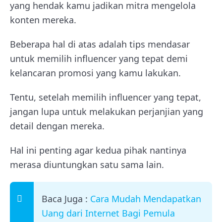
yang hendak kamu jadikan mitra mengelola
konten mereka.
Beberapa hal di atas adalah tips mendasar
untuk memilih influencer yang tepat demi
kelancaran promosi yang kamu lakukan.
Tentu, setelah memilih influencer yang tepat,
jangan lupa untuk melakukan perjanjian yang
detail dengan mereka.
Hal ini penting agar kedua pihak nantinya
merasa diuntungkan satu sama lain.
Baca Juga :
Cara Mudah Mendapatkan
Uang dari Internet Bagi Pemula