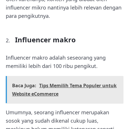
influencer mikro nantinya lebih relevan dengan
para pengikutnya.
Influencer makro
Influencer makro adalah seseorang yang
memiliki lebih dari 100 ribu pengikut.
Baca Juga:
Tips Memilih Tema Populer untuk
Website eCommerce
Umumnya, seorang influencer merupakan
sosok yang sudah dikenal cukup luas,