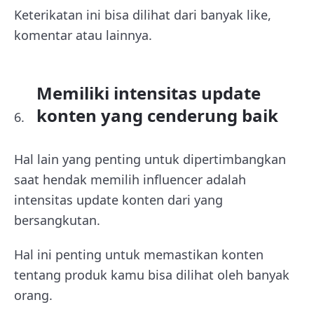
Keterikatan ini bisa dilihat dari banyak like,
komentar atau lainnya.
Memiliki intensitas update
konten yang cenderung baik
Hal lain yang penting untuk dipertimbangkan
saat hendak memilih influencer adalah
intensitas update konten dari yang
bersangkutan.
Hal ini penting untuk memastikan konten
tentang produk kamu bisa dilihat oleh banyak
orang.