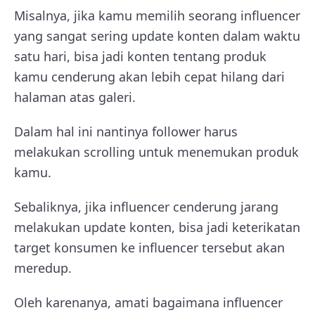
Misalnya, jika kamu memilih seorang influencer
yang sangat sering update konten dalam waktu
satu hari, bisa jadi konten tentang produk
kamu cenderung akan lebih cepat hilang dari
halaman atas galeri.
Dalam hal ini nantinya follower harus
melakukan scrolling untuk menemukan produk
kamu.
Sebaliknya, jika influencer cenderung jarang
melakukan update konten, bisa jadi keterikatan
target konsumen ke influencer tersebut akan
meredup.
Oleh karenanya, amati bagaimana influencer