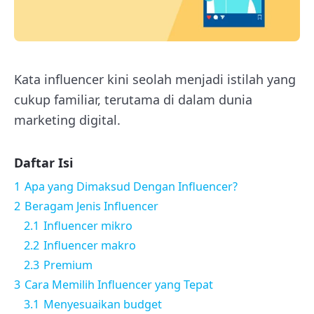
Kata influencer kini seolah menjadi istilah yang
cukup familiar, terutama di dalam dunia
marketing digital.
Daftar Isi
1
Apa yang Dimaksud Dengan Influencer?
2
Beragam Jenis Influencer
2.1
Influencer mikro
2.2
Influencer makro
2.3
Premium
3
Cara Memilih Influencer yang Tepat
3.1
Menyesuaikan budget