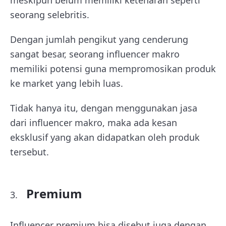
meskipun belum memiliki ketenaran seperti
seorang selebritis.
Dengan jumlah pengikut yang cenderung
sangat besar, seorang influencer makro
memiliki potensi guna mempromosikan produk
ke market yang lebih luas.
Tidak hanya itu, dengan menggunakan jasa
dari influencer makro, maka ada kesan
eksklusif yang akan didapatkan oleh produk
tersebut.
Premium
Influencer premium bisa disebut juga dengan