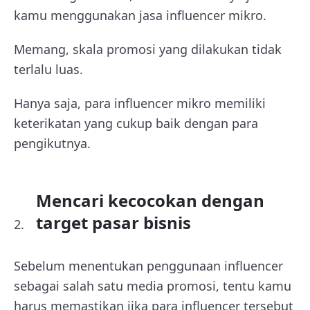
kamu menggunakan jasa influencer mikro.
Memang, skala promosi yang dilakukan tidak
terlalu luas.
Hanya saja, para influencer mikro memiliki
keterikatan yang cukup baik dengan para
pengikutnya.
Mencari kecocokan dengan
target pasar bisnis
Sebelum menentukan penggunaan influencer
sebagai salah satu media promosi, tentu kamu
harus memastikan jika para influencer tersebut