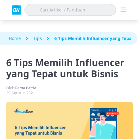
Home
Tips
6 Tips Memilih Influencer yang Tepat u
6 Tips Memilih Influencer
yang Tepat untuk Bisnis
Oleh
Ratna Patria
29 Agustus 2021