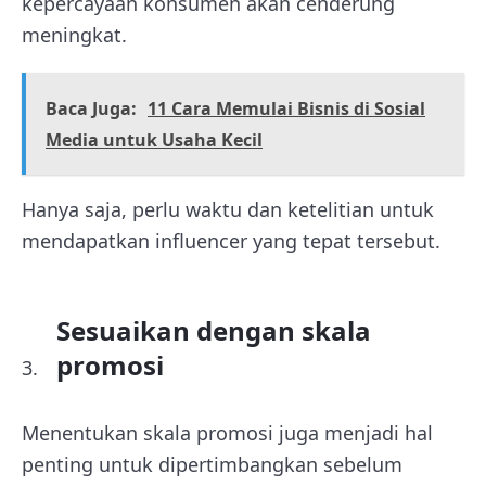
kepercayaan konsumen akan cenderung
meningkat.
Baca Juga:
11 Cara Memulai Bisnis di Sosial
Media untuk Usaha Kecil
Hanya saja, perlu waktu dan ketelitian untuk
mendapatkan influencer yang tepat tersebut.
Sesuaikan dengan skala
promosi
Menentukan skala promosi juga menjadi hal
penting untuk dipertimbangkan sebelum