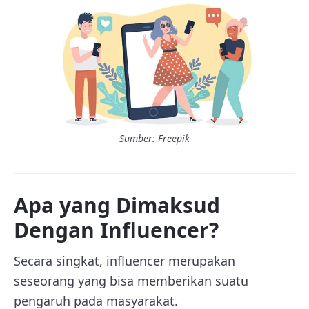
Sumber: Freepik
Apa yang Dimaksud
Dengan Influencer?
Secara singkat, influencer merupakan
seseorang yang bisa memberikan suatu
pengaruh pada masyarakat.