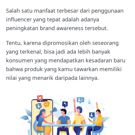
Salah satu manfaat terbesar dari penggunaan
influencer yang tepat adalah adanya
peningkatan brand awareness tersebut.
Tentu, karena dipromosikan oleh seseorang
yang terkenal, bisa jadi ada lebih banyak
konsumen yang mendapatkan kesadaran baru
bahwa produk yang kamu tawarkan memiliki
nilai yang menarik daripada lainnya.