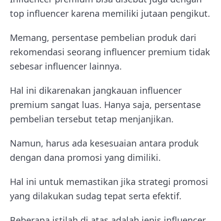
top influencer karena memiliki jutaan pengikut.
Memang, persentase pembelian produk dari
rekomendasi seorang influencer premium tidak
sebesar influencer lainnya.
Hal ini dikarenakan jangkauan influencer
premium sangat luas. Hanya saja, persentase
pembelian tersebut tetap menjanjikan.
Namun, harus ada kesesuaian antara produk
dengan dana promosi yang dimiliki.
Hal ini untuk memastikan jika strategi promosi
yang dilakukan sudag tepat serta efektif.
Beberapa istilah di atas adalah jenis influencer