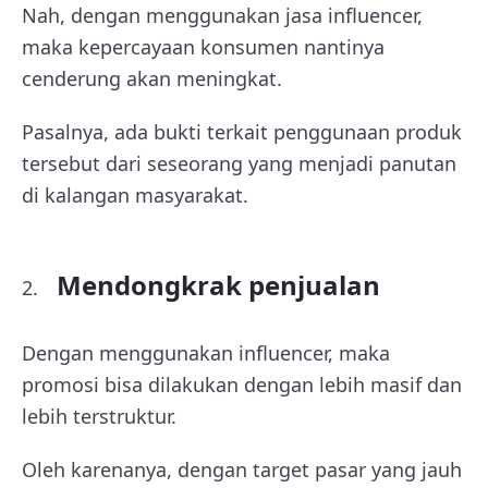
Nah, dengan menggunakan jasa influencer,
maka kepercayaan konsumen nantinya
cenderung akan meningkat.
Pasalnya, ada bukti terkait penggunaan produk
tersebut dari seseorang yang menjadi panutan
di kalangan masyarakat.
Mendongkrak penjualan
Dengan menggunakan influencer, maka
promosi bisa dilakukan dengan lebih masif dan
lebih terstruktur.
Oleh karenanya, dengan target pasar yang jauh