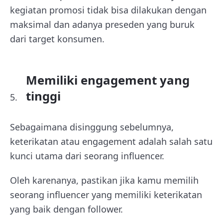
kegiatan promosi tidak bisa dilakukan dengan
maksimal dan adanya preseden yang buruk
dari target konsumen.
Memiliki engagement yang
tinggi
Sebagaimana disinggung sebelumnya,
keterikatan atau engagement adalah salah satu
kunci utama dari seorang influencer.
Oleh karenanya, pastikan jika kamu memilih
seorang influencer yang memiliki keterikatan
yang baik dengan follower.