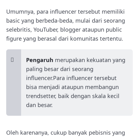
Umumnya, para influencer tersebut memiliki
basic yang berbeda-beda, mulai dari seorang
selebritis, YouTuber, blogger ataupun public
figure yang berasal dari komunitas tertentu.
Pengaruh
merupakan kekuatan yang
paling besar dari seorang
influencer.Para influencer tersebut
bisa menjadi ataupun membangun
trendsetter, baik dengan skala kecil
dan besar.
Oleh karenanya, cukup banyak pebisnis yang