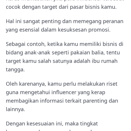
cocok dengan target dari pasar bisnis kamu.
Hal ini sangat penting dan memegang peranan
yang esensial dalam kesuksesan promosi.
Sebagai contoh, ketika kamu memiliki bisnis di
bidang anak-anak seperti pakaian balia, tentu
target kamu salah satunya adalah ibu rumah
tangga.
Oleh karenanya, kamu perlu melakukan riset
guna mengetahui influencer yang kerap
membagikan informasi terkait parenting dan
lainnya.
Dengan kesesuaian ini, maka tingkat