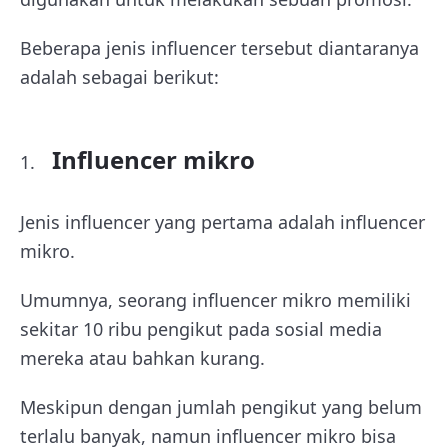
Beberapa jenis influencer tersebut diantaranya
adalah sebagai berikut:
Influencer mikro
Jenis influencer yang pertama adalah influencer
mikro.
Umumnya, seorang influencer mikro memiliki
sekitar 10 ribu pengikut pada sosial media
mereka atau bahkan kurang.
Meskipun dengan jumlah pengikut yang belum
terlalu banyak, namun influencer mikro bisa