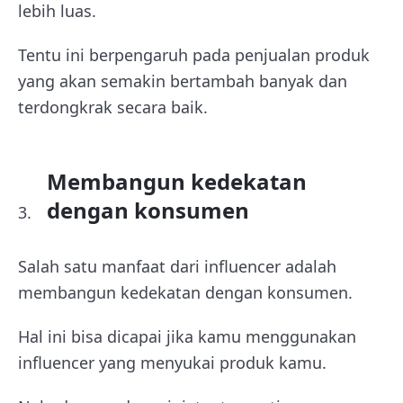
lebih luas.
Tentu ini berpengaruh pada penjualan produk
yang akan semakin bertambah banyak dan
terdongkrak secara baik.
Membangun kedekatan
dengan konsumen
Salah satu manfaat dari influencer adalah
membangun kedekatan dengan konsumen.
Hal ini bisa dicapai jika kamu menggunakan
influencer yang menyukai produk kamu.