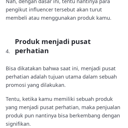
Nah, dengan dasar ini, tentu nantinya para
pengikut influencer tersebut akan turut
membeli atau menggunakan produk kamu.
Produk menjadi pusat
perhatian
Bisa dikatakan bahwa saat ini, menjadi pusat
perhatian adalah tujuan utama dalam sebuah
promosi yang dilakukan.
Tentu, ketika kamu memiliki sebuah produk
yang menjadi pusat perhatian, maka penjualan
produk pun nantinya bisa berkembang dengan
signifikan.