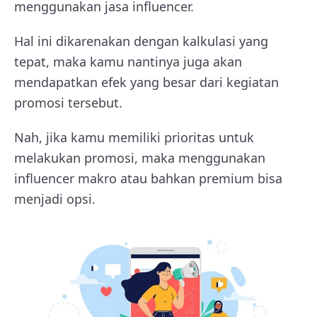
menggunakan jasa influencer.
Hal ini dikarenakan dengan kalkulasi yang
tepat, maka kamu nantinya juga akan
mendapatkan efek yang besar dari kegiatan
promosi tersebut.
Nah, jika kamu memiliki prioritas untuk
melakukan promosi, maka menggunakan
influencer makro atau bahkan premium bisa
menjadi opsi.