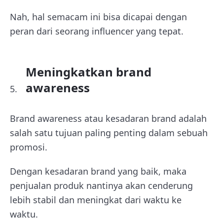
Nah, hal semacam ini bisa dicapai dengan
peran dari seorang influencer yang tepat.
Meningkatkan brand
awareness
Brand awareness atau kesadaran brand adalah
salah satu tujuan paling penting dalam sebuah
promosi.
Dengan kesadaran brand yang baik, maka
penjualan produk nantinya akan cenderung
lebih stabil dan meningkat dari waktu ke
waktu.