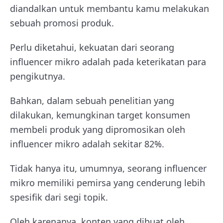
diandalkan untuk membantu kamu melakukan
sebuah promosi produk.
Perlu diketahui, kekuatan dari seorang
influencer mikro adalah pada keterikatan para
pengikutnya.
Bahkan, dalam sebuah penelitian yang
dilakukan, kemungkinan target konsumen
membeli produk yang dipromosikan oleh
influencer mikro adalah sekitar 82%.
Tidak hanya itu, umumnya, seorang influencer
mikro memiliki pemirsa yang cenderung lebih
spesifik dari segi topik.
Oleh karenanya, konten yang dibuat oleh