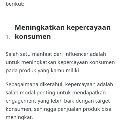
berikut:
Meningkatkan kepercayaan
konsumen
Salah satu manfaat dari influencer adalah
untuk meningkatkan kepercayaan konsumen
pada produk yang kamu miliki.
Sebagaimana diketahui, kepercayaan adalah
salah modal penting untuk mendapatkan
engagement yang lebih baik dengan target
konsumen, sehingga penjualan produk bisa
meningkat.