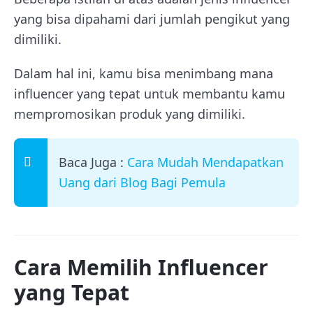
yang bisa dipahami dari jumlah pengikut yang
dimiliki.
Dalam hal ini, kamu bisa menimbang mana
influencer yang tepat untuk membantu kamu
mempromosikan produk yang dimiliki.
Baca Juga :
Cara Mudah Mendapatkan
Uang dari Blog Bagi Pemula
Cara Memilih Influencer
yang Tepat