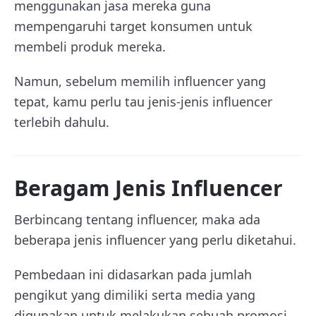
menggunakan jasa mereka guna
mempengaruhi target konsumen untuk
membeli produk mereka.
Namun, sebelum memilih influencer yang
tepat, kamu perlu tau jenis-jenis influencer
terlebih dahulu.
Beragam Jenis Influencer
Berbincang tentang influencer, maka ada
beberapa jenis influencer yang perlu diketahui.
Pembedaan ini didasarkan pada jumlah
pengikut yang dimiliki serta media yang
digunakan untuk melakukan sebuah promosi.