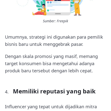
Sumber: Freepik
Umumnya, strategi ini digunakan para pemilik
bisnis baru untuk menggebrak pasar.
Dengan skala promosi yang masif, memang
target konsumen bisa mengetahui adanya
produk baru tersebut dengan lebih cepat.
Memiliki reputasi yang baik
Influencer yang tepat untuk dijadikan mitra