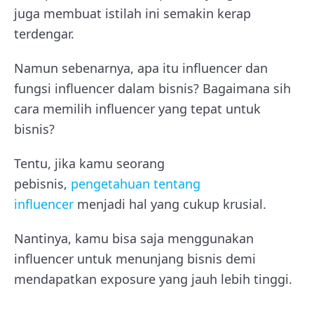
juga membuat istilah ini semakin kerap
terdengar.
Namun sebenarnya, apa itu influencer dan
fungsi influencer dalam bisnis? Bagaimana sih
cara memilih influencer yang tepat untuk
bisnis?
Tentu, jika kamu seorang
pebisnis,
pengetahuan tentang
influencer
menjadi hal yang cukup krusial.
Nantinya, kamu bisa saja menggunakan
influencer untuk menunjang bisnis demi
mendapatkan exposure yang jauh lebih tinggi.