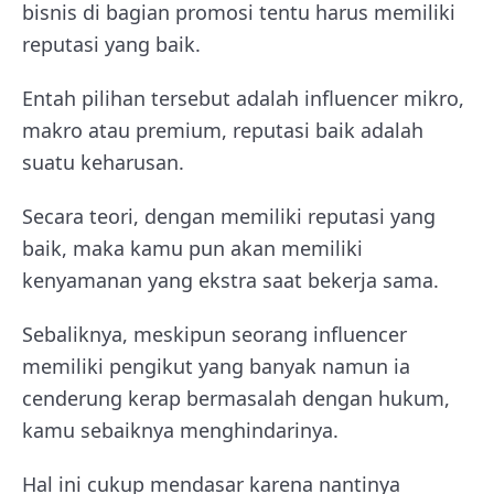
bisnis di bagian promosi tentu harus memiliki
reputasi yang baik.
Entah pilihan tersebut adalah influencer mikro,
makro atau premium, reputasi baik adalah
suatu keharusan.
Secara teori, dengan memiliki reputasi yang
baik, maka kamu pun akan memiliki
kenyamanan yang ekstra saat bekerja sama.
Sebaliknya, meskipun seorang influencer
memiliki pengikut yang banyak namun ia
cenderung kerap bermasalah dengan hukum,
kamu sebaiknya menghindarinya.
Hal ini cukup mendasar karena nantinya