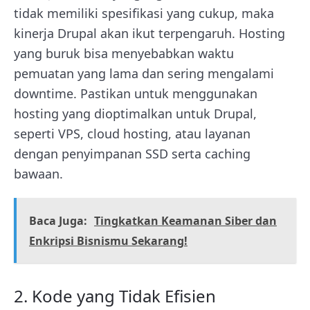
tidak memiliki spesifikasi yang cukup, maka
kinerja Drupal akan ikut terpengaruh. Hosting
yang buruk bisa menyebabkan waktu
pemuatan yang lama dan sering mengalami
downtime. Pastikan untuk menggunakan
hosting yang dioptimalkan untuk Drupal,
seperti VPS, cloud hosting, atau layanan
dengan penyimpanan SSD serta caching
bawaan.
Baca Juga:
Tingkatkan Keamanan Siber dan
Enkripsi Bisnismu Sekarang!
2. Kode yang Tidak Efisien