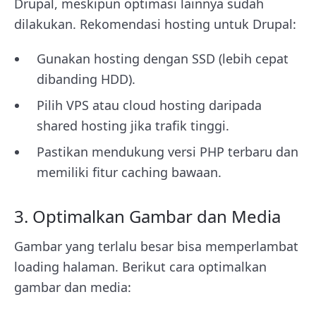
Drupal, meskipun optimasi lainnya sudah
dilakukan. Rekomendasi hosting untuk Drupal:
Gunakan hosting dengan SSD (lebih cepat
dibanding HDD).
Pilih VPS atau cloud hosting daripada
shared hosting jika trafik tinggi.
Pastikan mendukung versi PHP terbaru dan
memiliki fitur caching bawaan.
3. Optimalkan Gambar dan Media
Gambar yang terlalu besar bisa memperlambat
loading halaman. Berikut cara optimalkan
gambar dan media: