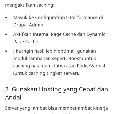
mengaktifkan caching:
Masuk ke Configuration > Performance di
Drupal Admin.
Aktifkan Internal Page Cache dan Dynamic
Page Cache.
Jika ingin hasil lebih optimal, gunakan
modul tambahan seperti Boost (untuk
caching halaman statis) atau Redis/Varnish
(untuk caching tingkat server).
2. Gunakan Hosting yang Cepat dan
Andal
Server yang lambat bisa memperlambat kinerja