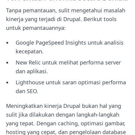
Tanpa pemantauan, sulit mengetahui masalah
kinerja yang terjadi di Drupal. Berikut tools
untuk pemantauannya:
Google PageSpeed Insights untuk analisis
kecepatan.
New Relic untuk melihat performa server
dan aplikasi.
Lighthouse untuk saran optimasi performa
dan SEO.
Meningkatkan kinerja Drupal bukan hal yang
sulit jika dilakukan dengan langkah-langkah
yang tepat. Dengan caching, optimasi gambar,
hosting yang cepat, dan pengelolaan database