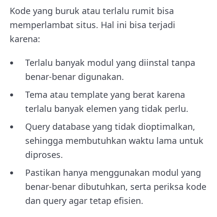
Kode yang buruk atau terlalu rumit bisa
memperlambat situs. Hal ini bisa terjadi
karena:
Terlalu banyak modul yang diinstal tanpa
benar-benar digunakan.
Tema atau template yang berat karena
terlalu banyak elemen yang tidak perlu.
Query database yang tidak dioptimalkan,
sehingga membutuhkan waktu lama untuk
diproses.
Pastikan hanya menggunakan modul yang
benar-benar dibutuhkan, serta periksa kode
dan query agar tetap efisien.