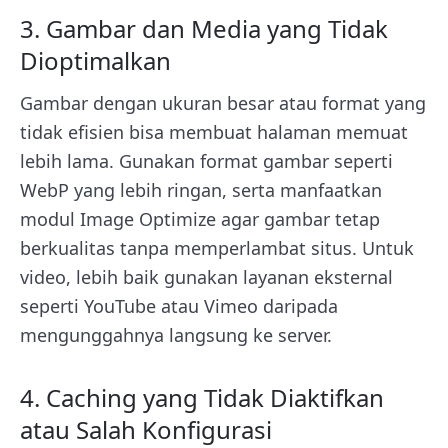
3. Gambar dan Media yang Tidak
Dioptimalkan
Gambar dengan ukuran besar atau format yang
tidak efisien bisa membuat halaman memuat
lebih lama. Gunakan format gambar seperti
WebP yang lebih ringan, serta manfaatkan
modul Image Optimize agar gambar tetap
berkualitas tanpa memperlambat situs. Untuk
video, lebih baik gunakan layanan eksternal
seperti YouTube atau Vimeo daripada
mengunggahnya langsung ke server.
4. Caching yang Tidak Diaktifkan
atau Salah Konfigurasi