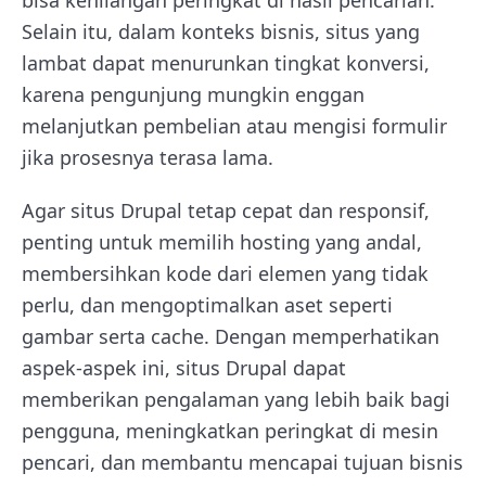
bisa kehilangan peringkat di hasil pencarian.
Selain itu, dalam konteks bisnis, situs yang
lambat dapat menurunkan tingkat konversi,
karena pengunjung mungkin enggan
melanjutkan pembelian atau mengisi formulir
jika prosesnya terasa lama.
Agar situs Drupal tetap cepat dan responsif,
penting untuk memilih hosting yang andal,
membersihkan kode dari elemen yang tidak
perlu, dan mengoptimalkan aset seperti
gambar serta cache. Dengan memperhatikan
aspek-aspek ini, situs Drupal dapat
memberikan pengalaman yang lebih baik bagi
pengguna, meningkatkan peringkat di mesin
pencari, dan membantu mencapai tujuan bisnis