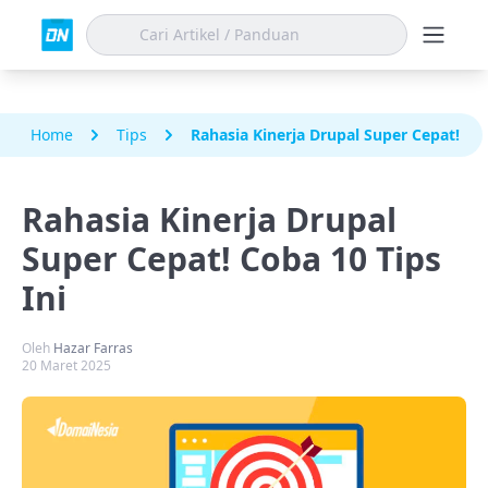
Home
Tips
Rahasia Kinerja Drupal Super Cepat! Cob
Rahasia Kinerja Drupal
Super Cepat! Coba 10 Tips
Ini
Oleh
Hazar Farras
20 Maret 2025