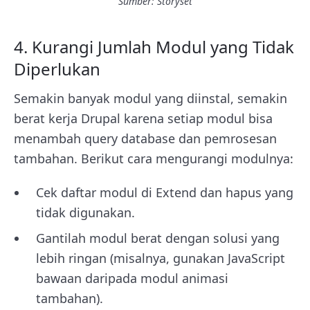
Sumber: Storyset
4. Kurangi Jumlah Modul yang Tidak
Diperlukan
Semakin banyak modul yang diinstal, semakin
berat kerja Drupal karena setiap modul bisa
menambah query database dan pemrosesan
tambahan. Berikut cara mengurangi modulnya:
Cek daftar modul di Extend dan hapus yang
tidak digunakan.
Gantilah modul berat dengan solusi yang
lebih ringan (misalnya, gunakan JavaScript
bawaan daripada modul animasi
tambahan).