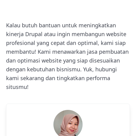
Kalau butuh bantuan untuk meningkatkan
kinerja Drupal atau ingin membangun website
profesional yang cepat dan optimal, kami siap
membantu! Kami menawarkan jasa pembuatan
dan optimasi website yang siap disesuaikan
dengan kebutuhan bisnismu. Yuk, hubungi
kami sekarang dan tingkatkan performa
situsmu!