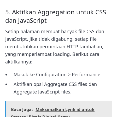
5. Aktifkan Aggregation untuk CSS
dan JavaScript
Setiap halaman memuat banyak file CSS dan
JavaScript. Jika tidak digabung, setiap file
membutuhkan permintaan HTTP tambahan,
yang memperlambat loading. Berikut cara
aktifkannya:
Masuk ke Configuration > Performance.
Aktifkan opsi Aggregate CSS files dan
Aggregate JavaScript files.
Baca Juga:
Maksimalkan Lynk id untuk
Strategi Bisnis Digital Kamu