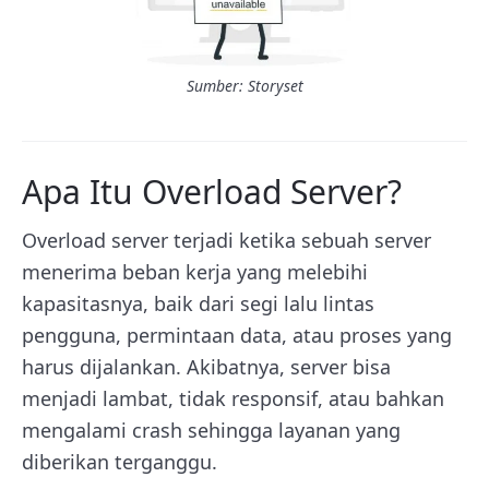
Sumber: Storyset
Apa Itu Overload Server?
Overload server terjadi ketika sebuah server
menerima beban kerja yang melebihi
kapasitasnya, baik dari segi lalu lintas
pengguna, permintaan data, atau proses yang
harus dijalankan. Akibatnya, server bisa
menjadi lambat, tidak responsif, atau bahkan
mengalami crash sehingga layanan yang
diberikan terganggu.