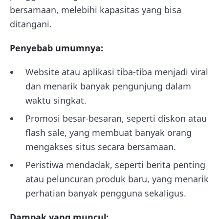
bersamaan, melebihi kapasitas yang bisa
ditangani.
Penyebab umumnya:
Website atau aplikasi tiba-tiba menjadi viral
dan menarik banyak pengunjung dalam
waktu singkat.
Promosi besar-besaran, seperti diskon atau
flash sale, yang membuat banyak orang
mengakses situs secara bersamaan.
Peristiwa mendadak, seperti berita penting
atau peluncuran produk baru, yang menarik
perhatian banyak pengguna sekaligus.
Dampak yang muncul: