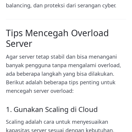
balancing, dan proteksi dari serangan cyber.
Tips Mencegah Overload
Server
Agar server tetap stabil dan bisa menangani
banyak pengguna tanpa mengalami overload,
ada beberapa langkah yang bisa dilakukan.
Berikut adalah beberapa tips penting untuk
mencegah server overload:
1. Gunakan Scaling di Cloud
Scaling adalah cara untuk menyesuaikan
kapasitas server sesuai dengan kebutuhan.