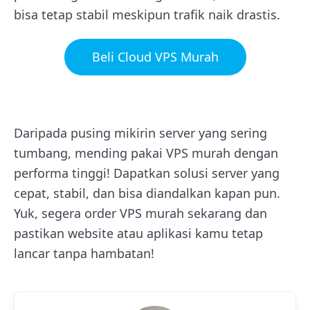
bisa tetap stabil meskipun trafik naik drastis.
Beli Cloud VPS Murah
Daripada pusing mikirin server yang sering
tumbang, mending pakai VPS murah dengan
performa tinggi! Dapatkan solusi server yang
cepat, stabil, dan bisa diandalkan kapan pun.
Yuk, segera order VPS murah sekarang dan
pastikan website atau aplikasi kamu tetap
lancar tanpa hambatan!