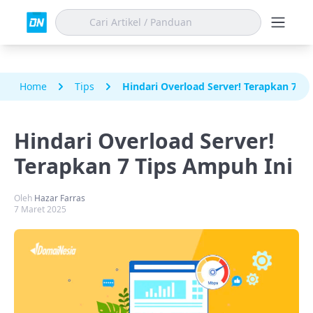
Home
Tips
Hindari Overload Server! Terapkan 7 Ti
Hindari Overload Server!
Terapkan 7 Tips Ampuh Ini
Oleh
Hazar Farras
7 Maret 2025