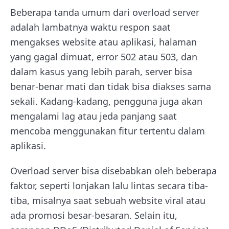
Beberapa tanda umum dari overload server
adalah lambatnya waktu respon saat
mengakses website atau aplikasi, halaman
yang gagal dimuat, error 502 atau 503, dan
dalam kasus yang lebih parah, server bisa
benar-benar mati dan tidak bisa diakses sama
sekali. Kadang-kadang, pengguna juga akan
mengalami lag atau jeda panjang saat
mencoba menggunakan fitur tertentu dalam
aplikasi.
Overload server bisa disebabkan oleh beberapa
faktor, seperti lonjakan lalu lintas secara tiba-
tiba, misalnya saat sebuah website viral atau
ada promosi besar-besaran. Selain itu,