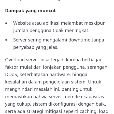
Dampak yang muncul:
Website atau aplikasi melambat meskipun
jumlah pengguna tidak meningkat.
Server sering mengalami downtime tanpa
penyebab yang jelas.
Overload server bisa terjadi karena berbagai
faktor, mulai dari lonjakan pengguna, serangan
DDoS, keterbatasan hardware, hingga
kesalahan dalam pengelolaan sistem. Untuk
menghindari masalah ini, penting untuk
memastikan bahwa server memiliki kapasitas
yang cukup, sistem dikonfigurasi dengan baik,
serta ada strategi mitigasi seperti caching, load