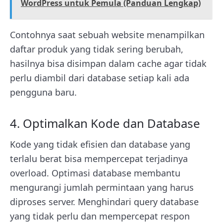
WordPress untuk Pemula (Panduan Lengkap)
Contohnya saat sebuah website menampilkan
daftar produk yang tidak sering berubah,
hasilnya bisa disimpan dalam cache agar tidak
perlu diambil dari database setiap kali ada
pengguna baru.
4. Optimalkan Kode dan Database
Kode yang tidak efisien dan database yang
terlalu berat bisa mempercepat terjadinya
overload. Optimasi database membantu
mengurangi jumlah permintaan yang harus
diproses server. Menghindari query database
yang tidak perlu dan mempercepat respon