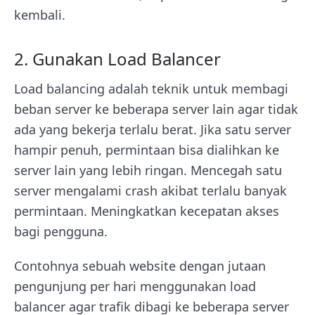
kembali.
2. Gunakan Load Balancer
Load balancing adalah teknik untuk membagi
beban server ke beberapa server lain agar tidak
ada yang bekerja terlalu berat. Jika satu server
hampir penuh, permintaan bisa dialihkan ke
server lain yang lebih ringan. Mencegah satu
server mengalami crash akibat terlalu banyak
permintaan. Meningkatkan kecepatan akses
bagi pengguna.
Contohnya sebuah website dengan jutaan
pengunjung per hari menggunakan load
balancer agar trafik dibagi ke beberapa server