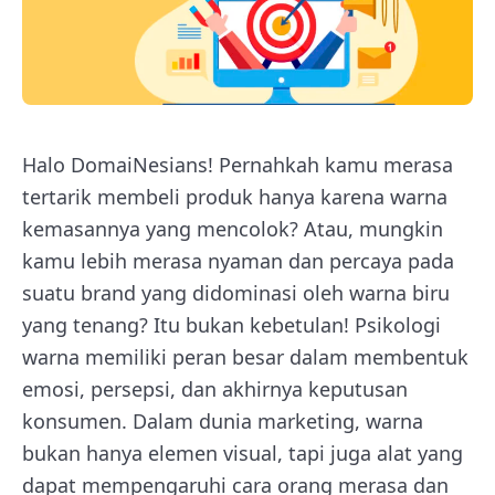
Halo DomaiNesians! Pernahkah kamu merasa
tertarik membeli produk hanya karena warna
kemasannya yang mencolok? Atau, mungkin
kamu lebih merasa nyaman dan percaya pada
suatu brand yang didominasi oleh warna biru
yang tenang? Itu bukan kebetulan! Psikologi
warna memiliki peran besar dalam membentuk
emosi, persepsi, dan akhirnya keputusan
konsumen. Dalam dunia marketing, warna
bukan hanya elemen visual, tapi juga alat yang
dapat mempengaruhi cara orang merasa dan