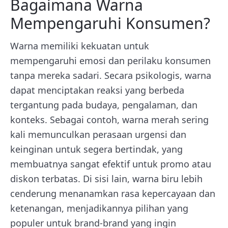
Bagaimana Warna
Mempengaruhi Konsumen?
Warna memiliki kekuatan untuk
mempengaruhi emosi dan perilaku konsumen
tanpa mereka sadari. Secara psikologis, warna
dapat menciptakan reaksi yang berbeda
tergantung pada budaya, pengalaman, dan
konteks. Sebagai contoh, warna merah sering
kali memunculkan perasaan urgensi dan
keinginan untuk segera bertindak, yang
membuatnya sangat efektif untuk promo atau
diskon terbatas. Di sisi lain, warna biru lebih
cenderung menanamkan rasa kepercayaan dan
ketenangan, menjadikannya pilihan yang
populer untuk brand-brand yang ingin