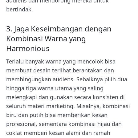
audiens dan mendorong mereka untuk
bertindak.
3. Jaga Keseimbangan dengan
Kombinasi Warna yang
Harmonious
Terlalu banyak warna yang mencolok bisa
membuat desain terlihat berantakan dan
membingungkan audiens. Sebaiknya pilih dua
hingga tiga warna utama yang saling
melengkapi dan gunakan secara konsisten di
seluruh materi marketing. Misalnya, kombinasi
biru dan putih bisa memberikan kesan
profesional, sementara kombinasi hijau dan
coklat memberi kesan alami dan ramah