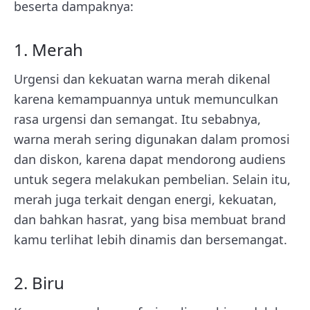
beserta dampaknya:
1. Merah
Urgensi dan kekuatan warna merah dikenal
karena kemampuannya untuk memunculkan
rasa urgensi dan semangat. Itu sebabnya,
warna merah sering digunakan dalam promosi
dan diskon, karena dapat mendorong audiens
untuk segera melakukan pembelian. Selain itu,
merah juga terkait dengan energi, kekuatan,
dan bahkan hasrat, yang bisa membuat brand
kamu terlihat lebih dinamis dan bersemangat.
2. Biru