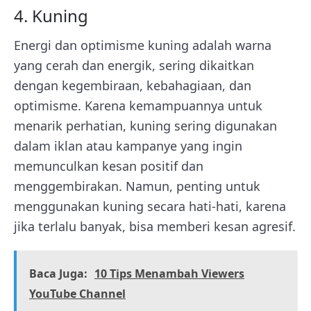
4. Kuning
Energi dan optimisme kuning adalah warna
yang cerah dan energik, sering dikaitkan
dengan kegembiraan, kebahagiaan, dan
optimisme. Karena kemampuannya untuk
menarik perhatian, kuning sering digunakan
dalam iklan atau kampanye yang ingin
memunculkan kesan positif dan
menggembirakan. Namun, penting untuk
menggunakan kuning secara hati-hati, karena
jika terlalu banyak, bisa memberi kesan agresif.
Baca Juga:
10 Tips Menambah Viewers
YouTube Channel