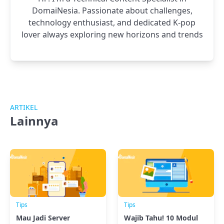
DomaiNesia. Passionate about challenges,
technology enthusiast, and dedicated K-pop
lover always exploring new horizons and trends
ARTIKEL
Lainnya
Tips
Tips
Mau Jadi Server
Wajib Tahu! 10 Modul