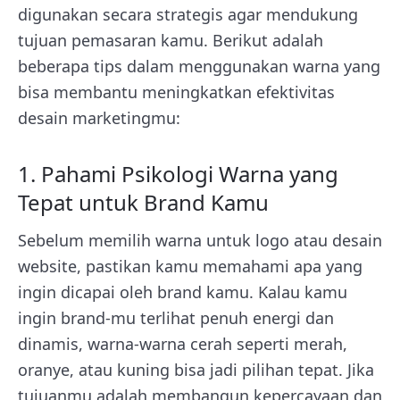
digunakan secara strategis agar mendukung
tujuan pemasaran kamu. Berikut adalah
beberapa tips dalam menggunakan warna yang
bisa membantu meningkatkan efektivitas
desain marketingmu:
1. Pahami Psikologi Warna yang
Tepat untuk Brand Kamu
Sebelum memilih warna untuk logo atau desain
website, pastikan kamu memahami apa yang
ingin dicapai oleh brand kamu. Kalau kamu
ingin brand-mu terlihat penuh energi dan
dinamis, warna-warna cerah seperti merah,
oranye, atau kuning bisa jadi pilihan tepat. Jika
tujuanmu adalah membangun kepercayaan dan