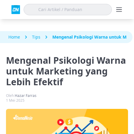
Home
Tips
Mengenal Psikologi Warna untuk Marke
Mengenal Psikologi Warna
untuk Marketing yang
Lebih Efektif
Oleh
Hazar Farras
1 Mei 2025