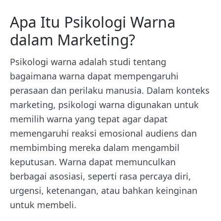
Apa Itu Psikologi Warna
dalam Marketing?
Psikologi warna adalah studi tentang
bagaimana warna dapat mempengaruhi
perasaan dan perilaku manusia. Dalam konteks
marketing, psikologi warna digunakan untuk
memilih warna yang tepat agar dapat
memengaruhi reaksi emosional audiens dan
membimbing mereka dalam mengambil
keputusan. Warna dapat memunculkan
berbagai asosiasi, seperti rasa percaya diri,
urgensi, ketenangan, atau bahkan keinginan
untuk membeli.