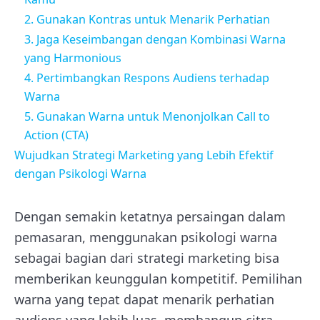
2. Gunakan Kontras untuk Menarik Perhatian
3. Jaga Keseimbangan dengan Kombinasi Warna
yang Harmonious
4. Pertimbangkan Respons Audiens terhadap
Warna
5. Gunakan Warna untuk Menonjolkan Call to
Action (CTA)
Wujudkan Strategi Marketing yang Lebih Efektif
dengan Psikologi Warna
Dengan semakin ketatnya persaingan dalam
pemasaran, menggunakan psikologi warna
sebagai bagian dari strategi marketing bisa
memberikan keunggulan kompetitif. Pemilihan
warna yang tepat dapat menarik perhatian
audiens yang lebih luas, membangun citra