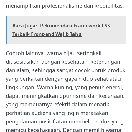
menampilkan profesionalisme dan kredibilitas.
Baca Juga:
Rekomendasi Framework CSS
Terbaik Front-end Wajib Tahu
Contoh lainnya, warna hijau seringkali
diasosiasikan dengan kesehatan, ketenangan,
dan alam, sehingga sangat cocok untuk produk
yang berkaitan dengan gaya hidup sehat atau
lingkungan. Warna kuning, yang penuh energi,
dapat meningkatkan optimisme dan keceriaan,
yang membuatnya efektif dalam menarik
perhatian audiens yang ingin merasakan
pengalaman positif atau membeli produk yang
memicu kebahagiaan. Dengan memilih warna