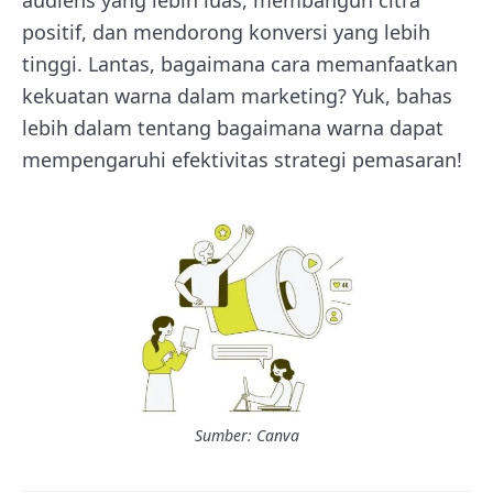
positif, dan mendorong konversi yang lebih
tinggi. Lantas, bagaimana cara memanfaatkan
kekuatan warna dalam marketing? Yuk, bahas
lebih dalam tentang bagaimana warna dapat
mempengaruhi efektivitas strategi pemasaran!
Sumber: Canva