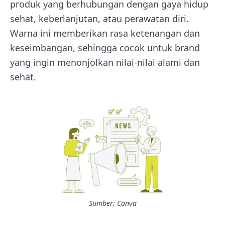
produk yang berhubungan dengan gaya hidup
sehat, keberlanjutan, atau perawatan diri.
Warna ini memberikan rasa ketenangan dan
keseimbangan, sehingga cocok untuk brand
yang ingin menonjolkan nilai-nilai alami dan
sehat.
Sumber: Canva