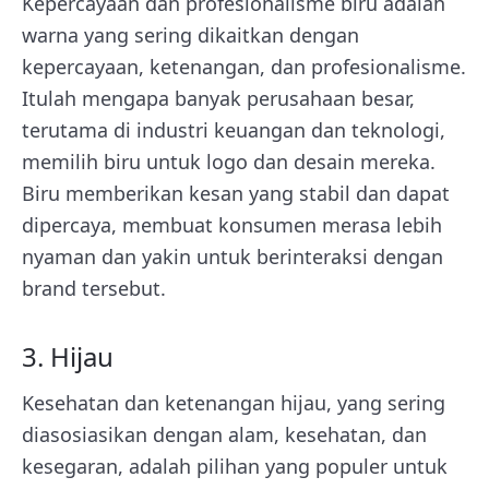
Kepercayaan dan profesionalisme biru adalah
warna yang sering dikaitkan dengan
kepercayaan, ketenangan, dan profesionalisme.
Itulah mengapa banyak perusahaan besar,
terutama di industri keuangan dan teknologi,
memilih biru untuk logo dan desain mereka.
Biru memberikan kesan yang stabil dan dapat
dipercaya, membuat konsumen merasa lebih
nyaman dan yakin untuk berinteraksi dengan
brand tersebut.
3. Hijau
Kesehatan dan ketenangan hijau, yang sering
diasosiasikan dengan alam, kesehatan, dan
kesegaran, adalah pilihan yang populer untuk