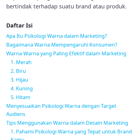
bertindak terhadap suatu brand atau produk.
Daftar Isi
Apa Itu Psikologi Warna dalam Marketing?
Bagaimana Warna Mempengaruhi Konsumen?
Warna-Warna yang Paling Efektif dalam Marketing
1. Merah
2. Biru
3. Hijau
4. Kuning
5. Hitam
Menyesuaikan Psikologi Warna dengan Target
Audiens
Tips Menggunakan Warna dalam Desain Marketing
1. Pahami Psikologi Warna yang Tepat untuk Brand
Kamu