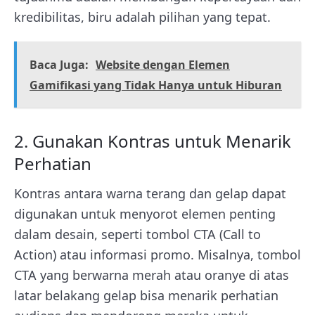
kredibilitas, biru adalah pilihan yang tepat.
Baca Juga:
Website dengan Elemen
Gamifikasi yang Tidak Hanya untuk Hiburan
2. Gunakan Kontras untuk Menarik
Perhatian
Kontras antara warna terang dan gelap dapat
digunakan untuk menyorot elemen penting
dalam desain, seperti tombol CTA (Call to
Action) atau informasi promo. Misalnya, tombol
CTA yang berwarna merah atau oranye di atas
latar belakang gelap bisa menarik perhatian