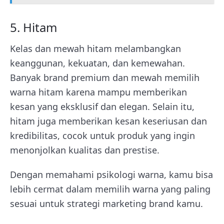
5. Hitam
Kelas dan mewah hitam melambangkan
keanggunan, kekuatan, dan kemewahan.
Banyak brand premium dan mewah memilih
warna hitam karena mampu memberikan
kesan yang eksklusif dan elegan. Selain itu,
hitam juga memberikan kesan keseriusan dan
kredibilitas, cocok untuk produk yang ingin
menonjolkan kualitas dan prestise.
Dengan memahami psikologi warna, kamu bisa
lebih cermat dalam memilih warna yang paling
sesuai untuk strategi marketing brand kamu.