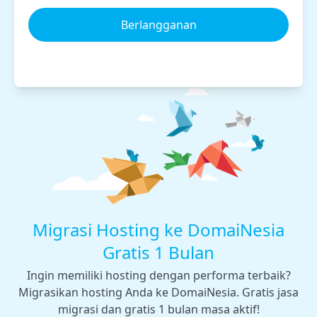
Berlangganan
Migrasi Hosting ke DomaiNesia
Gratis 1 Bulan
Ingin memiliki hosting dengan performa terbaik?
Migrasikan hosting Anda ke DomaiNesia. Gratis jasa
migrasi dan gratis 1 bulan masa aktif!