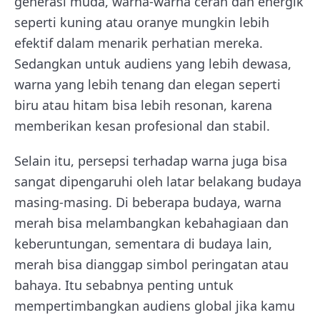
generasi muda, warna-warna cerah dan energik
seperti kuning atau oranye mungkin lebih
efektif dalam menarik perhatian mereka.
Sedangkan untuk audiens yang lebih dewasa,
warna yang lebih tenang dan elegan seperti
biru atau hitam bisa lebih resonan, karena
memberikan kesan profesional dan stabil.
Selain itu, persepsi terhadap warna juga bisa
sangat dipengaruhi oleh latar belakang budaya
masing-masing. Di beberapa budaya, warna
merah bisa melambangkan kebahagiaan dan
keberuntungan, sementara di budaya lain,
merah bisa dianggap simbol peringatan atau
bahaya. Itu sebabnya penting untuk
mempertimbangkan audiens global jika kamu