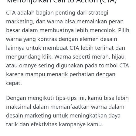
CTA adalah bagian penting dari strategi
marketing, dan warna bisa memainkan peran
besar dalam membuatnya lebih mencolok. Pilih
warna yang kontras dengan elemen desain
lainnya untuk membuat CTA lebih terlihat dan
mengundang klik. Warna seperti merah, hijau,
atau oranye sering digunakan pada tombol CTA
karena mampu menarik perhatian dengan
cepat.
Dengan mengikuti tips-tips ini, kamu bisa lebih
maksimal dalam memanfaatkan warna dalam
desain marketing untuk meningkatkan daya
tarik dan efektivitas kampanye kamu.