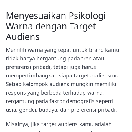
Menyesuaikan Psikologi
Warna dengan Target
Audiens
Memilih warna yang tepat untuk brand kamu
tidak hanya bergantung pada tren atau
preferensi pribadi, tetapi juga harus
mempertimbangkan siapa target audiensmu.
Setiap kelompok audiens mungkin memiliki
respons yang berbeda terhadap warna,
tergantung pada faktor demografis seperti
usia, gender, budaya, dan preferensi pribadi.
Misalnya, jika target audiens kamu adalah