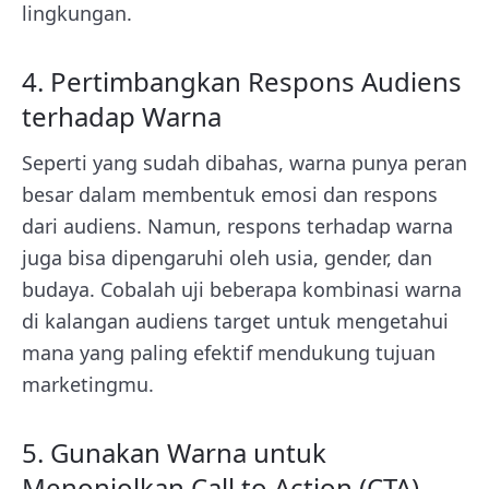
lingkungan.
4. Pertimbangkan Respons Audiens
terhadap Warna
Seperti yang sudah dibahas, warna punya peran
besar dalam membentuk emosi dan respons
dari audiens. Namun, respons terhadap warna
juga bisa dipengaruhi oleh usia, gender, dan
budaya. Cobalah uji beberapa kombinasi warna
di kalangan audiens target untuk mengetahui
mana yang paling efektif mendukung tujuan
marketingmu.
5. Gunakan Warna untuk
Menonjolkan Call to Action (CTA)