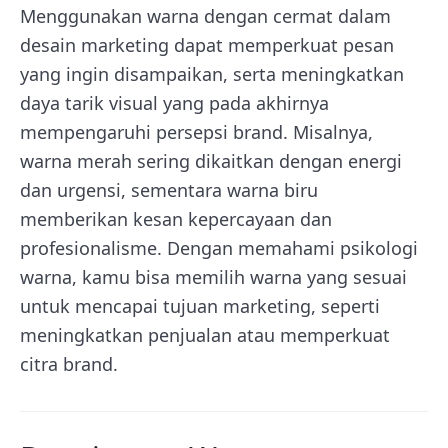
Menggunakan warna dengan cermat dalam
desain marketing dapat memperkuat pesan
yang ingin disampaikan, serta meningkatkan
daya tarik visual yang pada akhirnya
mempengaruhi persepsi brand. Misalnya,
warna merah sering dikaitkan dengan energi
dan urgensi, sementara warna biru
memberikan kesan kepercayaan dan
profesionalisme. Dengan memahami psikologi
warna, kamu bisa memilih warna yang sesuai
untuk mencapai tujuan marketing, seperti
meningkatkan penjualan atau memperkuat
citra brand.