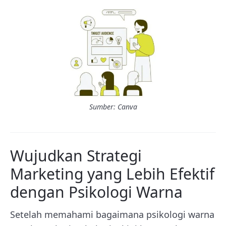
Sumber: Canva
Wujudkan Strategi
Marketing yang Lebih Efektif
dengan Psikologi Warna
Setelah memahami bagaimana psikologi warna