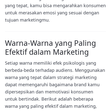
yang tepat, kamu bisa mengarahkan konsumen
untuk merasakan emosi yang sesuai dengan
tujuan marketingmu.
Warna-Warna yang Paling
Efektif dalam Marketing
Setiap warna memiliki efek psikologis yang
berbeda-beda terhadap audiens. Menggunakan
warna yang tepat dalam strategi marketing
dapat memengaruhi bagaimana brand kamu
dipersepsikan dan memotivasi konsumen
untuk bertindak. Berikut adalah beberapa
warna yang paling efektif dalam marketing,