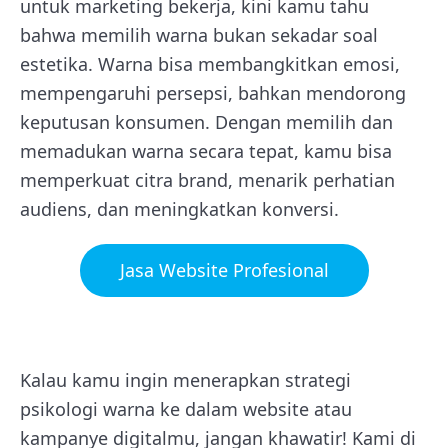
untuk marketing bekerja, kini kamu tahu
bahwa memilih warna bukan sekadar soal
estetika. Warna bisa membangkitkan emosi,
mempengaruhi persepsi, bahkan mendorong
keputusan konsumen. Dengan memilih dan
memadukan warna secara tepat, kamu bisa
memperkuat citra brand, menarik perhatian
audiens, dan meningkatkan konversi.
Jasa Website Profesional
Kalau kamu ingin menerapkan strategi
psikologi warna ke dalam website atau
kampanye digitalmu, jangan khawatir! Kami di