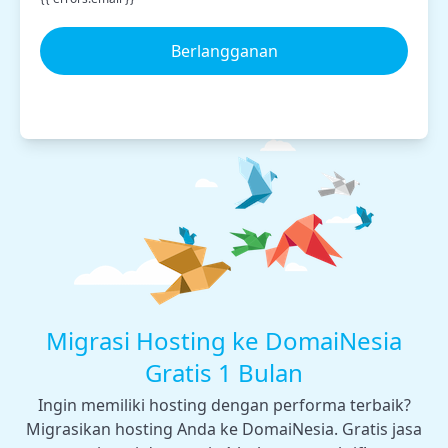
Berlangganan
Migrasi Hosting ke DomaiNesia
Gratis 1 Bulan
Ingin memiliki hosting dengan performa terbaik?
Migrasikan hosting Anda ke DomaiNesia. Gratis jasa