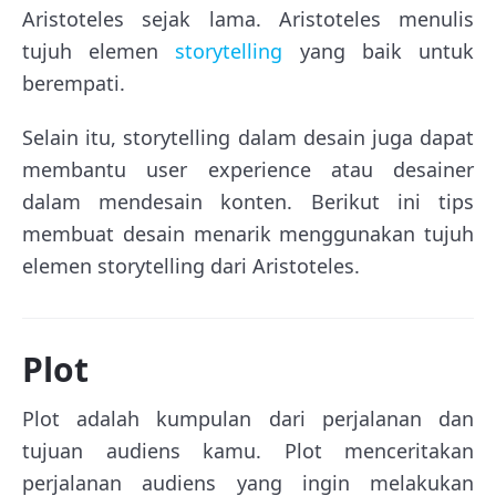
Aristoteles sejak lama. Aristoteles menulis
tujuh elemen
storytelling
yang baik untuk
berempati.
Selain itu, storytelling dalam desain juga dapat
membantu user experience atau desainer
dalam mendesain konten. Berikut ini tips
membuat desain menarik menggunakan tujuh
elemen storytelling dari Aristoteles.
Plot
Plot adalah kumpulan dari perjalanan dan
tujuan audiens kamu. Plot menceritakan
perjalanan audiens yang ingin melakukan