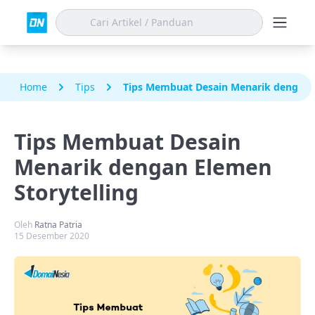
Home
Tips
Tips Membuat Desain Menarik dengan E
Tips Membuat Desain
Menarik dengan Elemen
Storytelling
Oleh
Ratna Patria
15 Desember 2020