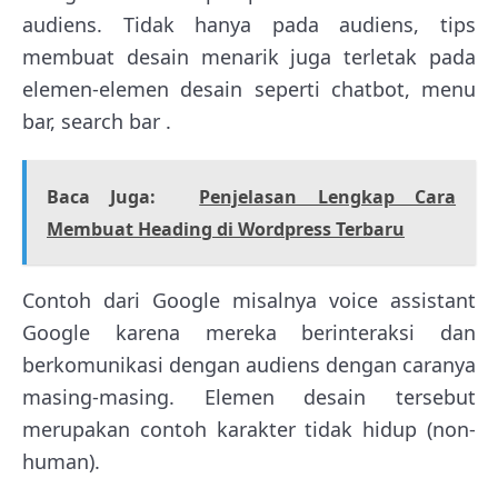
audiens. Tidak hanya pada audiens, tips
membuat desain menarik juga terletak pada
elemen-elemen desain seperti chatbot, menu
bar, search bar .
Baca Juga:
Penjelasan Lengkap Cara
Membuat Heading di Wordpress Terbaru
Contoh dari Google misalnya voice assistant
Google karena mereka berinteraksi dan
berkomunikasi dengan audiens dengan caranya
masing-masing. Elemen desain tersebut
merupakan contoh karakter tidak hidup (non-
human).