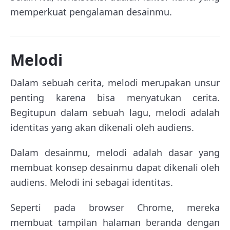
memperkuat pengalaman desainmu.
Melodi
Dalam sebuah cerita, melodi merupakan unsur
penting karena bisa menyatukan cerita.
Begitupun dalam sebuah lagu, melodi adalah
identitas yang akan dikenali oleh audiens.
Dalam desainmu, melodi adalah dasar yang
membuat konsep desainmu dapat dikenali oleh
audiens. Melodi ini sebagai identitas.
Seperti pada browser Chrome, mereka
membuat tampilan halaman beranda dengan