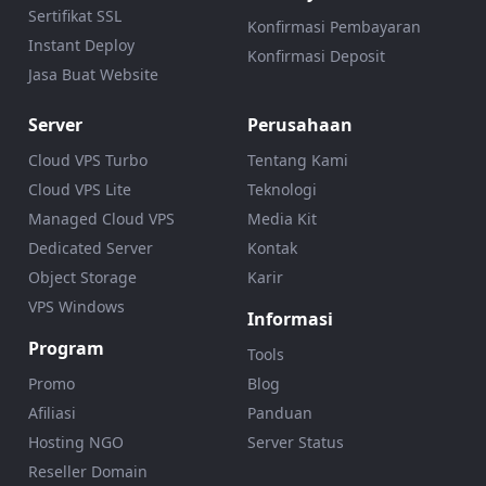
Sertifikat SSL
Konfirmasi Pembayaran
Instant Deploy
Konfirmasi Deposit
Jasa Buat Website
Server
Perusahaan
Cloud VPS Turbo
Tentang Kami
Cloud VPS Lite
Teknologi
Managed Cloud VPS
Media Kit
Dedicated Server
Kontak
Object Storage
Karir
VPS Windows
Informasi
Program
Tools
Promo
Blog
Afiliasi
Panduan
Hosting NGO
Server Status
Reseller Domain