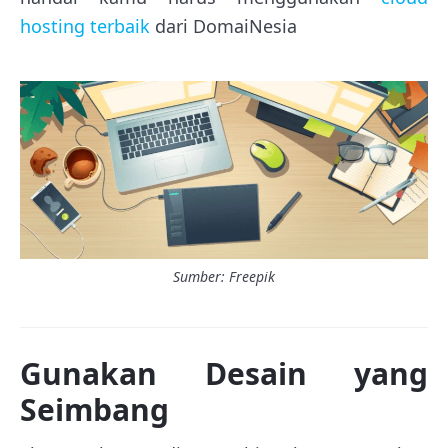
hosting terbaik
dari DomaiNesia
Sumber: Freepik
Gunakan Desain yang
Seimbang