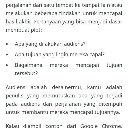
perjalanan dari satu tempat ke tempat lain atau
melakukan beberapa tindakan untuk mencapai
hasil akhir. Pertanyaan yang bisa menjadi dasar
membuat plot:
Apa yang dilakukan audiens?
Apa tujuan yang ingin mereka capai?
Bagaimana mereka mencapai tujuan
tersebut?
Audiens adalah desainermu, kamu adalah
penulis yang memutuskan apa yang terjadi
pada audiens dan perjalanan yang ditempuh
untuk membantu mereka mencapai tujuannya.
Kalau diambil contoh dari Google Chrome,