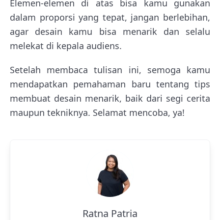
Elemen-elemen di atas bisa kamu gunakan
dalam proporsi yang tepat, jangan berlebihan,
agar desain kamu bisa menarik dan selalu
melekat di kepala audiens.
Setelah membaca tulisan ini, semoga kamu
mendapatkan pemahaman baru tentang tips
membuat desain menarik, baik dari segi cerita
maupun tekniknya. Selamat mencoba, ya!
Ratna Patria