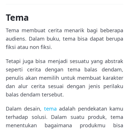
Tema
Tema membuat cerita menarik bagi beberapa
audiens. Dalam buku, tema bisa dapat berupa
fiksi atau non fiksi.
Tetapi juga bisa menjadi sesuatu yang abstrak
seperti cerita dengan tema balas dendam,
penulis akan memilih untuk membuat karakter
dan alur cerita sesuai dengan jenis perilaku
balas dendam tersebut.
Dalam desain,
tema
adalah pendekatan kamu
terhadap solusi. Dalam suatu produk, tema
menentukan bagaimana produkmu bisa