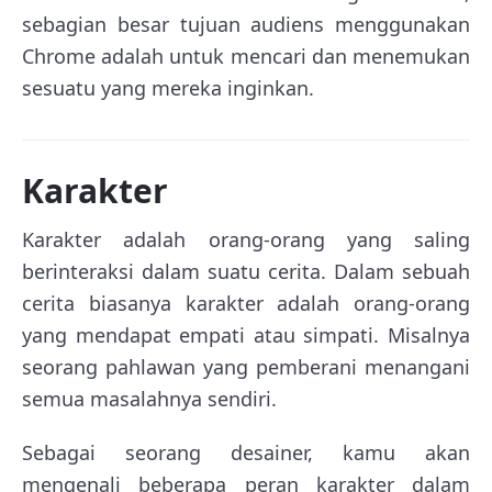
sebagian besar tujuan audiens menggunakan
Chrome adalah untuk mencari dan menemukan
sesuatu yang mereka inginkan.
Karakter
Karakter adalah orang-orang yang saling
berinteraksi dalam suatu cerita. Dalam sebuah
cerita biasanya karakter adalah orang-orang
yang mendapat empati atau simpati. Misalnya
seorang pahlawan yang pemberani menangani
semua masalahnya sendiri.
Sebagai seorang desainer, kamu akan
mengenali beberapa peran karakter dalam