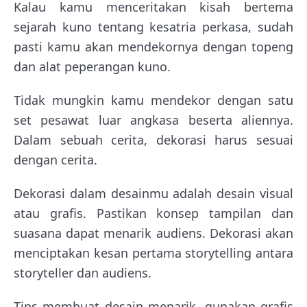
Kalau kamu menceritakan kisah bertema
sejarah kuno tentang kesatria perkasa, sudah
pasti kamu akan mendekornya dengan topeng
dan alat peperangan kuno.
Tidak mungkin kamu mendekor dengan satu
set pesawat luar angkasa beserta aliennya.
Dalam sebuah cerita, dekorasi harus sesuai
dengan cerita.
Dekorasi dalam desainmu adalah desain visual
atau grafis. Pastikan konsep tampilan dan
suasana dapat menarik audiens. Dekorasi akan
menciptakan kesan pertama storytelling antara
storyteller dan audiens.
Tips membuat desain menarik, gunakan grafis