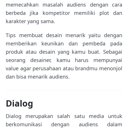
memecahkan masalah audiens dengan cara
berbeda jika kompetitor memiliki plot dan
karakter yang sama.
Tips membuat desain menarik yaitu dengan
memberikan keunikan dan pembeda pada
produk atau desain yang kamu buat. Sebagai
seorang desainer, kamu harus mempunyai
value agar perusahaan atau brandmu menonjol
dan bisa menarik audiens.
Dialog
Dialog merupakan salah satu media untuk
berkomunikasi dengan audiens dalam