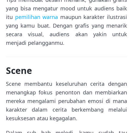
yang bisa mengatur mood untuk audiens baik
itu
pemilihan warna
maupun karakter ilustrasi
yang kamu buat. Dengan grafis yang menarik
secara visual, audiens akan yakin untuk
menjadi pelangganmu.
Scene
Scene membantu keseluruhan cerita dengan
menangkap fokus penonton dan membiarkan
mereka mengalami perubahan emosi di mana
karakter dalam cerita berkembang melalui
kesuksesan atau kegagalan.
Dalam sub bab melodi, kamu sudah tau