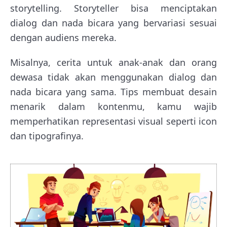
storytelling. Storyteller bisa menciptakan
dialog dan nada bicara yang bervariasi sesuai
dengan audiens mereka.
Misalnya, cerita untuk anak-anak dan orang
dewasa tidak akan menggunakan dialog dan
nada bicara yang sama. Tips membuat desain
menarik dalam kontenmu, kamu wajib
memperhatikan representasi visual seperti icon
dan tipografinya.