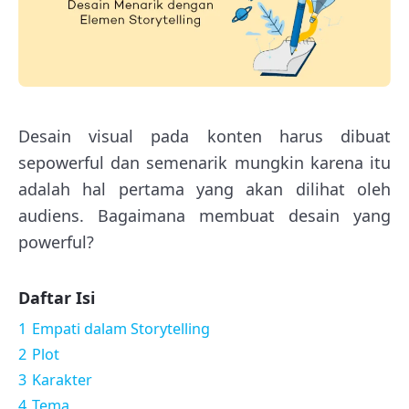
Desain visual pada konten harus dibuat
sepowerful dan semenarik mungkin karena itu
adalah hal pertama yang akan dilihat oleh
audiens. Bagaimana membuat desain yang
powerful?
Daftar Isi
1
Empati dalam Storytelling
2
Plot
3
Karakter
4
Tema