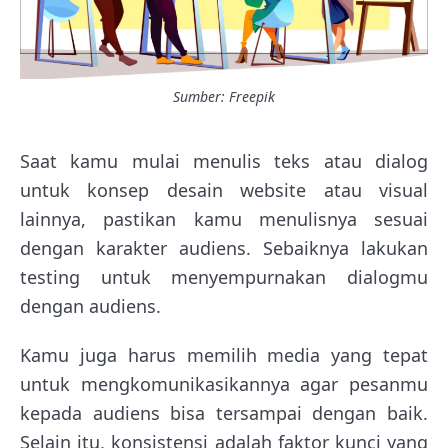
Sumber: Freepik
Saat kamu mulai menulis teks atau dialog
untuk konsep desain website atau visual
lainnya, pastikan kamu menulisnya sesuai
dengan karakter audiens. Sebaiknya lakukan
testing untuk menyempurnakan dialogmu
dengan audiens.
Kamu juga harus memilih media yang tepat
untuk mengkomunikasikannya agar pesanmu
kepada audiens bisa tersampai dengan baik.
Selain itu, konsistensi adalah faktor kunci yang