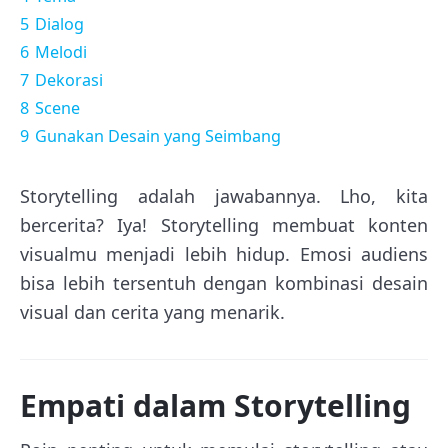
5
Dialog
6
Melodi
7
Dekorasi
8
Scene
9
Gunakan Desain yang Seimbang
Storytelling adalah jawabannya. Lho, kita
bercerita? Iya! Storytelling membuat konten
visualmu menjadi lebih hidup. Emosi audiens
bisa lebih tersentuh dengan kombinasi desain
visual dan cerita yang menarik.
Empati dalam Storytelling