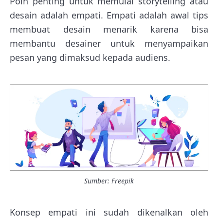
Poin penting untuk memulai storytelling atau
desain adalah empati. Empati adalah awal tips
membuat desain menarik karena bisa
membantu desainer untuk menyampaikan
pesan yang dimaksud kepada audiens.
Sumber: Freepik
Konsep empati ini sudah dikenalkan oleh