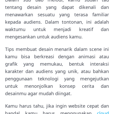
tentang desain yang dapat dikenali dan
menawarkan sesuatu yang terasa familiar
kepada audiens. Dalam tontonan, ini adalah
waktumu untuk menjadi kreatif dan
mengesankan untuk audiens kamu.
Tips membuat desain menarik dalam scene ini
kamu bisa berkreasi dengan animasi atau
grafik yang memukau, bentuk interaksi
karakter dan audiens yang unik, atau bahkan
penggunaan teknologi yang mengejutkan
untuk menonjolkan konsep cerita dan
desainmu agar mudah diingat.
Kamu harus tahu, jika ingin website cepat dan
handal kamu harus menggunakan
cloud