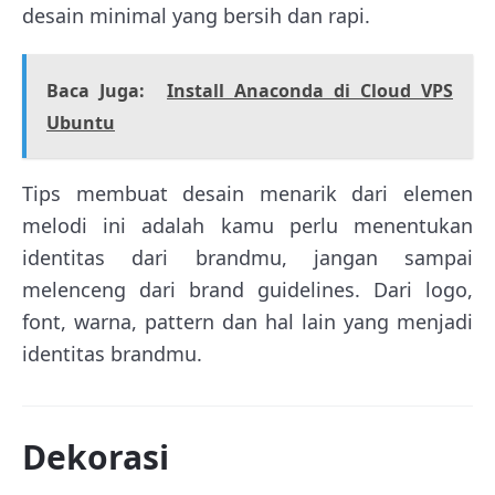
desain minimal yang bersih dan rapi.
Baca Juga:
Install Anaconda di Cloud VPS
Ubuntu
Tips membuat desain menarik dari elemen
melodi ini adalah kamu perlu menentukan
identitas dari brandmu, jangan sampai
melenceng dari brand guidelines. Dari logo,
font, warna, pattern dan hal lain yang menjadi
identitas brandmu.
Dekorasi