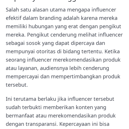
Salah satu alasan utama mengapa influencer
efektif dalam branding adalah karena mereka
memiliki hubungan yang erat dengan pengikut
mereka. Pengikut cenderung melihat influencer
sebagai sosok yang dapat dipercaya dan
mempunyai otoritas di bidang tertentu. Ketika
seorang influencer merekomendasikan produk
atau layanan, audiensnya lebih cenderung
mempercayai dan mempertimbangkan produk
tersebut.
Ini terutama berlaku jika influencer tersebut
sudah terbukti memberikan konten yang
bermanfaat atau merekomendasikan produk
dengan transparansi. Kepercayaan ini bisa