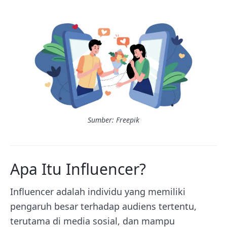
Sumber: Freepik
Apa Itu Influencer?
Influencer adalah individu yang memiliki
pengaruh besar terhadap audiens tertentu,
terutama di media sosial, dan mampu