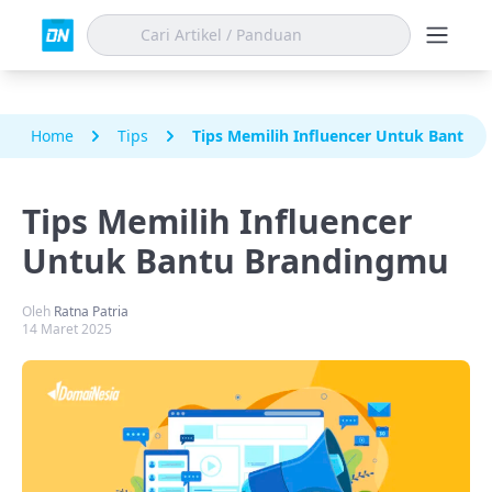
Home
Tips
Tips Memilih Influencer Untuk Bantu 
Tips Memilih Influencer
Untuk Bantu Brandingmu
Oleh
Ratna Patria
14 Maret 2025