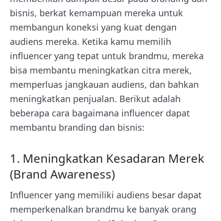
bisnis, berkat kemampuan mereka untuk
membangun koneksi yang kuat dengan
audiens mereka. Ketika kamu memilih
influencer yang tepat untuk brandmu, mereka
bisa membantu meningkatkan citra merek,
memperluas jangkauan audiens, dan bahkan
meningkatkan penjualan. Berikut adalah
beberapa cara bagaimana influencer dapat
membantu branding dan bisnis:
1. Meningkatkan Kesadaran Merek
(Brand Awareness)
Influencer yang memiliki audiens besar dapat
memperkenalkan brandmu ke banyak orang