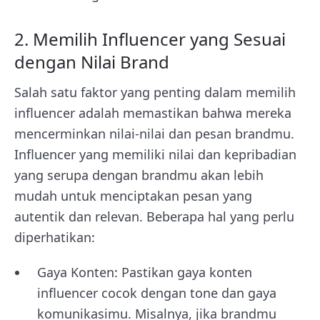
2. Memilih Influencer yang Sesuai
dengan Nilai Brand
Salah satu faktor yang penting dalam memilih
influencer adalah memastikan bahwa mereka
mencerminkan nilai-nilai dan pesan brandmu.
Influencer yang memiliki nilai dan kepribadian
yang serupa dengan brandmu akan lebih
mudah untuk menciptakan pesan yang
autentik dan relevan. Beberapa hal yang perlu
diperhatikan:
Gaya Konten: Pastikan gaya konten
influencer cocok dengan tone dan gaya
komunikasimu. Misalnya, jika brandmu