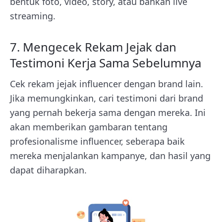
bentuk foto, video, story, atau bahkan live
streaming.
7. Mengecek Rekam Jejak dan
Testimoni Kerja Sama Sebelumnya
Cek rekam jejak influencer dengan brand lain.
Jika memungkinkan, cari testimoni dari brand
yang pernah bekerja sama dengan mereka. Ini
akan memberikan gambaran tentang
profesionalisme influencer, seberapa baik
mereka menjalankan kampanye, dan hasil yang
dapat diharapkan.