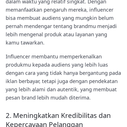
dalam waktu yang relatif singkat. Dengan
memanfaatkan pengaruh mereka, influencer
bisa membuat audiens yang mungkin belum
pernah mendengar tentang brandmu menjadi
lebih mengenal produk atau layanan yang
kamu tawarkan.
Influencer membantu memperkenalkan
produkmu kepada audiens yang lebih luas
dengan cara yang tidak hanya bergantung pada
iklan berbayar, tetapi juga dengan pendekatan
yang lebih alami dan autentik, yang membuat
pesan brand lebih mudah diterima.
2. Meningkatkan Kredibilitas dan
Kepercayaan Pelanggan