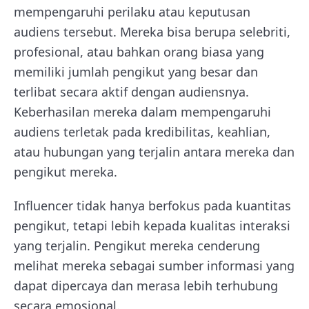
mempengaruhi perilaku atau keputusan
audiens tersebut. Mereka bisa berupa selebriti,
profesional, atau bahkan orang biasa yang
memiliki jumlah pengikut yang besar dan
terlibat secara aktif dengan audiensnya.
Keberhasilan mereka dalam mempengaruhi
audiens terletak pada kredibilitas, keahlian,
atau hubungan yang terjalin antara mereka dan
pengikut mereka.
Influencer tidak hanya berfokus pada kuantitas
pengikut, tetapi lebih kepada kualitas interaksi
yang terjalin. Pengikut mereka cenderung
melihat mereka sebagai sumber informasi yang
dapat dipercaya dan merasa lebih terhubung
secara emosional.