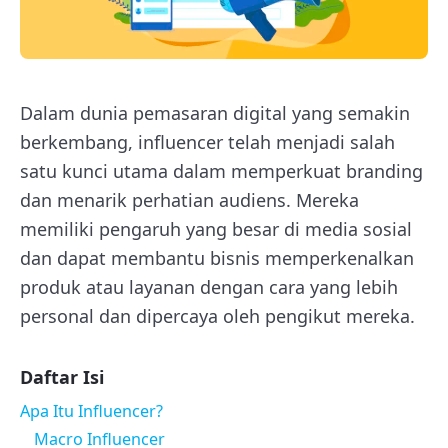
Dalam dunia pemasaran digital yang semakin
berkembang, influencer telah menjadi salah
satu kunci utama dalam memperkuat branding
dan menarik perhatian audiens. Mereka
memiliki pengaruh yang besar di media sosial
dan dapat membantu bisnis memperkenalkan
produk atau layanan dengan cara yang lebih
personal dan dipercaya oleh pengikut mereka.
Daftar Isi
Apa Itu Influencer?
Macro Influencer