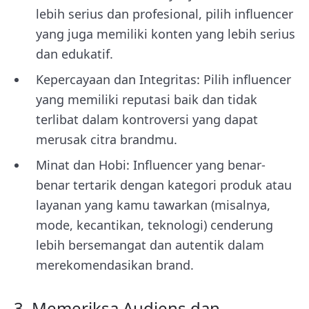
lebih serius dan profesional, pilih influencer
yang juga memiliki konten yang lebih serius
dan edukatif.
Kepercayaan dan Integritas: Pilih influencer
yang memiliki reputasi baik dan tidak
terlibat dalam kontroversi yang dapat
merusak citra brandmu.
Minat dan Hobi: Influencer yang benar-
benar tertarik dengan kategori produk atau
layanan yang kamu tawarkan (misalnya,
mode, kecantikan, teknologi) cenderung
lebih bersemangat dan autentik dalam
merekomendasikan brand.
3. Memeriksa Audiens dan