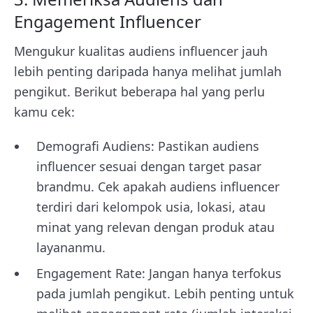
Engagement Influencer
Mengukur kualitas audiens influencer jauh
lebih penting daripada hanya melihat jumlah
pengikut. Berikut beberapa hal yang perlu
kamu cek:
Demografi Audiens: Pastikan audiens
influencer sesuai dengan target pasar
brandmu. Cek apakah audiens influencer
terdiri dari kelompok usia, lokasi, atau
minat yang relevan dengan produk atau
layananmu.
Engagement Rate: Jangan hanya terfokus
pada jumlah pengikut. Lebih penting untuk