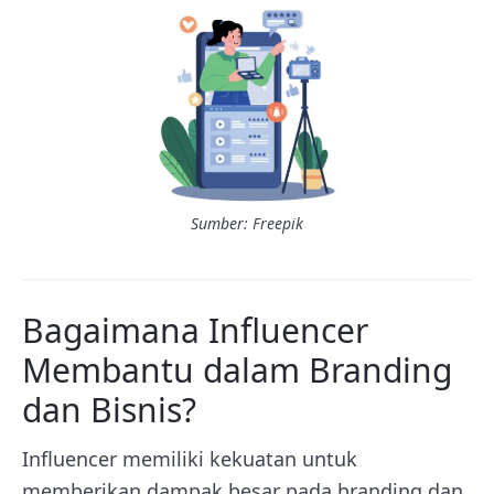
Sumber: Freepik
Bagaimana Influencer
Membantu dalam Branding
dan Bisnis?
Influencer memiliki kekuatan untuk
memberikan dampak besar pada branding dan