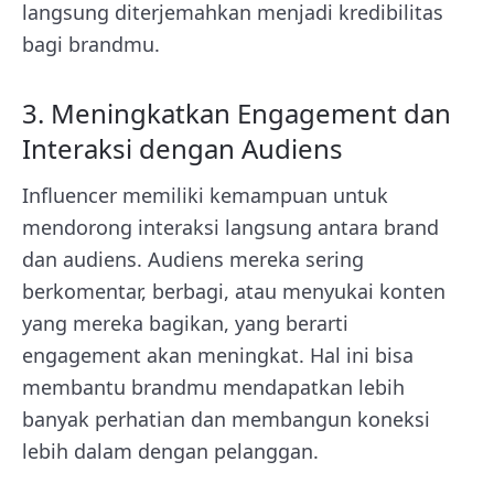
langsung diterjemahkan menjadi kredibilitas
bagi brandmu.
3. Meningkatkan Engagement dan
Interaksi dengan Audiens
Influencer memiliki kemampuan untuk
mendorong interaksi langsung antara brand
dan audiens. Audiens mereka sering
berkomentar, berbagi, atau menyukai konten
yang mereka bagikan, yang berarti
engagement akan meningkat. Hal ini bisa
membantu brandmu mendapatkan lebih
banyak perhatian dan membangun koneksi
lebih dalam dengan pelanggan.