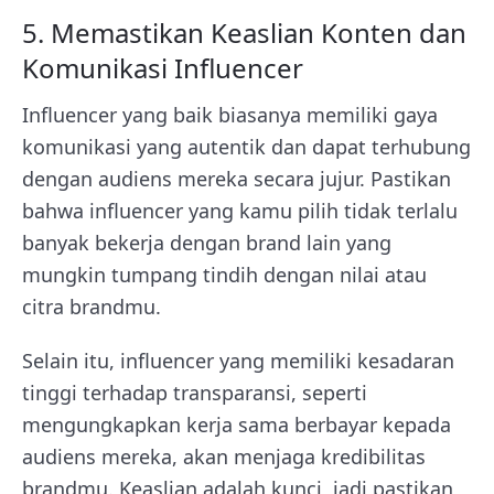
5. Memastikan Keaslian Konten dan
Komunikasi Influencer
Influencer yang baik biasanya memiliki gaya
komunikasi yang autentik dan dapat terhubung
dengan audiens mereka secara jujur. Pastikan
bahwa influencer yang kamu pilih tidak terlalu
banyak bekerja dengan brand lain yang
mungkin tumpang tindih dengan nilai atau
citra brandmu.
Selain itu, influencer yang memiliki kesadaran
tinggi terhadap transparansi, seperti
mengungkapkan kerja sama berbayar kepada
audiens mereka, akan menjaga kredibilitas
brandmu. Keaslian adalah kunci, jadi pastikan