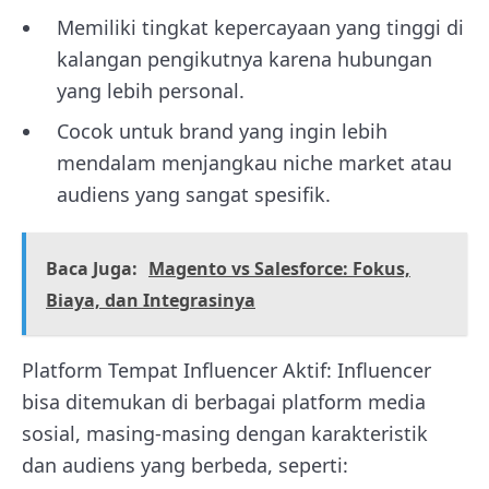
Memiliki tingkat kepercayaan yang tinggi di
kalangan pengikutnya karena hubungan
yang lebih personal.
Cocok untuk brand yang ingin lebih
mendalam menjangkau niche market atau
audiens yang sangat spesifik.
Baca Juga:
Magento vs Salesforce: Fokus,
Biaya, dan Integrasinya
Platform Tempat Influencer Aktif: Influencer
bisa ditemukan di berbagai platform media
sosial, masing-masing dengan karakteristik
dan audiens yang berbeda, seperti: