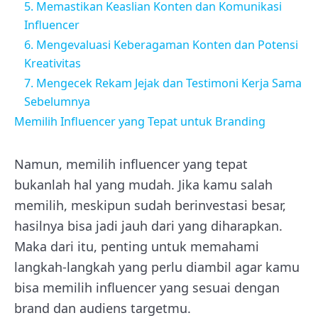
5. Memastikan Keaslian Konten dan Komunikasi
Influencer
6. Mengevaluasi Keberagaman Konten dan Potensi
Kreativitas
7. Mengecek Rekam Jejak dan Testimoni Kerja Sama
Sebelumnya
Memilih Influencer yang Tepat untuk Branding
Namun, memilih influencer yang tepat
bukanlah hal yang mudah. Jika kamu salah
memilih, meskipun sudah berinvestasi besar,
hasilnya bisa jadi jauh dari yang diharapkan.
Maka dari itu, penting untuk memahami
langkah-langkah yang perlu diambil agar kamu
bisa memilih influencer yang sesuai dengan
brand dan audiens targetmu.