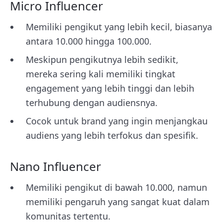
Micro Influencer
Memiliki pengikut yang lebih kecil, biasanya
antara 10.000 hingga 100.000.
Meskipun pengikutnya lebih sedikit,
mereka sering kali memiliki tingkat
engagement yang lebih tinggi dan lebih
terhubung dengan audiensnya.
Cocok untuk brand yang ingin menjangkau
audiens yang lebih terfokus dan spesifik.
Nano Influencer
Memiliki pengikut di bawah 10.000, namun
memiliki pengaruh yang sangat kuat dalam
komunitas tertentu.