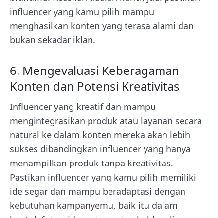
influencer yang kamu pilih mampu
menghasilkan konten yang terasa alami dan
bukan sekadar iklan.
6. Mengevaluasi Keberagaman
Konten dan Potensi Kreativitas
Influencer yang kreatif dan mampu
mengintegrasikan produk atau layanan secara
natural ke dalam konten mereka akan lebih
sukses dibandingkan influencer yang hanya
menampilkan produk tanpa kreativitas.
Pastikan influencer yang kamu pilih memiliki
ide segar dan mampu beradaptasi dengan
kebutuhan kampanyemu, baik itu dalam