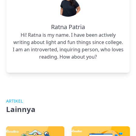
Ratna Patria
Hi! Ratna is my name. I have been actively
writing about light and fun things since college.
I am an introverted, inquiring person, who loves
reading. How about you?
ARTIKEL
Lainnya