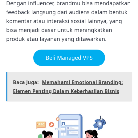
Dengan influencer, brandmu bisa mendapatkan
feedback langsung dari audiens dalam bentuk
komentar atau interaksi sosial lainnya, yang
bisa menjadi dasar untuk meningkatkan
produk atau layanan yang ditawarkan.
Beli Managed VPS
Baca Juga:
Memahami Emotional Branding:
Elemen Penting Dalam Keberhasilan Bisnis