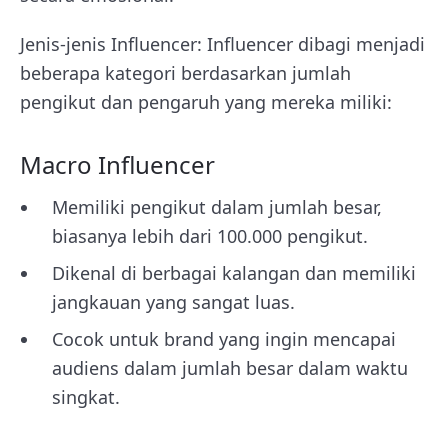
Jenis-jenis Influencer: Influencer dibagi menjadi
beberapa kategori berdasarkan jumlah
pengikut dan pengaruh yang mereka miliki:
Macro Influencer
Memiliki pengikut dalam jumlah besar,
biasanya lebih dari 100.000 pengikut.
Dikenal di berbagai kalangan dan memiliki
jangkauan yang sangat luas.
Cocok untuk brand yang ingin mencapai
audiens dalam jumlah besar dalam waktu
singkat.