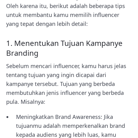
Oleh karena itu, berikut adalah beberapa tips
untuk membantu kamu memilih influencer
yang tepat dengan lebih detail:
1. Menentukan Tujuan Kampanye
Branding
Sebelum mencari influencer, kamu harus jelas
tentang tujuan yang ingin dicapai dari
kampanye tersebut. Tujuan yang berbeda
membutuhkan jenis influencer yang berbeda
pula. Misalnya:
Meningkatkan Brand Awareness: Jika
tujuanmu adalah memperkenalkan brand
kepada audiens yang lebih luas, kamu