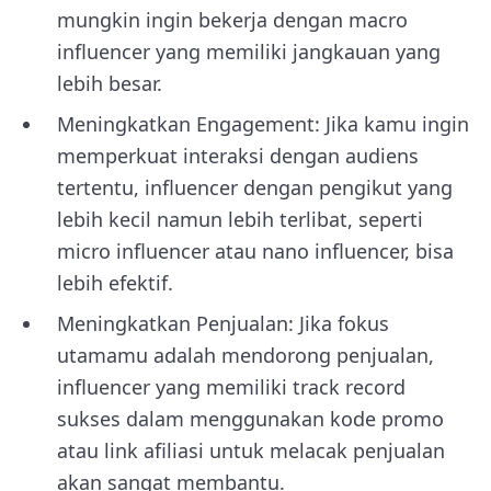
mungkin ingin bekerja dengan macro
influencer yang memiliki jangkauan yang
lebih besar.
Meningkatkan Engagement: Jika kamu ingin
memperkuat interaksi dengan audiens
tertentu, influencer dengan pengikut yang
lebih kecil namun lebih terlibat, seperti
micro influencer atau nano influencer, bisa
lebih efektif.
Meningkatkan Penjualan: Jika fokus
utamamu adalah mendorong penjualan,
influencer yang memiliki track record
sukses dalam menggunakan kode promo
atau link afiliasi untuk melacak penjualan
akan sangat membantu.