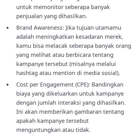
untuk memonitor seberapa banyak
penjualan yang dihasilkan.
Brand Awareness: Jika tujuan utamamu
adalah meningkatkan kesadaran merek,
kamu bisa melacak seberapa banyak orang
yang melihat atau berbicara tentang
kampanye tersebut (misalnya melalui
hashtag atau mention di media sosial).
Cost per Engagement (CPE): Bandingkan
biaya yang dikeluarkan untuk kampanye
dengan jumlah interaksi yang dihasilkan.
Ini akan memberikan gambaran tentang
apakah kampanye tersebut
menguntungkan atau tidak.