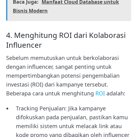
Baca Juga:
Manfaat Cloud Database untuk
Bisnis Modern
4. Menghitung ROI dari Kolaborasi
Influencer
Sebelum memutuskan untuk berkolaborasi
dengan influencer, sangat penting untuk
mempertimbangkan potensi pengembalian
investasi (ROI) dari kampanye tersebut.
Beberapa cara untuk menghitung
ROI
adalah:
Tracking Penjualan: Jika kampanye
difokuskan pada penjualan, pastikan kamu
memiliki sistem untuk melacak link atau
kode promo yang dibagikan oleh influencer