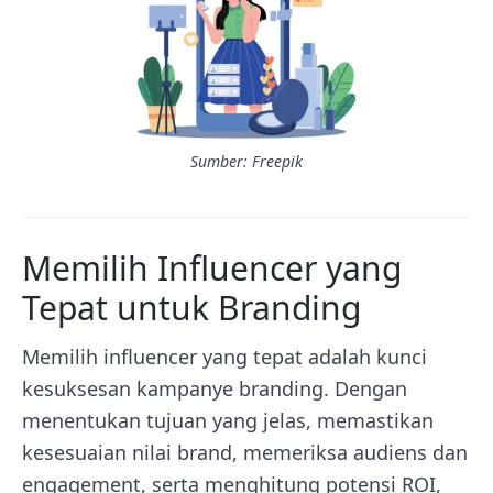
Sumber: Freepik
Memilih Influencer yang
Tepat untuk Branding
Memilih influencer yang tepat adalah kunci
kesuksesan kampanye branding. Dengan
menentukan tujuan yang jelas, memastikan
kesesuaian nilai brand, memeriksa audiens dan
engagement, serta menghitung potensi ROI,