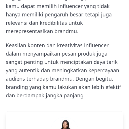
kamu dapat memilih influencer yang tidak
hanya memiliki pengaruh besar, tetapi juga
relevansi dan kredibilitas untuk
merepresentasikan brandmu.
Keaslian konten dan kreativitas influencer
dalam menyampaikan pesan produk juga
sangat penting untuk menciptakan daya tarik
yang autentik dan meningkatkan kepercayaan
audiens terhadap brandmu. Dengan begitu,
branding yang kamu lakukan akan lebih efektif
dan berdampak jangka panjang.