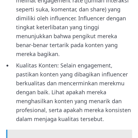
melihat engagement rate (jumlah interaksi
seperti suka, komentar, dan share) yang
dimiliki oleh influencer. Influencer dengan
tingkat keterlibatan yang tinggi
menunjukkan bahwa pengikut mereka
benar-benar tertarik pada konten yang
mereka bagikan.
Kualitas Konten: Selain engagement,
pastikan konten yang dibagikan influencer
berkualitas dan mencerminkan merekmu
dengan baik. Lihat apakah mereka
menghasilkan konten yang menarik dan
profesional, serta apakah mereka konsisten
dalam menjaga kualitas tersebut.