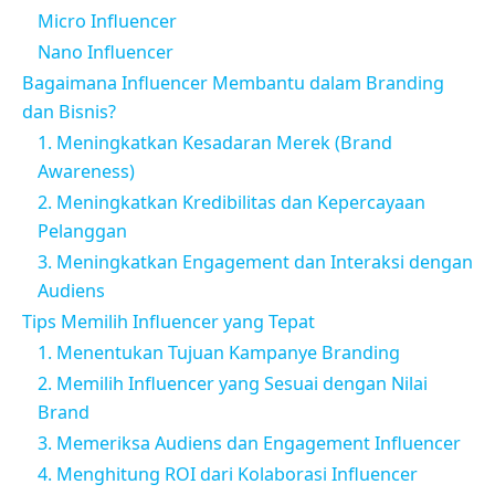
Micro Influencer
Nano Influencer
Bagaimana Influencer Membantu dalam Branding
dan Bisnis?
1. Meningkatkan Kesadaran Merek (Brand
Awareness)
2. Meningkatkan Kredibilitas dan Kepercayaan
Pelanggan
3. Meningkatkan Engagement dan Interaksi dengan
Audiens
Tips Memilih Influencer yang Tepat
1. Menentukan Tujuan Kampanye Branding
2. Memilih Influencer yang Sesuai dengan Nilai
Brand
3. Memeriksa Audiens dan Engagement Influencer
4. Menghitung ROI dari Kolaborasi Influencer