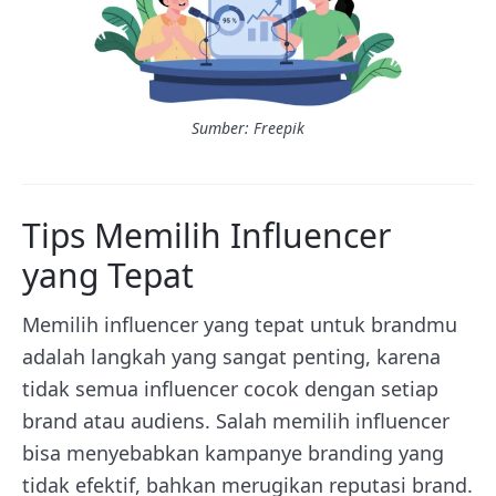
Sumber: Freepik
Tips Memilih Influencer
yang Tepat
Memilih influencer yang tepat untuk brandmu
adalah langkah yang sangat penting, karena
tidak semua influencer cocok dengan setiap
brand atau audiens. Salah memilih influencer
bisa menyebabkan kampanye branding yang
tidak efektif, bahkan merugikan reputasi brand.