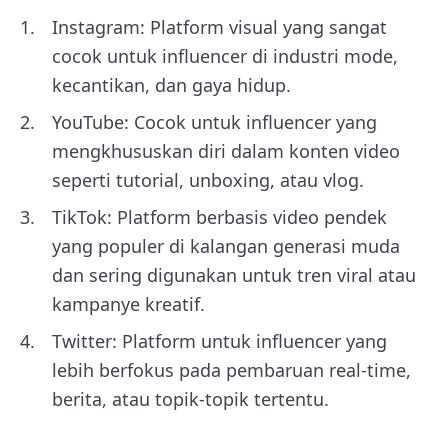
Instagram: Platform visual yang sangat
cocok untuk influencer di industri mode,
kecantikan, dan gaya hidup.
YouTube: Cocok untuk influencer yang
mengkhususkan diri dalam konten video
seperti tutorial, unboxing, atau vlog.
TikTok: Platform berbasis video pendek
yang populer di kalangan generasi muda
dan sering digunakan untuk tren viral atau
kampanye kreatif.
Twitter: Platform untuk influencer yang
lebih berfokus pada pembaruan real-time,
berita, atau topik-topik tertentu.