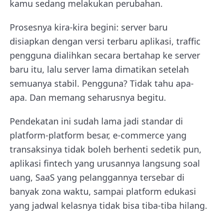
kamu sedang melakukan perubahan.
Prosesnya kira-kira begini: server baru
disiapkan dengan versi terbaru aplikasi, traffic
pengguna dialihkan secara bertahap ke server
baru itu, lalu server lama dimatikan setelah
semuanya stabil. Pengguna? Tidak tahu apa-
apa. Dan memang seharusnya begitu.
Pendekatan ini sudah lama jadi standar di
platform-platform besar, e-commerce yang
transaksinya tidak boleh berhenti sedetik pun,
aplikasi fintech yang urusannya langsung soal
uang, SaaS yang pelanggannya tersebar di
banyak zona waktu, sampai platform edukasi
yang jadwal kelasnya tidak bisa tiba-tiba hilang.