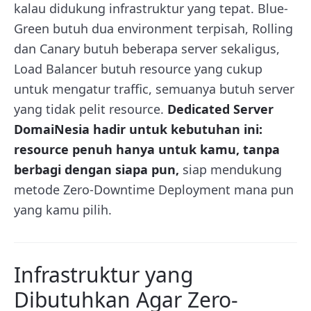
kalau didukung infrastruktur yang tepat. Blue-
Green butuh dua environment terpisah, Rolling
dan Canary butuh beberapa server sekaligus,
Load Balancer butuh resource yang cukup
untuk mengatur traffic, semuanya butuh server
yang tidak pelit resource.
Dedicated Server
DomaiNesia hadir untuk kebutuhan ini:
resource penuh hanya untuk kamu, tanpa
berbagi dengan siapa pun,
siap mendukung
metode Zero-Downtime Deployment mana pun
yang kamu pilih.
Infrastruktur yang
Dibutuhkan Agar Zero-