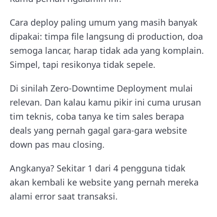
Cara deploy paling umum yang masih banyak
dipakai: timpa file langsung di production, doa
semoga lancar, harap tidak ada yang komplain.
Simpel, tapi resikonya tidak sepele.
Di sinilah Zero-Downtime Deployment mulai
relevan. Dan kalau kamu pikir ini cuma urusan
tim teknis, coba tanya ke tim sales berapa
deals yang pernah gagal gara-gara website
down pas mau closing.
Angkanya? Sekitar 1 dari 4 pengguna tidak
akan kembali ke website yang pernah mereka
alami error saat transaksi.