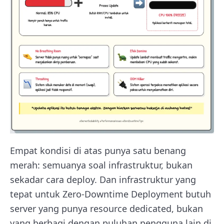
Empat kondisi di atas punya satu benang
merah: semuanya soal infrastruktur, bukan
sekadar cara deploy. Dan infrastruktur yang
tepat untuk Zero-Downtime Deployment butuh
server yang punya resource dedicated, bukan
yang berbagi dengan puluhan pengguna lain di