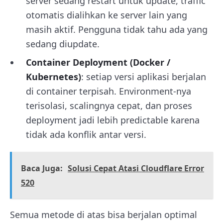
server sedang restart untuk update, traffic
otomatis dialihkan ke server lain yang
masih aktif. Pengguna tidak tahu ada yang
sedang diupdate.
Container Deployment (Docker /
Kubernetes)
: setiap versi aplikasi berjalan
di container terpisah. Environment-nya
terisolasi, scalingnya cepat, dan proses
deployment jadi lebih predictable karena
tidak ada konflik antar versi.
Baca Juga:
Solusi Cepat Atasi Cloudflare Error
520
Semua metode di atas bisa berjalan optimal