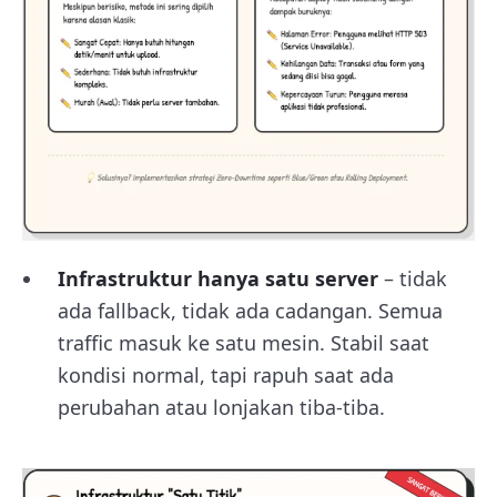
Infrastruktur hanya satu server
– tidak
ada fallback, tidak ada cadangan. Semua
traffic masuk ke satu mesin. Stabil saat
kondisi normal, tapi rapuh saat ada
perubahan atau lonjakan tiba-tiba.