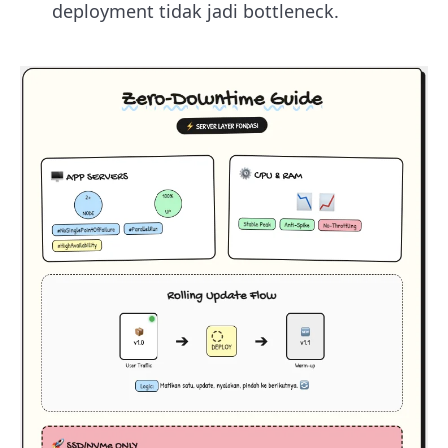
deployment tidak jadi bottleneck.