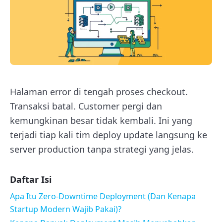
Halaman error di tengah proses checkout.
Transaksi batal. Customer pergi dan
kemungkinan besar tidak kembali. Ini yang
terjadi tiap kali tim deploy update langsung ke
server production tanpa strategi yang jelas.
Daftar Isi
Apa Itu Zero-Downtime Deployment (Dan Kenapa
Startup Modern Wajib Pakai)?