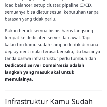
load balancer, setup cluster, pipeline CI/CD,
semuanya bisa diatur sesuai kebutuhan tanpa
batasan yang tidak perlu.
Bukan berarti semua bisnis harus langsung
lompat ke dedicated server dari awal. Tapi
kalau tim kamu sudah sampai di titik di mana
deployment mulai terasa berisiko, itu biasanya
tanda bahwa infrastruktur perlu tumbuh dan
Dedicated Server DomaiNesia adalah
langkah yang masuk akal untuk
memulainya.
Infrastruktur Kamu Sudah