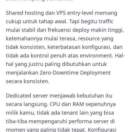
Shared hosting dan VPS entry-level memang
cukup untuk tahap awal. Tapi begitu traffic
mulai stabil dan frekuensi deploy makin tinggi,
kelemahannya mulai terasa, resource yang
tidak konsisten, keterbatasan konfigurasi, dan
tidak ada kontrol penuh atas environment. Hal-
hal yang justru paling dibutuhkan untuk
menjalankan Zero-Downtime Deployment
secara konsisten.
Dedicated server menjawab kebutuhan itu
secara langsung. CPU dan RAM sepenuhnya
milik kamu, tidak ada tenant lain yang bisa
tiba-tiba mempengaruhi performa server di
momen yang paling tidak tepat. Konfigurasi