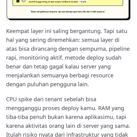
Keempat layer ini saling bergantung. Tapi satu
hal yang sering diremehkan: semua layer di
atas bisa dirancang dengan sempurna, pipeline
rapi, monitoring aktif, metode deploy sudah
benar dan tetap gagal kalau server yang
menjalankan semuanya berbagi resource
dengan puluhan pengguna lain.
CPU spike dari tenant sebelah bisa
mengganggu proses deploy kamu. RAM yang
tiba-tiba penuh bukan karena aplikasimu, tapi
karena aktivitas orang lain di server yang sama.
Itulah risiko nyata dari infrastruktur yang tidak