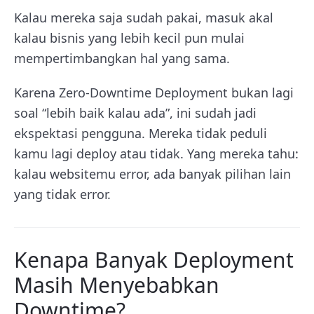
Kalau mereka saja sudah pakai, masuk akal
kalau bisnis yang lebih kecil pun mulai
mempertimbangkan hal yang sama.
Karena Zero-Downtime Deployment bukan lagi
soal “lebih baik kalau ada”, ini sudah jadi
ekspektasi pengguna. Mereka tidak peduli
kamu lagi deploy atau tidak. Yang mereka tahu:
kalau websitemu error, ada banyak pilihan lain
yang tidak error.
Kenapa Banyak Deployment
Masih Menyebabkan
Downtime?