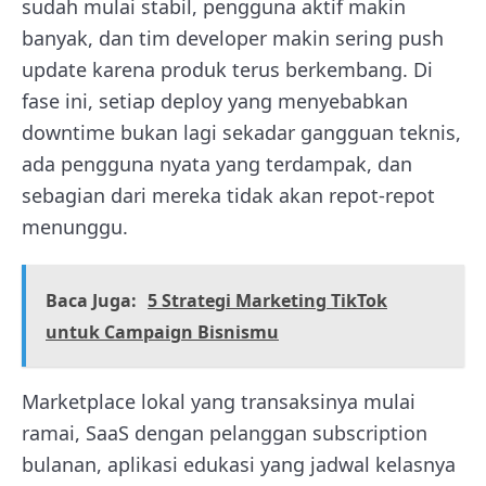
sudah mulai stabil, pengguna aktif makin
banyak, dan tim developer makin sering push
update karena produk terus berkembang. Di
fase ini, setiap deploy yang menyebabkan
downtime bukan lagi sekadar gangguan teknis,
ada pengguna nyata yang terdampak, dan
sebagian dari mereka tidak akan repot-repot
menunggu.
Baca Juga:
5 Strategi Marketing TikTok
untuk Campaign Bisnismu
Marketplace lokal yang transaksinya mulai
ramai, SaaS dengan pelanggan subscription
bulanan, aplikasi edukasi yang jadwal kelasnya