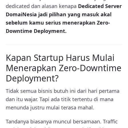
dedicated dan alasan kenapa
Dedicated Server
DomaiNesia jadi pilihan yang masuk akal
sebelum kamu serius menerapkan Zero-
Downtime Deployment.
Kapan Startup Harus Mulai
Menerapkan Zero-Downtime
Deployment?
Tidak semua bisnis butuh ini dari hari pertama
dan itu wajar. Tapi ada titik tertentu di mana
menunda justru mulai terasa mahal.
Tandanya biasanya muncul bersamaan. Traffic