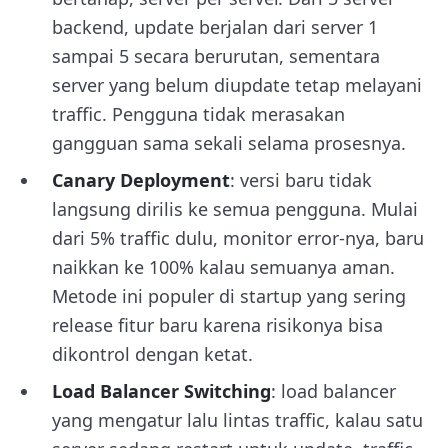
backend, update berjalan dari server 1
sampai 5 secara berurutan, sementara
server yang belum diupdate tetap melayani
traffic. Pengguna tidak merasakan
gangguan sama sekali selama prosesnya.
Canary Deployment
: versi baru tidak
langsung dirilis ke semua pengguna. Mulai
dari 5% traffic dulu, monitor error-nya, baru
naikkan ke 100% kalau semuanya aman.
Metode ini populer di startup yang sering
release fitur baru karena risikonya bisa
dikontrol dengan ketat.
Load Balancer Switching
: load balancer
yang mengatur lalu lintas traffic, kalau satu