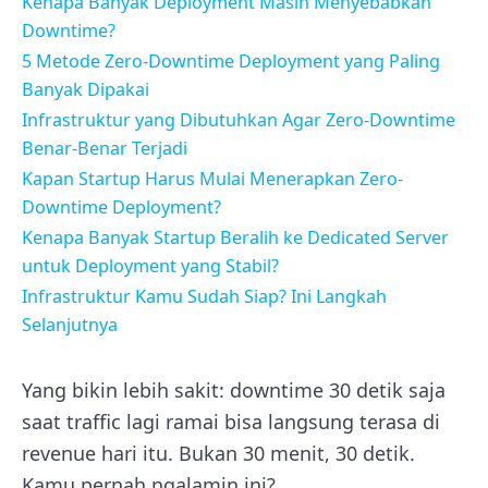
Kenapa Banyak Deployment Masih Menyebabkan
Downtime?
5 Metode Zero-Downtime Deployment yang Paling
Banyak Dipakai
Infrastruktur yang Dibutuhkan Agar Zero-Downtime
Benar-Benar Terjadi
Kapan Startup Harus Mulai Menerapkan Zero-
Downtime Deployment?
Kenapa Banyak Startup Beralih ke Dedicated Server
untuk Deployment yang Stabil?
Infrastruktur Kamu Sudah Siap? Ini Langkah
Selanjutnya
Yang bikin lebih sakit: downtime 30 detik saja
saat traffic lagi ramai bisa langsung terasa di
revenue hari itu. Bukan 30 menit, 30 detik.
Kamu pernah ngalamin ini?