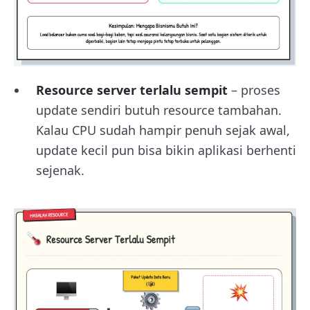
Resource server terlalu sempit
– proses
update sendiri butuh resource tambahan.
Kalau CPU sudah hampir penuh sejak awal,
update kecil pun bisa bikin aplikasi berhenti
sejenak.