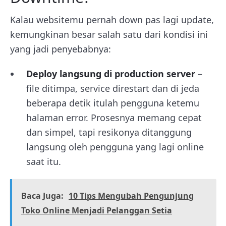
Kalau websitemu pernah down pas lagi update,
kemungkinan besar salah satu dari kondisi ini
yang jadi penyebabnya:
Deploy langsung di production server
–
file ditimpa, service direstart dan di jeda
beberapa detik itulah pengguna ketemu
halaman error. Prosesnya memang cepat
dan simpel, tapi resikonya ditanggung
langsung oleh pengguna yang lagi online
saat itu.
Baca Juga:
10 Tips Mengubah Pengunjung
Toko Online Menjadi Pelanggan Setia