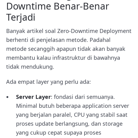
Downtime Benar-Benar
Terjadi
Banyak artikel soal Zero-Downtime Deployment
berhenti di penjelasan metode. Padahal
metode secanggih apapun tidak akan banyak
membantu kalau infrastruktur di bawahnya
tidak mendukung.
Ada empat layer yang perlu ada:
Server Layer
: fondasi dari semuanya.
Minimal butuh beberapa application server
yang berjalan paralel, CPU yang stabil saat
proses update berlangsung, dan storage
yang cukup cepat supaya proses