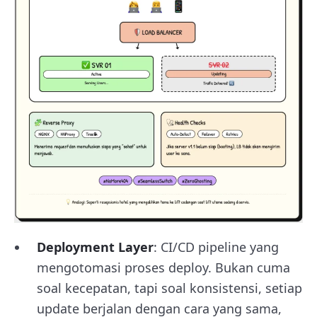
Deployment Layer
: CI/CD pipeline yang
mengotomasi proses deploy. Bukan cuma
soal kecepatan, tapi soal konsistensi, setiap
update berjalan dengan cara yang sama,