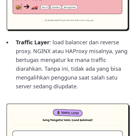
Traffic Layer
: load balancer dan reverse
proxy, NGINX atau HAProxy misalnya, yang
bertugas mengatur ke mana traffic
diarahkan. Tanpa ini, tidak ada yang bisa
mengalihkan pengguna saat salah satu
server sedang diupdate.