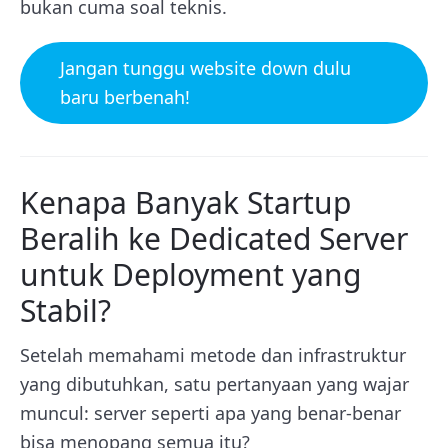
bukan cuma soal teknis.
Jangan tunggu website down dulu
baru berbenah!
Kenapa Banyak Startup
Beralih ke Dedicated Server
untuk Deployment yang
Stabil?
Setelah memahami metode dan infrastruktur
yang dibutuhkan, satu pertanyaan yang wajar
muncul: server seperti apa yang benar-benar
bisa menopang semua itu?