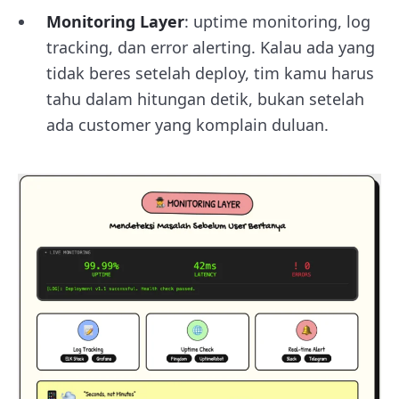
Monitoring Layer
: uptime monitoring, log
tracking, dan error alerting. Kalau ada yang
tidak beres setelah deploy, tim kamu harus
tahu dalam hitungan detik, bukan setelah
ada customer yang komplain duluan.