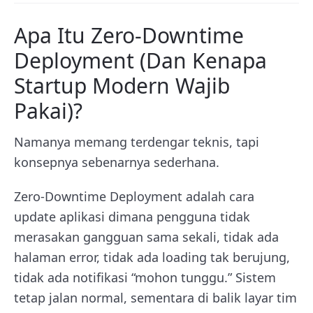
Apa Itu Zero-Downtime
Deployment (Dan Kenapa
Startup Modern Wajib
Pakai)?
Namanya memang terdengar teknis, tapi
konsepnya sebenarnya sederhana.
Zero-Downtime Deployment adalah cara
update aplikasi dimana pengguna tidak
merasakan gangguan sama sekali, tidak ada
halaman error, tidak ada loading tak berujung,
tidak ada notifikasi “mohon tunggu.” Sistem
tetap jalan normal, sementara di balik layar tim