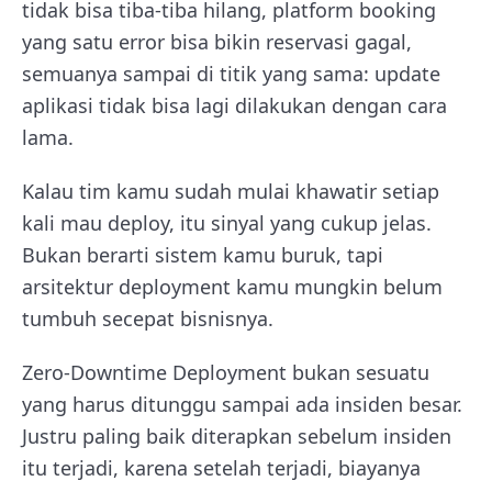
tidak bisa tiba-tiba hilang, platform booking
yang satu error bisa bikin reservasi gagal,
semuanya sampai di titik yang sama: update
aplikasi tidak bisa lagi dilakukan dengan cara
lama.
Kalau tim kamu sudah mulai khawatir setiap
kali mau deploy, itu sinyal yang cukup jelas.
Bukan berarti sistem kamu buruk, tapi
arsitektur deployment kamu mungkin belum
tumbuh secepat bisnisnya.
Zero-Downtime Deployment bukan sesuatu
yang harus ditunggu sampai ada insiden besar.
Justru paling baik diterapkan sebelum insiden
itu terjadi, karena setelah terjadi, biayanya