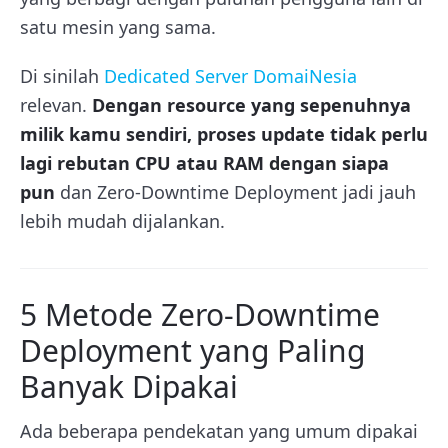
satu mesin yang sama.
Di sinilah
Dedicated Server DomaiNesia
relevan.
Dengan resource yang sepenuhnya
milik kamu sendiri, proses update tidak perlu
lagi rebutan CPU atau RAM dengan siapa
pun
dan Zero-Downtime Deployment jadi jauh
lebih mudah dijalankan.
5 Metode Zero-Downtime
Deployment yang Paling
Banyak Dipakai
Ada beberapa pendekatan yang umum dipakai