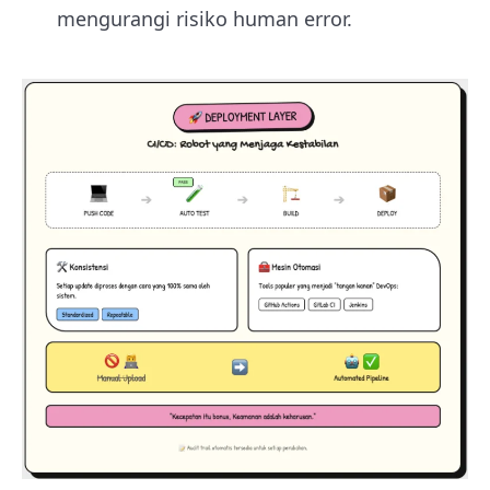
mengurangi risiko human error.