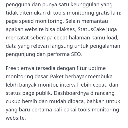
pengguna dan punya satu keunggulan yang
tidak ditemukan di tools monitoring gratis lain:
page speed monitoring. Selain memantau
apakah website bisa diakses, StatusCake juga
mencatat seberapa cepat halaman kamu load,
data yang relevan langsung untuk pengalaman
pengunjung dan performa SEO.
Free tiernya tersedia dengan fitur uptime
monitoring dasar. Paket berbayar membuka
lebih banyak monitor, interval lebih cepat, dan
status page publik. Dashboardnya dirancang
cukup bersih dan mudah dibaca, bahkan untuk
yang baru pertama kali pakai tools monitoring
website.