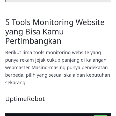
5 Tools Monitoring Website
yang Bisa Kamu
Pertimbangkan
Berikut lima tools monitoring website yang
punya rekam jejak cukup panjang di kalangan
webmaster. Masing-masing punya pendekatan
berbeda, pilih yang sesuai skala dan kebutuhan
sekarang.
UptimeRobot