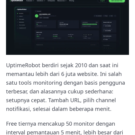
UptimeRobot berdiri sejak 2010 dan saat ini
memantau lebih dari 6 juta website. Ini salah
satu tools monitoring dengan basis pengguna
terbesar, dan alasannya cukup sederhana:
setupnya cepat. Tambah URL, pilih channel
notifikasi, selesai dalam beberapa menit.
Free tiernya mencakup 50 monitor dengan
interval pemantauan 5 menit, lebih besar dari