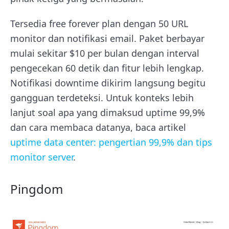
Tersedia free forever plan dengan 50 URL
monitor dan notifikasi email. Paket berbayar
mulai sekitar $10 per bulan dengan interval
pengecekan 60 detik dan fitur lebih lengkap.
Notifikasi downtime dikirim langsung begitu
gangguan terdeteksi. Untuk konteks lebih
lanjut soal apa yang dimaksud uptime 99,9%
dan cara membaca datanya, baca artikel
uptime data center: pengertian 99,9% dan tips
monitor server
.
Pingdom