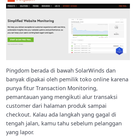
Pingdom berada di bawah SolarWinds dan
banyak dipakai oleh pemilik toko online karena
punya fitur Transaction Monitoring,
pemantauan yang mengikuti alur transaksi
customer dari halaman produk sampai
checkout. Kalau ada langkah yang gagal di
tengah jalan, kamu tahu sebelum pelanggan
yang lapor.