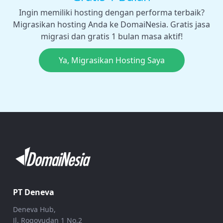
Ingin memiliki hosting dengan performa terbaik?
Migrasikan hosting Anda ke DomaiNesia. Gratis jasa
migrasi dan gratis 1 bulan masa aktif!
Ya, Migrasikan Hosting Saya
PT Deneva
Deneva Hub,
Jl. Rogoyudan 1 No.2