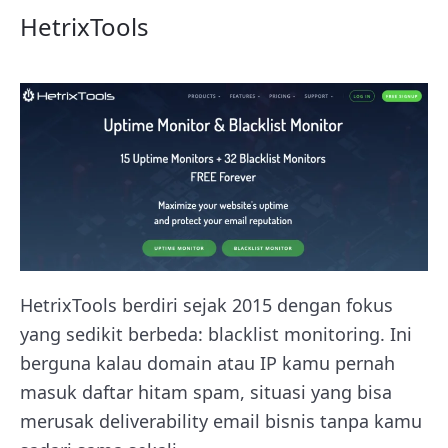
HetrixTools
HetrixTools berdiri sejak 2015 dengan fokus
yang sedikit berbeda: blacklist monitoring. Ini
berguna kalau domain atau IP kamu pernah
masuk daftar hitam spam, situasi yang bisa
merusak deliverability email bisnis tanpa kamu