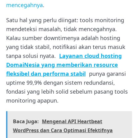
mencegahnya
.
Satu hal yang perlu diingat: tools monitoring
mendeteksi masalah, tidak mencegahnya.
Kalau sumber downtimenya adalah hosting
yang tidak stabil, notifikasi akan terus masuk
tanpa solusi nyata.
Layanan cloud hosting
DomaiNesia yang memberikan resource
fleksibel dan performa stabil
punya garansi
uptime 99,9% dengan sistem redundansi,
fondasi yang lebih solid sebelum pasang tools
monitoring apapun.
Baca Juga:
Mengenal API Heartbeat
WordPress dan Cara Optimasi Efektifnya