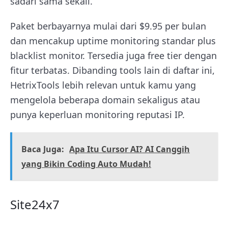
sadari sama sekali.
Paket berbayarnya mulai dari $9.95 per bulan
dan mencakup uptime monitoring standar plus
blacklist monitor. Tersedia juga free tier dengan
fitur terbatas. Dibanding tools lain di daftar ini,
HetrixTools lebih relevan untuk kamu yang
mengelola beberapa domain sekaligus atau
punya keperluan monitoring reputasi IP.
Baca Juga:
Apa Itu Cursor AI? AI Canggih
yang Bikin Coding Auto Mudah!
Site24x7