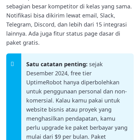
sebagian besar kompetitor di kelas yang sama.
Notifikasi bisa dikirim lewat email, Slack,
Telegram, Discord, dan lebih dari 15 integrasi
lainnya. Ada juga fitur status page dasar di
paket gratis.
Satu catatan penting:
sejak
Desember 2024, free tier
UptimeRobot hanya diperbolehkan
untuk penggunaan personal dan non-
komersial. Kalau kamu pakai untuk
website bisnis atau proyek yang
menghasilkan pendapatan, kamu
perlu upgrade ke paket berbayar yang
mulai dari $9 per bulan. Paket