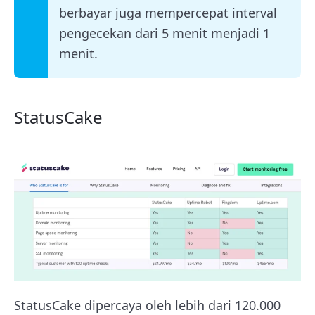
berbayar juga mempercepat interval
pengecekan dari 5 menit menjadi 1
menit.
StatusCake
StatusCake dipercaya oleh lebih dari 120.000