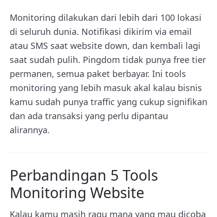
Monitoring dilakukan dari lebih dari 100 lokasi
di seluruh dunia. Notifikasi dikirim via email
atau SMS saat website down, dan kembali lagi
saat sudah pulih. Pingdom tidak punya free tier
permanen, semua paket berbayar. Ini tools
monitoring yang lebih masuk akal kalau bisnis
kamu sudah punya traffic yang cukup signifikan
dan ada transaksi yang perlu dipantau
alirannya.
Perbandingan 5 Tools
Monitoring Website
Kalau kamu masih ragu mana yang mau dicoba