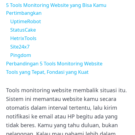
5 Tools Monitoring Website yang Bisa Kamu
Pertimbangkan
UptimeRobot
StatusCake
HetrixTools
Site24x7
Pingdom
Perbandingan 5 Tools Monitoring Website
Tools yang Tepat, Fondasi yang Kuat
Tools monitoring website membalik situasi itu.
Sistem ini memantau website kamu secara
otomatis dalam interval tertentu, lalu kirim
notifikasi ke email atau HP begitu ada yang
tidak beres. Kamu yang tahu duluan, bukan
pelanggan. Kalau mau pahami lebih dalam