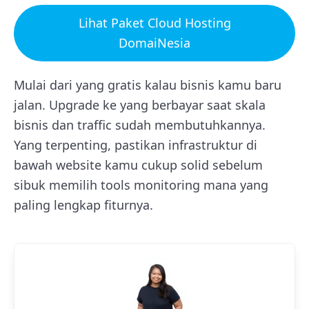
Lihat Paket Cloud Hosting
DomaiNesia
Mulai dari yang gratis kalau bisnis kamu baru
jalan. Upgrade ke yang berbayar saat skala
bisnis dan traffic sudah membutuhkannya.
Yang terpenting, pastikan infrastruktur di
bawah website kamu cukup solid sebelum
sibuk memilih tools monitoring mana yang
paling lengkap fiturnya.