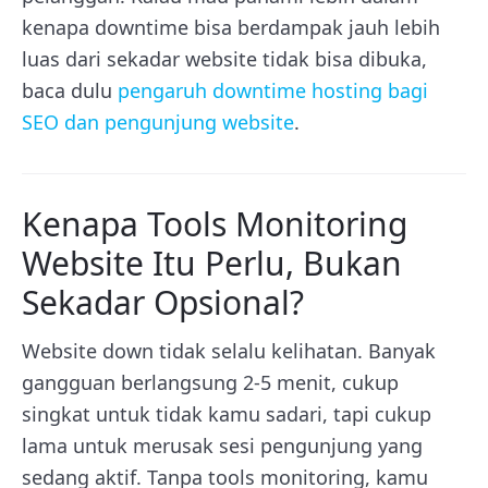
kenapa downtime bisa berdampak jauh lebih
luas dari sekadar website tidak bisa dibuka,
baca dulu
pengaruh downtime hosting bagi
SEO dan pengunjung website
.
Kenapa Tools Monitoring
Website Itu Perlu, Bukan
Sekadar Opsional?
Website down tidak selalu kelihatan. Banyak
gangguan berlangsung 2-5 menit, cukup
singkat untuk tidak kamu sadari, tapi cukup
lama untuk merusak sesi pengunjung yang
sedang aktif. Tanpa tools monitoring, kamu