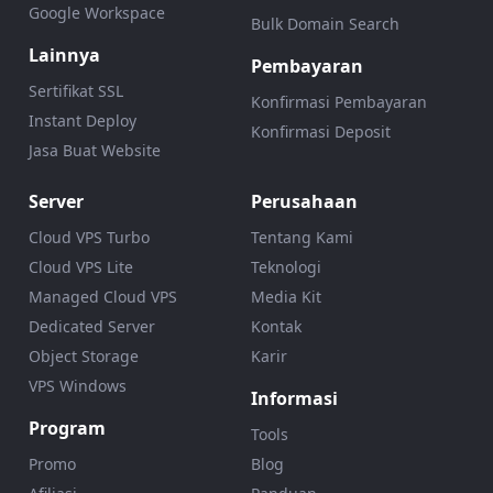
Google Workspace
Bulk Domain Search
Lainnya
Pembayaran
Sertifikat SSL
Konfirmasi Pembayaran
Instant Deploy
Konfirmasi Deposit
Jasa Buat Website
Server
Perusahaan
Cloud VPS Turbo
Tentang Kami
Cloud VPS Lite
Teknologi
Managed Cloud VPS
Media Kit
Dedicated Server
Kontak
Object Storage
Karir
VPS Windows
Informasi
Program
Tools
Promo
Blog