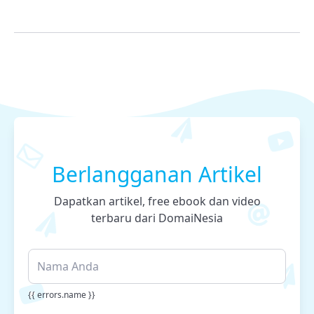
Berlangganan Artikel
Dapatkan artikel, free ebook dan video
terbaru dari DomaiNesia
{{ errors.name }}