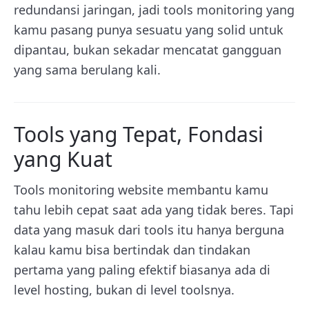
redundansi jaringan, jadi tools monitoring yang
kamu pasang punya sesuatu yang solid untuk
dipantau, bukan sekadar mencatat gangguan
yang sama berulang kali.
Tools yang Tepat, Fondasi
yang Kuat
Tools monitoring website membantu kamu
tahu lebih cepat saat ada yang tidak beres. Tapi
data yang masuk dari tools itu hanya berguna
kalau kamu bisa bertindak dan tindakan
pertama yang paling efektif biasanya ada di
level hosting, bukan di level toolsnya.