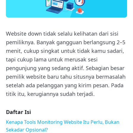
Website down tidak selalu kelihatan dari sisi
pemiliknya. Banyak gangguan berlangsung 2–5
menit, cukup singkat untuk tidak kamu sadari,
tapi cukup lama untuk merusak sesi
pengunjung yang sedang aktif. Sebagian besar
pemilik website baru tahu situsnya bermasalah
setelah ada pelanggan yang kirim pesan. Pada
titik itu, kerugiannya sudah terjadi.
Daftar Isi
Kenapa Tools Monitoring Website Itu Perlu, Bukan
Sekadar Opsional?