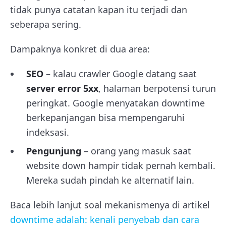
tidak punya catatan kapan itu terjadi dan
seberapa sering.
Dampaknya konkret di dua area:
SEO
– kalau crawler Google datang saat
server error 5xx
, halaman berpotensi turun
peringkat. Google menyatakan downtime
berkepanjangan bisa mempengaruhi
indeksasi.
Pengunjung
– orang yang masuk saat
website down hampir tidak pernah kembali.
Mereka sudah pindah ke alternatif lain.
Baca lebih lanjut soal mekanismenya di artikel
downtime adalah: kenali penyebab dan cara