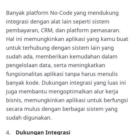
Banyak platform No-Code yang mendukung
integrasi dengan alat lain seperti sistem
pembayaran, CRM, dan platform pemasaran.
Hal ini memungkinkan aplikasi yang kamu buat
untuk terhubung dengan sistem lain yang
sudah ada, memberikan kemudahan dalam
pengelolaan data, serta meningkatkan
fungsionalitas aplikasi tanpa harus menulis
banyak kode. Dukungan integrasi yang luas ini
juga membantu mengoptimalkan alur kerja
bisnis, memungkinkan aplikasi untuk berfungsi
secara mulus dengan berbagai sistem yang
sudah digunakan.
Dukungan Integrasi