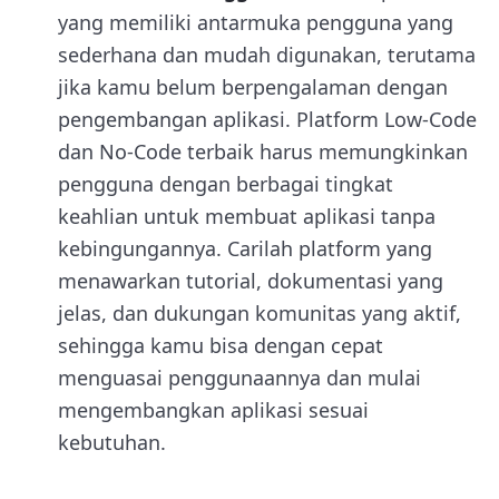
yang memiliki antarmuka pengguna yang
sederhana dan mudah digunakan, terutama
jika kamu belum berpengalaman dengan
pengembangan aplikasi. Platform Low-Code
dan No-Code terbaik harus memungkinkan
pengguna dengan berbagai tingkat
keahlian untuk membuat aplikasi tanpa
kebingungannya. Carilah platform yang
menawarkan tutorial, dokumentasi yang
jelas, dan dukungan komunitas yang aktif,
sehingga kamu bisa dengan cepat
menguasai penggunaannya dan mulai
mengembangkan aplikasi sesuai
kebutuhan.