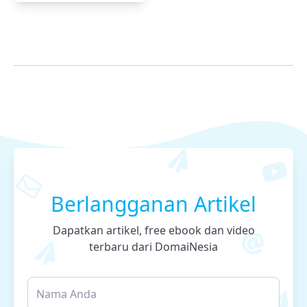
Berlangganan Artikel
Dapatkan artikel, free ebook dan video
terbaru dari DomaiNesia