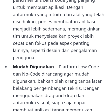
perlu menulis baris kode yang panjang
untuk membuat aplikasi. Dengan
antarmuka yang intuitif dan alat yang telah
disediakan, proses pembuatan aplikasi
menjadi lebih sederhana, memungkinkan
tim untuk menyelesaikan proyek lebih
cepat dan fokus pada aspek penting
lainnya, seperti desain dan pengalaman
pengguna.
Mudah Digunakan
– Platform Low-Code
dan No-Code dirancang agar mudah
digunakan, bahkan oleh orang tanpa latar
belakang pengembangan teknis. Dengan
menggunakan drag-and-drop dan
antarmuka visual, siapa saja dapat
membuat aplikasi tanpa memerlukan