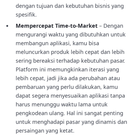
dengan tujuan dan kebutuhan bisnis yang
spesifik.
Mempercepat Time-to-Market
– Dengan
mengurangi waktu yang dibutuhkan untuk
membangun aplikasi, kamu bisa
meluncurkan produk lebih cepat dan lebih
sering bereaksi terhadap kebutuhan pasar.
Platform ini memungkinkan iterasi yang
lebih cepat, jadi jika ada perubahan atau
pembaruan yang perlu dilakukan, kamu
dapat segera menyesuaikan aplikasi tanpa
harus menunggu waktu lama untuk
pengkodean ulang. Hal ini sangat penting
untuk menghadapi pasar yang dinamis dan
persaingan yang ketat.