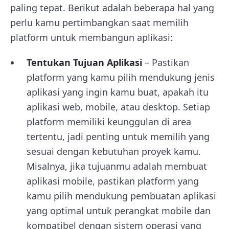
paling tepat. Berikut adalah beberapa hal yang
perlu kamu pertimbangkan saat memilih
platform untuk membangun aplikasi:
Tentukan Tujuan Aplikasi
– Pastikan
platform yang kamu pilih mendukung jenis
aplikasi yang ingin kamu buat, apakah itu
aplikasi web, mobile, atau desktop. Setiap
platform memiliki keunggulan di area
tertentu, jadi penting untuk memilih yang
sesuai dengan kebutuhan proyek kamu.
Misalnya, jika tujuanmu adalah membuat
aplikasi mobile, pastikan platform yang
kamu pilih mendukung pembuatan aplikasi
yang optimal untuk perangkat mobile dan
kompatibel dengan sistem operasi yang