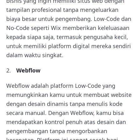
bisnis yang ingin memiliki situs web dengan
tampilan profesional tanpa mengeluarkan
biaya besar untuk pengembang. Low-Code dan
No-Code seperti Wix memberikan keleluasaan
kepada siapa saja, termasuk pengusaha kecil,
untuk memiliki platform digital mereka sendiri
dalam waktu singkat.
Webflow
Webflow adalah platform Low-Code yang
memungkinkan kamu untuk membuat website
dengan desain dinamis tanpa menulis kode
secara manual. Dengan Webflow, kamu bisa
mendapatkan kontrol penuh atas desain dan
pengembangan tanpa mengorbankan
kecepatan. Platform ini sangat cocok bagi