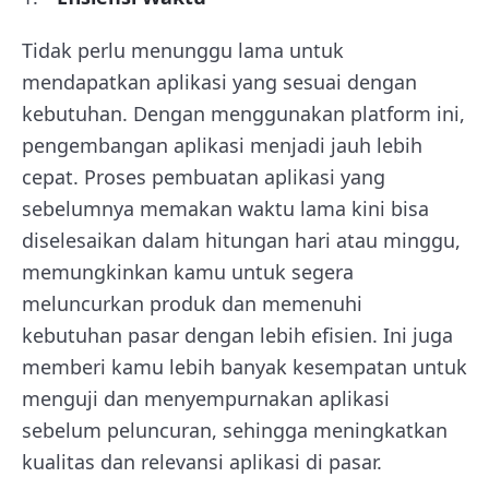
Tidak perlu menunggu lama untuk
mendapatkan aplikasi yang sesuai dengan
kebutuhan. Dengan menggunakan platform ini,
pengembangan aplikasi menjadi jauh lebih
cepat. Proses pembuatan aplikasi yang
sebelumnya memakan waktu lama kini bisa
diselesaikan dalam hitungan hari atau minggu,
memungkinkan kamu untuk segera
meluncurkan produk dan memenuhi
kebutuhan pasar dengan lebih efisien. Ini juga
memberi kamu lebih banyak kesempatan untuk
menguji dan menyempurnakan aplikasi
sebelum peluncuran, sehingga meningkatkan
kualitas dan relevansi aplikasi di pasar.