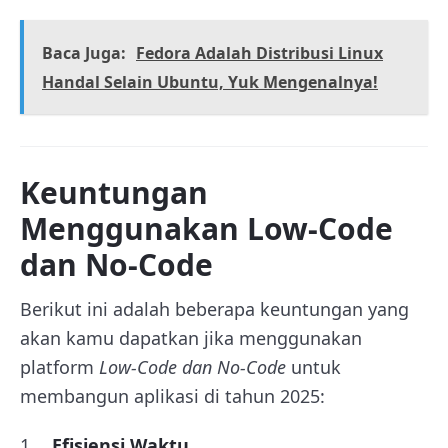
Baca Juga:
Fedora Adalah Distribusi Linux
Handal Selain Ubuntu, Yuk Mengenalnya!
Keuntungan
Menggunakan Low-Code
dan No-Code
Berikut ini adalah beberapa keuntungan yang
akan kamu dapatkan jika menggunakan
platform
Low-Code dan No-Code
untuk
membangun aplikasi di tahun 2025:
Efisiensi Waktu