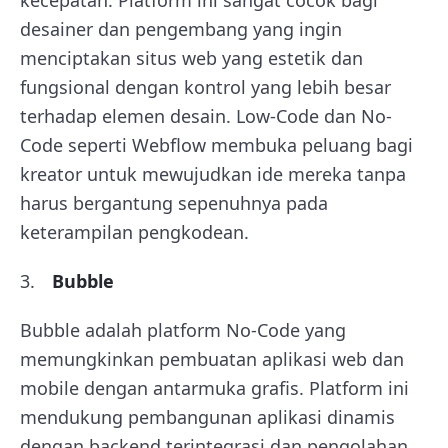
desainer dan pengembang yang ingin
menciptakan situs web yang estetik dan
fungsional dengan kontrol yang lebih besar
terhadap elemen desain. Low-Code dan No-
Code seperti Webflow membuka peluang bagi
kreator untuk mewujudkan ide mereka tanpa
harus bergantung sepenuhnya pada
keterampilan pengkodean.
Bubble
Bubble adalah platform No-Code yang
memungkinkan pembuatan aplikasi web dan
mobile dengan antarmuka grafis. Platform ini
mendukung pembangunan aplikasi dinamis
dengan backend terintegrasi dan pengolahan