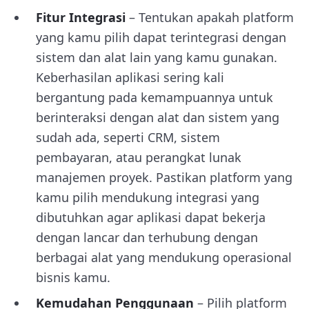
Fitur Integrasi
– Tentukan apakah platform
yang kamu pilih dapat terintegrasi dengan
sistem dan alat lain yang kamu gunakan.
Keberhasilan aplikasi sering kali
bergantung pada kemampuannya untuk
berinteraksi dengan alat dan sistem yang
sudah ada, seperti CRM, sistem
pembayaran, atau perangkat lunak
manajemen proyek. Pastikan platform yang
kamu pilih mendukung integrasi yang
dibutuhkan agar aplikasi dapat bekerja
dengan lancar dan terhubung dengan
berbagai alat yang mendukung operasional
bisnis kamu.
Kemudahan Penggunaan
– Pilih platform