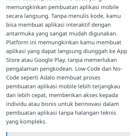
memungkinkan pembuatan aplikasi mobile
secara langsung. Tanpa menulis kode, kamu
bisa membuat aplikasi interaktif dengan
antarmuka yang sangat mudah digunakan.
Platform ini memungkinkan kamu membuat
aplikasi yang dapat langsung diunggah ke App
Store atau Google Play, tanpa memerlukan
pengalaman pengkodean. Low-Code dan No-
Code seperti Adalo membuat proses
pembuatan aplikasi mobile lebih terjangkau
dan lebih cepat, memberikan akses kepada
individu atau bisnis untuk berinovasi dalam
pembuatan aplikasi tanpa halangan teknis
yang kompleks.