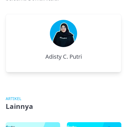
Adisty C. Putri
ARTIKEL
Lainnya