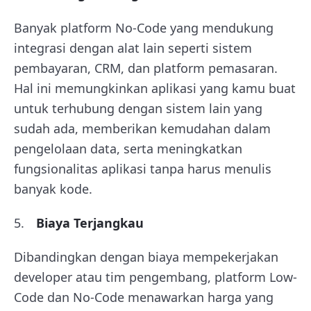
Banyak platform No-Code yang mendukung
integrasi dengan alat lain seperti sistem
pembayaran, CRM, dan platform pemasaran.
Hal ini memungkinkan aplikasi yang kamu buat
untuk terhubung dengan sistem lain yang
sudah ada, memberikan kemudahan dalam
pengelolaan data, serta meningkatkan
fungsionalitas aplikasi tanpa harus menulis
banyak kode.
Biaya Terjangkau
Dibandingkan dengan biaya mempekerjakan
developer atau tim pengembang, platform Low-
Code dan No-Code menawarkan harga yang