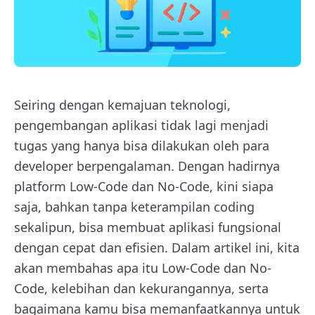
Seiring dengan kemajuan teknologi,
pengembangan aplikasi tidak lagi menjadi
tugas yang hanya bisa dilakukan oleh para
developer berpengalaman. Dengan hadirnya
platform Low-Code dan No-Code, kini siapa
saja, bahkan tanpa keterampilan coding
sekalipun, bisa membuat aplikasi fungsional
dengan cepat dan efisien. Dalam artikel ini, kita
akan membahas apa itu Low-Code dan No-
Code, kelebihan dan kekurangannya, serta
bagaimana kamu bisa memanfaatkannya untuk