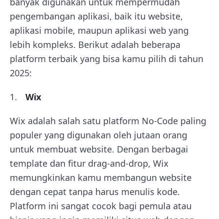
banyak digunakan untuk mempermudah
pengembangan aplikasi, baik itu website,
aplikasi mobile, maupun aplikasi web yang
lebih kompleks. Berikut adalah beberapa
platform terbaik yang bisa kamu pilih di tahun
2025:
Wix
Wix adalah salah satu platform No-Code paling
populer yang digunakan oleh jutaan orang
untuk membuat website. Dengan berbagai
template dan fitur drag-and-drop, Wix
memungkinkan kamu membangun website
dengan cepat tanpa harus menulis kode.
Platform ini sangat cocok bagi pemula atau