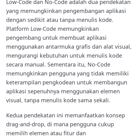
Low-Code dan No-Code adalah dua pendekatan
yang memungkinkan pengembangan aplikasi
dengan sedikit atau tanpa menulis kode.
Platform Low-Code memungkinkan
pengembang untuk membuat aplikasi
menggunakan antarmuka grafis dan alat visual,
mengurangi kebutuhan untuk menulis kode
secara manual. Sementara itu, No-Code
memungkinkan pengguna yang tidak memiliki
keterampilan pengkodean untuk membangun
aplikasi sepenuhnya menggunakan elemen
visual, tanpa menulis kode sama sekali.
Kedua pendekatan ini memanfaatkan konsep
drag-and-drop, di mana pengguna cukup
memilih elemen atau fitur dan