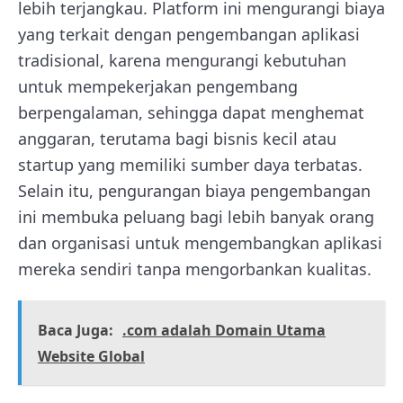
lebih terjangkau. Platform ini mengurangi biaya
yang terkait dengan pengembangan aplikasi
tradisional, karena mengurangi kebutuhan
untuk mempekerjakan pengembang
berpengalaman, sehingga dapat menghemat
anggaran, terutama bagi bisnis kecil atau
startup yang memiliki sumber daya terbatas.
Selain itu, pengurangan biaya pengembangan
ini membuka peluang bagi lebih banyak orang
dan organisasi untuk mengembangkan aplikasi
mereka sendiri tanpa mengorbankan kualitas.
Baca Juga:
.com adalah Domain Utama
Website Global