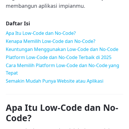
membangun aplikasi impianmu.
Daftar Isi
Apa Itu Low-Code dan No-Code?
Kenapa Memilih Low-Code dan No-Code?
Keuntungan Menggunakan Low-Code dan No-Code
Platform Low-Code dan No-Code Terbaik di 2025
Cara Memilih Platform Low-Code dan No-Code yang
Tepat
Semakin Mudah Punya Website atau Aplikasi
Apa Itu Low-Code dan No-
Code?