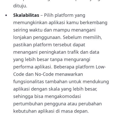
dituju.
Skalabilitas
– Pilih platform yang
memungkinkan aplikasi kamu berkembang
seiring waktu dan mampu menangani
lonjakan penggunaan. Sebelum memilih,
pastikan platform tersebut dapat
menangani peningkatan trafik dan data
yang lebih besar tanpa mengurangi
performa aplikasi. Beberapa platform Low-
Code dan No-Code menawarkan
fungsionalitas tambahan untuk mendukung
aplikasi dengan skala yang lebih besar,
sehingga bisa mengakomodasi
pertumbuhan pengguna atau perubahan
kebutuhan aplikasi di masa depan.