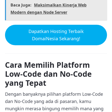
Baca Juga:
Maksimalkan Kinerja Web
Modern dengan Node Server
Dapatkan Hosting Terbaik
DomaiNesia Sekarang!
Cara Memilih Platform
Low-Code dan No-Code
yang Tepat
Dengan banyaknya pilihan platform Low-Code
dan No-Code yang ada di pasaran, kamu
mungkin merasa bingung memilih mana yang