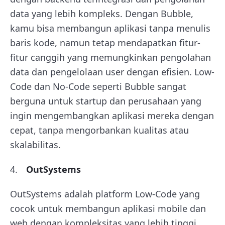
data yang lebih kompleks. Dengan Bubble,
kamu bisa membangun aplikasi tanpa menulis
baris kode, namun tetap mendapatkan fitur-
fitur canggih yang memungkinkan pengolahan
data dan pengelolaan user dengan efisien. Low-
Code dan No-Code seperti Bubble sangat
berguna untuk startup dan perusahaan yang
ingin mengembangkan aplikasi mereka dengan
cepat, tanpa mengorbankan kualitas atau
skalabilitas.
OutSystems
OutSystems adalah platform Low-Code yang
cocok untuk membangun aplikasi mobile dan
web dengan kompleksitas yang lebih tinggi.