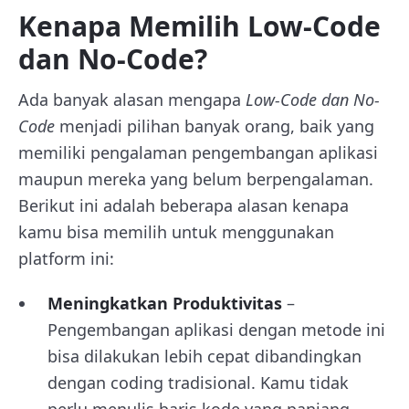
Kenapa Memilih Low-Code
dan No-Code?
Ada banyak alasan mengapa
Low-Code dan No-
Code
menjadi pilihan banyak orang, baik yang
memiliki pengalaman pengembangan aplikasi
maupun mereka yang belum berpengalaman.
Berikut ini adalah beberapa alasan kenapa
kamu bisa memilih untuk menggunakan
platform ini:
Meningkatkan Produktivitas
–
Pengembangan aplikasi dengan metode ini
bisa dilakukan lebih cepat dibandingkan
dengan coding tradisional. Kamu tidak