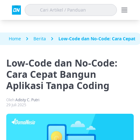
Home
Berita
Low-Code dan No-Code: Cara Cepat B
Low-Code dan No-Code:
Cara Cepat Bangun
Aplikasi Tanpa Coding
Oleh
Adisty C. Putri
29 Juli 2025