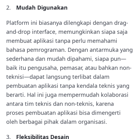
Mudah Digunakan
Platform ini biasanya dilengkapi dengan drag-
and-drop interface, memungkinkan siapa saja
membuat aplikasi tanpa perlu memahami
bahasa pemrograman. Dengan antarmuka yang
sederhana dan mudah dipahami, siapa pun—
baik itu pengusaha, pemasar, atau bahkan non-
teknisi—dapat langsung terlibat dalam
pembuatan aplikasi tanpa kendala teknis yang
berarti. Hal ini juga mempermudah kolaborasi
antara tim teknis dan non-teknis, karena
proses pembuatan aplikasi bisa dimengerti
oleh berbagai pihak dalam organisasi.
Fleksibilitas Desain