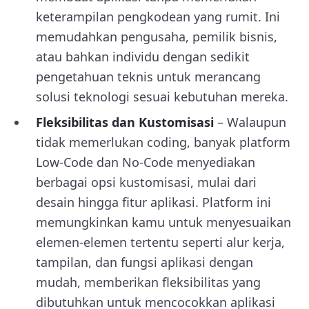
keterampilan pengkodean yang rumit. Ini
memudahkan pengusaha, pemilik bisnis,
atau bahkan individu dengan sedikit
pengetahuan teknis untuk merancang
solusi teknologi sesuai kebutuhan mereka.
Fleksibilitas dan Kustomisasi
– Walaupun
tidak memerlukan coding, banyak platform
Low-Code dan No-Code menyediakan
berbagai opsi kustomisasi, mulai dari
desain hingga fitur aplikasi. Platform ini
memungkinkan kamu untuk menyesuaikan
elemen-elemen tertentu seperti alur kerja,
tampilan, dan fungsi aplikasi dengan
mudah, memberikan fleksibilitas yang
dibutuhkan untuk mencocokkan aplikasi