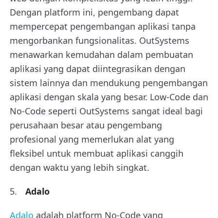
Dengan platform ini, pengembang dapat
mempercepat pengembangan aplikasi tanpa
mengorbankan fungsionalitas. OutSystems
menawarkan kemudahan dalam pembuatan
aplikasi yang dapat diintegrasikan dengan
sistem lainnya dan mendukung pengembangan
aplikasi dengan skala yang besar. Low-Code dan
No-Code seperti OutSystems sangat ideal bagi
perusahaan besar atau pengembang
profesional yang memerlukan alat yang
fleksibel untuk membuat aplikasi canggih
dengan waktu yang lebih singkat.
Adalo
Adalo
adalah platform No-Code yang