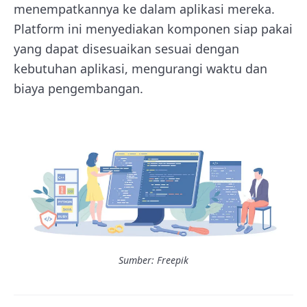
menempatkannya ke dalam aplikasi mereka.
Platform ini menyediakan komponen siap pakai
yang dapat disesuaikan sesuai dengan
kebutuhan aplikasi, mengurangi waktu dan
biaya pengembangan.
Sumber: Freepik