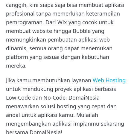
canggih, kini siapa saja bisa membuat aplikasi
profesional tanpa memerlukan keterampilan
pemrograman. Dari Wix yang cocok untuk
membuat website hingga Bubble yang
memungkinkan pembuatan aplikasi web
dinamis, semua orang dapat menemukan
platform yang sesuai dengan kebutuhan
mereka.
Jika kamu membutuhkan layanan
Web Hosting
untuk mendukung proyek aplikasi berbasis
Low-Code dan No-Code, DomaiNesia
menawarkan solusi hosting yang cepat dan
andal untuk aplikasi kamu. Mulailah
mengembangkan aplikasi impianmu sekarang
bersama DomaiNesia!