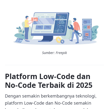
Sumber: Freepik
Platform Low-Code dan
No-Code Terbaik di 2025
Dengan semakin berkembangnya teknologi,
platform Low-Code dan No-Code semakin