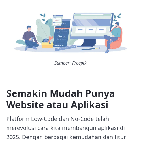
Sumber: Freepik
Semakin Mudah Punya
Website atau Aplikasi
Platform Low-Code dan No-Code telah
merevolusi cara kita membangun aplikasi di
2025. Dengan berbagai kemudahan dan fitur