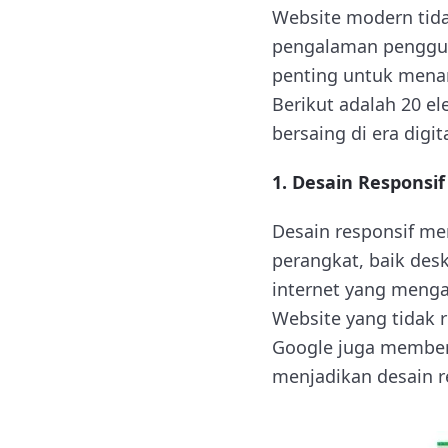
Website modern tida
pengalaman penggun
penting untuk menar
Berikut adalah 20 e
bersaing di era digita
1. Desain Responsif
Desain responsif me
perangkat, baik de
internet yang menga
Website yang tidak re
Google juga memberik
menjadikan desain r