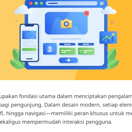
upakan fondasi utama dalam menciptakan pengalama
 bagi pengunjung. Dalam desain modern, setiap ele
rafi, hingga navigasi—memiliki peran khusus untuk
sekaligus mempermudah interaksi pengguna.