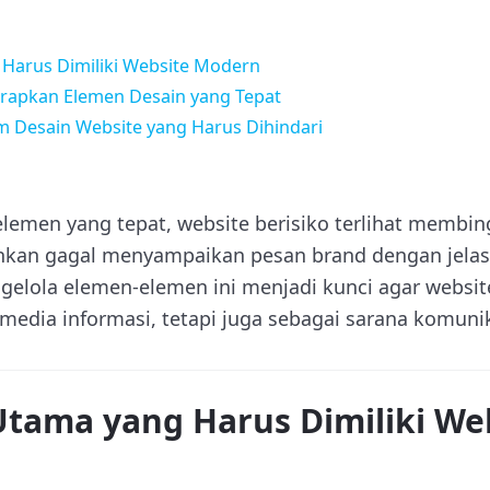
Harus Dimiliki Website Modern
rapkan Elemen Desain yang Tepat
 Desain Website yang Harus Dihindari
emen yang tepat, website berisiko terlihat membin
ahkan gagal menyampaikan pesan brand dengan jelas.
lola elemen-elemen ini menjadi kunci agar website
media informasi, tetapi juga sebagai sarana komunik
Utama yang Harus Dimiliki We