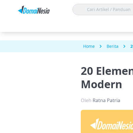
Home
Berita
2
20 Eleme
Modern
Oleh
Ratna Patria