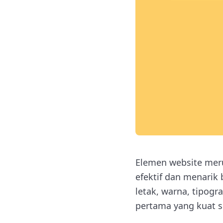
Elemen website mer
efektif dan menarik
letak, warna, tipog
pertama yang kuat 