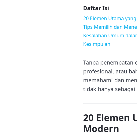
Daftar Isi
20 Elemen Utama yang 
Tips Memilih dan Mene
Kesalahan Umum dalam
Kesimpulan
Tanpa penempatan el
profesional, atau b
memahami dan menge
tidak hanya sebagai 
20 Elemen 
Modern