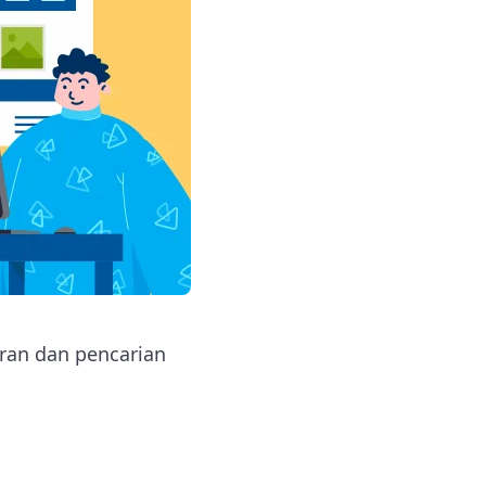
ran dan pencarian