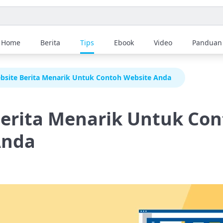
Home
Berita
Tips
Ebook
Video
Panduan
bsite Berita Menarik Untuk Contoh Website Anda
erita Menarik Untuk Co
Anda