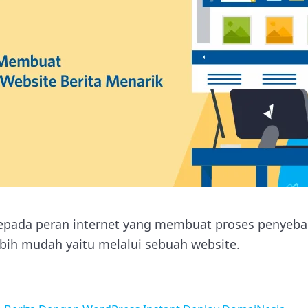
epada peran internet yang membuat proses penyeba
ebih mudah yaitu melalui sebuah website.