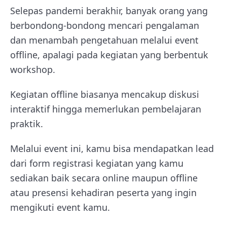
Selepas pandemi berakhir, banyak orang yang
berbondong-bondong mencari pengalaman
dan menambah pengetahuan melalui event
offline, apalagi pada kegiatan yang berbentuk
workshop.
Kegiatan offline biasanya mencakup diskusi
interaktif hingga memerlukan pembelajaran
praktik.
Melalui event ini, kamu bisa mendapatkan lead
dari form registrasi kegiatan yang kamu
sediakan baik secara online maupun offline
atau presensi kehadiran peserta yang ingin
mengikuti event kamu.