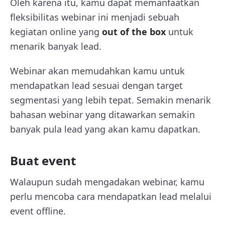
Oleh karena itu, kamu dapat memanfaatkan
fleksibilitas webinar ini menjadi sebuah
kegiatan online yang
out of the box
untuk
menarik banyak lead.
Webinar akan memudahkan kamu untuk
mendapatkan lead sesuai dengan target
segmentasi yang lebih tepat. Semakin menarik
bahasan webinar yang ditawarkan semakin
banyak pula lead yang akan kamu dapatkan.
Buat event
Walaupun sudah mengadakan webinar, kamu
perlu mencoba cara mendapatkan lead melalui
event offline.