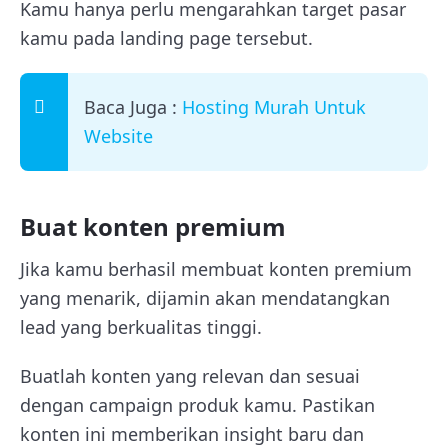
Kamu hanya perlu mengarahkan target pasar
kamu pada landing page tersebut.
Baca Juga :
Hosting Murah Untuk
Website
Buat konten premium
Jika kamu berhasil membuat konten premium
yang menarik, dijamin akan mendatangkan
lead yang berkualitas tinggi.
Buatlah konten yang relevan dan sesuai
dengan campaign produk kamu. Pastikan
konten ini memberikan insight baru dan