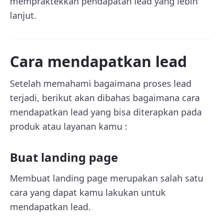
mempraktekkan pendapatan lead yang lebih
lanjut.
Cara mendapatkan lead
Setelah memahami bagaimana proses lead
terjadi, berikut akan dibahas bagaimana cara
mendapatkan lead yang bisa diterapkan pada
produk atau layanan kamu :
Buat landing page
Membuat landing page merupakan salah satu
cara yang dapat kamu lakukan untuk
mendapatkan lead.