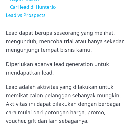
Cari lead di Hunter.io
Lead vs Prospects
Lead dapat berupa seseorang yang melihat,
mengunduh, mencoba trial atau hanya sekedar
mengunjungi tempat bisnis kamu.
Diperlukan adanya lead generation untuk
mendapatkan lead.
Lead adalah aktivitas yang dilakukan untuk
memikat calon pelanggan sebanyak mungkin.
Aktivitas ini dapat dilakukan dengan berbagai
cara mulai dari potongan harga, promo,
voucher, gift dan lain sebagainya.