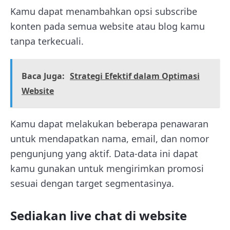
Kamu dapat menambahkan opsi subscribe
konten pada semua website atau blog kamu
tanpa terkecuali.
Baca Juga:
Strategi Efektif dalam Optimasi
Website
Kamu dapat melakukan beberapa penawaran
untuk mendapatkan nama, email, dan nomor
pengunjung yang aktif. Data-data ini dapat
kamu gunakan untuk mengirimkan promosi
sesuai dengan target segmentasinya.
Sediakan live chat di website