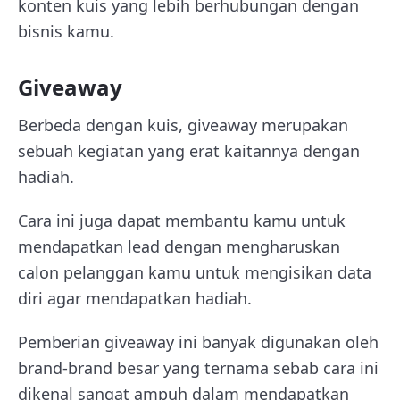
konten kuis yang lebih berhubungan dengan
bisnis kamu.
Giveaway
Berbeda dengan kuis, giveaway merupakan
sebuah kegiatan yang erat kaitannya dengan
hadiah.
Cara ini juga dapat membantu kamu untuk
mendapatkan lead dengan mengharuskan
calon pelanggan kamu untuk mengisikan data
diri agar mendapatkan hadiah.
Pemberian giveaway ini banyak digunakan oleh
brand-brand besar yang ternama sebab cara ini
dikenal sangat ampuh dalam mendapatkan