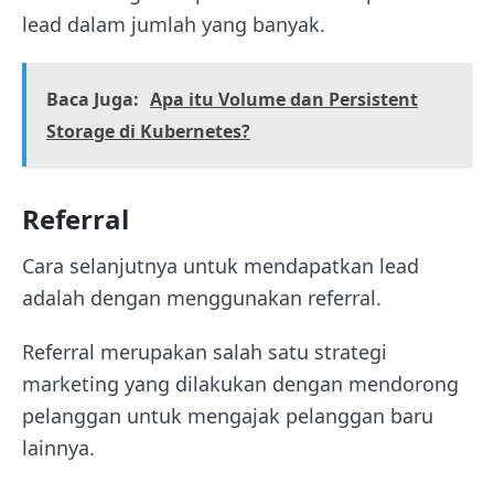
lead dalam jumlah yang banyak.
Baca Juga:
Apa itu Volume dan Persistent
Storage di Kubernetes?
Referral
Cara selanjutnya untuk mendapatkan lead
adalah dengan menggunakan referral.
Referral merupakan salah satu strategi
marketing yang dilakukan dengan mendorong
pelanggan untuk mengajak pelanggan baru
lainnya.