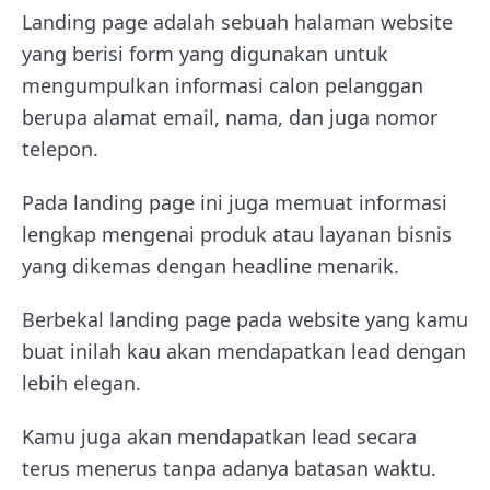
Landing page adalah sebuah halaman website
yang berisi form yang digunakan untuk
mengumpulkan informasi calon pelanggan
berupa alamat email, nama, dan juga nomor
telepon.
Pada landing page ini juga memuat informasi
lengkap mengenai produk atau layanan bisnis
yang dikemas dengan headline menarik.
Berbekal landing page pada website yang kamu
buat inilah kau akan mendapatkan lead dengan
lebih elegan.
Kamu juga akan mendapatkan lead secara
terus menerus tanpa adanya batasan waktu.