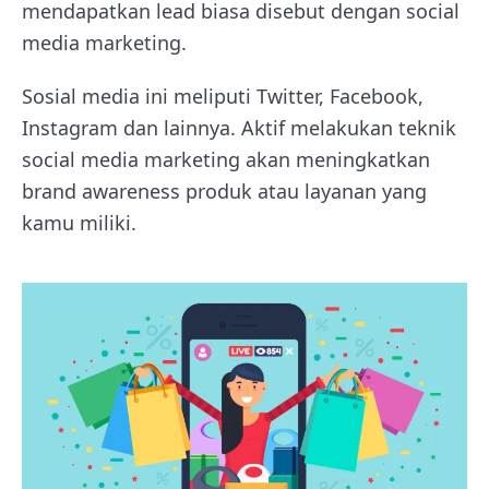
mendapatkan lead biasa disebut dengan social
media marketing.
Sosial media ini meliputi Twitter, Facebook,
Instagram dan lainnya. Aktif melakukan teknik
social media marketing akan meningkatkan
brand awareness produk atau layanan yang
kamu miliki.