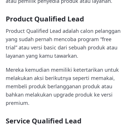
atau pemilik penyedia produk atau layanan.
Product Qualified Lead
Product Qualified Lead adalah calon pelanggan
yang sudah pernah mencoba program “free
trial” atau versi basic dari sebuah produk atau
layanan yang kamu tawarkan.
Mereka kemudian memiliki ketertarikan untuk
melakukan aksi berikutnya seperti memakai,
membeli produk berlangganan produk atau
bahkan melakukan upgrade produk ke versi
premium.
Service Qualified Lead