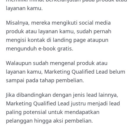
layanan kamu.
Misalnya, mereka mengikuti social media
produk atau layanan kamu, sudah pernah
mengisi kontak di landing page ataupun
mengunduh e-book gratis.
Walaupun sudah mengenal produk atau
layanan kamu, Marketing Qualified Lead belum
sampai pada tahap pembelian.
Jika dibandingkan dengan jenis lead lainnya,
Marketing Qualified Lead justru menjadi lead
paling potensial untuk mendapatkan
pelanggan hingga aksi pembelian.