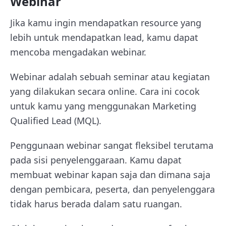
Webinar
Jika kamu ingin mendapatkan resource yang
lebih untuk mendapatkan lead, kamu dapat
mencoba mengadakan webinar.
Webinar adalah sebuah seminar atau kegiatan
yang dilakukan secara online. Cara ini cocok
untuk kamu yang menggunakan Marketing
Qualified Lead (MQL).
Penggunaan webinar sangat fleksibel terutama
pada sisi penyelenggaraan. Kamu dapat
membuat webinar kapan saja dan dimana saja
dengan pembicara, peserta, dan penyelenggara
tidak harus berada dalam satu ruangan.