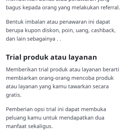
bagus kepada orang yang melakukan referral.
Bentuk imbalan atau penawaran ini dapat
berupa kupon diskon, poin, uang, cashback,
dan lain sebagainya . .
Trial produk atau layanan
Memberikan trial produk atau layanan berarti
membiarkan orang-orang mencoba produk
atau layanan yang kamu tawarkan secara
gratis.
Pemberian opsi trial ini dapat membuka
peluang kamu untuk mendapatkan dua
manfaat sekaligus.