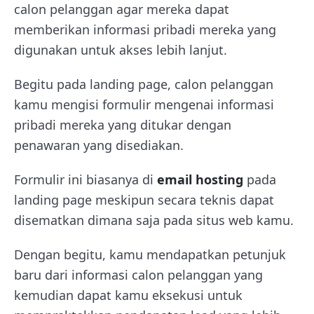
calon pelanggan agar mereka dapat
memberikan informasi pribadi mereka yang
digunakan untuk akses lebih lanjut.
Begitu pada landing page, calon pelanggan
kamu mengisi formulir mengenai informasi
pribadi mereka yang ditukar dengan
penawaran yang disediakan.
Formulir ini biasanya di
email hosting
pada
landing page meskipun secara teknis dapat
disematkan dimana saja pada situs web kamu.
Dengan begitu, kamu mendapatkan petunjuk
baru dari informasi calon pelanggan yang
kemudian dapat kamu eksekusi untuk