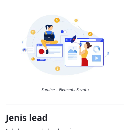
Sumber : Elements Envato
Jenis lead