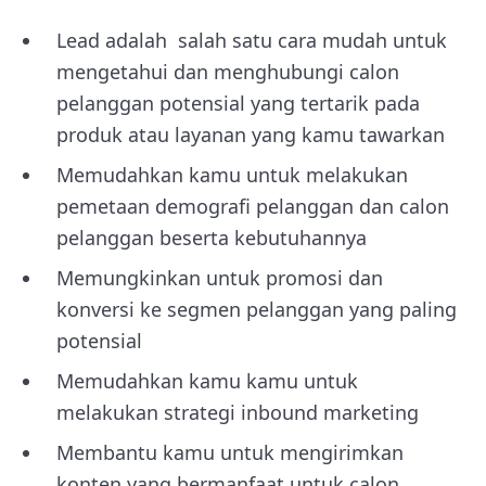
Lead adalah salah satu cara mudah untuk
mengetahui dan menghubungi calon
pelanggan potensial yang tertarik pada
produk atau layanan yang kamu tawarkan
Memudahkan kamu untuk melakukan
pemetaan demografi pelanggan dan calon
pelanggan beserta kebutuhannya
Memungkinkan untuk promosi dan
konversi ke segmen pelanggan yang paling
potensial
Memudahkan kamu kamu untuk
melakukan strategi inbound marketing
Membantu kamu untuk mengirimkan
konten yang bermanfaat untuk calon