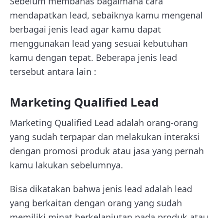
Sebelum membahas bagaimana cara
mendapatkan lead, sebaiknya kamu mengenal
berbagai jenis lead agar kamu dapat
menggunakan lead yang sesuai kebutuhan
kamu dengan tepat. Beberapa jenis lead
tersebut antara lain :
Marketing Qualified Lead
Marketing Qualified Lead adalah orang-orang
yang sudah terpapar dan melakukan interaksi
dengan promosi produk atau jasa yang pernah
kamu lakukan sebelumnya.
Bisa dikatakan bahwa jenis lead adalah lead
yang berkaitan dengan orang yang sudah
memiliki minat berkelanjutan pada produk atau