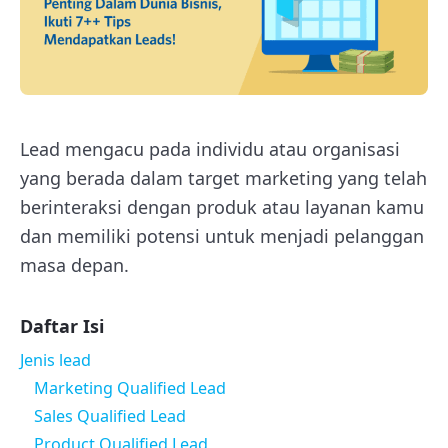
Lead mengacu pada individu atau organisasi
yang berada dalam target marketing yang telah
berinteraksi dengan produk atau layanan kamu
dan memiliki potensi untuk menjadi pelanggan
masa depan.
Daftar Isi
Jenis lead
Marketing Qualified Lead
Sales Qualified Lead
Product Qualified Lead