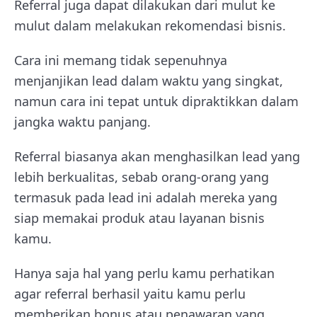
Referral juga dapat dilakukan dari mulut ke
mulut dalam melakukan rekomendasi bisnis.
Cara ini memang tidak sepenuhnya
menjanjikan lead dalam waktu yang singkat,
namun cara ini tepat untuk dipraktikkan dalam
jangka waktu panjang.
Referral biasanya akan menghasilkan lead yang
lebih berkualitas, sebab orang-orang yang
termasuk pada lead ini adalah mereka yang
siap memakai produk atau layanan bisnis
kamu.
Hanya saja hal yang perlu kamu perhatikan
agar referral berhasil yaitu kamu perlu
memberikan bonus atau penawaran yang