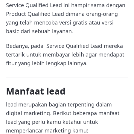
Service Qualified Lead ini hampir sama dengan
Product Qualified Lead dimana orang-orang
yang telah mencoba versi gratis atau versi
basic dari sebuah layanan.
Bedanya, pada Service Qualified Lead mereka
tertarik untuk membayar lebih agar mendapat
fitur yang lebih lengkap lainnya.
Manfaat lead
lead merupakan bagian terpenting dalam
digital marketing. Berikut beberapa manfaat
lead yang perlu kamu ketahui untuk
memperlancar marketing kamu: