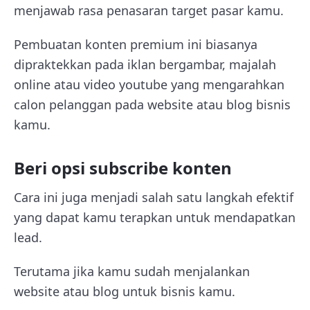
menjawab rasa penasaran target pasar kamu.
Pembuatan konten premium ini biasanya
dipraktekkan pada iklan bergambar, majalah
online atau video youtube yang mengarahkan
calon pelanggan pada website atau blog bisnis
kamu.
Beri opsi subscribe konten
Cara ini juga menjadi salah satu langkah efektif
yang dapat kamu terapkan untuk mendapatkan
lead.
Terutama jika kamu sudah menjalankan
website atau blog untuk bisnis kamu.