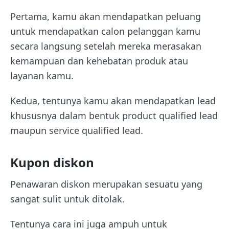
Pertama, kamu akan mendapatkan peluang
untuk mendapatkan calon pelanggan kamu
secara langsung setelah mereka merasakan
kemampuan dan kehebatan produk atau
layanan kamu.
Kedua, tentunya kamu akan mendapatkan lead
khususnya dalam bentuk product qualified lead
maupun service qualified lead.
Kupon diskon
Penawaran diskon merupakan sesuatu yang
sangat sulit untuk ditolak.
Tentunya cara ini juga ampuh untuk