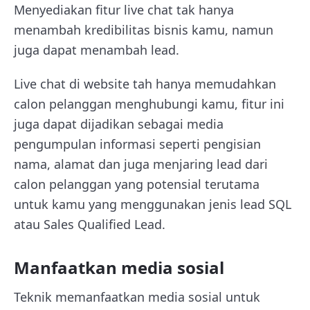
Menyediakan fitur live chat tak hanya
menambah kredibilitas bisnis kamu, namun
juga dapat menambah lead.
Live chat di website tah hanya memudahkan
calon pelanggan menghubungi kamu, fitur ini
juga dapat dijadikan sebagai media
pengumpulan informasi seperti pengisian
nama, alamat dan juga menjaring lead dari
calon pelanggan yang potensial terutama
untuk kamu yang menggunakan jenis lead SQL
atau Sales Qualified Lead.
Manfaatkan media sosial
Teknik memanfaatkan media sosial untuk