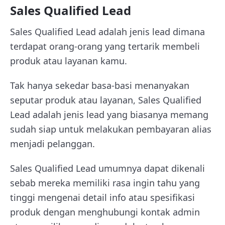
Sales Qualified Lead
Sales Qualified Lead adalah jenis lead dimana
terdapat orang-orang yang tertarik membeli
produk atau layanan kamu.
Tak hanya sekedar basa-basi menanyakan
seputar produk atau layanan, Sales Qualified
Lead adalah jenis lead yang biasanya memang
sudah siap untuk melakukan pembayaran alias
menjadi pelanggan.
Sales Qualified Lead umumnya dapat dikenali
sebab mereka memiliki rasa ingin tahu yang
tinggi mengenai detail info atau spesifikasi
produk dengan menghubungi kontak admin