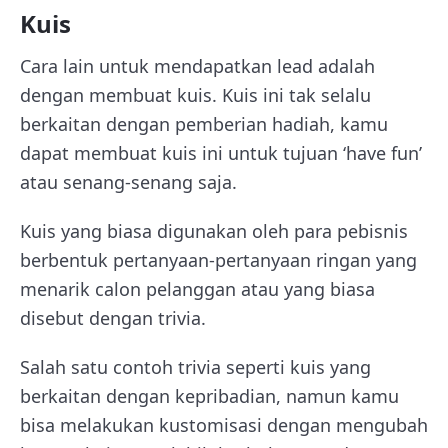
Kuis
Cara lain untuk mendapatkan lead adalah
dengan membuat kuis. Kuis ini tak selalu
berkaitan dengan pemberian hadiah, kamu
dapat membuat kuis ini untuk tujuan ‘have fun’
atau senang-senang saja.
Kuis yang biasa digunakan oleh para pebisnis
berbentuk pertanyaan-pertanyaan ringan yang
menarik calon pelanggan atau yang biasa
disebut dengan trivia.
Salah satu contoh trivia seperti kuis yang
berkaitan dengan kepribadian, namun kamu
bisa melakukan kustomisasi dengan mengubah