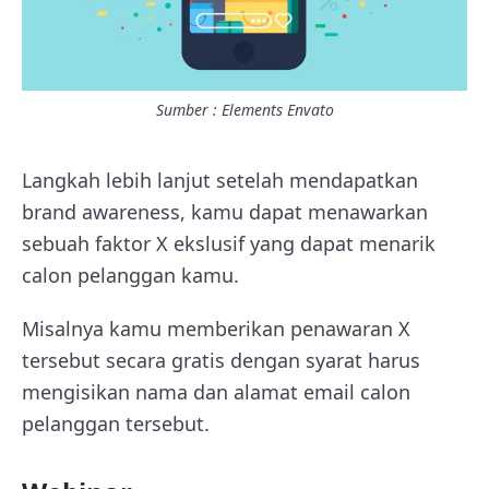
Sumber : Elements Envato
Langkah lebih lanjut setelah mendapatkan
brand awareness, kamu dapat menawarkan
sebuah faktor X ekslusif yang dapat menarik
calon pelanggan kamu.
Misalnya kamu memberikan penawaran X
tersebut secara gratis dengan syarat harus
mengisikan nama dan alamat email calon
pelanggan tersebut.