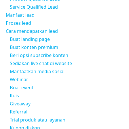
Service Qualified Lead
Manfaat lead
Proses lead
Cara mendapatkan lead
Buat landing page
Buat konten premium
Beri opsi subscribe konten
Sediakan live chat di website
Manfaatkan media sosial
Webinar
Buat event
Kuis
Giveaway
Referral
Trial produk atau layanan
Kupon diskon