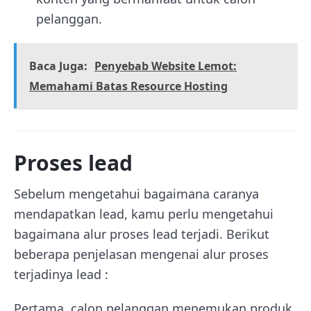
pelanggan.
Baca Juga:
Penyebab Website Lemot:
Memahami Batas Resource Hosting
Proses lead
Sebelum mengetahui bagaimana caranya
mendapatkan lead, kamu perlu mengetahui
bagaimana alur proses lead terjadi. Berikut
beberapa penjelasan mengenai alur proses
terjadinya lead :
Pertama, calon pelanggan menemukan produk