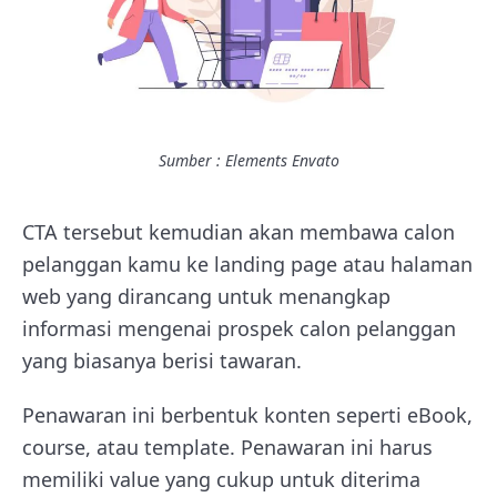
Sumber : Elements Envato
CTA tersebut kemudian akan membawa calon
pelanggan kamu ke landing page atau halaman
web yang dirancang untuk menangkap
informasi mengenai prospek calon pelanggan
yang biasanya berisi tawaran.
Penawaran ini berbentuk konten seperti eBook,
course, atau template. Penawaran ini harus
memiliki value yang cukup untuk diterima