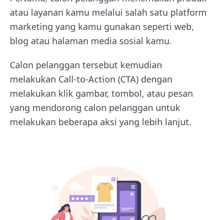
atau layanan kamu melalui salah satu platform
marketing yang kamu gunakan seperti web,
blog atau halaman media sosial kamu.
Calon pelanggan tersebut kemudian
melakukan Call-to-Action (CTA) dengan
melakukan klik gambar, tombol, atau pesan
yang mendorong calon pelanggan untuk
melakukan beberapa aksi yang lebih lanjut.