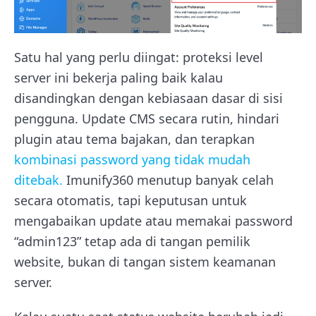
Satu hal yang perlu diingat: proteksi level
server ini bekerja paling baik kalau
disandingkan dengan kebiasaan dasar di sisi
pengguna. Update CMS secara rutin, hindari
plugin atau tema bajakan, dan terapkan
kombinasi password yang tidak mudah
ditebak.
Imunify360 menutup banyak celah
secara otomatis, tapi keputusan untuk
mengabaikan update atau memakai password
“admin123” tetap ada di tangan pemilik
website, bukan di tangan sistem keamanan
server.