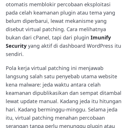
otomatis memblokir percobaan eksploitasi
pada celah keamanan plugin atau tema yang
belum diperbarui, lewat mekanisme yang
disebut virtual patching. Cara melihatnya
bukan dari cPanel, tapi dari plugin
Imunify
Security
yang aktif di dashboard WordPress itu
sendiri.
Pola kerja virtual patching ini menjawab
langsung salah satu penyebab utama website
kena malware: jeda waktu antara celah
keamanan dipublikasikan dan sempat ditambal
lewat update manual. Kadang jeda itu hitungan
hari. Kadang berminggu-minggu. Selama jeda
itu, virtual patching menahan percobaan
serangan tanpa perlu menunggu plugin atau