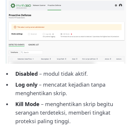
Disabled
– modul tidak aktif.
Log only
– mencatat kejadian tanpa
menghentikan skrip.
Kill Mode
– menghentikan skrip begitu
serangan terdeteksi, memberi tingkat
proteksi paling tinggi.