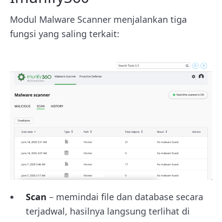
Modul Malware Scanner menjalankan tiga
fungsi yang saling terkait:
Scan
– memindai file dan database secara
terjadwal, hasilnya langsung terlihat di