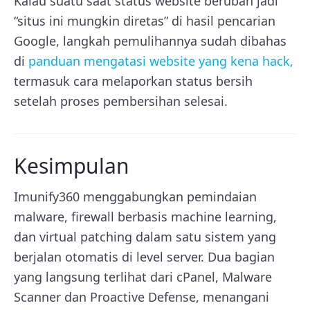
Kalau suatu saat status website berubah jadi
“situs ini mungkin diretas” di hasil pencarian
Google, langkah pemulihannya sudah dibahas
di
panduan mengatasi website yang kena hack,
termasuk cara melaporkan status bersih
setelah proses pembersihan selesai.
Kesimpulan
Imunify360 menggabungkan pemindaian
malware, firewall berbasis machine learning,
dan virtual patching dalam satu sistem yang
berjalan otomatis di level server. Dua bagian
yang langsung terlihat dari cPanel, Malware
Scanner dan Proactive Defense, menangani