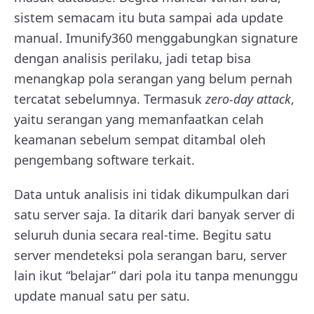
sistem semacam itu buta sampai ada update
manual. Imunify360 menggabungkan signature
dengan analisis perilaku, jadi tetap bisa
menangkap pola serangan yang belum pernah
tercatat sebelumnya. Termasuk
zero-day attack
,
yaitu serangan yang memanfaatkan celah
keamanan sebelum sempat ditambal oleh
pengembang software terkait.
Data untuk analisis ini tidak dikumpulkan dari
satu server saja. Ia ditarik dari banyak server di
seluruh dunia secara real-time. Begitu satu
server mendeteksi pola serangan baru, server
lain ikut “belajar” dari pola itu tanpa menunggu
update manual satu per satu.