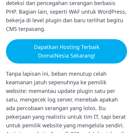
deteksi dan pencegahan serangan berbasis
PHP. Bagian lain, seperti WAF untuk WordPress,
bekerja di level plugin dan baru terlihat begitu
CMS terpasang.
Dapatkan Hosting Terbaik
DomaiNesia Sekarang!
Tanpa lapisan ini, beban menutup celah
keamanan jatuh sepenuhnya ke pemilik
website: memantau update plugin satu per
satu, mengecek log server, menebak apakah
ada percobaan serangan yang lolos. Itu
pekerjaan yang realistis untuk tim IT, tapi berat
untuk pemilik website yang mengelola sendiri.