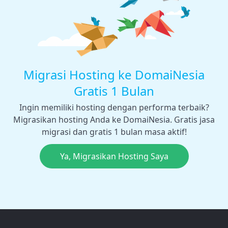
Migrasi Hosting ke DomaiNesia
Gratis 1 Bulan
Ingin memiliki hosting dengan performa terbaik?
Migrasikan hosting Anda ke DomaiNesia. Gratis jasa
migrasi dan gratis 1 bulan masa aktif!
Ya, Migrasikan Hosting Saya