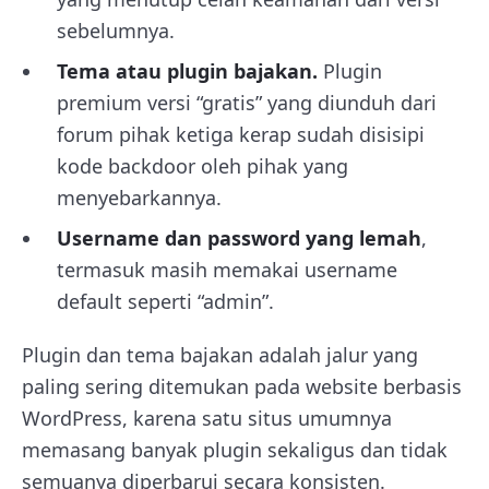
sebelumnya.
Tema atau plugin bajakan.
Plugin
premium versi “gratis” yang diunduh dari
forum pihak ketiga kerap sudah disisipi
kode backdoor oleh pihak yang
menyebarkannya.
Username dan password yang lemah
,
termasuk masih memakai username
default seperti “admin”.
Plugin dan tema bajakan adalah jalur yang
paling sering ditemukan pada website berbasis
WordPress, karena satu situs umumnya
memasang banyak plugin sekaligus dan tidak
semuanya diperbarui secara konsisten.