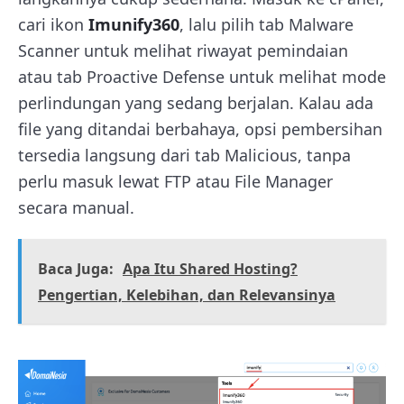
cari ikon
Imunify360
, lalu pilih tab Malware
Scanner untuk melihat riwayat pemindaian
atau tab Proactive Defense untuk melihat mode
perlindungan yang sedang berjalan. Kalau ada
file yang ditandai berbahaya, opsi pembersihan
tersedia langsung dari tab Malicious, tanpa
perlu masuk lewat FTP atau File Manager
secara manual.
Baca Juga:
Apa Itu Shared Hosting?
Pengertian, Kelebihan, dan Relevansinya