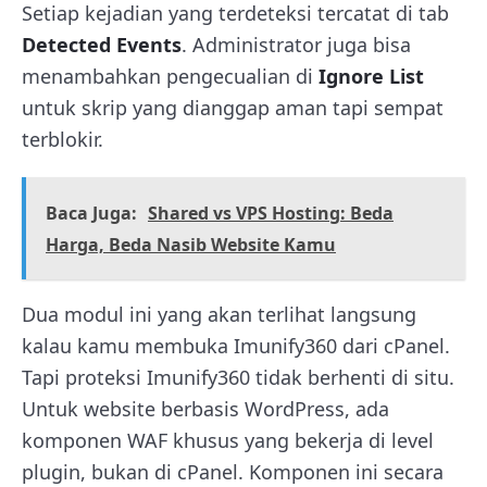
Setiap kejadian yang terdeteksi tercatat di tab
Detected Events
. Administrator juga bisa
menambahkan pengecualian di
Ignore List
untuk skrip yang dianggap aman tapi sempat
terblokir.
Baca Juga:
Shared vs VPS Hosting: Beda
Harga, Beda Nasib Website Kamu
Dua modul ini yang akan terlihat langsung
kalau kamu membuka Imunify360 dari cPanel.
Tapi proteksi Imunify360 tidak berhenti di situ.
Untuk website berbasis WordPress, ada
komponen WAF khusus yang bekerja di level
plugin, bukan di cPanel. Komponen ini secara