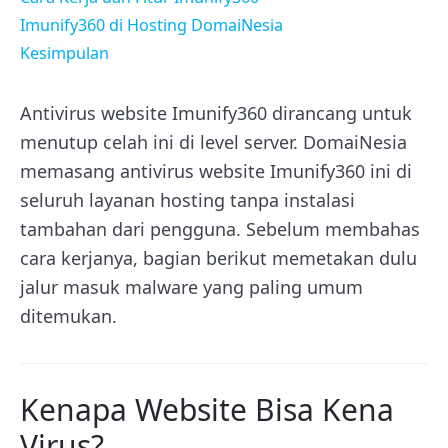
Imunify360 di Hosting DomaiNesia
Kesimpulan
Antivirus website Imunify360 dirancang untuk
menutup celah ini di level server. DomaiNesia
memasang antivirus website Imunify360 ini di
seluruh layanan hosting tanpa instalasi
tambahan dari pengguna. Sebelum membahas
cara kerjanya, bagian berikut memetakan dulu
jalur masuk malware yang paling umum
ditemukan.
Kenapa Website Bisa Kena
Virus?