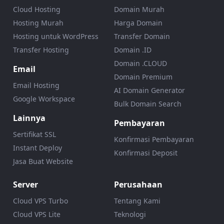
Cloud Hosting
Domain Murah
Hosting Murah
Harga Domain
Hosting untuk WordPress
Transfer Domain
Transfer Hosting
Domain .ID
Domain .CLOUD
Email
Domain Premium
Email Hosting
AI Domain Generator
Google Workspace
Bulk Domain Search
Lainnya
Pembayaran
Sertifikat SSL
Konfirmasi Pembayaran
Instant Deploy
Konfirmasi Deposit
Jasa Buat Website
Server
Perusahaan
Cloud VPS Turbo
Tentang Kami
Cloud VPS Lite
Teknologi