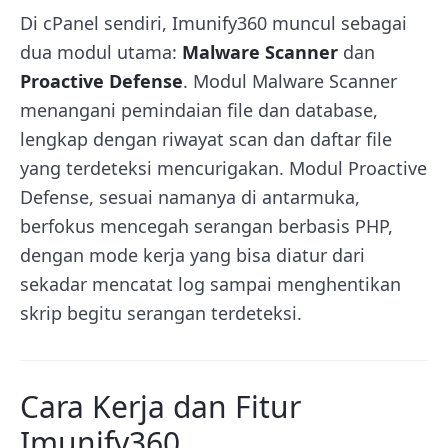
Di cPanel sendiri, Imunify360 muncul sebagai
dua modul utama:
Malware Scanner
dan
Proactive Defense
. Modul Malware Scanner
menangani pemindaian file dan database,
lengkap dengan riwayat scan dan daftar file
yang terdeteksi mencurigakan. Modul Proactive
Defense, sesuai namanya di antarmuka,
berfokus mencegah serangan berbasis PHP,
dengan mode kerja yang bisa diatur dari
sekadar mencatat log sampai menghentikan
skrip begitu serangan terdeteksi.
Cara Kerja dan Fitur
Imunify360