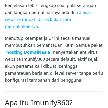
Penjelasan lebih lengkap soal pola serangan
dan langkah pemulihannya ada di
5 alasan
website mudah di hack dan cara
memulihkannya.
Menutup keempat jalur ini secara manual
membutuhkan pemantauan rutin. Semua paket
hosting DomaiNesia
menyertakan antivirus
website Imunify360 secara default, aktif sejak
akun pertama kali dibuat, sehingga
pemantauan berjalan di level server tanpa perlu
konfigurasi tambahan dari pengguna.
Apa itu Imunify360?