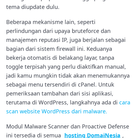
tema diupdate dulu.
Beberapa mekanisme lain, seperti
perlindungan dari upaya bruteforce dan
manajemen reputasi IP, juga berjalan sebagai
bagian dari sistem firewall ini. Keduanya
bekerja otomatis di belakang layar, tanpa
toggle terpisah yang perlu diaktifkan manual,
jadi kamu mungkin tidak akan menemukannya
sebagai menu tersendiri di cPanel. Untuk
pemeriksaan tambahan dari sisi aplikasi,
terutama di WordPress, langkahnya ada di
cara
scan website WordPress dari malware.
Modul Malware Scanner dan Proactive Defense
ini tersedia di semua
hosting DomaiNesia
,