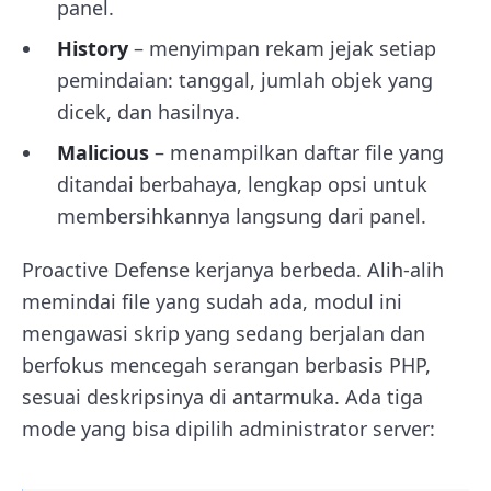
panel.
History
– menyimpan rekam jejak setiap
pemindaian: tanggal, jumlah objek yang
dicek, dan hasilnya.
Malicious
– menampilkan daftar file yang
ditandai berbahaya, lengkap opsi untuk
membersihkannya langsung dari panel.
Proactive Defense kerjanya berbeda. Alih-alih
memindai file yang sudah ada, modul ini
mengawasi skrip yang sedang berjalan dan
berfokus mencegah serangan berbasis PHP,
sesuai deskripsinya di antarmuka. Ada tiga
mode yang bisa dipilih administrator server: