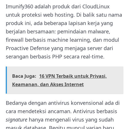
Imunify360 adalah produk dari CloudLinux
untuk proteksi web hosting. Di balik satu nama
produk ini, ada beberapa lapisan kerja yang
berjalan bersamaan: pemindaian malware,
firewall berbasis machine learning, dan modul
Proactive Defense yang menjaga server dari
serangan berbasis PHP secara real-time.
Baca Juga:
16 VPN Terbaik untuk Privasi,
Keamanan, dan Akses Internet
Bedanya dengan antivirus konvensional ada di
cara mendeteksi ancaman. Antivirus berbasis
signature
hanya mengenali virus yang sudah
masuk database. Begitu muncul varian baru,