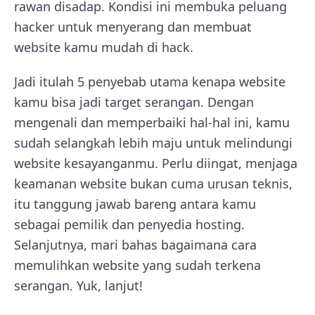
rawan disadap. Kondisi ini membuka peluang
hacker untuk menyerang dan membuat
website kamu mudah di hack.
Jadi itulah 5 penyebab utama kenapa website
kamu bisa jadi target serangan. Dengan
mengenali dan memperbaiki hal-hal ini, kamu
sudah selangkah lebih maju untuk melindungi
website kesayanganmu. Perlu diingat, menjaga
keamanan website bukan cuma urusan teknis,
itu tanggung jawab bareng antara kamu
sebagai pemilik dan penyedia hosting.
Selanjutnya, mari bahas bagaimana cara
memulihkan website yang sudah terkena
serangan. Yuk, lanjut!