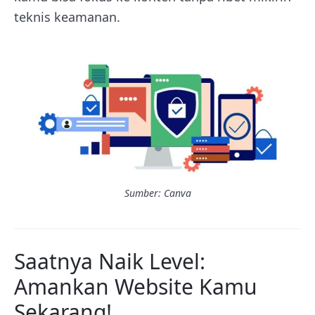
teknis keamanan.
Sumber: Canva
Saatnya Naik Level:
Amankan Website Kamu
Sekarang!