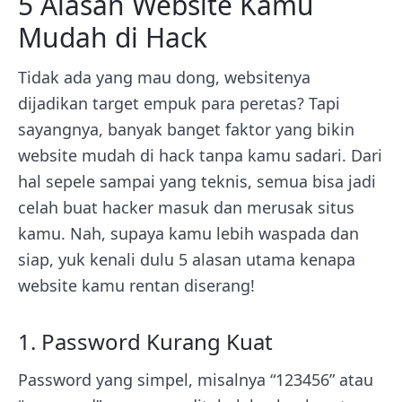
5 Alasan Website Kamu
Mudah di Hack
Tidak ada yang mau dong, websitenya
dijadikan target empuk para peretas? Tapi
sayangnya, banyak banget faktor yang bikin
website mudah di hack tanpa kamu sadari. Dari
hal sepele sampai yang teknis, semua bisa jadi
celah buat hacker masuk dan merusak situs
kamu. Nah, supaya kamu lebih waspada dan
siap, yuk kenali dulu 5 alasan utama kenapa
website kamu rentan diserang!
1. Password Kurang Kuat
Password yang simpel, misalnya “123456” atau