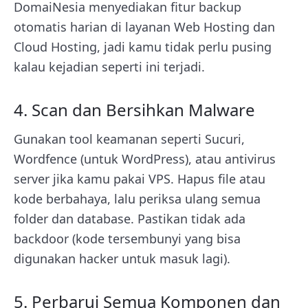
DomaiNesia menyediakan fitur backup
otomatis harian di layanan Web Hosting dan
Cloud Hosting, jadi kamu tidak perlu pusing
kalau kejadian seperti ini terjadi.
4. Scan dan Bersihkan Malware
Gunakan tool keamanan seperti Sucuri,
Wordfence (untuk WordPress), atau antivirus
server jika kamu pakai VPS. Hapus file atau
kode berbahaya, lalu periksa ulang semua
folder dan database. Pastikan tidak ada
backdoor (kode tersembunyi yang bisa
digunakan hacker untuk masuk lagi).
5. Perbarui Semua Komponen dan