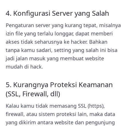
4. Konfigurasi Server yang Salah
Pengaturan server yang kurang tepat, misalnya
izin file yang terlalu longgar, dapat memberi
akses tidak seharusnya ke hacker. Bahkan
tanpa kamu sadari, setting yang salah ini bisa
jadi jalan masuk yang membuat website
mudah di hack.
5. Kurangnya Proteksi Keamanan
(SSL, Firewall, dll)
Kalau kamu tidak memasang SSL (https),
firewall, atau sistem proteksi lain, maka data
yang dikirim antara website dan pengunjung