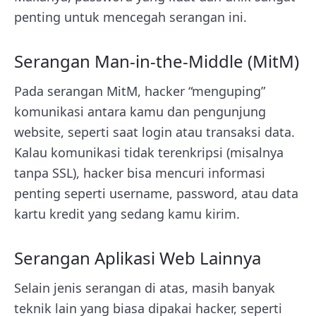
penting untuk mencegah serangan ini.
Serangan Man-in-the-Middle (MitM)
Pada serangan MitM, hacker “menguping”
komunikasi antara kamu dan pengunjung
website, seperti saat login atau transaksi data.
Kalau komunikasi tidak terenkripsi (misalnya
tanpa SSL), hacker bisa mencuri informasi
penting seperti username, password, atau data
kartu kredit yang sedang kamu kirim.
Serangan Aplikasi Web Lainnya
Selain jenis serangan di atas, masih banyak
teknik lain yang biasa dipakai hacker, seperti