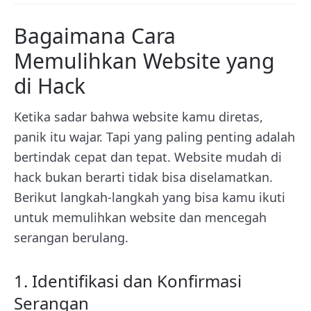
Bagaimana Cara
Memulihkan Website yang
di Hack
Ketika sadar bahwa website kamu diretas,
panik itu wajar. Tapi yang paling penting adalah
bertindak cepat dan tepat. Website mudah di
hack bukan berarti tidak bisa diselamatkan.
Berikut langkah-langkah yang bisa kamu ikuti
untuk memulihkan website dan mencegah
serangan berulang.
1. Identifikasi dan Konfirmasi
Serangan