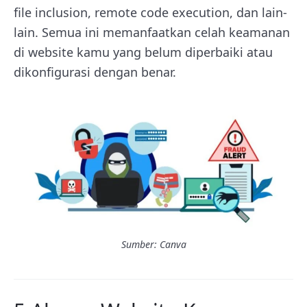
file inclusion, remote code execution, dan lain-
lain. Semua ini memanfaatkan celah keamanan
di website kamu yang belum diperbaiki atau
dikonfigurasi dengan benar.
Sumber: Canva