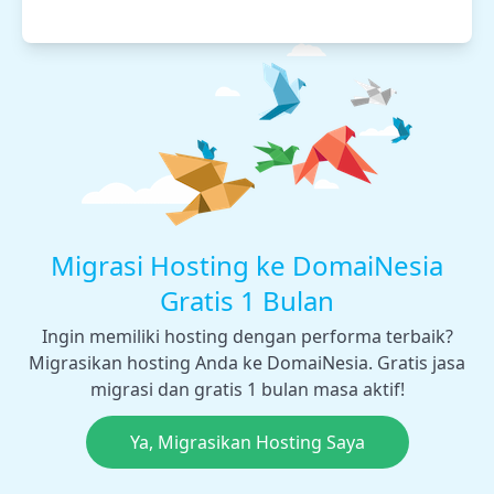
Migrasi Hosting ke DomaiNesia
Gratis 1 Bulan
Ingin memiliki hosting dengan performa terbaik?
Migrasikan hosting Anda ke DomaiNesia. Gratis jasa
migrasi dan gratis 1 bulan masa aktif!
Ya, Migrasikan Hosting Saya