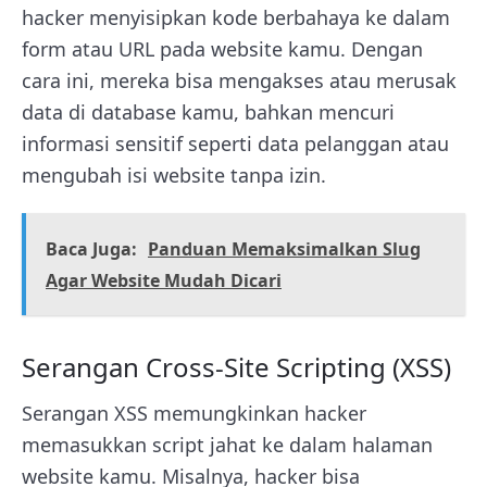
hacker menyisipkan kode berbahaya ke dalam
form atau URL pada website kamu. Dengan
cara ini, mereka bisa mengakses atau merusak
data di database kamu, bahkan mencuri
informasi sensitif seperti data pelanggan atau
mengubah isi website tanpa izin.
Baca Juga:
Panduan Memaksimalkan Slug
Agar Website Mudah Dicari
Serangan Cross-Site Scripting (XSS)
Serangan XSS memungkinkan hacker
memasukkan script jahat ke dalam halaman
website kamu. Misalnya, hacker bisa