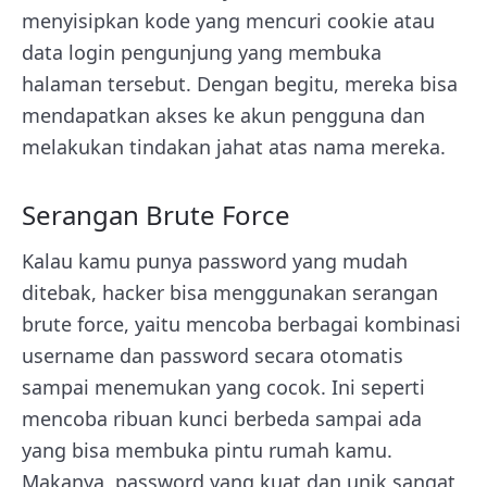
menyisipkan kode yang mencuri cookie atau
data login pengunjung yang membuka
halaman tersebut. Dengan begitu, mereka bisa
mendapatkan akses ke akun pengguna dan
melakukan tindakan jahat atas nama mereka.
Serangan Brute Force
Kalau kamu punya password yang mudah
ditebak, hacker bisa menggunakan serangan
brute force, yaitu mencoba berbagai kombinasi
username dan password secara otomatis
sampai menemukan yang cocok. Ini seperti
mencoba ribuan kunci berbeda sampai ada
yang bisa membuka pintu rumah kamu.
Makanya, password yang kuat dan unik sangat