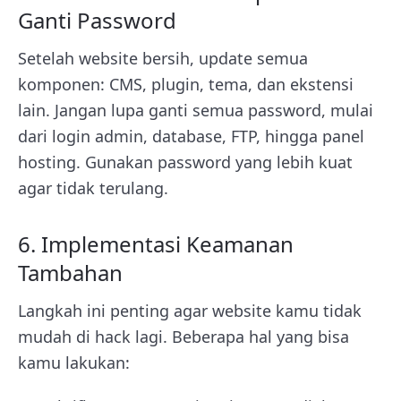
Ganti Password
Setelah website bersih, update semua
komponen: CMS, plugin, tema, dan ekstensi
lain. Jangan lupa ganti semua password, mulai
dari login admin, database, FTP, hingga panel
hosting. Gunakan password yang lebih kuat
agar tidak terulang.
6. Implementasi Keamanan
Tambahan
Langkah ini penting agar website kamu tidak
mudah di hack lagi. Beberapa hal yang bisa
kamu lakukan: