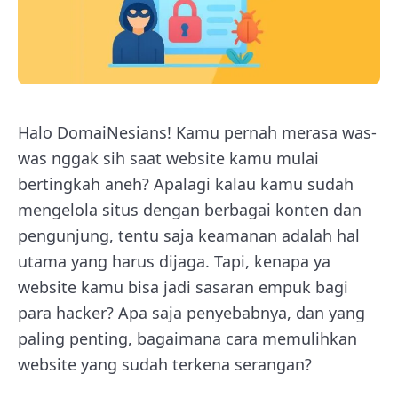
Halo DomaiNesians! Kamu pernah merasa was-
was nggak sih saat website kamu mulai
bertingkah aneh? Apalagi kalau kamu sudah
mengelola situs dengan berbagai konten dan
pengunjung, tentu saja keamanan adalah hal
utama yang harus dijaga. Tapi, kenapa ya
website kamu bisa jadi sasaran empuk bagi
para hacker? Apa saja penyebabnya, dan yang
paling penting, bagaimana cara memulihkan
website yang sudah terkena serangan?