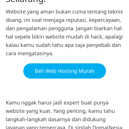
Website yang aman bukan cuma tentang teknis
doang, ini soal menjaga reputasi, kepercayaan,
dan pengalaman pengguna. Jangan biarkan hal-
hal sepele bikin website mudah di hack, apalagi
kalau kamu sudah tahu apa saja penyebab dan
cara mengatasinya.
Beli Web Hosting Murah
Kamu nggak harus jadi expert buat punya
website yang kuat. Yang penting, kamu tahu
langkah-langkah dasarnya dan didukung
layanan yang terpercaya. Di sinilah DomaiNesia