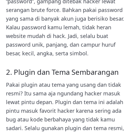
“password”, gampang ditebak hacker lewat
serangan brute force. Bahkan pakai password
yang sama di banyak akun juga berisiko besar.
Kalau password kamu lemah, tidak heran
website mudah di hack. Jadi, selalu buat
password unik, panjang, dan campur huruf
besar, kecil, angka, serta simbol.
2. Plugin dan Tema Sembarangan
Pakai plugin atau tema yang usang dan tidak
resmi? Itu sama aja ngundang hacker masuk
lewat pintu depan. Plugin dan tema ini adalah
pintu masuk favorit hacker karena sering ada
bug atau kode berbahaya yang tidak kamu
sadari. Selalu gunakan plugin dan tema resmi,