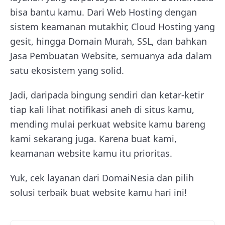
bisa bantu kamu. Dari Web Hosting dengan
sistem keamanan mutakhir, Cloud Hosting yang
gesit, hingga Domain Murah, SSL, dan bahkan
Jasa Pembuatan Website, semuanya ada dalam
satu ekosistem yang solid.
Jadi, daripada bingung sendiri dan ketar-ketir
tiap kali lihat notifikasi aneh di situs kamu,
mending mulai perkuat website kamu bareng
kami sekarang juga. Karena buat kami,
keamanan website kamu itu prioritas.
Yuk, cek layanan dari DomaiNesia dan pilih
solusi terbaik buat website kamu hari ini!