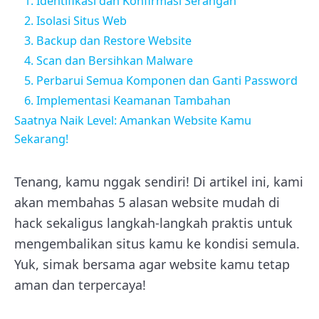
1. Identifikasi dan Konfirmasi Serangan
2. Isolasi Situs Web
3. Backup dan Restore Website
4. Scan dan Bersihkan Malware
5. Perbarui Semua Komponen dan Ganti Password
6. Implementasi Keamanan Tambahan
Saatnya Naik Level: Amankan Website Kamu
Sekarang!
Tenang, kamu nggak sendiri! Di artikel ini, kami
akan membahas 5 alasan website mudah di
hack sekaligus langkah-langkah praktis untuk
mengembalikan situs kamu ke kondisi semula.
Yuk, simak bersama agar website kamu tetap
aman dan terpercaya!