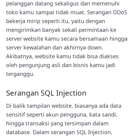
pelanggan datang sekaligus dan memenuhi
toko kamu sampai tidak muat. Serangan DDoS
bekerja mirip seperti itu, yaitu dengan
mengirimkan banyak sekali permintaan ke
server website kamu secara bersamaan hingga
server kewalahan dan akhirnya down.
Akibatnya, website kamu tidak bisa diakses
oleh pengunjung asli dan bisnis kamu jadi
terganggu.
Serangan SQL Injection
Di balik tampilan website, biasanya ada data
sensitif seperti akun pengguna, kata sandi,
hingga transaksi yang tersimpan dalam
database. Dalam serangan SQL Injection,