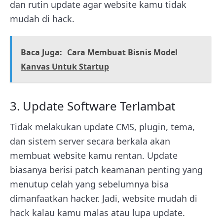
dan rutin update agar website kamu tidak
mudah di hack.
Baca Juga:
Cara Membuat Bisnis Model
Kanvas Untuk Startup
3. Update Software Terlambat
Tidak melakukan update CMS, plugin, tema,
dan sistem server secara berkala akan
membuat website kamu rentan. Update
biasanya berisi patch keamanan penting yang
menutup celah yang sebelumnya bisa
dimanfaatkan hacker. Jadi, website mudah di
hack kalau kamu malas atau lupa update.