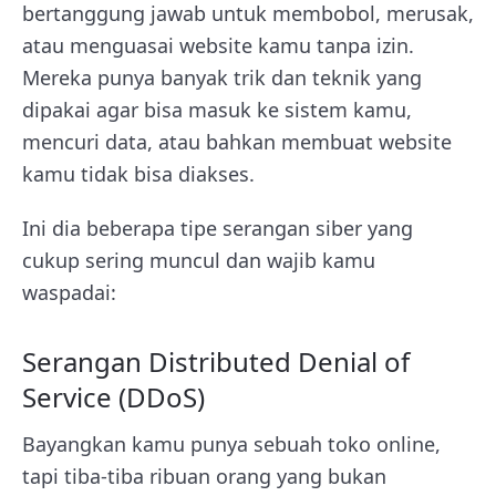
bertanggung jawab untuk membobol, merusak,
atau menguasai website kamu tanpa izin.
Mereka punya banyak trik dan teknik yang
dipakai agar bisa masuk ke sistem kamu,
mencuri data, atau bahkan membuat website
kamu tidak bisa diakses.
Ini dia beberapa tipe serangan siber yang
cukup sering muncul dan wajib kamu
waspadai:
Serangan Distributed Denial of
Service (DDoS)
Bayangkan kamu punya sebuah toko online,
tapi tiba-tiba ribuan orang yang bukan