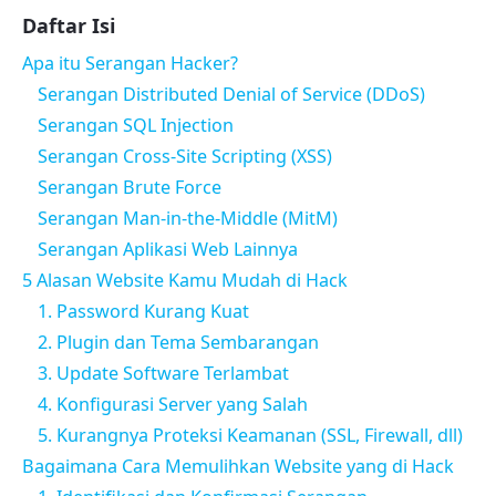
Daftar Isi
Apa itu Serangan Hacker?
Serangan Distributed Denial of Service (DDoS)
Serangan SQL Injection
Serangan Cross-Site Scripting (XSS)
Serangan Brute Force
Serangan Man-in-the-Middle (MitM)
Serangan Aplikasi Web Lainnya
5 Alasan Website Kamu Mudah di Hack
1. Password Kurang Kuat
2. Plugin dan Tema Sembarangan
3. Update Software Terlambat
4. Konfigurasi Server yang Salah
5. Kurangnya Proteksi Keamanan (SSL, Firewall, dll)
Bagaimana Cara Memulihkan Website yang di Hack