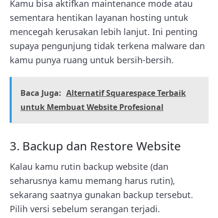
Kamu bisa aktifkan maintenance mode atau
sementara hentikan layanan hosting untuk
mencegah kerusakan lebih lanjut. Ini penting
supaya pengunjung tidak terkena malware dan
kamu punya ruang untuk bersih-bersih.
Baca Juga:
Alternatif Squarespace Terbaik
untuk Membuat Website Profesional
3. Backup dan Restore Website
Kalau kamu rutin backup website (dan
seharusnya kamu memang harus rutin),
sekarang saatnya gunakan backup tersebut.
Pilih versi sebelum serangan terjadi.