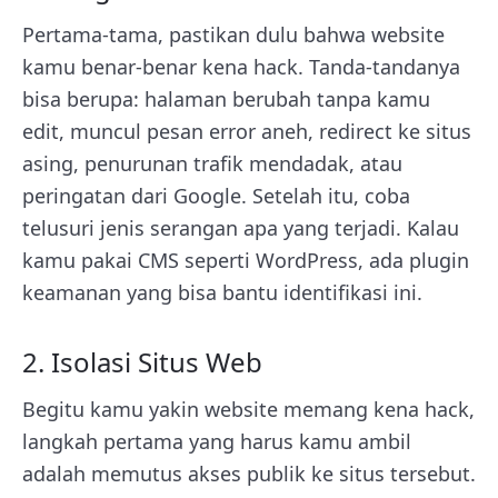
Pertama-tama, pastikan dulu bahwa website
kamu benar-benar kena hack. Tanda-tandanya
bisa berupa: halaman berubah tanpa kamu
edit, muncul pesan error aneh, redirect ke situs
asing, penurunan trafik mendadak, atau
peringatan dari Google. Setelah itu, coba
telusuri jenis serangan apa yang terjadi. Kalau
kamu pakai CMS seperti WordPress, ada plugin
keamanan yang bisa bantu identifikasi ini.
2. Isolasi Situs Web
Begitu kamu yakin website memang kena hack,
langkah pertama yang harus kamu ambil
adalah memutus akses publik ke situs tersebut.