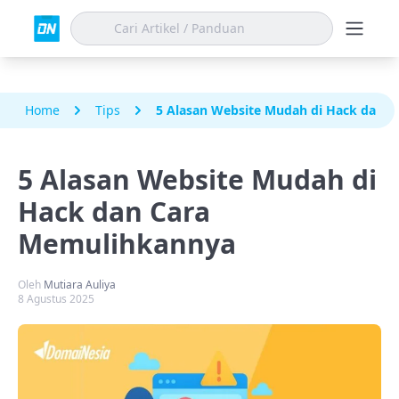
Home
Tips
5 Alasan Website Mudah di Hack dan 
5 Alasan Website Mudah di
Hack dan Cara
Memulihkannya
Oleh
Mutiara Auliya
8 Agustus 2025