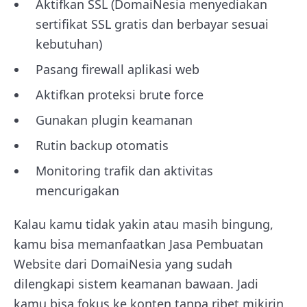
Aktifkan SSL (DomaiNesia menyediakan
sertifikat SSL gratis dan berbayar sesuai
kebutuhan)
Pasang firewall aplikasi web
Aktifkan proteksi brute force
Gunakan plugin keamanan
Rutin backup otomatis
Monitoring trafik dan aktivitas
mencurigakan
Kalau kamu tidak yakin atau masih bingung,
kamu bisa memanfaatkan Jasa Pembuatan
Website dari DomaiNesia yang sudah
dilengkapi sistem keamanan bawaan. Jadi
kamu bisa fokus ke konten tanpa ribet mikirin