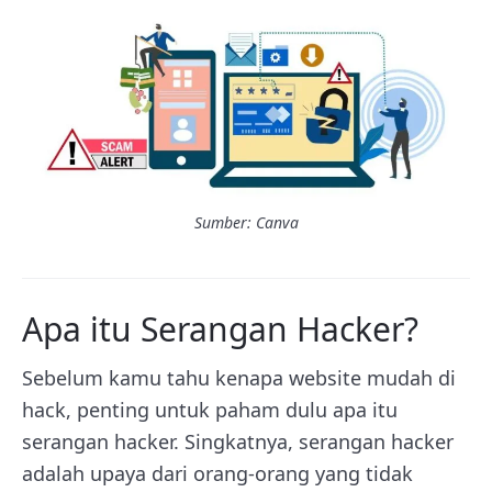
Sumber: Canva
Apa itu Serangan Hacker?
Sebelum kamu tahu kenapa website mudah di
hack, penting untuk paham dulu apa itu
serangan hacker. Singkatnya, serangan hacker
adalah upaya dari orang-orang yang tidak