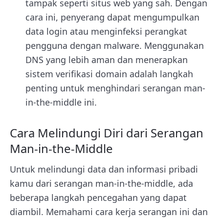
tampak seperti situs web yang sah. Dengan
cara ini, penyerang dapat mengumpulkan
data login atau menginfeksi perangkat
pengguna dengan malware. Menggunakan
DNS yang lebih aman dan menerapkan
sistem verifikasi domain adalah langkah
penting untuk menghindari serangan man-
in-the-middle ini.
Cara Melindungi Diri dari Serangan
Man-in-the-Middle
Untuk melindungi data dan informasi pribadi
kamu dari serangan man-in-the-middle, ada
beberapa langkah pencegahan yang dapat
diambil. Memahami cara kerja serangan ini dan