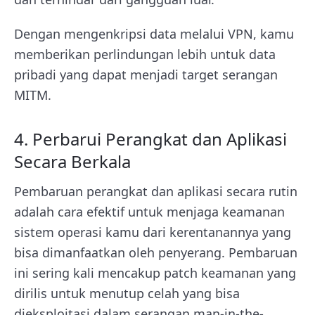
Dengan mengenkripsi data melalui VPN, kamu
memberikan perlindungan lebih untuk data
pribadi yang dapat menjadi target serangan
MITM.
4. Perbarui Perangkat dan Aplikasi
Secara Berkala
Pembaruan perangkat dan aplikasi secara rutin
adalah cara efektif untuk menjaga keamanan
sistem operasi kamu dari kerentanannya yang
bisa dimanfaatkan oleh penyerang. Pembaruan
ini sering kali mencakup patch keamanan yang
dirilis untuk menutup celah yang bisa
dieksploitasi dalam serangan man-in-the-