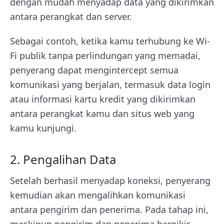
dengan mudah menyadap data yang dikirimkan
antara perangkat dan server.
Sebagai contoh, ketika kamu terhubung ke Wi-
Fi publik tanpa perlindungan yang memadai,
penyerang dapat mengintercept semua
komunikasi yang berjalan, termasuk data login
atau informasi kartu kredit yang dikirimkan
antara perangkat kamu dan situs web yang
kamu kunjungi.
2. Pengalihan Data
Setelah berhasil menyadap koneksi, penyerang
kemudian akan mengalihkan komunikasi
antara pengirim dan penerima. Pada tahap ini,