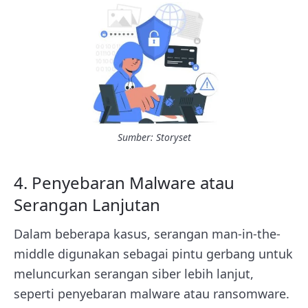
Sumber: Storyset
4. Penyebaran Malware atau
Serangan Lanjutan
Dalam beberapa kasus, serangan man-in-the-
middle digunakan sebagai pintu gerbang untuk
meluncurkan serangan siber lebih lanjut,
seperti penyebaran malware atau ransomware.