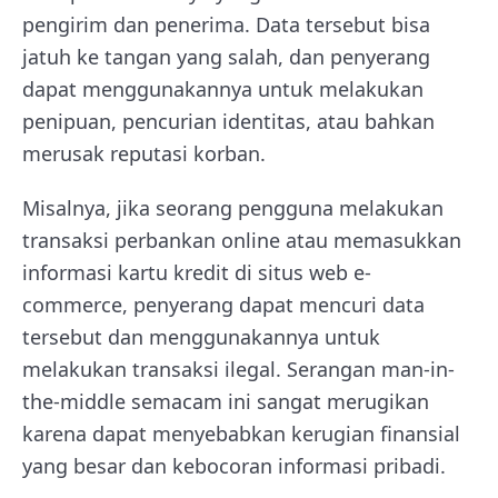
pengirim dan penerima. Data tersebut bisa
jatuh ke tangan yang salah, dan penyerang
dapat menggunakannya untuk melakukan
penipuan, pencurian identitas, atau bahkan
merusak reputasi korban.
Misalnya, jika seorang pengguna melakukan
transaksi perbankan online atau memasukkan
informasi kartu kredit di situs web e-
commerce, penyerang dapat mencuri data
tersebut dan menggunakannya untuk
melakukan transaksi ilegal. Serangan man-in-
the-middle semacam ini sangat merugikan
karena dapat menyebabkan kerugian finansial
yang besar dan kebocoran informasi pribadi.