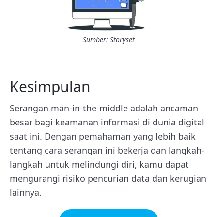
Sumber: Storyset
Kesimpulan
Serangan man-in-the-middle adalah ancaman
besar bagi keamanan informasi di dunia digital
saat ini. Dengan pemahaman yang lebih baik
tentang cara serangan ini bekerja dan langkah-
langkah untuk melindungi diri, kamu dapat
mengurangi risiko pencurian data dan kerugian
lainnya.