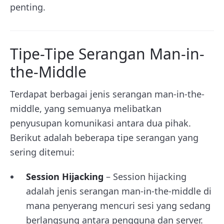
penting.
Tipe-Tipe Serangan Man-in-
the-Middle
Terdapat berbagai jenis serangan man-in-the-
middle, yang semuanya melibatkan
penyusupan komunikasi antara dua pihak.
Berikut adalah beberapa tipe serangan yang
sering ditemui:
Session Hijacking
– Session hijacking
adalah jenis serangan man-in-the-middle di
mana penyerang mencuri sesi yang sedang
berlangsung antara pengguna dan server.