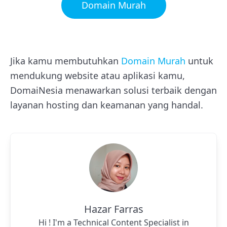
Domain Murah
Jika kamu membutuhkan
Domain Murah
untuk
mendukung website atau aplikasi kamu,
DomaiNesia menawarkan solusi terbaik dengan
layanan hosting dan keamanan yang handal.
Hazar Farras
Hi ! I'm a Technical Content Specialist in