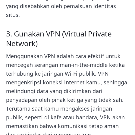
yang disebabkan oleh pemalsuan identitas
situs.
3. Gunakan VPN (Virtual Private
Network)
Menggunakan VPN adalah cara efektif untuk
mencegah serangan man-in-the-middle ketika
terhubung ke jaringan Wi-Fi publik. VPN
mengenkripsi koneksi internet kamu, sehingga
melindungi data yang dikirimkan dari
penyadapan oleh pihak ketiga yang tidak sah.
Terutama saat kamu mengakses jaringan
publik, seperti di kafe atau bandara, VPN akan
memastikan bahwa komunikasi tetap aman
dan terhindar dari gangguan luar.