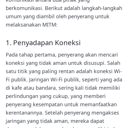
berkomunikasi. Berikut adalah langkah-langkah
umum yang diambil oleh penyerang untuk
melaksanakan MITM:
1. Penyadapan Koneksi
Pada tahap pertama, penyerang akan mencari
koneksi yang tidak aman untuk disusupi. Salah
satu titik yang paling rentan adalah koneksi Wi-
Fi publik. Jaringan Wi-Fi publik, seperti yang ada
di kafe atau bandara, sering kali tidak memiliki
perlindungan yang cukup, yang memberi
penyerang kesempatan untuk memanfaatkan
kerentanannya. Setelah penyerang mengakses
jaringan yang tidak aman, mereka dapat