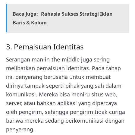
Baca Juga:
Rahasia Sukses Strategi Iklan
Baris & Kolom
3. Pemalsuan Identitas
Serangan man-in-the-middle juga sering
melibatkan pemalsuan identitas. Pada tahap
ini, penyerang berusaha untuk membuat
dirinya tampak seperti pihak yang sah dalam
komunikasi. Mereka bisa meniru situs web,
server, atau bahkan aplikasi yang dipercaya
oleh pengirim, sehingga pengirim tidak curiga
bahwa mereka sedang berkomunikasi dengan
penyerang.