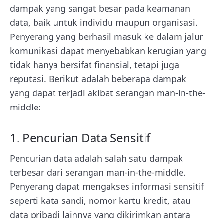
dampak yang sangat besar pada keamanan
data, baik untuk individu maupun organisasi.
Penyerang yang berhasil masuk ke dalam jalur
komunikasi dapat menyebabkan kerugian yang
tidak hanya bersifat finansial, tetapi juga
reputasi. Berikut adalah beberapa dampak
yang dapat terjadi akibat serangan man-in-the-
middle:
1. Pencurian Data Sensitif
Pencurian data adalah salah satu dampak
terbesar dari serangan man-in-the-middle.
Penyerang dapat mengakses informasi sensitif
seperti kata sandi, nomor kartu kredit, atau
data pribadi lainnya yang dikirimkan antara