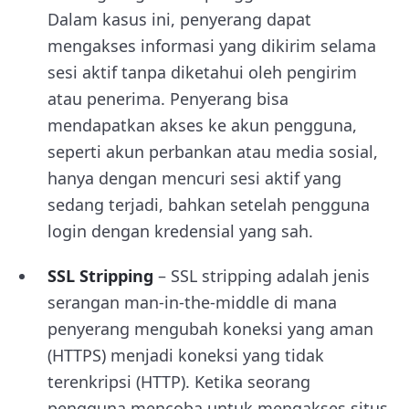
Dalam kasus ini, penyerang dapat
mengakses informasi yang dikirim selama
sesi aktif tanpa diketahui oleh pengirim
atau penerima. Penyerang bisa
mendapatkan akses ke akun pengguna,
seperti akun perbankan atau media sosial,
hanya dengan mencuri sesi aktif yang
sedang terjadi, bahkan setelah pengguna
login dengan kredensial yang sah.
SSL Stripping
– SSL stripping adalah jenis
serangan man-in-the-middle di mana
penyerang mengubah koneksi yang aman
(HTTPS) menjadi koneksi yang tidak
terenkripsi (HTTP). Ketika seorang
pengguna mencoba untuk mengakses situs