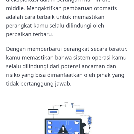
middle. Mengaktifkan pembaruan otomatis
adalah cara terbaik untuk memastikan
perangkat kamu selalu dilindungi oleh
perbaikan terbaru.
Dengan memperbarui perangkat secara teratur,
kamu memastikan bahwa sistem operasi kamu
selalu dilindungi dari potensi ancaman dan
risiko yang bisa dimanfaatkan oleh pihak yang
tidak bertanggung jawab.