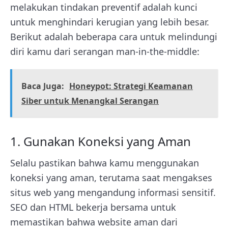
melakukan tindakan preventif adalah kunci
untuk menghindari kerugian yang lebih besar.
Berikut adalah beberapa cara untuk melindungi
diri kamu dari serangan man-in-the-middle:
Baca Juga:
Honeypot: Strategi Keamanan
Siber untuk Menangkal Serangan
1. Gunakan Koneksi yang Aman
Selalu pastikan bahwa kamu menggunakan
koneksi yang aman, terutama saat mengakses
situs web yang mengandung informasi sensitif.
SEO dan HTML bekerja bersama untuk
memastikan bahwa website aman dari