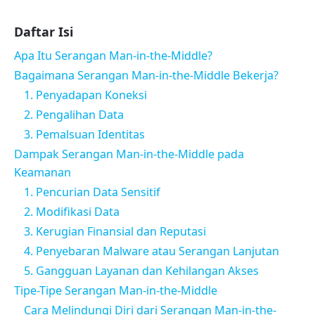
Daftar Isi
Apa Itu Serangan Man-in-the-Middle?
Bagaimana Serangan Man-in-the-Middle Bekerja?
1. Penyadapan Koneksi
2. Pengalihan Data
3. Pemalsuan Identitas
Dampak Serangan Man-in-the-Middle pada
Keamanan
1. Pencurian Data Sensitif
2. Modifikasi Data
3. Kerugian Finansial dan Reputasi
4. Penyebaran Malware atau Serangan Lanjutan
5. Gangguan Layanan dan Kehilangan Akses
Tipe-Tipe Serangan Man-in-the-Middle
Cara Melindungi Diri dari Serangan Man-in-the-