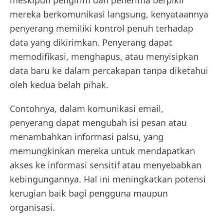
meskipun pengirim dan penerima berpikir
mereka berkomunikasi langsung, kenyataannya
penyerang memiliki kontrol penuh terhadap
data yang dikirimkan. Penyerang dapat
memodifikasi, menghapus, atau menyisipkan
data baru ke dalam percakapan tanpa diketahui
oleh kedua belah pihak.
Contohnya, dalam komunikasi email,
penyerang dapat mengubah isi pesan atau
menambahkan informasi palsu, yang
memungkinkan mereka untuk mendapatkan
akses ke informasi sensitif atau menyebabkan
kebingungannya. Hal ini meningkatkan potensi
kerugian baik bagi pengguna maupun
organisasi.