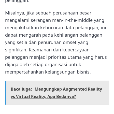
pelanggan.
Misalnya, jika sebuah perusahaan besar
mengalami serangan man-in-the-middle yang
mengakibatkan kebocoran data pelanggan, ini
dapat mengarah pada kehilangan pelanggan
yang setia dan penurunan omset yang
signifikan. Keamanan dan kepercayaan
pelanggan menjadi prioritas utama yang harus
dijaga oleh setiap organisasi untuk
mempertahankan kelangsungan bisnis.
Baca Juga:
Mengungkap Augmented Reality
vs Virtual Reality, Apa Bedanya?