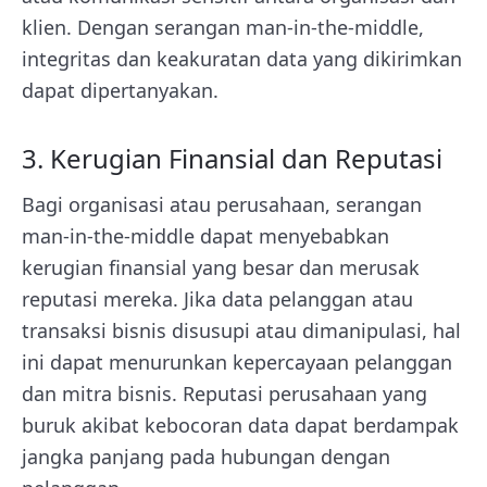
klien. Dengan serangan man-in-the-middle,
integritas dan keakuratan data yang dikirimkan
dapat dipertanyakan.
3. Kerugian Finansial dan Reputasi
Bagi organisasi atau perusahaan, serangan
man-in-the-middle dapat menyebabkan
kerugian finansial yang besar dan merusak
reputasi mereka. Jika data pelanggan atau
transaksi bisnis disusupi atau dimanipulasi, hal
ini dapat menurunkan kepercayaan pelanggan
dan mitra bisnis. Reputasi perusahaan yang
buruk akibat kebocoran data dapat berdampak
jangka panjang pada hubungan dengan