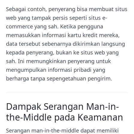
Sebagai contoh, penyerang bisa membuat situs
web yang tampak persis seperti situs e-
commerce yang sah. Ketika pengguna
memasukkan informasi kartu kredit mereka,
data tersebut sebenarnya dikirimkan langsung
kepada penyerang, bukan ke situs web yang
sah. Ini memungkinkan penyerang untuk
mengumpulkan informasi pribadi yang
berharga tanpa sepengetahuan pengirim.
Dampak Serangan Man-in-
the-Middle pada Keamanan
Serangan man-in-the-middle dapat memiliki