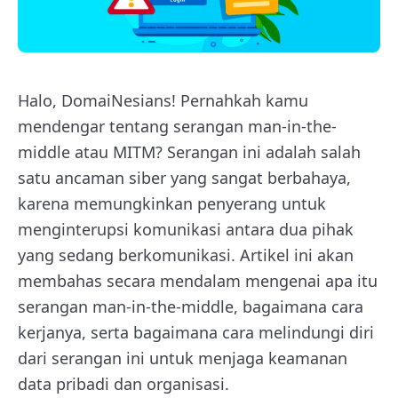
Halo, DomaiNesians! Pernahkah kamu
mendengar tentang serangan man-in-the-
middle atau MITM? Serangan ini adalah salah
satu ancaman siber yang sangat berbahaya,
karena memungkinkan penyerang untuk
menginterupsi komunikasi antara dua pihak
yang sedang berkomunikasi. Artikel ini akan
membahas secara mendalam mengenai apa itu
serangan man-in-the-middle, bagaimana cara
kerjanya, serta bagaimana cara melindungi diri
dari serangan ini untuk menjaga keamanan
data pribadi dan organisasi.