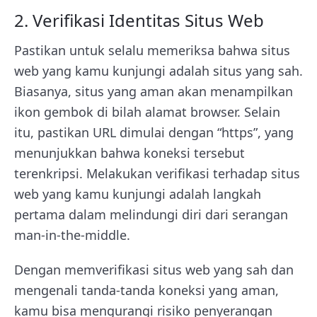
2. Verifikasi Identitas Situs Web
Pastikan untuk selalu memeriksa bahwa situs
web yang kamu kunjungi adalah situs yang sah.
Biasanya, situs yang aman akan menampilkan
ikon gembok di bilah alamat browser. Selain
itu, pastikan URL dimulai dengan “https”, yang
menunjukkan bahwa koneksi tersebut
terenkripsi. Melakukan verifikasi terhadap situs
web yang kamu kunjungi adalah langkah
pertama dalam melindungi diri dari serangan
man-in-the-middle.
Dengan memverifikasi situs web yang sah dan
mengenali tanda-tanda koneksi yang aman,
kamu bisa mengurangi risiko penyerangan