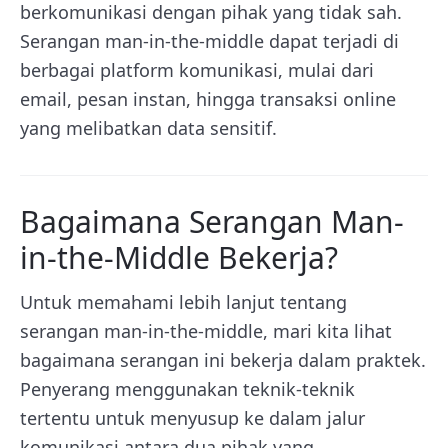
berkomunikasi dengan pihak yang tidak sah.
Serangan man-in-the-middle dapat terjadi di
berbagai platform komunikasi, mulai dari
email, pesan instan, hingga transaksi online
yang melibatkan data sensitif.
Bagaimana Serangan Man-
in-the-Middle Bekerja?
Untuk memahami lebih lanjut tentang
serangan man-in-the-middle, mari kita lihat
bagaimana serangan ini bekerja dalam praktek.
Penyerang menggunakan teknik-teknik
tertentu untuk menyusup ke dalam jalur
komunikasi antara dua pihak yang