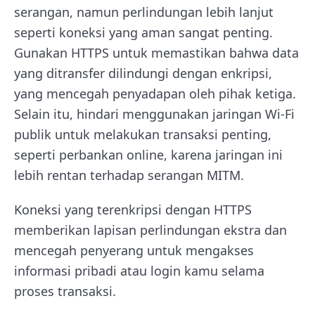
serangan, namun perlindungan lebih lanjut
seperti koneksi yang aman sangat penting.
Gunakan HTTPS untuk memastikan bahwa data
yang ditransfer dilindungi dengan enkripsi,
yang mencegah penyadapan oleh pihak ketiga.
Selain itu, hindari menggunakan jaringan Wi-Fi
publik untuk melakukan transaksi penting,
seperti perbankan online, karena jaringan ini
lebih rentan terhadap serangan MITM.
Koneksi yang terenkripsi dengan HTTPS
memberikan lapisan perlindungan ekstra dan
mencegah penyerang untuk mengakses
informasi pribadi atau login kamu selama
proses transaksi.