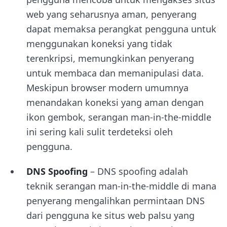
web yang seharusnya aman, penyerang
dapat memaksa perangkat pengguna untuk
menggunakan koneksi yang tidak
terenkripsi, memungkinkan penyerang
untuk membaca dan memanipulasi data.
Meskipun browser modern umumnya
menandakan koneksi yang aman dengan
ikon gembok, serangan man-in-the-middle
ini sering kali sulit terdeteksi oleh
pengguna.
DNS Spoofing
– DNS spoofing adalah
teknik serangan man-in-the-middle di mana
penyerang mengalihkan permintaan DNS
dari pengguna ke situs web palsu yang