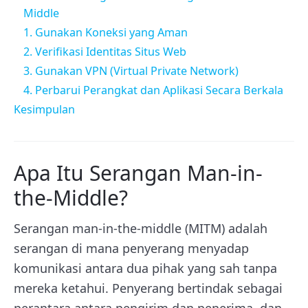
Middle
1. Gunakan Koneksi yang Aman
2. Verifikasi Identitas Situs Web
3. Gunakan VPN (Virtual Private Network)
4. Perbarui Perangkat dan Aplikasi Secara Berkala
Kesimpulan
Apa Itu Serangan Man-in-
the-Middle?
Serangan man-in-the-middle (MITM) adalah
serangan di mana penyerang menyadap
komunikasi antara dua pihak yang sah tanpa
mereka ketahui.
Penyerang bertindak sebagai
perantara antara pengirim dan penerima, dan