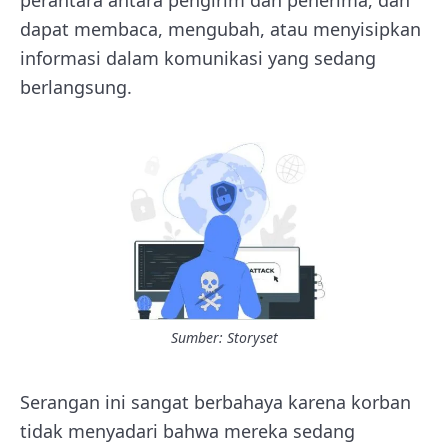
dapat membaca, mengubah, atau menyisipkan
informasi dalam komunikasi yang sedang
berlangsung.
Sumber: Storyset
Serangan ini sangat berbahaya karena korban
tidak menyadari bahwa mereka sedang