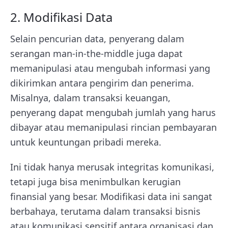
2. Modifikasi Data
Selain pencurian data, penyerang dalam
serangan man-in-the-middle juga dapat
memanipulasi atau mengubah informasi yang
dikirimkan antara pengirim dan penerima.
Misalnya, dalam transaksi keuangan,
penyerang dapat mengubah jumlah yang harus
dibayar atau memanipulasi rincian pembayaran
untuk keuntungan pribadi mereka.
Ini tidak hanya merusak integritas komunikasi,
tetapi juga bisa menimbulkan kerugian
finansial yang besar. Modifikasi data ini sangat
berbahaya, terutama dalam transaksi bisnis
atau komunikasi sensitif antara organisasi dan