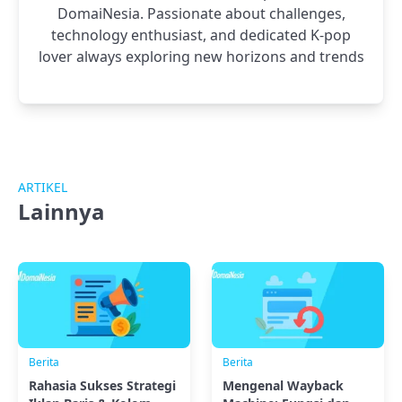
DomaiNesia. Passionate about challenges,
technology enthusiast, and dedicated K-pop
lover always exploring new horizons and trends
ARTIKEL
Lainnya
Berita
Berita
Rahasia Sukses Strategi
Mengenal Wayback