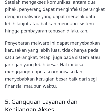
Setelah mengakses komunikasi antara dua
pihak, penyerang dapat menginfeksi perangkat
dengan malware yang dapat merusak data
lebih lanjut atau bahkan mengunci sistem
hingga pembayaran tebusan dilakukan.
Penyebaran malware ini dapat menyebabkan
kerusakan yang lebih luas, tidak hanya pada
satu perangkat, tetapi juga pada sistem atau
jaringan yang lebih besar. Hal ini bisa
mengganggu operasi organisasi dan
menyebabkan kerugian besar baik dari segi
finansial maupun waktu.
5. Gangguan Layanan dan
Kehilangan Akses