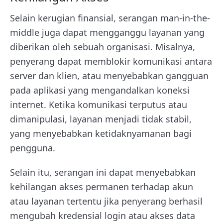
Selain kerugian finansial, serangan man-in-the-
middle juga dapat mengganggu layanan yang
diberikan oleh sebuah organisasi. Misalnya,
penyerang dapat memblokir komunikasi antara
server dan klien, atau menyebabkan gangguan
pada aplikasi yang mengandalkan koneksi
internet. Ketika komunikasi terputus atau
dimanipulasi, layanan menjadi tidak stabil,
yang menyebabkan ketidaknyamanan bagi
pengguna.
Selain itu, serangan ini dapat menyebabkan
kehilangan akses permanen terhadap akun
atau layanan tertentu jika penyerang berhasil
mengubah kredensial login atau akses data