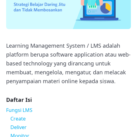
Learning Management System / LMS adalah
platform berupa software application atau web-
based technology yang dirancang untuk
membuat, mengelola, mengatur, dan melacak
penyampaian materi online kepada siswa.
Daftar Isi
Fungsi LMS
Create
Deliver
Monitor