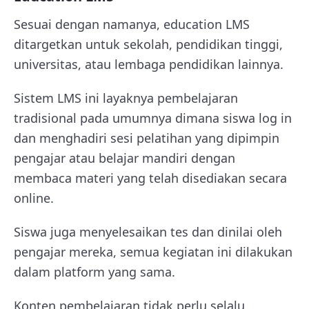
Sesuai dengan namanya, education LMS
ditargetkan untuk sekolah, pendidikan tinggi,
universitas, atau lembaga pendidikan lainnya.
Sistem LMS ini layaknya pembelajaran
tradisional pada umumnya dimana siswa log in
dan menghadiri sesi pelatihan yang dipimpin
pengajar atau belajar mandiri dengan
membaca materi yang telah disediakan secara
online.
Siswa juga menyelesaikan tes dan dinilai oleh
pengajar mereka, semua kegiatan ini dilakukan
dalam platform yang sama.
Konten pembelajaran tidak perlu selalu