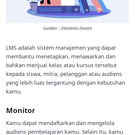
Sumber : Elements Envato
LMS adalah sistem manajemen yang dapat
membantu menetapkan, menawarkan dan
bahkan menjual kelas atau kursus tersebut
kepada siswa, mitra, pelanggan atau audiens
yang lebih luas tergantung dengan kebutuhan
kamu.
Monitor
Kamu dapat mendaftarkan dan mengelola
audiens pembelajaran kamu. Selain itu, kamu