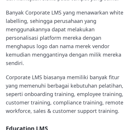
Banyak Corporate LMS yang menawarkan white
labelling, sehingga perusahaan yang
menggunakannya dapat melakukan
personalisasi platform mereka dengan
menghapus logo dan nama merek vendor
kemudian menggantinya dengan milik mereka
sendiri.
Corporate LMS biasanya memiliki banyak fitur
yang memenuhi berbagai kebutuhan pelatihan,
seperti onboarding training, employee training,
customer training, compliance training, remote
workforce, sales & customer support training.
Education LMS