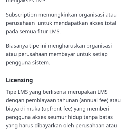
mengakses LMS.
Subscription memungkinkan organisasi atau
perusahaan untuk mendapatkan akses total
pada semua fitur LMS.
Biasanya tipe ini mengharuskan organisasi
atau perusahaan membayar untuk setiap
pengguna sistem.
Licensing
Tipe LMS yang berlisensi merupakan LMS
dengan pembiayaan tahunan (annual fee) atau
biaya di muka (upfront fee) yang memberi
pengguna akses seumur hidup tanpa batas
yang harus dibayarkan oleh perusahaan atau