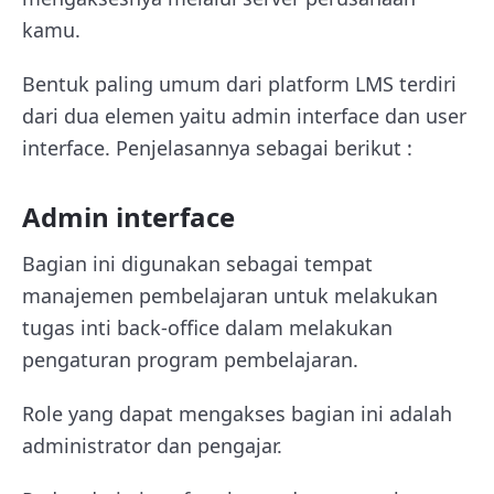
kamu.
Bentuk paling umum dari platform LMS terdiri
dari dua elemen yaitu admin interface dan user
interface. Penjelasannya sebagai berikut :
Admin interface
Bagian ini digunakan sebagai tempat
manajemen pembelajaran untuk melakukan
tugas inti back-office dalam melakukan
pengaturan program pembelajaran.
Role yang dapat mengakses bagian ini adalah
administrator dan pengajar.