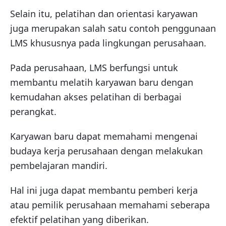
Selain itu, pelatihan dan orientasi karyawan
juga merupakan salah satu contoh penggunaan
LMS khususnya pada lingkungan perusahaan.
Pada perusahaan, LMS berfungsi untuk
membantu melatih karyawan baru dengan
kemudahan akses pelatihan di berbagai
perangkat.
Karyawan baru dapat memahami mengenai
budaya kerja perusahaan dengan melakukan
pembelajaran mandiri.
Hal ini juga dapat membantu pemberi kerja
atau pemilik perusahaan memahami seberapa
efektif pelatihan yang diberikan.