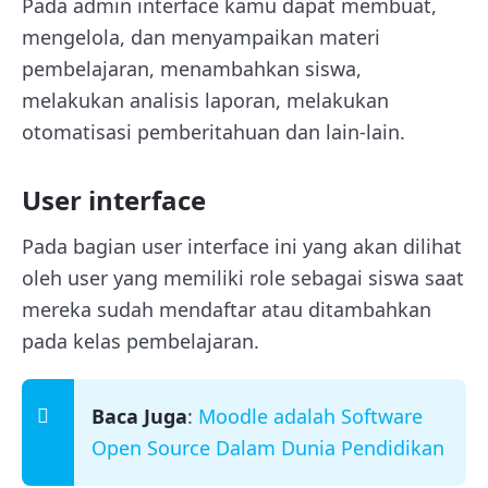
Pada admin interface kamu dapat membuat,
mengelola, dan menyampaikan materi
pembelajaran, menambahkan siswa,
melakukan analisis laporan, melakukan
otomatisasi pemberitahuan dan lain-lain.
User interface
Pada bagian user interface ini yang akan dilihat
oleh user yang memiliki role sebagai siswa saat
mereka sudah mendaftar atau ditambahkan
pada kelas pembelajaran.
Baca Juga
:
Moodle adalah Software
Open Source Dalam Dunia Pendidikan