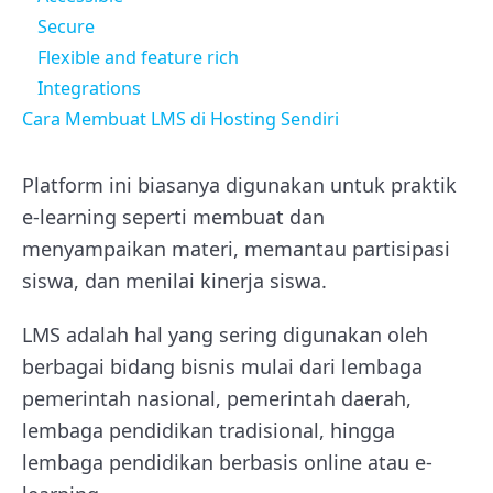
Secure
Flexible and feature rich
Integrations
Cara Membuat LMS di Hosting Sendiri
Platform ini biasanya digunakan untuk praktik
e-learning seperti membuat dan
menyampaikan materi, memantau partisipasi
siswa, dan menilai kinerja siswa.
LMS adalah hal yang sering digunakan oleh
berbagai bidang bisnis mulai dari lembaga
pemerintah nasional, pemerintah daerah,
lembaga pendidikan tradisional, hingga
lembaga pendidikan berbasis online atau e-