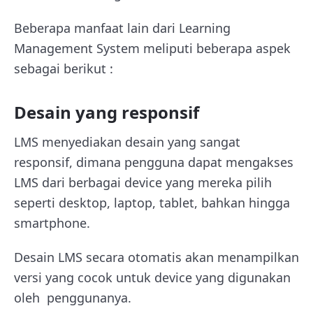
Beberapa manfaat lain dari Learning
Management System meliputi beberapa aspek
sebagai berikut :
Desain yang responsif
LMS menyediakan desain yang sangat
responsif, dimana pengguna dapat mengakses
LMS dari berbagai device yang mereka pilih
seperti desktop, laptop, tablet, bahkan hingga
smartphone.
Desain LMS secara otomatis akan menampilkan
versi yang cocok untuk device yang digunakan
oleh penggunanya.