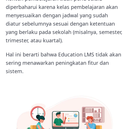
diperbaharui karena kelas pembelajaran akan
menyesuaikan dengan jadwal yang sudah
diatur sebelumnya sesuai dengan ketentuan
yang berlaku pada sekolah (misalnya, semester,
trimester, atau kuartal).
Hal ini berarti bahwa Education LMS tidak akan
sering menawarkan peningkatan fitur dan
sistem.