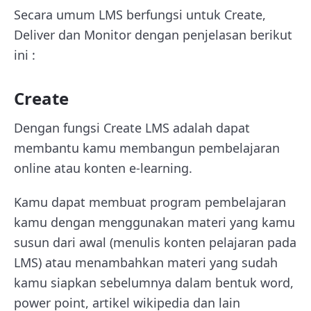
Secara umum LMS berfungsi untuk Create,
Deliver dan Monitor dengan penjelasan berikut
ini :
Create
Dengan fungsi Create LMS adalah dapat
membantu kamu membangun pembelajaran
online atau konten e-learning.
Kamu dapat membuat program pembelajaran
kamu dengan menggunakan materi yang kamu
susun dari awal (menulis konten pelajaran pada
LMS) atau menambahkan materi yang sudah
kamu siapkan sebelumnya dalam bentuk word,
power point, artikel wikipedia dan lain