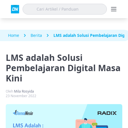
Home
Berita
LMS adalah Solusi Pembelajaran Digit
LMS adalah Solusi
Pembelajaran Digital Masa
Kini
Oleh
Mila Rosyida
23 November 2022