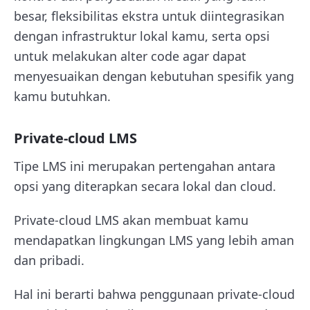
besar, fleksibilitas ekstra untuk diintegrasikan
dengan infrastruktur lokal kamu, serta opsi
untuk melakukan alter code agar dapat
menyesuaikan dengan kebutuhan spesifik yang
kamu butuhkan.
Private-cloud LMS
Tipe LMS ini merupakan pertengahan antara
opsi yang diterapkan secara lokal dan cloud.
Private-cloud LMS akan membuat kamu
mendapatkan lingkungan LMS yang lebih aman
dan pribadi.
Hal ini berarti bahwa penggunaan private-cloud