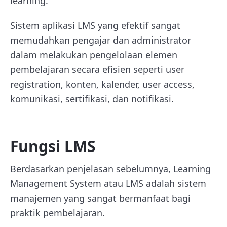
learning.
Sistem aplikasi LMS yang efektif sangat
memudahkan pengajar dan administrator
dalam melakukan pengelolaan elemen
pembelajaran secara efisien seperti user
registration, konten, kalender, user access,
komunikasi, sertifikasi, dan notifikasi.
Fungsi LMS
Berdasarkan penjelasan sebelumnya, Learning
Management System atau LMS adalah sistem
manajemen yang sangat bermanfaat bagi
praktik pembelajaran.