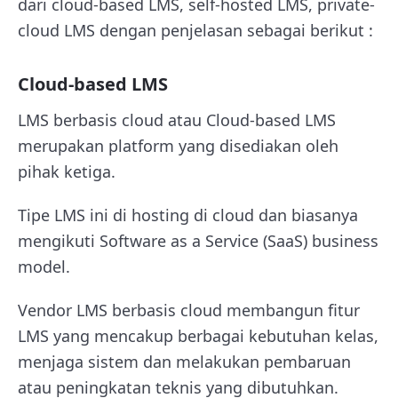
dari cloud-based LMS, self-hosted LMS, private-
cloud LMS dengan penjelasan sebagai berikut :
Cloud-based LMS
LMS berbasis cloud atau Cloud-based LMS
merupakan platform yang disediakan oleh
pihak ketiga.
Tipe LMS ini di hosting di cloud dan biasanya
mengikuti Software as a Service (SaaS) business
model.
Vendor LMS berbasis cloud membangun fitur
LMS yang mencakup berbagai kebutuhan kelas,
menjaga sistem dan melakukan pembaruan
atau peningkatan teknis yang dibutuhkan.