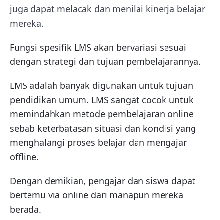
juga dapat melacak dan menilai kinerja belajar
mereka.
Fungsi spesifik LMS akan bervariasi sesuai
dengan strategi dan tujuan pembelajarannya.
LMS adalah banyak digunakan untuk tujuan
pendidikan umum. LMS sangat cocok untuk
memindahkan metode pembelajaran online
sebab keterbatasan situasi dan kondisi yang
menghalangi proses belajar dan mengajar
offline.
Dengan demikian, pengajar dan siswa dapat
bertemu via online dari manapun mereka
berada.