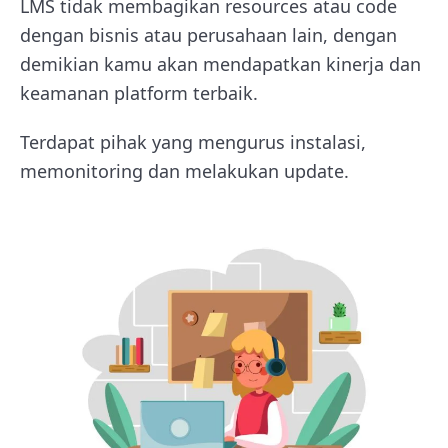
LMS tidak membagikan resources atau code
dengan bisnis atau perusahaan lain, dengan
demikian kamu akan mendapatkan kinerja dan
keamanan platform terbaik.
Terdapat pihak yang mengurus instalasi,
memonitoring dan melakukan update.