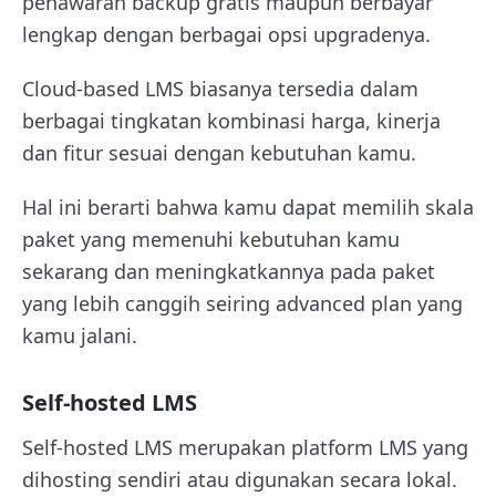
penawaran backup gratis maupun berbayar
lengkap dengan berbagai opsi upgradenya.
Cloud-based LMS biasanya tersedia dalam
berbagai tingkatan kombinasi harga, kinerja
dan fitur sesuai dengan kebutuhan kamu.
Hal ini berarti bahwa kamu dapat memilih skala
paket yang memenuhi kebutuhan kamu
sekarang dan meningkatkannya pada paket
yang lebih canggih seiring advanced plan yang
kamu jalani.
Self-hosted LMS
Self-hosted LMS merupakan platform LMS yang
dihosting sendiri atau digunakan secara lokal.