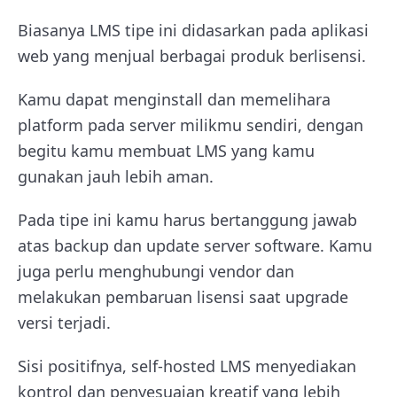
Biasanya LMS tipe ini didasarkan pada aplikasi
web yang menjual berbagai produk berlisensi.
Kamu dapat menginstall dan memelihara
platform pada server milikmu sendiri, dengan
begitu kamu membuat LMS yang kamu
gunakan jauh lebih aman.
Pada tipe ini kamu harus bertanggung jawab
atas backup dan update server software. Kamu
juga perlu menghubungi vendor dan
melakukan pembaruan lisensi saat upgrade
versi terjadi.
Sisi positifnya, self-hosted LMS menyediakan
kontrol dan penyesuaian kreatif yang lebih