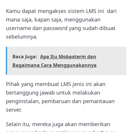
Kamu dapat mengakses sistem LMS ini dari
mana saja, kapan saja, menggunakan
username dan password yang sudah dibuat
sebelumnya.
Baca Juga:
Apa Itu Mobaxterm dan
Bagaimana Cara Menggunakannya
Pihak yang membuat LMS jenis ini akan
bertanggung jawab untuk melakukan
penginstalan, pembaruan dan pemantauan
server.
Selain itu, mereka juga akan memberikan