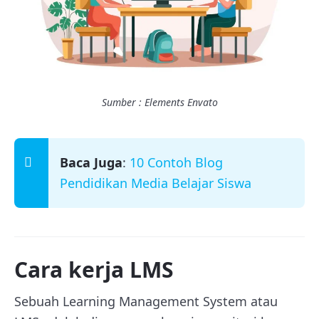
Sumber : Elements Envato
Baca Juga
:
10 Contoh Blog
Pendidikan Media Belajar Siswa
Cara kerja LMS
Sebuah Learning Management System atau