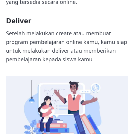
yang tersedia secara online.
Deliver
Setelah melakukan create atau membuat
program pembelajaran online kamu, kamu siap
untuk melakukan deliver atau memberikan
pembelajaran kepada siswa kamu.