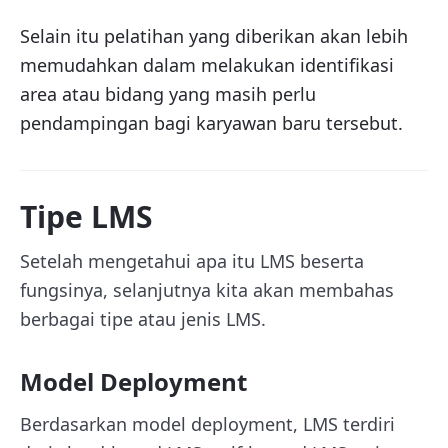
Selain itu pelatihan yang diberikan akan lebih
memudahkan dalam melakukan identifikasi
area atau bidang yang masih perlu
pendampingan bagi karyawan baru tersebut
.
Tipe LMS
Setelah mengetahui apa itu LMS beserta
fungsinya, selanjutnya kita akan membahas
berbagai tipe atau jenis LMS.
Model Deployment
Berdasarkan model deployment, LMS terdiri