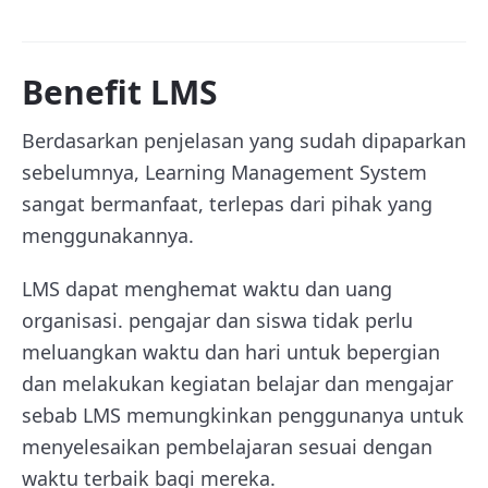
Benefit LMS
Berdasarkan penjelasan yang sudah dipaparkan
sebelumnya, Learning Management System
sangat bermanfaat, terlepas dari pihak yang
menggunakannya.
LMS dapat menghemat waktu dan uang
organisasi. pengajar dan siswa tidak perlu
meluangkan waktu dan hari untuk bepergian
dan melakukan kegiatan belajar dan mengajar
sebab LMS memungkinkan penggunanya untuk
menyelesaikan pembelajaran sesuai dengan
waktu terbaik bagi mereka.