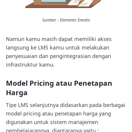
Sumber : Elements Envato
Namun kamu masih dapat memiliki akses
langsung ke LMS kamu untuk melakukan
penyesuaian dan pengintegrasian dengan
infrastruktur kamu.
Model Pricing atau Penetapan
Harga
Tipe LMS selanjutnya didasarkan pada berbagai
model pricing atau penetapan harga yang
digunakan untuk sistem manajemen
pembelajarannya, diantaranya yaitu :