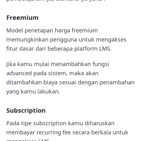
Freemium
Model penetapan harga freemium
memungkinkan pengguna untuk mengakses
fitur dasar dari beberapa platform LMS.
Jika kamu mulai menambahkan fungsi
advanced pada sistem, maka akan
ditambahkan biaya sesuai dengan penambahan
yang kamu lakukan.
Subscription
Pada tipe subscription kamu diharuskan
membayar recurring fee secara berkala untuk