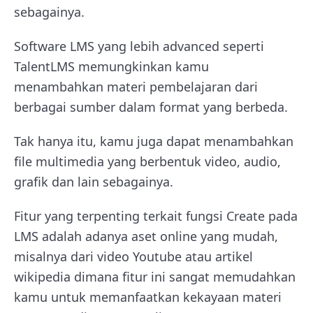
sebagainya.
Software LMS yang lebih advanced seperti
TalentLMS memungkinkan kamu
menambahkan materi pembelajaran dari
berbagai sumber dalam format yang berbeda.
Tak hanya itu, kamu juga dapat menambahkan
file multimedia yang berbentuk video, audio,
grafik dan lain sebagainya.
Fitur yang terpenting terkait fungsi Create pada
LMS adalah adanya aset online yang mudah,
misalnya dari video Youtube atau artikel
wikipedia dimana fitur ini sangat memudahkan
kamu untuk memanfaatkan kekayaan materi