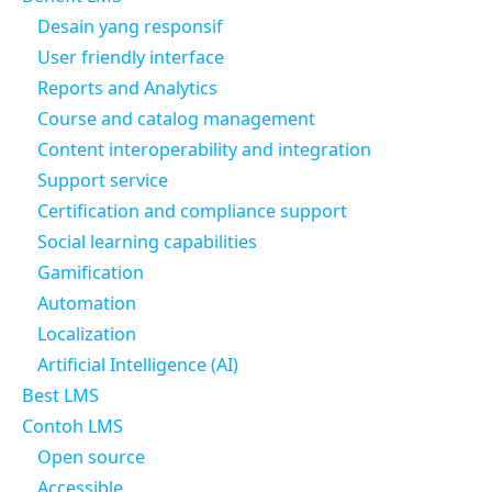
Desain yang responsif
User friendly interface
Reports and Analytics
Course and catalog management
Content interoperability and integration
Support service
Certification and compliance support
Social learning capabilities
Gamification
Automation
Localization
Artificial Intelligence (AI)
Best LMS
Contoh LMS
Open source
Accessible