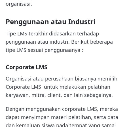
organisasi.
Penggunaan atau Industri
Tipe LMS terakhir didasarkan terhadap
penggunaan atau industri. Berikut beberapa
tipe LMS sesuai penggunaanya :
Corporate LMS
Organisasi atau perusahaan biasanya memilih
Corporate LMS untuk melakukan pelatihan
karyawan, mitra, client, dan lain sebagainya.
Dengan menggunakan corporate LMS, mereka
dapat menyimpan materi pelatihan, serta data
dan kemajuan siswa pada tempat yang sama.