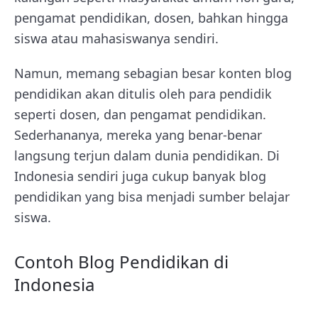
pengamat pendidikan, dosen, bahkan hingga
siswa atau mahasiswanya sendiri.
Namun, memang sebagian besar konten blog
pendidikan akan ditulis oleh para pendidik
seperti dosen, dan pengamat pendidikan.
Sederhananya, mereka yang benar-benar
langsung terjun dalam dunia pendidikan. Di
Indonesia sendiri juga cukup banyak blog
pendidikan yang bisa menjadi sumber belajar
siswa.
Contoh Blog Pendidikan di
Indonesia