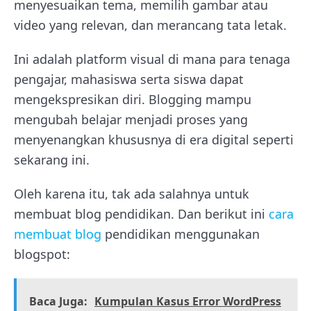
menyesuaikan tema, memilih gambar atau
video yang relevan, dan merancang tata letak.
Ini adalah platform visual di mana para tenaga
pengajar, mahasiswa serta siswa dapat
mengekspresikan diri. Blogging mampu
mengubah belajar menjadi proses yang
menyenangkan khususnya di era digital seperti
sekarang ini.
Oleh karena itu, tak ada salahnya untuk
membuat blog pendidikan. Dan berikut ini
cara
membuat blog
pendidikan menggunakan
blogspot:
Baca Juga:
Kumpulan Kasus Error WordPress