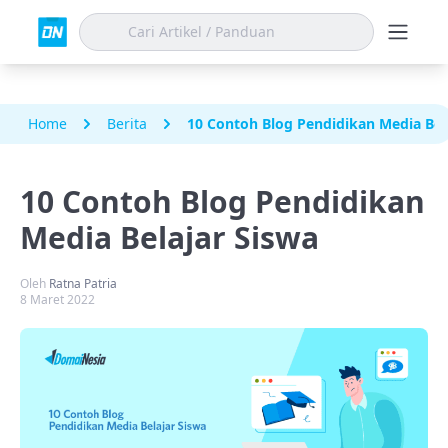
Home
Berita
10 Contoh Blog Pendidikan Media Bel
10 Contoh Blog Pendidikan
Media Belajar Siswa
Oleh
Ratna Patria
8 Maret 2022