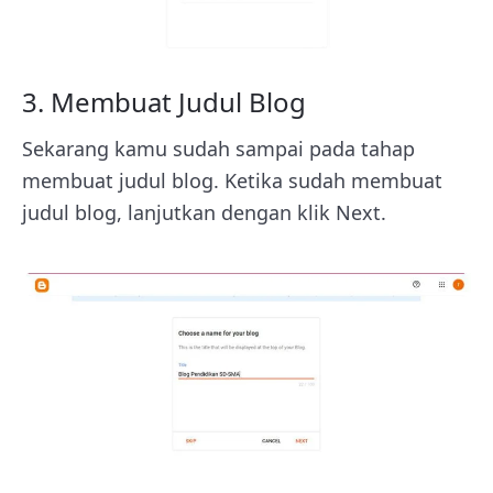
3. Membuat Judul Blog
Sekarang kamu sudah sampai pada tahap
membuat judul blog.
Ketika sudah membuat
judul blog, lanjutkan dengan klik Next.