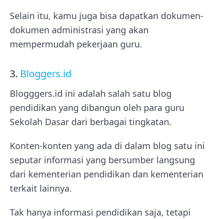
Selain itu, kamu juga bisa dapatkan dokumen-
dokumen administrasi yang akan
mempermudah pekerjaan guru.
3.
Bloggers.id
Blogggers.id ini adalah salah satu
blog
pendidikan yang dibangun oleh para guru
Sekolah Dasar dari berbagai tingkatan.
Konten-konten yang ada di dalam blog satu ini
seputar informasi yang bersumber langsung
dari kementerian pendidikan dan kementerian
terkait lainnya.
Tak hanya informasi pendidikan saja, tetapi