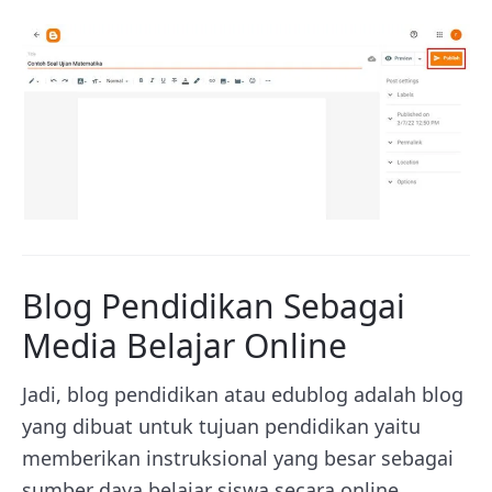
Blog Pendidikan Sebagai
Media Belajar Online
Jadi,
blog pendidikan atau edublog adalah blog
yang dibuat untuk tujuan pendidikan yaitu
memberikan instruksional yang besar sebagai
sumber daya belajar siswa secara online.