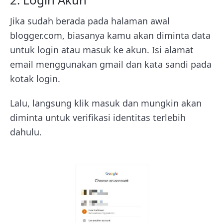
Jika sudah berada pada halaman awal
blogger.com, biasanya kamu akan diminta data
untuk login atau masuk ke akun. Isi alamat
email menggunakan gmail dan kata sandi pada
kotak login.
Lalu, langsung klik masuk dan mungkin akan
diminta untuk verifikasi identitas terlebih
dahulu.