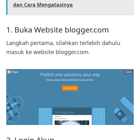
dan Cara Mengatasinya
1. Buka Website blogger.com
Langkah pertama, silahkan terlebih dahulu
masuk ke website blogger.com.
2. Login Akun