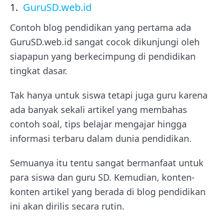
1.
GuruSD.web.id
Contoh blog pendidikan yang pertama ada
GuruSD.web.id sangat cocok dikunjungi oleh
siapapun yang berkecimpung di pendidikan
tingkat dasar.
Tak hanya untuk siswa tetapi juga guru karena
ada banyak sekali artikel yang membahas
contoh soal, tips belajar mengajar hingga
informasi terbaru dalam dunia pendidikan.
Semuanya itu tentu sangat bermanfaat untuk
para siswa dan guru SD. Kemudian, konten-
konten artikel yang berada di blog pendidikan
ini akan dirilis secara rutin.