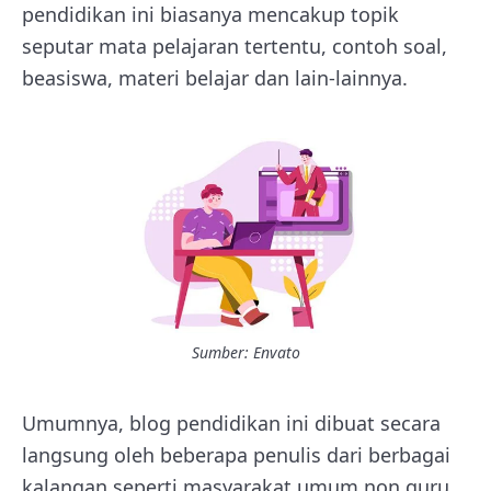
pendidikan ini biasanya mencakup topik
seputar mata pelajaran tertentu, contoh soal,
beasiswa, materi belajar dan lain-lainnya.
Sumber: Envato
Umumnya, blog pendidikan ini dibuat secara
langsung oleh beberapa penulis dari berbagai
kalangan seperti masyarakat umum non guru,