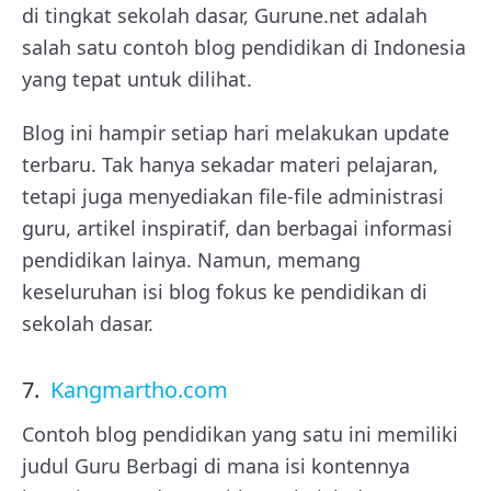
di tingkat sekolah dasar, Gurune.net adalah
salah satu contoh blog pendidikan di Indonesia
yang tepat untuk dilihat.
Blog ini hampir setiap hari melakukan update
terbaru. Tak hanya sekadar materi pelajaran,
tetapi juga menyediakan file-file administrasi
guru, artikel inspiratif, dan berbagai informasi
pendidikan lainya. Namun, memang
keseluruhan isi blog fokus ke pendidikan di
sekolah dasar.
7.
Kangmartho.com
Contoh blog pendidikan yang satu ini memiliki
judul Guru Berbagi di mana isi kontennya