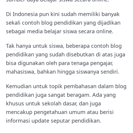
Di Indonesia pun kini sudah memiliki banyak
sekali contoh blog pendidikan yang dijadikan
sebagai media belajar siswa secara online.
Tak hanya untuk siswa, beberapa contoh blog
pendidikan yang sudah disebutkan di atas juga
bisa digunakan oleh para tenaga pengajar,
mahasiswa, bahkan hingga siswanya sendiri.
Kemudian untuk topik pembahasan dalam blog
pendidikan juga sangat beragam. Ada yang
khusus untuk sekolah dasar, dan juga
mencakup pengetahuan umum atau berisi
informasi update seputar pendidikan.