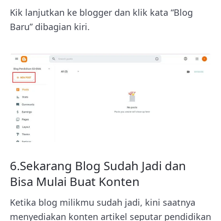
Kik lanjutkan ke blogger dan klik kata “Blog
Baru” dibagian kiri.
6.Sekarang Blog Sudah Jadi dan
Bisa Mulai Buat Konten
Ketika blog milikmu sudah jadi, kini saatnya
menyediakan konten artikel seputar pendidikan