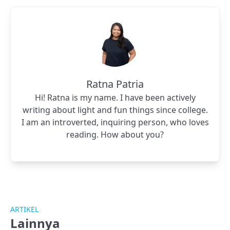
Ratna Patria
Hi! Ratna is my name. I have been actively
writing about light and fun things since college.
I am an introverted, inquiring person, who loves
reading. How about you?
ARTIKEL
Lainnya