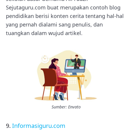
Sejutaguru.com buat merupakan contoh blog
pendidikan berisi konten cerita tentang hal-hal
yang pernah dialami sang penulis, dan
tuangkan dalam wujud artikel.
Sumber: Envato
9.
Informasiguru.com