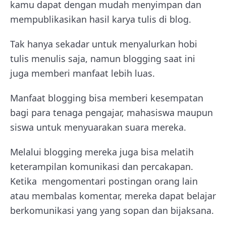
kamu dapat dengan mudah menyimpan dan
mempublikasikan hasil karya tulis di blog.
Tak hanya sekadar untuk menyalurkan hobi
tulis menulis saja, namun blogging saat ini
juga memberi manfaat lebih luas.
Manfaat blogging bisa memberi kesempatan
bagi para tenaga pengajar, mahasiswa maupun
siswa untuk menyuarakan suara mereka.
Melalui blogging mereka juga bisa melatih
keterampilan komunikasi dan percakapan.
Ketika mengomentari postingan orang lain
atau membalas komentar, mereka dapat belajar
berkomunikasi yang yang sopan dan bijaksana.