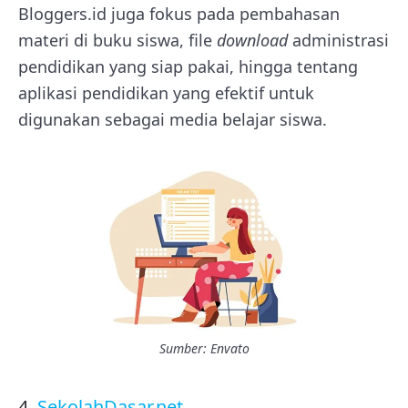
Bloggers.id juga fokus pada pembahasan
materi di buku siswa, file
download
administrasi
pendidikan yang siap pakai, hingga tentang
aplikasi pendidikan yang efektif untuk
digunakan sebagai media belajar siswa.
Sumber: Envato
4.
SekolahDasar.net