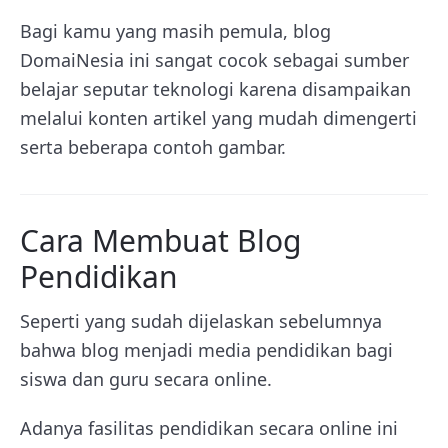
Bagi kamu yang masih pemula, blog
DomaiNesia ini sangat cocok sebagai sumber
belajar seputar teknologi karena disampaikan
melalui konten artikel yang mudah dimengerti
serta beberapa contoh gambar.
Cara Membuat Blog
Pendidikan
Seperti yang sudah dijelaskan sebelumnya
bahwa blog menjadi media pendidikan bagi
siswa dan guru secara online.
Adanya fasilitas pendidikan secara online ini