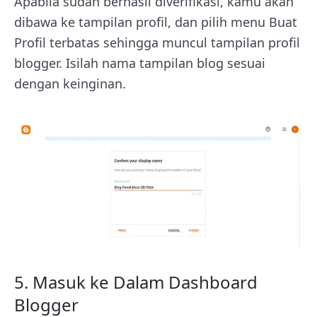
Apabila sudah berhasil diverifikasi, kamu akan
dibawa ke tampilan profil, dan pilih menu Buat
Profil terbatas sehingga muncul tampilan profil
blogger. Isilah nama tampilan blog sesuai
dengan keinginan.
5. Masuk ke Dalam Dashboard
Blogger