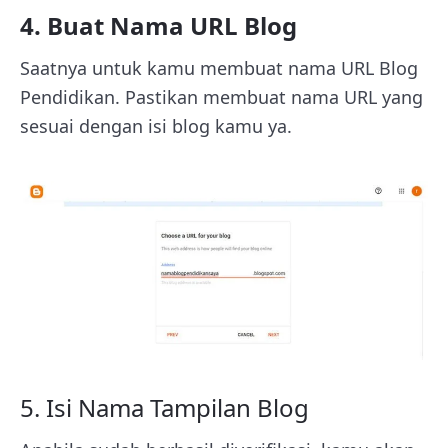
4. Buat Nama URL Blog
Saatnya untuk kamu membuat nama URL Blog
Pendidikan. Pastikan membuat nama URL yang
sesuai dengan isi blog kamu ya.
5. Isi Nama Tampilan Blog