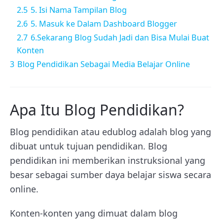
2.5
5. Isi Nama Tampilan Blog
2.6
5. Masuk ke Dalam Dashboard Blogger
2.7
6.Sekarang Blog Sudah Jadi dan Bisa Mulai Buat
Konten
3
Blog Pendidikan Sebagai Media Belajar Online
Apa Itu Blog Pendidikan?
Blog pendidikan atau edublog adalah blog yang
dibuat untuk tujuan pendidikan. Blog
pendidikan ini memberikan instruksional yang
besar sebagai sumber daya belajar siswa secara
online.
Konten-konten yang dimuat dalam blog