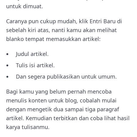
untuk dimuat.
Caranya pun cukup mudah, klik Entri Baru di
sebelah kiri atas, nanti kamu akan melihat
blanko tempat memasukkan artikel:
Judul artikel.
Tulis isi artikel.
Dan segera publikasikan untuk umum.
Bagi kamu yang belum pernah mencoba
menulis konten untuk blog, cobalah mulai
dengan mengetik dua sampai tiga paragraf
artikel. Kemudian terbitkan dan coba lihat hasil
karya tulisanmu.