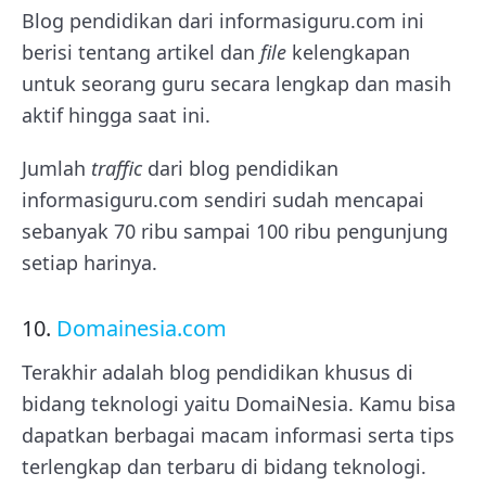
Blog pendidikan dari informasiguru.com ini
berisi tentang artikel dan
file
kelengkapan
untuk seorang guru secara lengkap dan masih
aktif hingga saat ini.
Jumlah
traffic
dari blog pendidikan
informasiguru.com sendiri sudah mencapai
sebanyak 70 ribu sampai 100 ribu pengunjung
setiap harinya.
10.
Domainesia.com
Terakhir adalah blog pendidikan khusus di
bidang teknologi yaitu DomaiNesia. Kamu bisa
dapatkan berbagai macam informasi serta tips
terlengkap dan terbaru di bidang teknologi.