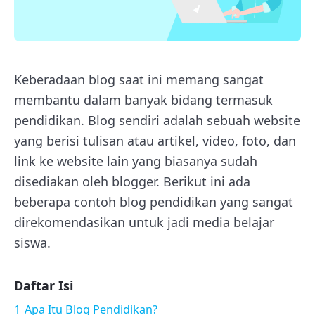
Keberadaan blog saat ini memang sangat
membantu dalam banyak bidang termasuk
pendidikan. Blog sendiri adalah sebuah website
yang berisi tulisan atau artikel, video, foto, dan
link ke website lain yang biasanya sudah
disediakan oleh blogger. Berikut ini ada
beberapa contoh blog pendidikan yang sangat
direkomendasikan untuk jadi media belajar
siswa.
Daftar Isi
1
Apa Itu Blog Pendidikan?