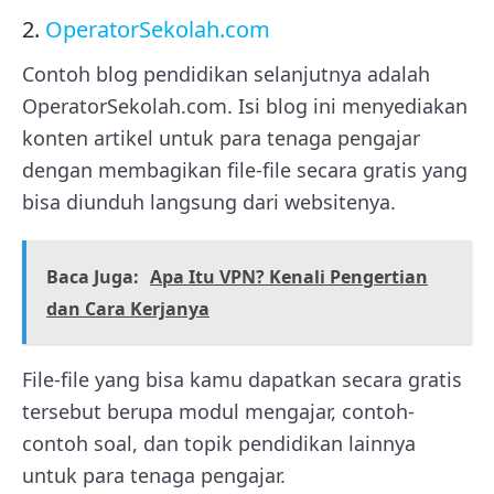
2.
OperatorSekolah.com
Contoh blog pendidikan selanjutnya adalah
OperatorSekolah.com. Isi blog ini menyediakan
konten artikel untuk para tenaga pengajar
dengan membagikan file-file secara gratis yang
bisa diunduh langsung dari websitenya.
Baca Juga:
Apa Itu VPN? Kenali Pengertian
dan Cara Kerjanya
File-file yang bisa kamu dapatkan secara gratis
tersebut berupa modul mengajar, contoh-
contoh soal, dan topik pendidikan lainnya
untuk para tenaga pengajar.