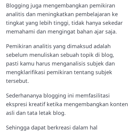
Blogging juga mengembangkan pemikiran
analitis dan meningkatkan pembelajaran ke
tingkat yang lebih tinggi, tidak hanya sekedar
memahami dan mengingat bahan ajar saja.
Pemikiran analitis yang dimaksud adalah
sebelum menuliskan sebuah topik di blog,
pasti kamu harus menganalisis subjek dan
mengklarifikasi pemikiran tentang subjek
tersebut.
Sederhananya blogging ini memfasilitasi
ekspresi kreatif ketika mengembangkan konten
asli dan tata letak blog.
Sehingga dapat berkreasi dalam hal