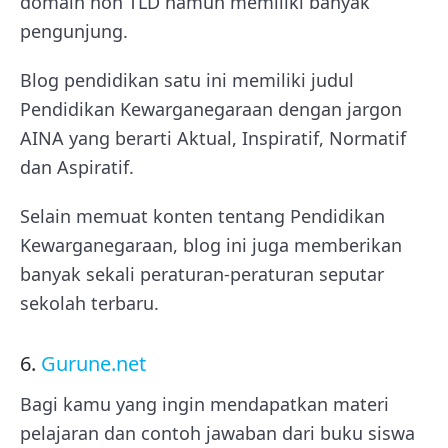
domain non TLD namun memiliki banyak
pengunjung.
Blog pendidikan satu ini memiliki judul
Pendidikan Kewarganegaraan dengan jargon
AINA yang berarti Aktual, Inspiratif, Normatif
dan Aspiratif.
Selain memuat konten tentang Pendidikan
Kewarganegaraan, blog ini juga memberikan
banyak sekali peraturan-peraturan seputar
sekolah terbaru.
6.
Gurune.net
Bagi kamu yang ingin mendapatkan materi
pelajaran dan contoh jawaban dari buku siswa