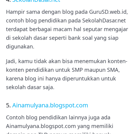
Hampir sama dengan blog pada GuruSD.web.id,
contoh blog pendidikan pada SekolahDasar.net
terdapat berbagai macam hal seputar mengajar
di sekolah dasar seperti bank soal yang siap
digunakan.
Jadi, kamu tidak akan bisa menemukan konten-
konten pendidikan untuk SMP maupun SMA,
karena blog ini hanya diperuntukkan untuk
sekolah dasar saja.
5.
Ainamulyana.blogspot.com
Contoh blog pendidikan lainnya juga ada
Ainamulyana.blogspot.com yang memiliki