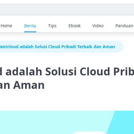
Home
Berita
Tips
Ebook
Video
Panduan
extcloud adalah Solusi Cloud Pribadi Terbaik dan Aman
 adalah Solusi Cloud Pri
dan Aman