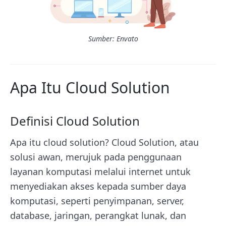
Sumber: Envato
Apa Itu Cloud Solution
Definisi Cloud Solution
Apa itu cloud solution? Cloud Solution, atau
solusi awan, merujuk pada penggunaan
layanan komputasi melalui internet untuk
menyediakan akses kepada sumber daya
komputasi, seperti penyimpanan, server,
database, jaringan, perangkat lunak, dan