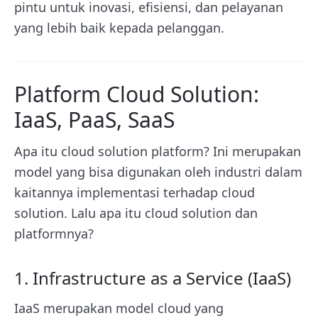
pintu untuk inovasi, efisiensi, dan pelayanan
yang lebih baik kepada pelanggan.
Platform Cloud Solution:
IaaS, PaaS, SaaS
Apa itu cloud solution platform? Ini merupakan
model yang bisa digunakan oleh industri dalam
kaitannya implementasi terhadap cloud
solution. Lalu apa itu cloud solution dan
platformnya?
1. Infrastructure as a Service (IaaS)
IaaS merupakan model cloud yang