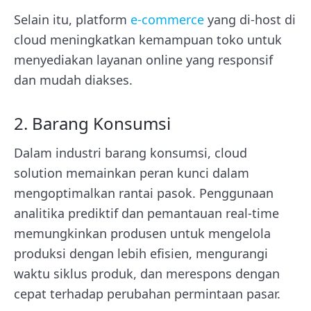
Selain itu, platform
e-commerce
yang di-host di
cloud meningkatkan kemampuan toko untuk
menyediakan layanan online yang responsif
dan mudah diakses.
2. Barang Konsumsi
Dalam industri barang konsumsi, cloud
solution memainkan peran kunci dalam
mengoptimalkan rantai pasok. Penggunaan
analitika prediktif dan pemantauan real-time
memungkinkan produsen untuk mengelola
produksi dengan lebih efisien, mengurangi
waktu siklus produk, dan merespons dengan
cepat terhadap perubahan permintaan pasar.