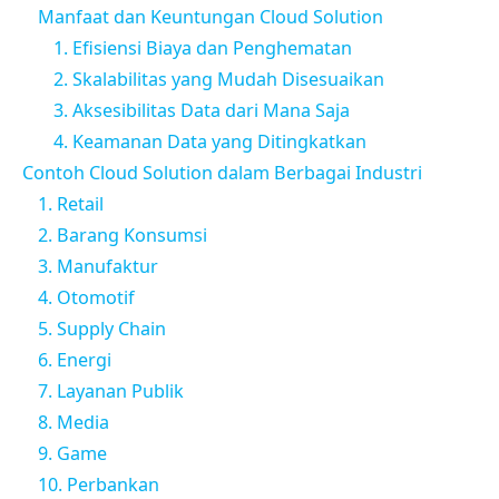
Manfaat dan Keuntungan Cloud Solution
1. Efisiensi Biaya dan Penghematan
2. Skalabilitas yang Mudah Disesuaikan
3. Aksesibilitas Data dari Mana Saja
4. Keamanan Data yang Ditingkatkan
Contoh Cloud Solution dalam Berbagai Industri
1. Retail
2. Barang Konsumsi
3. Manufaktur
4. Otomotif
5. Supply Chain
6. Energi
7. Layanan Publik
8. Media
9. Game
10. Perbankan