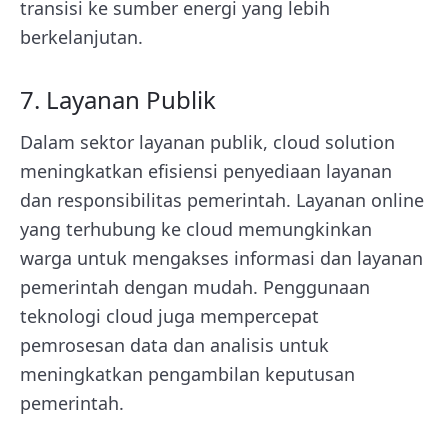
transisi ke sumber energi yang lebih
berkelanjutan.
7. Layanan Publik
Dalam sektor layanan publik, cloud solution
meningkatkan efisiensi penyediaan layanan
dan responsibilitas pemerintah. Layanan online
yang terhubung ke cloud memungkinkan
warga untuk mengakses informasi dan layanan
pemerintah dengan mudah. Penggunaan
teknologi cloud juga mempercepat
pemrosesan data dan analisis untuk
meningkatkan pengambilan keputusan
pemerintah.