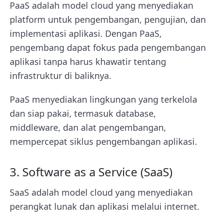
PaaS adalah model cloud yang menyediakan
platform untuk pengembangan, pengujian, dan
implementasi aplikasi. Dengan PaaS,
pengembang dapat fokus pada pengembangan
aplikasi tanpa harus khawatir tentang
infrastruktur di baliknya.
PaaS menyediakan lingkungan yang terkelola
dan siap pakai, termasuk database,
middleware, dan alat pengembangan,
mempercepat siklus pengembangan aplikasi.
3. Software as a Service (SaaS)
SaaS adalah model cloud yang menyediakan
perangkat lunak dan aplikasi melalui internet.