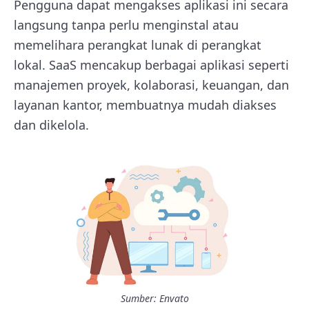
Pengguna dapat mengakses aplikasi ini secara
langsung tanpa perlu menginstal atau
memelihara perangkat lunak di perangkat
lokal. SaaS mencakup berbagai aplikasi seperti
manajemen proyek, kolaborasi, keuangan, dan
layanan kantor, membuatnya mudah diakses
dan dikelola.
Sumber: Envato