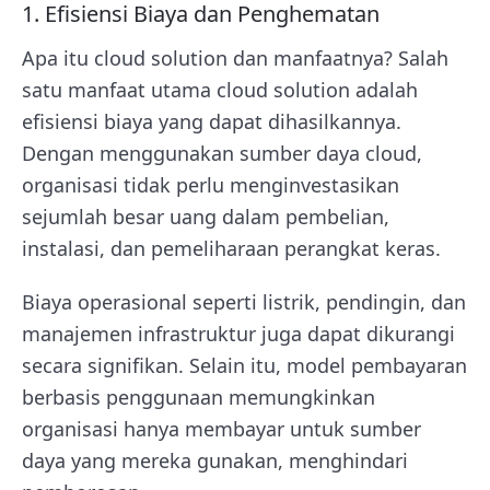
1. Efisiensi Biaya dan Penghematan
Apa itu cloud solution dan manfaatnya? Salah
satu manfaat utama cloud solution adalah
efisiensi biaya yang dapat dihasilkannya.
Dengan menggunakan sumber daya cloud,
organisasi tidak perlu menginvestasikan
sejumlah besar uang dalam pembelian,
instalasi, dan pemeliharaan perangkat keras.
Biaya operasional seperti listrik, pendingin, dan
manajemen infrastruktur juga dapat dikurangi
secara signifikan. Selain itu, model pembayaran
berbasis penggunaan memungkinkan
organisasi hanya membayar untuk sumber
daya yang mereka gunakan, menghindari