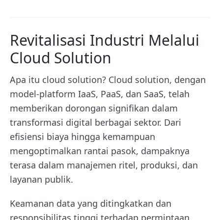
Revitalisasi Industri Melalui
Cloud Solution
Apa itu cloud solution? Cloud solution, dengan
model-platform IaaS, PaaS, dan SaaS, telah
memberikan dorongan signifikan dalam
transformasi digital berbagai sektor. Dari
efisiensi biaya hingga kemampuan
mengoptimalkan rantai pasok, dampaknya
terasa dalam manajemen ritel, produksi, dan
layanan publik.
Keamanan data yang ditingkatkan dan
responsibilitas tinggi terhadap permintaan