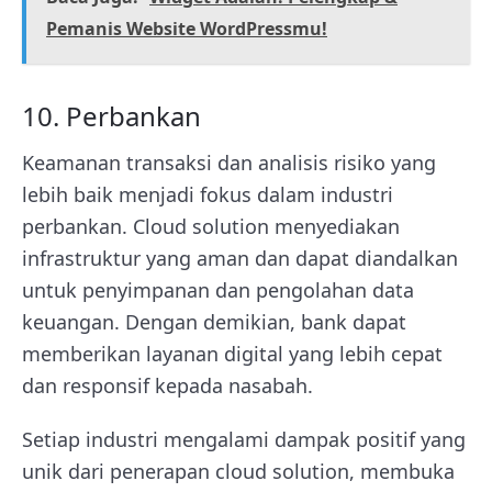
Pemanis Website WordPressmu!
10. Perbankan
Keamanan transaksi dan analisis risiko yang
lebih baik menjadi fokus dalam industri
perbankan. Cloud solution menyediakan
infrastruktur yang aman dan dapat diandalkan
untuk penyimpanan dan pengolahan data
keuangan. Dengan demikian, bank dapat
memberikan layanan digital yang lebih cepat
dan responsif kepada nasabah.
Setiap industri mengalami dampak positif yang
unik dari penerapan cloud solution, membuka