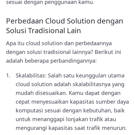
sesuai dengan penggunaan kamu.
Perbedaan Cloud Solution dengan
Solusi Tradisional Lain
Apa itu cloud solution dan perbedaannya
dengan solusi tradisional lainnya? Berikut ini
adalah beberapa perbandingannya:
Skalabilitas: Salah satu keunggulan utama
cloud solution adalah skalabilitasnya yang
mudah disesuaikan. Kamu dapat dengan
cepat menyesuaikan kapasitas sumber daya
komputasi sesuai dengan kebutuhan, baik
untuk menanggapi lonjakan trafik atau
mengurangi kapasitas saat trafik menurun.