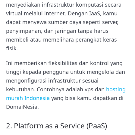
menyediakan infrastruktur komputasi secara
virtual melalui internet. Dengan IaaS, kamu
dapat menyewa sumber daya seperti server,
penyimpanan, dan jaringan tanpa harus
membeli atau memelihara perangkat keras
fisik.
Ini memberikan fleksibilitas dan kontrol yang
tinggi kepada pengguna untuk mengelola dan
mengonfigurasi infrastruktur sesuai
kebutuhan. Contohnya adalah vps dan
hosting
murah Indonesia
yang bisa kamu dapatkan di
DomaiNesia.
2. Platform as a Service (PaaS)