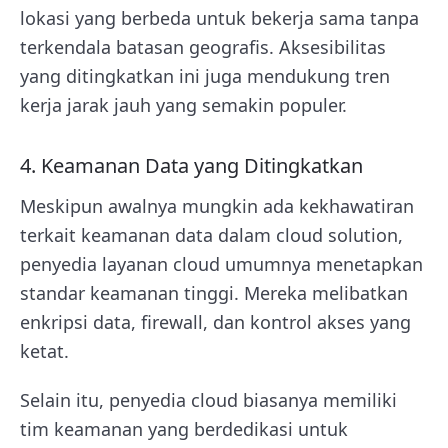
lokasi yang berbeda untuk bekerja sama tanpa
terkendala batasan geografis. Aksesibilitas
yang ditingkatkan ini juga mendukung tren
kerja jarak jauh yang semakin populer.
4. Keamanan Data yang Ditingkatkan
Meskipun awalnya mungkin ada kekhawatiran
terkait keamanan data dalam cloud solution,
penyedia layanan cloud umumnya menetapkan
standar keamanan tinggi. Mereka melibatkan
enkripsi data, firewall, dan kontrol akses yang
ketat.
Selain itu, penyedia cloud biasanya memiliki
tim keamanan yang berdedikasi untuk