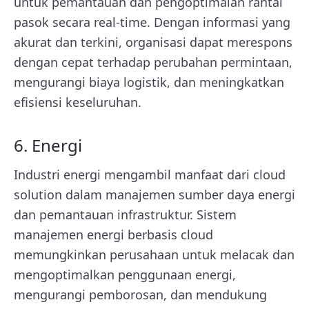
untuk pemantauan dan pengoptimalan rantai
pasok secara real-time. Dengan informasi yang
akurat dan terkini, organisasi dapat merespons
dengan cepat terhadap perubahan permintaan,
mengurangi biaya logistik, dan meningkatkan
efisiensi keseluruhan.
6. Energi
Industri energi mengambil manfaat dari cloud
solution dalam manajemen sumber daya energi
dan pemantauan infrastruktur. Sistem
manajemen energi berbasis cloud
memungkinkan perusahaan untuk melacak dan
mengoptimalkan penggunaan energi,
mengurangi pemborosan, dan mendukung