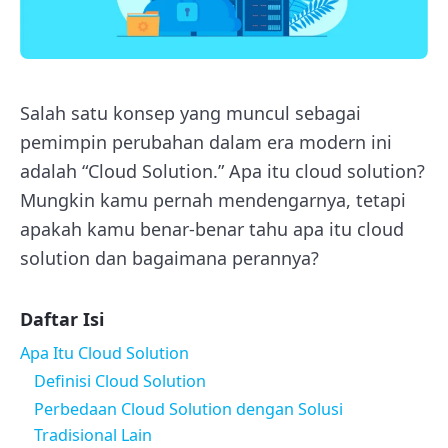
Salah satu konsep yang muncul sebagai
pemimpin perubahan dalam era modern ini
adalah “Cloud Solution.” Apa itu cloud solution?
Mungkin kamu pernah mendengarnya, tetapi
apakah kamu benar-benar tahu apa itu cloud
solution dan bagaimana perannya?
Daftar Isi
Apa Itu Cloud Solution
Definisi Cloud Solution
Perbedaan Cloud Solution dengan Solusi
Tradisional Lain