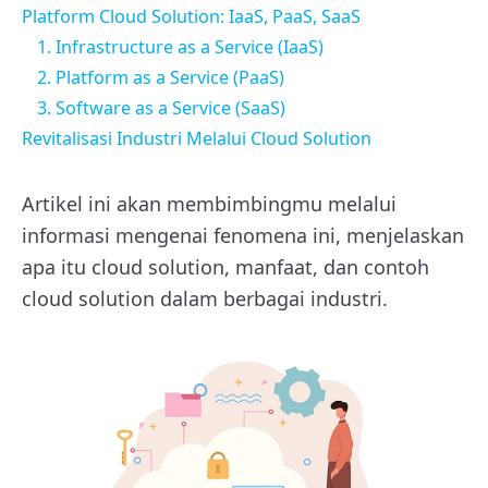
Platform Cloud Solution: IaaS, PaaS, SaaS
1. Infrastructure as a Service (IaaS)
2. Platform as a Service (PaaS)
3. Software as a Service (SaaS)
Revitalisasi Industri Melalui Cloud Solution
Artikel ini akan membimbingmu melalui
informasi mengenai fenomena ini, menjelaskan
apa itu cloud solution, manfaat, dan contoh
cloud solution dalam berbagai industri.