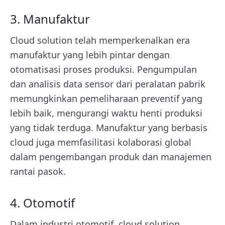
3. Manufaktur
Cloud solution telah memperkenalkan era
manufaktur yang lebih pintar dengan
otomatisasi proses produksi. Pengumpulan
dan analisis data sensor dari peralatan pabrik
memungkinkan pemeliharaan preventif yang
lebih baik, mengurangi waktu henti produksi
yang tidak terduga. Manufaktur yang berbasis
cloud juga memfasilitasi kolaborasi global
dalam pengembangan produk dan manajemen
rantai pasok.
4. Otomotif
Dalam industri otomotif, cloud solution