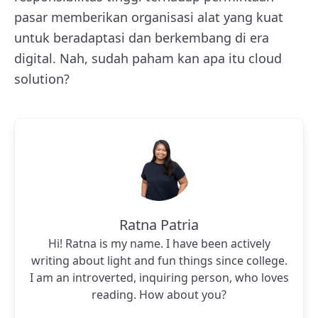
pasar memberikan organisasi alat yang kuat
untuk beradaptasi dan berkembang di era
digital. Nah, sudah paham kan apa itu cloud
solution?
Ratna Patria
Hi! Ratna is my name. I have been actively
writing about light and fun things since college.
I am an introverted, inquiring person, who loves
reading. How about you?