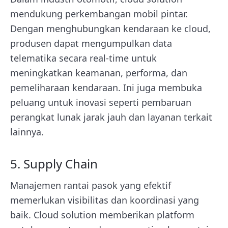
mendukung perkembangan mobil pintar.
Dengan menghubungkan kendaraan ke cloud,
produsen dapat mengumpulkan data
telematika secara real-time untuk
meningkatkan keamanan, performa, dan
pemeliharaan kendaraan. Ini juga membuka
peluang untuk inovasi seperti pembaruan
perangkat lunak jarak jauh dan layanan terkait
lainnya.
5. Supply Chain
Manajemen rantai pasok yang efektif
memerlukan visibilitas dan koordinasi yang
baik. Cloud solution memberikan platform