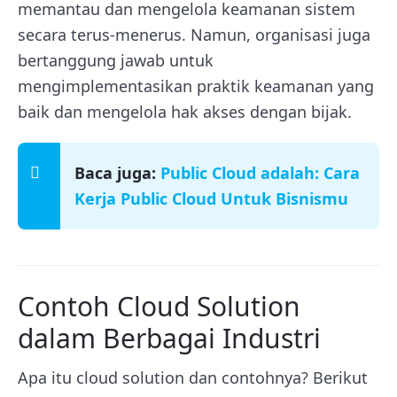
memantau dan mengelola keamanan sistem
secara terus-menerus.
Namun, organisasi juga
bertanggung jawab untuk
mengimplementasikan praktik keamanan yang
baik dan mengelola hak akses dengan bijak.
Baca juga:
Public Cloud adalah: Cara
Kerja Public Cloud Untuk Bisnismu
Contoh Cloud Solution
dalam Berbagai Industri
Apa itu cloud solution dan contohnya? Berikut