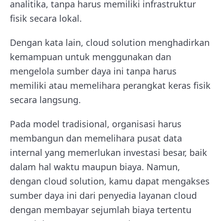
analitika, tanpa harus memiliki infrastruktur
fisik secara lokal.
Dengan kata lain, cloud solution menghadirkan
kemampuan untuk menggunakan dan
mengelola sumber daya ini tanpa harus
memiliki atau memelihara perangkat keras fisik
secara langsung.
Pada model tradisional, organisasi harus
membangun dan memelihara pusat data
internal yang memerlukan investasi besar, baik
dalam hal waktu maupun biaya. Namun,
dengan cloud solution, kamu dapat mengakses
sumber daya ini dari penyedia layanan cloud
dengan membayar sejumlah biaya tertentu