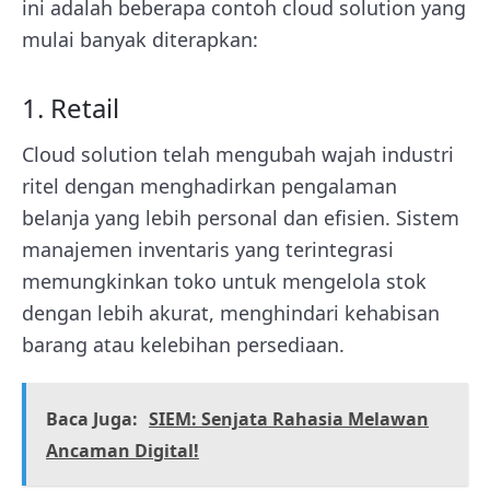
ini adalah beberapa contoh cloud solution yang
mulai banyak diterapkan:
1. Retail
Cloud solution telah mengubah wajah industri
ritel dengan menghadirkan pengalaman
belanja yang lebih personal dan efisien. Sistem
manajemen inventaris yang terintegrasi
memungkinkan toko untuk mengelola stok
dengan lebih akurat, menghindari kehabisan
barang atau kelebihan persediaan.
Baca Juga:
SIEM: Senjata Rahasia Melawan
Ancaman Digital!