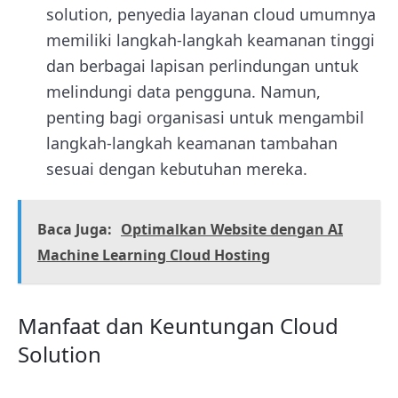
solution, penyedia layanan cloud umumnya
memiliki langkah-langkah keamanan tinggi
dan berbagai lapisan perlindungan untuk
melindungi data pengguna. Namun,
penting bagi organisasi untuk mengambil
langkah-langkah keamanan tambahan
sesuai dengan kebutuhan mereka.
Baca Juga:
Optimalkan Website dengan AI
Machine Learning Cloud Hosting
Manfaat dan Keuntungan Cloud
Solution