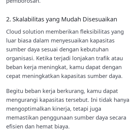
pemborosan.
2. Skalabilitas yang Mudah Disesuaikan
Cloud solution memberikan fleksibilitas yang
luar biasa dalam menyesuaikan kapasitas
sumber daya sesuai dengan kebutuhan
organisasi. Ketika terjadi lonjakan trafik atau
beban kerja meningkat, kamu dapat dengan
cepat meningkatkan kapasitas sumber daya.
Begitu beban kerja berkurang, kamu dapat
mengurangi kapasitas tersebut. Ini tidak hanya
mengoptimalkan kinerja, tetapi juga
memastikan penggunaan sumber daya secara
efisien dan hemat biaya.