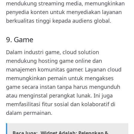
mendukung streaming media, memungkinkan
penyedia konten untuk menyediakan layanan
berkualitas tinggi kepada audiens global.
9. Game
Dalam industri game, cloud solution
mendukung hosting game online dan
manajemen komunitas gamer. Layanan cloud
memungkinkan pemain untuk mengakses
game secara instan tanpa harus mengunduh
atau menginstal perangkat lunak. Ini juga
memfasilitasi fitur sosial dan kolaboratif di
dalam permainan.
Baca Juga:
Widget Adalah: Pelengkap &