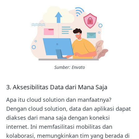
Sumber: Envato
3. Aksesibilitas Data dari Mana Saja
Apa itu cloud solution dan manfaatnya?
Dengan cloud solution, data dan aplikasi dapat
diakses dari mana saja dengan koneksi
internet. Ini memfasilitasi mobilitas dan
kolaborasi, memungkinkan tim yang berada di