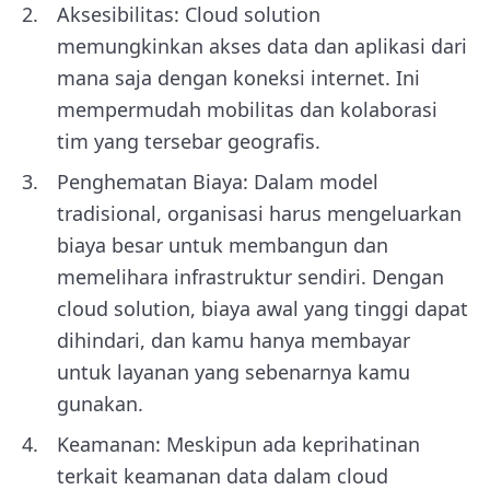
Aksesibilitas: Cloud solution
memungkinkan akses data dan aplikasi dari
mana saja dengan koneksi internet. Ini
mempermudah mobilitas dan kolaborasi
tim yang tersebar geografis.
Penghematan Biaya: Dalam model
tradisional, organisasi harus mengeluarkan
biaya besar untuk membangun dan
memelihara infrastruktur sendiri. Dengan
cloud solution, biaya awal yang tinggi dapat
dihindari, dan kamu hanya membayar
untuk layanan yang sebenarnya kamu
gunakan.
Keamanan: Meskipun ada keprihatinan
terkait keamanan data dalam cloud