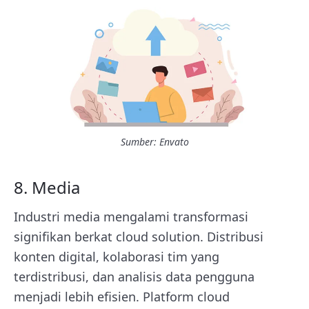
Sumber: Envato
8. Media
Industri media mengalami transformasi
signifikan berkat cloud solution. Distribusi
konten digital, kolaborasi tim yang
terdistribusi, dan analisis data pengguna
menjadi lebih efisien. Platform cloud