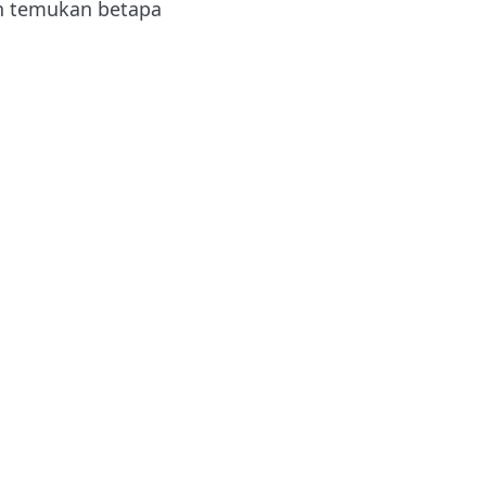
n temukan betapa