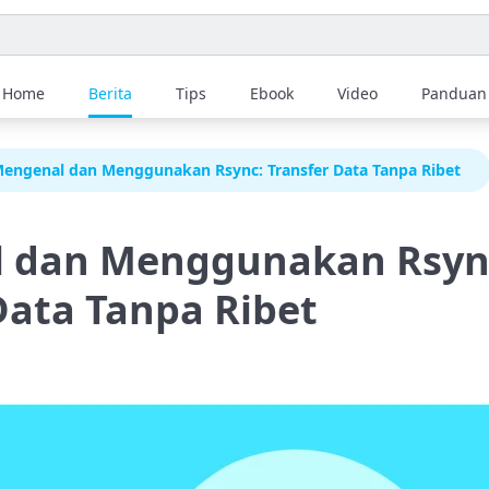
Home
Berita
Tips
Ebook
Video
Panduan
engenal dan Menggunakan Rsync: Transfer Data Tanpa Ribet
 dan Menggunakan Rsyn
Data Tanpa Ribet