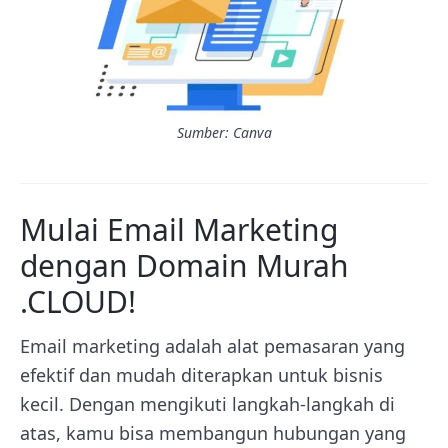
Sumber: Canva
Mulai Email Marketing
dengan Domain Murah
.CLOUD!
Email marketing adalah alat pemasaran yang
efektif dan mudah diterapkan untuk bisnis
kecil. Dengan mengikuti langkah-langkah di
atas, kamu bisa membangun hubungan yang