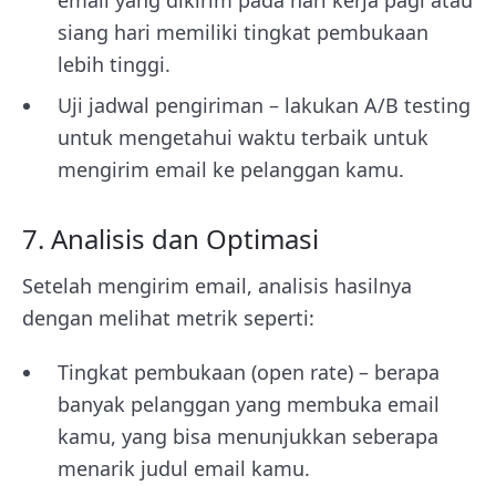
siang hari memiliki tingkat pembukaan
lebih tinggi.
Uji jadwal pengiriman – lakukan A/B testing
untuk mengetahui waktu terbaik untuk
mengirim email ke pelanggan kamu.
7. Analisis dan Optimasi
Setelah mengirim email, analisis hasilnya
dengan melihat metrik seperti:
Tingkat pembukaan (open rate) – berapa
banyak pelanggan yang membuka email
kamu, yang bisa menunjukkan seberapa
menarik judul email kamu.