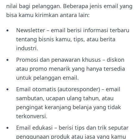
nilai bagi pelanggan. Beberapa jenis email yang
bisa kamu kirimkan antara lain:
Newsletter – email berisi informasi terbaru
tentang bisnis kamu, tips, atau berita
industri.
Promosi dan penawaran khusus – diskon
atau promo menarik yang hanya tersedia
untuk pelanggan email.
Email otomatis (autoresponder) – email
sambutan, ucapan ulang tahun, atau
pengingat keranjang belanja yang tidak
terkonversi.
Email edukasi – berisi tips dan trik seputar
penggunaan produk atau jasa yang kamu