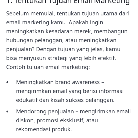
1. Tentukan Tujuan Email Marketing
Sebelum memulai, tentukan tujuan utama dari
email marketing kamu. Apakah ingin
meningkatkan kesadaran merek, membangun
hubungan pelanggan, atau meningkatkan
penjualan? Dengan tujuan yang jelas, kamu
bisa menyusun strategi yang lebih efektif.
Contoh tujuan email marketing:
Meningkatkan brand awareness –
mengirimkan email yang berisi informasi
edukatif dan kisah sukses pelanggan.
Mendorong penjualan – mengirimkan email
diskon, promosi eksklusif, atau
rekomendasi produk.