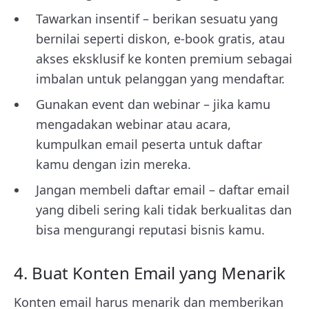
Tawarkan insentif – berikan sesuatu yang
bernilai seperti diskon, e-book gratis, atau
akses eksklusif ke konten premium sebagai
imbalan untuk pelanggan yang mendaftar.
Gunakan event dan webinar – jika kamu
mengadakan webinar atau acara,
kumpulkan email peserta untuk daftar
kamu dengan izin mereka.
Jangan membeli daftar email – daftar email
yang dibeli sering kali tidak berkualitas dan
bisa mengurangi reputasi bisnis kamu.
4. Buat Konten Email yang Menarik
Konten email harus menarik dan memberikan