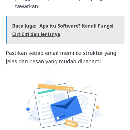
tawarkan.
Baca Juga:
Apa itu Software? Kenali Fungsi,
Ciri-Ciri dan Jenisnya
Pastikan setiap email memiliki struktur yang
jelas dan pesan yang mudah dipahami.