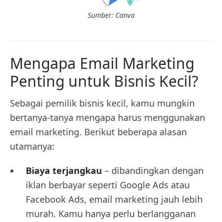
Sumber: Canva
Mengapa Email Marketing
Penting untuk Bisnis Kecil?
Sebagai pemilik bisnis kecil, kamu mungkin
bertanya-tanya mengapa harus menggunakan
email marketing. Berikut beberapa alasan
utamanya:
Biaya terjangkau
– dibandingkan dengan
iklan berbayar seperti Google Ads atau
Facebook Ads, email marketing jauh lebih
murah. Kamu hanya perlu berlangganan