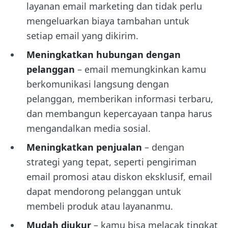
layanan email marketing dan tidak perlu
mengeluarkan biaya tambahan untuk
setiap email yang dikirim.
Meningkatkan hubungan dengan
pelanggan
– email memungkinkan kamu
berkomunikasi langsung dengan
pelanggan, memberikan informasi terbaru,
dan membangun kepercayaan tanpa harus
mengandalkan media sosial.
Meningkatkan penjualan
– dengan
strategi yang tepat, seperti pengiriman
email promosi atau diskon eksklusif, email
dapat mendorong pelanggan untuk
membeli produk atau layananmu.
Mudah diukur
– kamu bisa melacak tingkat