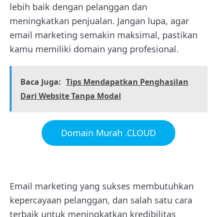
lebih baik dengan pelanggan dan
meningkatkan penjualan. Jangan lupa, agar
email marketing semakin maksimal, pastikan
kamu memiliki domain yang profesional.
Baca Juga:
Tips Mendapatkan Penghasilan
Dari Website Tanpa Modal
Domain Murah .CLOUD
Email marketing yang sukses membutuhkan
kepercayaan pelanggan, dan salah satu cara
terbaik untuk meningkatkan kredibilitas