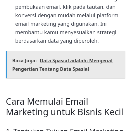
pembukaan email, klik pada tautan, dan
konversi dengan mudah melalui platform
email marketing yang digunakan. Ini
membantu kamu menyesuaikan strategi
berdasarkan data yang diperoleh.
Baca Juga:
Data Spasial adalah: Mengenal
Pengertian Tentang Data Spasial
Cara Memulai Email
Marketing untuk Bisnis Kecil