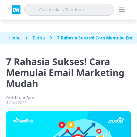
Home
Berita
7 Rahasia Sukses! Cara Memulai Ema
7 Rahasia Sukses! Cara
Memulai Email Marketing
Mudah
Oleh
Hazar Farras
4 April 2025