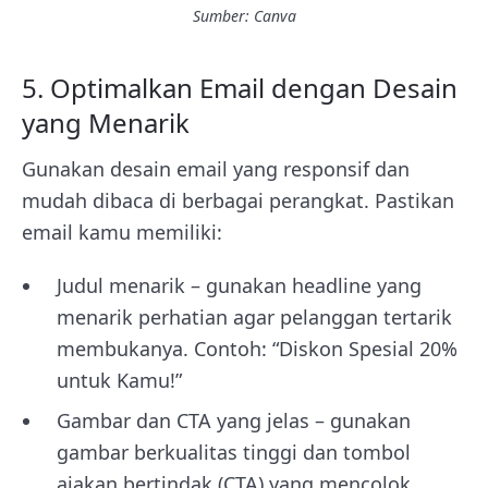
Sumber: Canva
5. Optimalkan Email dengan Desain
yang Menarik
Gunakan desain email yang responsif dan
mudah dibaca di berbagai perangkat. Pastikan
email kamu memiliki:
Judul menarik – gunakan headline yang
menarik perhatian agar pelanggan tertarik
membukanya. Contoh: “Diskon Spesial 20%
untuk Kamu!”
Gambar dan CTA yang jelas – gunakan
gambar berkualitas tinggi dan tombol
ajakan bertindak (CTA) yang mencolok