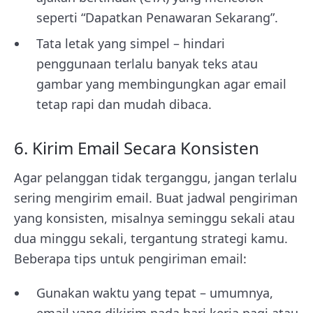
seperti “Dapatkan Penawaran Sekarang”.
Tata letak yang simpel – hindari
penggunaan terlalu banyak teks atau
gambar yang membingungkan agar email
tetap rapi dan mudah dibaca.
6. Kirim Email Secara Konsisten
Agar pelanggan tidak terganggu, jangan terlalu
sering mengirim email. Buat jadwal pengiriman
yang konsisten, misalnya seminggu sekali atau
dua minggu sekali, tergantung strategi kamu.
Beberapa tips untuk pengiriman email:
Gunakan waktu yang tepat – umumnya,
email yang dikirim pada hari kerja pagi atau