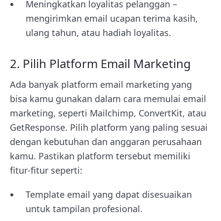
Meningkatkan loyalitas pelanggan –
mengirimkan email ucapan terima kasih,
ulang tahun, atau hadiah loyalitas.
2. Pilih Platform Email Marketing
Ada banyak platform email marketing yang
bisa kamu gunakan dalam cara memulai email
marketing, seperti Mailchimp, ConvertKit, atau
GetResponse. Pilih platform yang paling sesuai
dengan kebutuhan dan anggaran perusahaan
kamu. Pastikan platform tersebut memiliki
fitur-fitur seperti:
Template email yang dapat disesuaikan
untuk tampilan profesional.