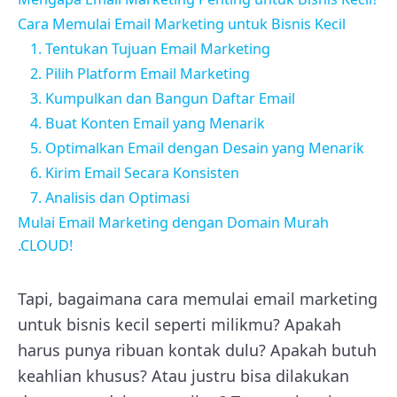
Cara Memulai Email Marketing untuk Bisnis Kecil
1. Tentukan Tujuan Email Marketing
2. Pilih Platform Email Marketing
3. Kumpulkan dan Bangun Daftar Email
4. Buat Konten Email yang Menarik
5. Optimalkan Email dengan Desain yang Menarik
6. Kirim Email Secara Konsisten
7. Analisis dan Optimasi
Mulai Email Marketing dengan Domain Murah
.CLOUD!
Tapi, bagaimana cara memulai email marketing
untuk bisnis kecil seperti milikmu? Apakah
harus punya ribuan kontak dulu? Apakah butuh
keahlian khusus? Atau justru bisa dilakukan