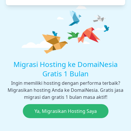
Migrasi Hosting ke DomaiNesia
Gratis 1 Bulan
Ingin memiliki hosting dengan performa terbaik?
Migrasikan hosting Anda ke DomaiNesia. Gratis jasa
migrasi dan gratis 1 bulan masa aktif!
Ya, Migrasikan Hosting Saya