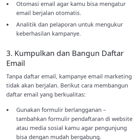
Otomasi email agar kamu bisa mengatur
email berjalan otomatis.
Analitik dan pelaporan untuk mengukur
keberhasilan kampanye.
3. Kumpulkan dan Bangun Daftar
Email
Tanpa daftar email, kampanye email marketing
tidak akan berjalan. Berikut cara membangun
daftar email yang berkualitas:
Gunakan formulir berlangganan –
tambahkan formulir pendaftaran di website
atau media sosial kamu agar pengunjung
bisa dengan mudah bergabung.