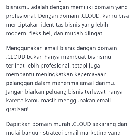
bisnismu adalah dengan memiliki domain yang
profesional. Dengan domain .CLOUD, kamu bisa
menciptakan identitas bisnis yang lebih
modern, fleksibel, dan mudah diingat.
Menggunakan email bisnis dengan domain
.CLOUD bukan hanya membuat bisnismu
terlihat lebih profesional, tetapi juga
membantu meningkatkan kepercayaan
pelanggan dalam menerima email darimu.
Jangan biarkan peluang bisnis terlewat hanya
karena kamu masih menggunakan email
gratisan!
Dapatkan domain murah .CLOUD sekarang dan
mulai bangun strategi email marketing yang