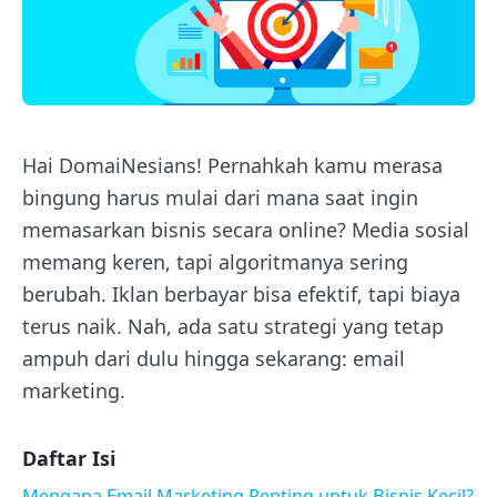
Hai DomaiNesians! Pernahkah kamu merasa
bingung harus mulai dari mana saat ingin
memasarkan bisnis secara online? Media sosial
memang keren, tapi algoritmanya sering
berubah. Iklan berbayar bisa efektif, tapi biaya
terus naik. Nah, ada satu strategi yang tetap
ampuh dari dulu hingga sekarang: email
marketing.
Daftar Isi
Mengapa Email Marketing Penting untuk Bisnis Kecil?