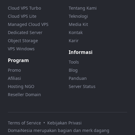
Cloud VPS Turbo
Tentang Kami
Cloud VPS Lite
Teknologi
Managed Cloud VPS
Media Kit
Dedicated Server
Kontak
Object Storage
Karir
VPS Windows
Informasi
Program
Tools
Promo
Blog
Afiliasi
Panduan
Hosting NGO
Server Status
Reseller Domain
Terms of Service
•
Kebijakan Privasi
DomaiNesia merupakan bagian dan merk dagang