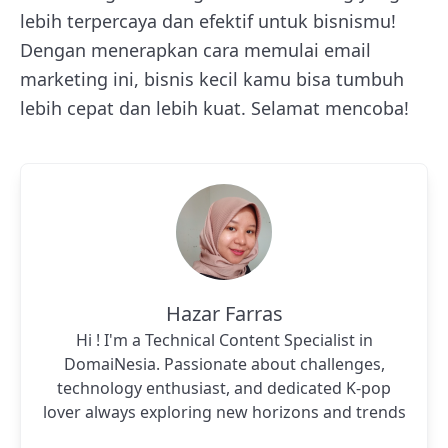
lebih terpercaya dan efektif untuk bisnismu!
Dengan menerapkan cara memulai email
marketing ini, bisnis kecil kamu bisa tumbuh
lebih cepat dan lebih kuat. Selamat mencoba!
Hazar Farras
Hi ! I'm a Technical Content Specialist in
DomaiNesia. Passionate about challenges,
technology enthusiast, and dedicated K-pop
lover always exploring new horizons and trends