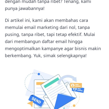
dengan mudah tanpa ribet? Tenang, kami
punya jawabannya!
Di artikel ini, kami akan membahas cara
memulai email marketing dari nol, tanpa
pusing, tanpa ribet, tapi tetap efektif. Mulai
dari membangun daftar email hingga
mengoptimalkan kampanye agar bisnis makin
berkembang. Yuk, simak selengkapnya!