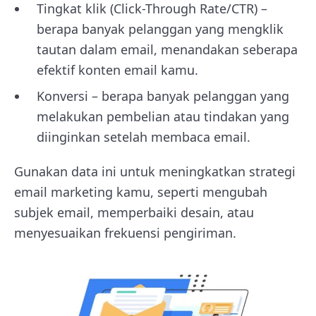
Tingkat klik (Click-Through Rate/CTR) –
berapa banyak pelanggan yang mengklik
tautan dalam email, menandakan seberapa
efektif konten email kamu.
Konversi – berapa banyak pelanggan yang
melakukan pembelian atau tindakan yang
diinginkan setelah membaca email.
Gunakan data ini untuk meningkatkan strategi
email marketing kamu, seperti mengubah
subjek email, memperbaiki desain, atau
menyesuaikan frekuensi pengiriman.