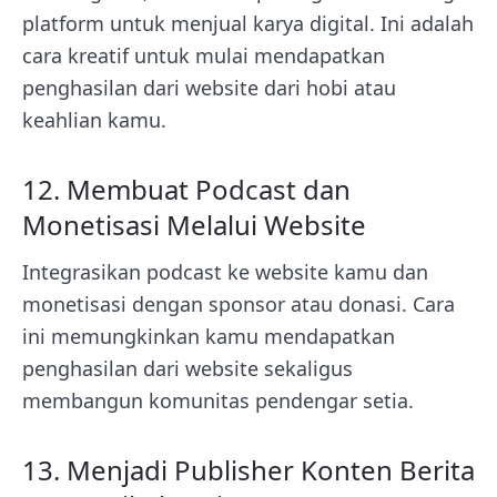
platform untuk menjual karya digital. Ini adalah
cara kreatif untuk mulai mendapatkan
penghasilan dari website dari hobi atau
keahlian kamu.
12. Membuat Podcast dan
Monetisasi Melalui Website
Integrasikan podcast ke website kamu dan
monetisasi dengan sponsor atau donasi. Cara
ini memungkinkan kamu mendapatkan
penghasilan dari website sekaligus
membangun komunitas pendengar setia.
13. Menjadi Publisher Konten Berita