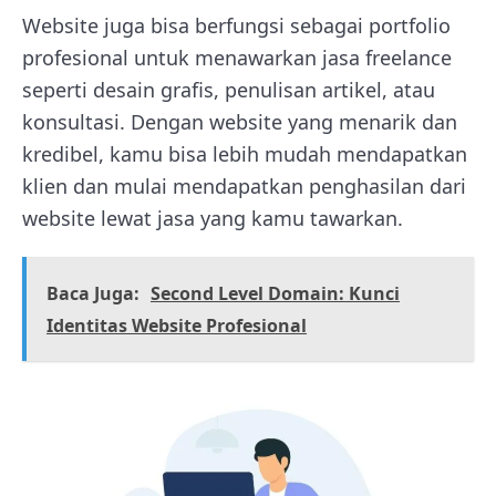
Website juga bisa berfungsi sebagai portfolio
profesional untuk menawarkan jasa freelance
seperti desain grafis, penulisan artikel, atau
konsultasi. Dengan website yang menarik dan
kredibel, kamu bisa lebih mudah mendapatkan
klien dan mulai mendapatkan penghasilan dari
website lewat jasa yang kamu tawarkan.
Baca Juga:
Second Level Domain: Kunci
Identitas Website Profesional