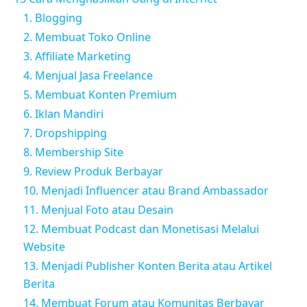
1. Blogging
2. Membuat Toko Online
3. Affiliate Marketing
4. Menjual Jasa Freelance
5. Membuat Konten Premium
6. Iklan Mandiri
7. Dropshipping
8. Membership Site
9. Review Produk Berbayar
10. Menjadi Influencer atau Brand Ambassador
11. Menjual Foto atau Desain
12. Membuat Podcast dan Monetisasi Melalui
Website
13. Menjadi Publisher Konten Berita atau Artikel
Berita
14. Membuat Forum atau Komunitas Berbayar