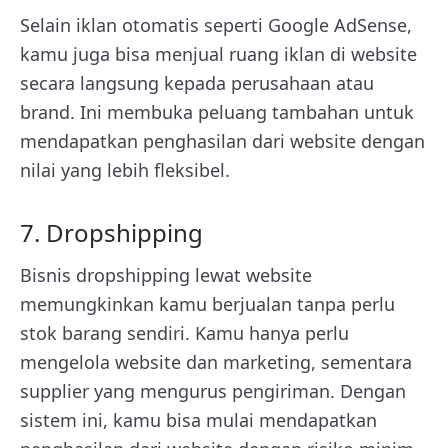
Selain iklan otomatis seperti Google AdSense,
kamu juga bisa menjual ruang iklan di website
secara langsung kepada perusahaan atau
brand. Ini membuka peluang tambahan untuk
mendapatkan penghasilan dari website dengan
nilai yang lebih fleksibel.
7. Dropshipping
Bisnis dropshipping lewat website
memungkinkan kamu berjualan tanpa perlu
stok barang sendiri. Kamu hanya perlu
mengelola website dan marketing, sementara
supplier yang mengurus pengiriman. Dengan
sistem ini, kamu bisa mulai mendapatkan