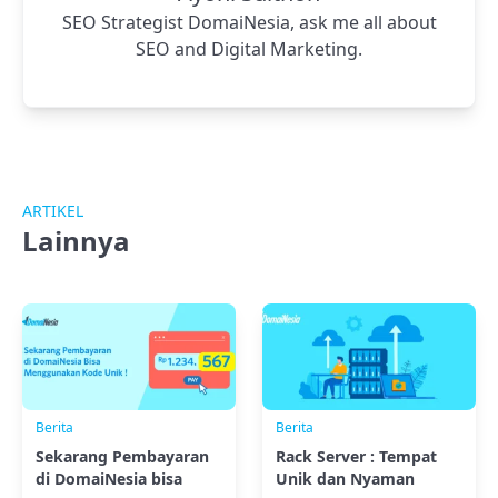
SEO Strategist DomaiNesia, ask me all about
SEO and Digital Marketing.
ARTIKEL
Lainnya
Berita
Berita
Sekarang Pembayaran
Rack Server : Tempat
di DomaiNesia bisa
Unik dan Nyaman