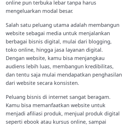
online pun terbuka lebar tanpa harus
mengeluarkan modal besar.
Salah satu peluang utama adalah membangun
website sebagai media untuk menjalankan
berbagai bisnis digital, mulai dari blogging,
toko online, hingga jasa layanan digital.
Dengan website, kamu bisa menjangkau
audiens lebih luas, membangun kredibilitas,
dan tentu saja mulai mendapatkan penghasilan
dari website secara konsisten.
Peluang bisnis di internet sangat beragam.
Kamu bisa memanfaatkan website untuk
menjadi afiliasi produk, menjual produk digital
seperti ebook atau kursus online, sampai