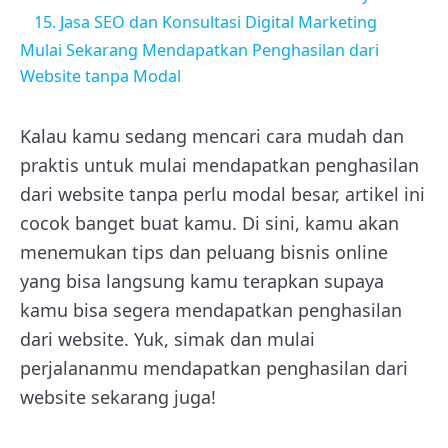
15. Jasa SEO dan Konsultasi Digital Marketing
Mulai Sekarang Mendapatkan Penghasilan dari
Website tanpa Modal
Kalau kamu sedang mencari cara mudah dan
praktis untuk mulai mendapatkan penghasilan
dari website tanpa perlu modal besar, artikel ini
cocok banget buat kamu. Di sini, kamu akan
menemukan tips dan peluang bisnis online
yang bisa langsung kamu terapkan supaya
kamu bisa segera mendapatkan penghasilan
dari website. Yuk, simak dan mulai
perjalananmu mendapatkan penghasilan dari
website sekarang juga!