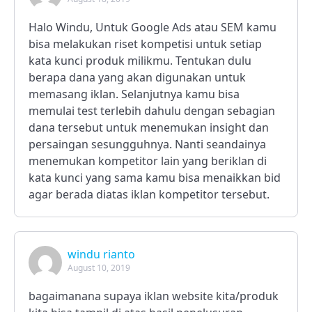
Halo Windu, Untuk Google Ads atau SEM kamu
bisa melakukan riset kompetisi untuk setiap
kata kunci produk milikmu. Tentukan dulu
berapa dana yang akan digunakan untuk
memasang iklan. Selanjutnya kamu bisa
memulai test terlebih dahulu dengan sebagian
dana tersebut untuk menemukan insight dan
persaingan sesungguhnya. Nanti seandainya
menemukan kompetitor lain yang beriklan di
kata kunci yang sama kamu bisa menaikkan bid
agar berada diatas iklan kompetitor tersebut.
windu rianto
August 10, 2019
bagaimanana supaya iklan website kita/produk