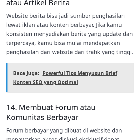
atau Artikel Berita
Website berita bisa jadi sumber penghasilan
lewat iklan atau konten berbayar. Jika kamu
konsisten menyediakan berita yang update dan
terpercaya, kamu bisa mulai mendapatkan
penghasilan dari website dari trafik yang tinggi.
Baca Juga:
Powerful Tips Menyusun Brief
Konten SEO yang Optimal
14. Membuat Forum atau
Komunitas Berbayar
Forum berbayar yang dibuat di website dan
menawarkan akses diskusi eksklusif dapat