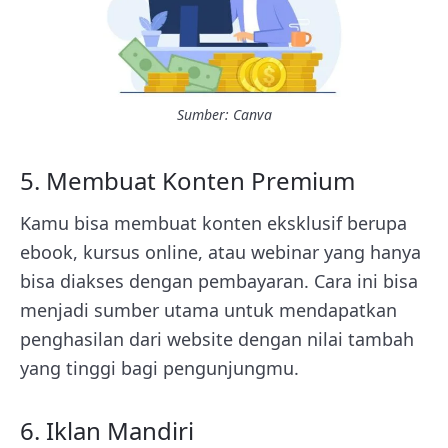
Sumber: Canva
5. Membuat Konten Premium
Kamu bisa membuat konten eksklusif berupa
ebook, kursus online, atau webinar yang hanya
bisa diakses dengan pembayaran. Cara ini bisa
menjadi sumber utama untuk mendapatkan
penghasilan dari website dengan nilai tambah
yang tinggi bagi pengunjungmu.
6. Iklan Mandiri