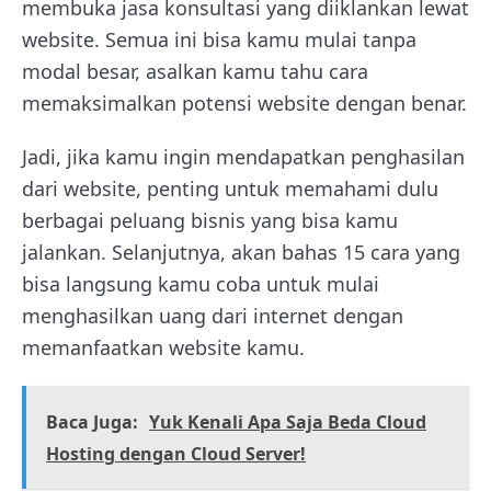
membuka jasa konsultasi yang diiklankan lewat
website. Semua ini bisa kamu mulai tanpa
modal besar, asalkan kamu tahu cara
memaksimalkan potensi website dengan benar.
Jadi, jika kamu ingin mendapatkan penghasilan
dari website, penting untuk memahami dulu
berbagai peluang bisnis yang bisa kamu
jalankan. Selanjutnya, akan bahas 15 cara yang
bisa langsung kamu coba untuk mulai
menghasilkan uang dari internet dengan
memanfaatkan website kamu.
Baca Juga:
Yuk Kenali Apa Saja Beda Cloud
Hosting dengan Cloud Server!