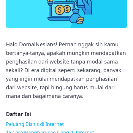
Halo DomaiNesians! Pernah nggak sih kamu
bertanya-tanya, apakah mungkin mendapatkan
penghasilan dari website tanpa modal sama
sekali? Di era digital seperti sekarang, banyak
yang ingin mulai mendapatkan penghasilan
dari website, tapi bingung harus mulai dari
mana dan bagaimana caranya.
Daftar Isi
Peluang Bisnis di Internet
15 Cara Menghasilkan Uang di Internet