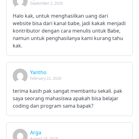
September 2, 2020
Halo kak, untuk menghasilkan uang dari
website bisa dari kanal babe, jadi kakak menjadi
kontributor dengan cara menulis untuk Babe,
namun untuk penghasilanya kami kurang tahu
kak.
Yantho
February 22, 2020
terima kasih pak sangat membantu sekali. pak
saya seorang mahasiswa apakah bisa belajar
coding dan program sama bapak?
Arga
August 18, 2019