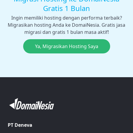
Gratis 1 Bulan
Ingin memiliki hosting dengan performa terbaik?
Migrasikan hosting Anda ke DomaiNesia. Gratis jasa
migrasi dan gratis 1 bulan masa aktif!
Ya, Migrasikan Hosting Saya
PT Deneva