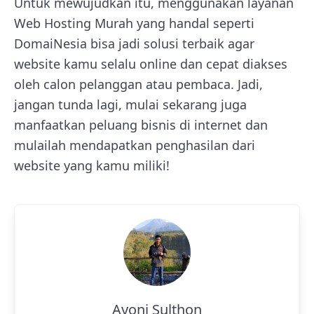
Untuk mewujudkan itu, menggunakan layanan
Web Hosting Murah yang handal seperti
DomaiNesia bisa jadi solusi terbaik agar
website kamu selalu online dan cepat diakses
oleh calon pelanggan atau pembaca. Jadi,
jangan tunda lagi, mulai sekarang juga
manfaatkan peluang bisnis di internet dan
mulailah mendapatkan penghasilan dari
website yang kamu miliki!
Ayoni Sulthon