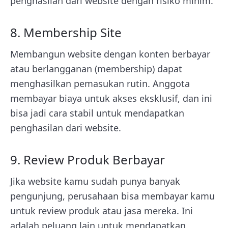
penghasilan dari website dengan risiko minim.
8. Membership Site
Membangun website dengan konten berbayar
atau berlangganan (membership) dapat
menghasilkan pemasukan rutin. Anggota
membayar biaya untuk akses eksklusif, dan ini
bisa jadi cara stabil untuk mendapatkan
penghasilan dari website.
9. Review Produk Berbayar
Jika website kamu sudah punya banyak
pengunjung, perusahaan bisa membayar kamu
untuk review produk atau jasa mereka. Ini
adalah peluang lain untuk mendapatkan