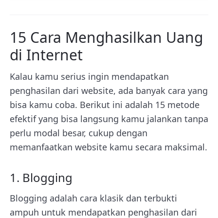
15 Cara Menghasilkan Uang
di Internet
Kalau kamu serius ingin mendapatkan
penghasilan dari website, ada banyak cara yang
bisa kamu coba. Berikut ini adalah 15 metode
efektif yang bisa langsung kamu jalankan tanpa
perlu modal besar, cukup dengan
memanfaatkan website kamu secara maksimal.
1. Blogging
Blogging adalah cara klasik dan terbukti
ampuh untuk mendapatkan penghasilan dari