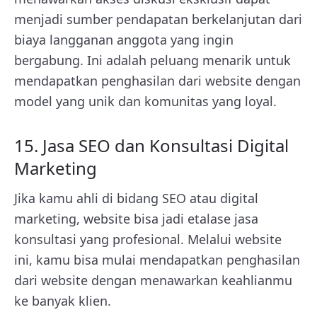
menjadi sumber pendapatan berkelanjutan dari
biaya langganan anggota yang ingin
bergabung. Ini adalah peluang menarik untuk
mendapatkan penghasilan dari website dengan
model yang unik dan komunitas yang loyal.
15. Jasa SEO dan Konsultasi Digital
Marketing
Jika kamu ahli di bidang SEO atau digital
marketing, website bisa jadi etalase jasa
konsultasi yang profesional. Melalui website
ini, kamu bisa mulai mendapatkan penghasilan
dari website dengan menawarkan keahlianmu
ke banyak klien.