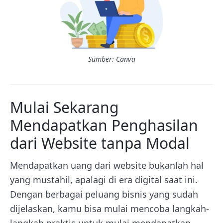
Sumber: Canva
Mulai Sekarang
Mendapatkan Penghasilan
dari Website tanpa Modal
Mendapatkan uang dari website bukanlah hal
yang mustahil, apalagi di era digital saat ini.
Dengan berbagai peluang bisnis yang sudah
dijelaskan, kamu bisa mulai mencoba langkah-