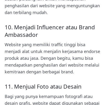
penghasilan dari website yang menguntungkan
dan terbilang mudah.
10. Menjadi Influencer atau Brand
Ambassador
Website yang memiliki traffic tinggi bisa
menjadi alat untuk menjalin kerjasama endorse
produk atau jasa. Dengan begitu, kamu bisa
mendapatkan penghasilan dari website melalui
kemitraan dengan berbagai brand.
11. Menjual Foto atau Desain
Bagi yang punya kemampuan fotografi atau
desain grafis, website dapat digunakan sebagai