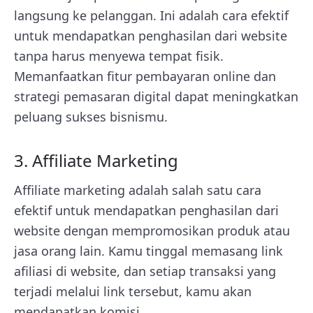
langsung ke pelanggan. Ini adalah cara efektif
untuk mendapatkan penghasilan dari website
tanpa harus menyewa tempat fisik.
Memanfaatkan fitur pembayaran online dan
strategi pemasaran digital dapat meningkatkan
peluang sukses bisnismu.
3. Affiliate Marketing
Affiliate marketing adalah salah satu cara
efektif untuk mendapatkan penghasilan dari
website dengan mempromosikan produk atau
jasa orang lain. Kamu tinggal memasang link
afiliasi di website, dan setiap transaksi yang
terjadi melalui link tersebut, kamu akan
mendapatkan komisi.