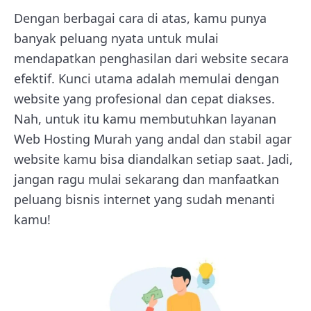
Dengan berbagai cara di atas, kamu punya
banyak peluang nyata untuk mulai
mendapatkan penghasilan dari website secara
efektif. Kunci utama adalah memulai dengan
website yang profesional dan cepat diakses.
Nah, untuk itu kamu membutuhkan layanan
Web Hosting Murah yang andal dan stabil agar
website kamu bisa diandalkan setiap saat. Jadi,
jangan ragu mulai sekarang dan manfaatkan
peluang bisnis internet yang sudah menanti
kamu!