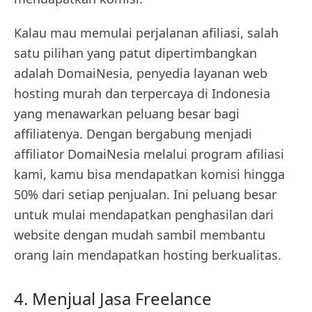
Kalau mau memulai perjalanan afiliasi, salah
satu pilihan yang patut dipertimbangkan
adalah DomaiNesia, penyedia layanan web
hosting murah dan terpercaya di Indonesia
yang menawarkan peluang besar bagi
affiliatenya. Dengan bergabung menjadi
affiliator DomaiNesia melalui program afiliasi
kami, kamu bisa mendapatkan komisi hingga
50% dari setiap penjualan. Ini peluang besar
untuk mulai mendapatkan penghasilan dari
website dengan mudah sambil membantu
orang lain mendapatkan hosting berkualitas.
4. Menjual Jasa Freelance