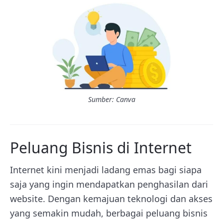
Sumber: Canva
Peluang Bisnis di Internet
Internet kini menjadi ladang emas bagi siapa
saja yang ingin mendapatkan penghasilan dari
website. Dengan kemajuan teknologi dan akses
yang semakin mudah, berbagai peluang bisnis