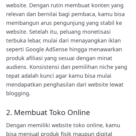
website. Dengan rutin membuat konten yang
relevan dan bernilai bagi pembaca, kamu bisa
membangun arus pengunjung yang stabil ke
website. Setelah itu, peluang monetisasi
terbuka lebar, mulai dari menayangkan iklan
seperti Google AdSense hingga menawarkan
produk afiliasi yang sesuai dengan minat
audiens. Konsistensi dan pemilihan niche yang
tepat adalah kunci agar kamu bisa mulai
mendapatkan penghasilan dari website lewat
blogging.
2. Membuat Toko Online
Dengan memiliki website toko online, kamu
bisa menjual produk fisik maupun digital