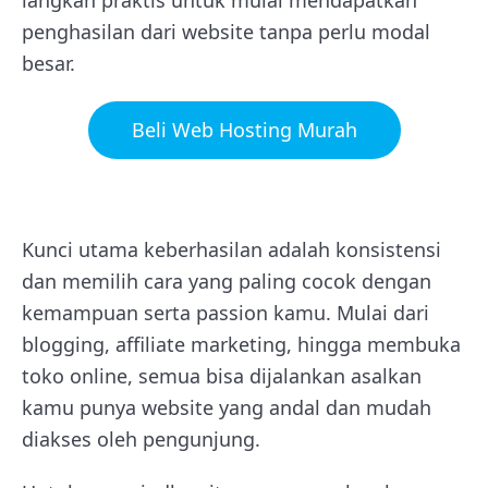
langkah praktis untuk mulai mendapatkan
penghasilan dari website tanpa perlu modal
besar.
Beli Web Hosting Murah
Kunci utama keberhasilan adalah konsistensi
dan memilih cara yang paling cocok dengan
kemampuan serta passion kamu. Mulai dari
blogging, affiliate marketing, hingga membuka
toko online, semua bisa dijalankan asalkan
kamu punya website yang andal dan mudah
diakses oleh pengunjung.