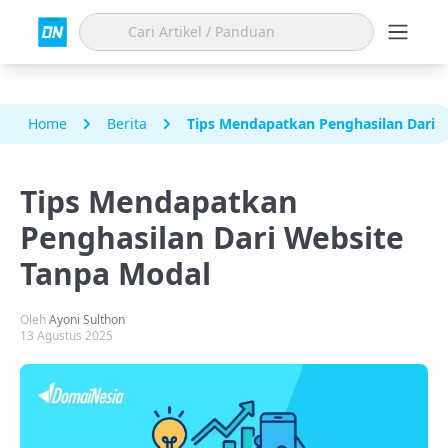
Home
Berita
Tips Mendapatkan Penghasilan Dari 
Tips Mendapatkan
Penghasilan Dari Website
Tanpa Modal
Oleh
Ayoni Sulthon
13 Agustus 2025