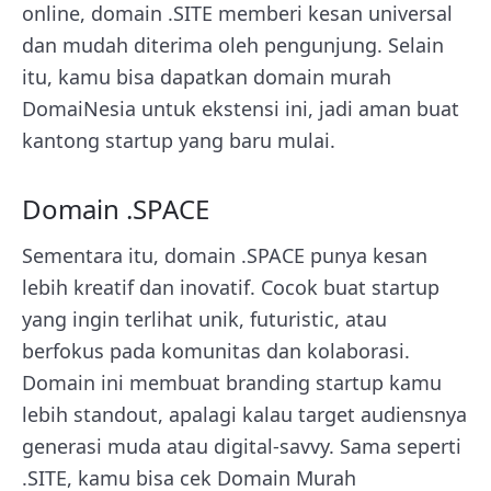
online, domain .SITE memberi kesan universal
dan mudah diterima oleh pengunjung. Selain
itu, kamu bisa dapatkan domain murah
DomaiNesia untuk ekstensi ini, jadi aman buat
kantong startup yang baru mulai.
Domain .SPACE
Sementara itu, domain .SPACE punya kesan
lebih kreatif dan inovatif. Cocok buat startup
yang ingin terlihat unik, futuristic, atau
berfokus pada komunitas dan kolaborasi.
Domain ini membuat branding startup kamu
lebih standout, apalagi kalau target audiensnya
generasi muda atau digital-savvy. Sama seperti
.SITE, kamu bisa cek Domain Murah