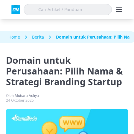
Home
Berita
Domain untuk Perusahaan: Pilih Nama
Domain untuk
Perusahaan: Pilih Nama &
Strategi Branding Startup
Oleh
Mutiara Auliya
24 Oktober 2025