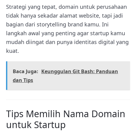
Strategi yang tepat, domain untuk perusahaan
tidak hanya sekadar alamat website, tapi jadi
bagian dari storytelling brand kamu. Ini
langkah awal yang penting agar startup kamu
mudah diingat dan punya identitas digital yang
kuat.
Baca Juga:
Keunggulan Git Bash: Panduan
dan Tips
Tips Memilih Nama Domain
untuk Startup