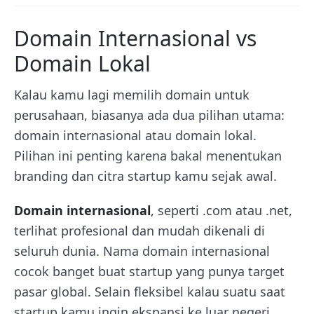
Domain Internasional vs
Domain Lokal
Kalau kamu lagi memilih domain untuk
perusahaan, biasanya ada dua pilihan utama:
domain internasional atau domain lokal.
Pilihan ini penting karena bakal menentukan
branding dan citra startup kamu sejak awal.
Domain internasional
, seperti .com atau .net,
terlihat profesional dan mudah dikenali di
seluruh dunia. Nama domain internasional
cocok banget buat startup yang punya target
pasar global. Selain fleksibel kalau suatu saat
startup kamu ingin ekspansi ke luar negeri,