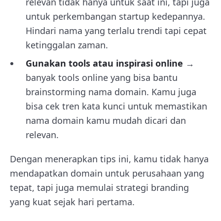
relevan tidak hanya untuk saat ini, tapi juga
untuk perkembangan startup kedepannya.
Hindari nama yang terlalu trendi tapi cepat
ketinggalan zaman.
Gunakan tools atau inspirasi online
→
banyak tools online yang bisa bantu
brainstorming nama domain. Kamu juga
bisa cek tren kata kunci untuk memastikan
nama domain kamu mudah dicari dan
relevan.
Dengan menerapkan tips ini, kamu tidak hanya
mendapatkan domain untuk perusahaan yang
tepat, tapi juga memulai strategi branding
yang kuat sejak hari pertama.