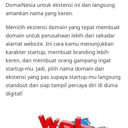
DomaiNesia untuk ekstensi ini dan langsung
amankan nama yang keren.
Memilih ekstensi domain yang tepat membuat
domain untuk perusahaan lebih dari sekadar
alamat website. Ini cara kamu menunjukkan
karakter startup, membuat branding lebih
keren, dan membuat orang gampang ingat
startup-mu. Jadi, pilih nama domain dan
ekstensi yang pas supaya startup-mu langsung
standout dan siap tampil percaya diri di dunia
digital!