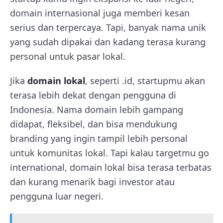
domain internasional juga memberi kesan
serius dan terpercaya. Tapi, banyak nama unik
yang sudah dipakai dan kadang terasa kurang
personal untuk pasar lokal.
Jika
domain lokal
, seperti .id, startupmu akan
terasa lebih dekat dengan pengguna di
Indonesia. Nama domain lebih gampang
didapat, fleksibel, dan bisa mendukung
branding yang ingin tampil lebih personal
untuk komunitas lokal. Tapi kalau targetmu go
international, domain lokal bisa terasa terbatas
dan kurang menarik bagi investor atau
pengguna luar negeri.