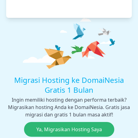
Migrasi Hosting ke DomaiNesia
Gratis 1 Bulan
Ingin memiliki hosting dengan performa terbaik?
Migrasikan hosting Anda ke DomaiNesia. Gratis jasa
migrasi dan gratis 1 bulan masa aktif!
Ya, Migrasikan Hosting Saya