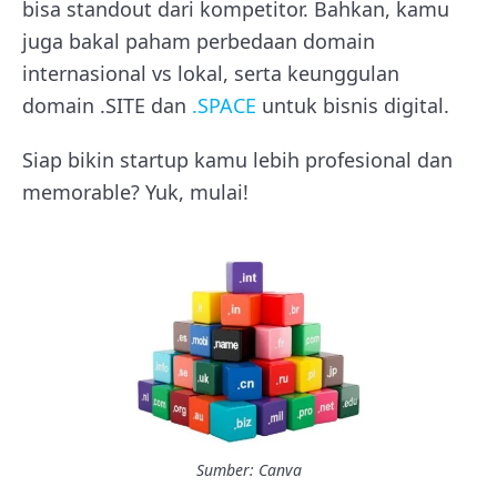
bisa standout dari kompetitor. Bahkan, kamu
juga bakal paham perbedaan domain
internasional vs lokal, serta keunggulan
domain .SITE dan
.SPACE
untuk bisnis digital.
Siap bikin startup kamu lebih profesional dan
memorable? Yuk, mulai!
Sumber: Canva