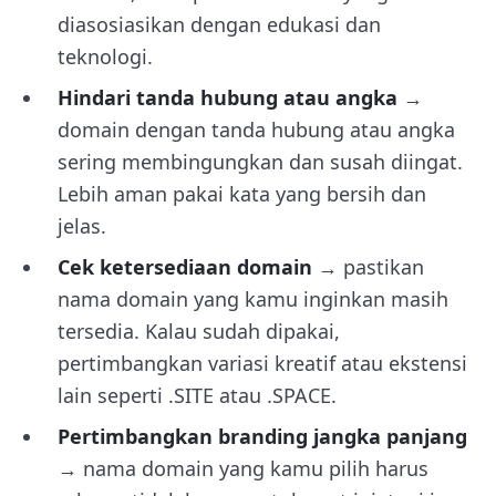
diasosiasikan dengan edukasi dan
teknologi.
Hindari tanda hubung atau angka
→
domain dengan tanda hubung atau angka
sering membingungkan dan susah diingat.
Lebih aman pakai kata yang bersih dan
jelas.
Cek ketersediaan domain
→ pastikan
nama domain yang kamu inginkan masih
tersedia. Kalau sudah dipakai,
pertimbangkan variasi kreatif atau ekstensi
lain seperti .SITE atau .SPACE.
Pertimbangkan branding jangka panjang
→ nama domain yang kamu pilih harus