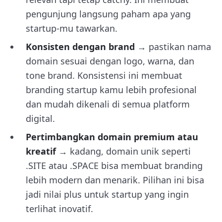
pengunjung langsung paham apa yang
startup-mu tawarkan.
Konsisten dengan brand
→ pastikan nama
domain sesuai dengan logo, warna, dan
tone brand. Konsistensi ini membuat
branding startup kamu lebih profesional
dan mudah dikenali di semua platform
digital.
Pertimbangkan domain premium atau
kreatif
→ kadang, domain unik seperti
.SITE atau .SPACE bisa membuat branding
lebih modern dan menarik. Pilihan ini bisa
jadi nilai plus untuk startup yang ingin
terlihat inovatif.