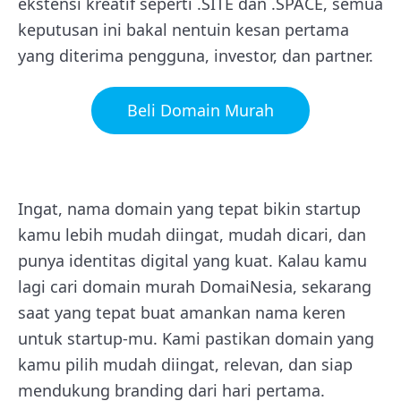
ekstensi kreatif seperti .SITE dan .SPACE, semua
keputusan ini bakal nentuin kesan pertama
yang diterima pengguna, investor, dan partner.
Beli Domain Murah
Ingat, nama domain yang tepat bikin startup
kamu lebih mudah diingat, mudah dicari, dan
punya identitas digital yang kuat. Kalau kamu
lagi cari domain murah DomaiNesia, sekarang
saat yang tepat buat amankan nama keren
untuk startup-mu. Kami pastikan domain yang
kamu pilih mudah diingat, relevan, dan siap
mendukung branding dari hari pertama.