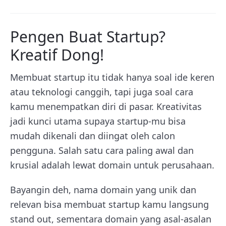
Pengen Buat Startup?
Kreatif Dong!
Membuat startup itu tidak hanya soal ide keren
atau teknologi canggih, tapi juga soal cara
kamu menempatkan diri di pasar. Kreativitas
jadi kunci utama supaya startup-mu bisa
mudah dikenali dan diingat oleh calon
pengguna. Salah satu cara paling awal dan
krusial adalah lewat domain untuk perusahaan.
Bayangin deh, nama domain yang unik dan
relevan bisa membuat startup kamu langsung
stand out, sementara domain yang asal-asalan