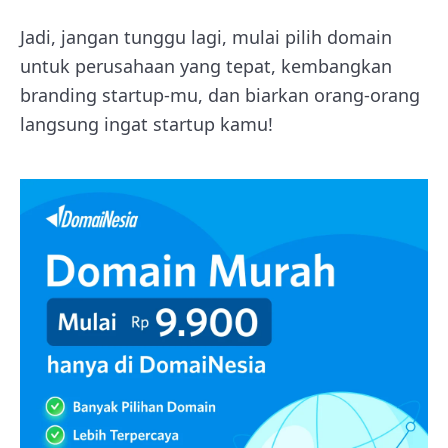
Jadi, jangan tunggu lagi, mulai pilih domain
untuk perusahaan yang tepat, kembangkan
branding startup-mu, dan biarkan orang-orang
langsung ingat startup kamu!