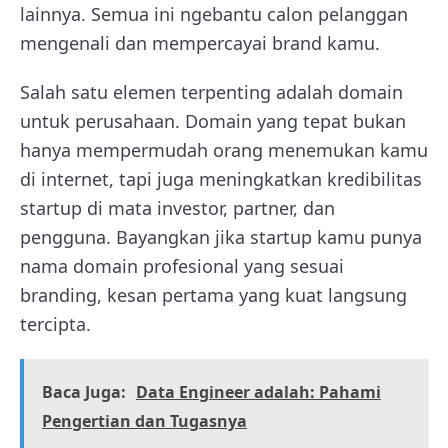
lainnya. Semua ini ngebantu calon pelanggan
mengenali dan mempercayai brand kamu.
Salah satu elemen terpenting adalah domain
untuk perusahaan. Domain yang tepat bukan
hanya mempermudah orang menemukan kamu
di internet, tapi juga meningkatkan kredibilitas
startup di mata investor, partner, dan
pengguna. Bayangkan jika startup kamu punya
nama domain profesional yang sesuai
branding, kesan pertama yang kuat langsung
tercipta.
Baca Juga:
Data Engineer adalah: Pahami
Pengertian dan Tugasnya