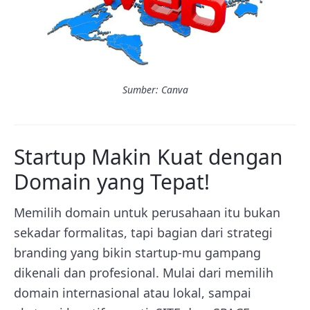
Sumber: Canva
Startup Makin Kuat dengan
Domain yang Tepat!
Memilih domain untuk perusahaan itu bukan
sekadar formalitas, tapi bagian dari strategi
branding yang bikin startup-mu gampang
dikenali dan profesional. Mulai dari memilih
domain internasional atau lokal, sampai