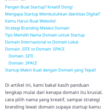
Pengen Buat Startup? Kreatif Dong!
Mengapa Startup Membutuhkan Identitas Digital?
Kamu Harus Buat Website!
Strategi Branding Melalui Domain
Tips Memilih Nama Domain untuk Startup
Domain Internasional vs Domain Lokal
Domain .SITE vs Domain .SPACE
Domain .SITE
Domain .SPACE
Startup Makin Kuat dengan Domain yang Tepat!
Di artikel ini, kami bakal kasih panduan
lengkap mulai dari kenapa domain itu krusial,
cara pilih nama yang kreatif, sampai strategi
branding lewat domain supaya startup kamu