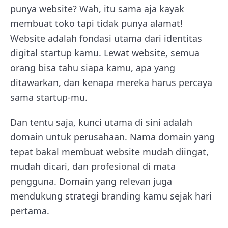
punya website? Wah, itu sama aja kayak
membuat toko tapi tidak punya alamat!
Website adalah fondasi utama dari identitas
digital startup kamu. Lewat website, semua
orang bisa tahu siapa kamu, apa yang
ditawarkan, dan kenapa mereka harus percaya
sama startup-mu.
Dan tentu saja, kunci utama di sini adalah
domain untuk perusahaan. Nama domain yang
tepat bakal membuat website mudah diingat,
mudah dicari, dan profesional di mata
pengguna. Domain yang relevan juga
mendukung strategi branding kamu sejak hari
pertama.