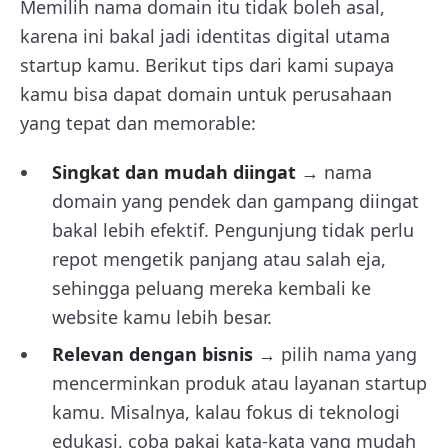
Memilih nama domain itu tidak boleh asal,
karena ini bakal jadi identitas digital utama
startup kamu. Berikut tips dari kami supaya
kamu bisa dapat domain untuk perusahaan
yang tepat dan memorable:
Singkat dan mudah diingat
→ nama
domain yang pendek dan gampang diingat
bakal lebih efektif. Pengunjung tidak perlu
repot mengetik panjang atau salah eja,
sehingga peluang mereka kembali ke
website kamu lebih besar.
Relevan dengan bisnis
→ pilih nama yang
mencerminkan produk atau layanan startup
kamu. Misalnya, kalau fokus di teknologi
edukasi, coba pakai kata-kata yang mudah