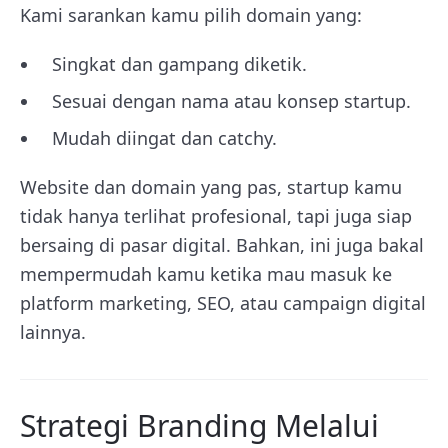
Kami sarankan kamu pilih domain yang:
Singkat dan gampang diketik.
Sesuai dengan nama atau konsep startup.
Mudah diingat dan catchy.
Website dan domain yang pas, startup kamu
tidak hanya terlihat profesional, tapi juga siap
bersaing di pasar digital. Bahkan, ini juga bakal
mempermudah kamu ketika mau masuk ke
platform marketing, SEO, atau campaign digital
lainnya.
Strategi Branding Melalui