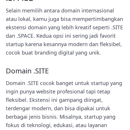
Selain memilih antara domain internasional
atau lokal, kamu juga bisa mempertimbangkan
ekstensi domain yang lebih kreatif seperti .SITE
dan .SPACE. Kedua opsi ini sering jadi favorit
startup karena kesannya modern dan fleksibel,
cocok buat branding digital yang unik.
Domain .SITE
Domain .SITE cocok banget untuk startup yang
ingin punya website profesional tapi tetap
fleksibel. Ekstensi ini gampang diingat,
terdengar modern, dan bisa dipakai untuk
berbagai jenis bisnis. Misalnya, startup yang
fokus di teknologi, edukasi, atau layanan