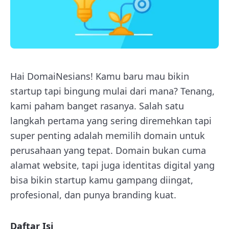
Hai DomaiNesians! Kamu baru mau bikin
startup tapi bingung mulai dari mana? Tenang,
kami paham banget rasanya. Salah satu
langkah pertama yang sering diremehkan tapi
super penting adalah memilih domain untuk
perusahaan yang tepat. Domain bukan cuma
alamat website, tapi juga identitas digital yang
bisa bikin startup kamu gampang diingat,
profesional, dan punya branding kuat.
Daftar Isi