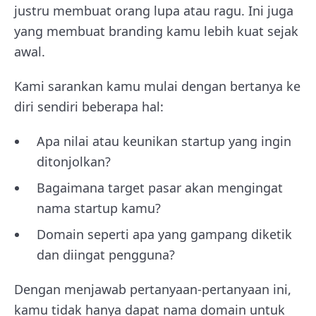
justru membuat orang lupa atau ragu. Ini juga
yang membuat branding kamu lebih kuat sejak
awal.
Kami sarankan kamu mulai dengan bertanya ke
diri sendiri beberapa hal:
Apa nilai atau keunikan startup yang ingin
ditonjolkan?
Bagaimana target pasar akan mengingat
nama startup kamu?
Domain seperti apa yang gampang diketik
dan diingat pengguna?
Dengan menjawab pertanyaan-pertanyaan ini,
kamu tidak hanya dapat nama domain untuk