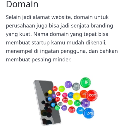
Domain
Selain jadi alamat website, domain untuk
perusahaan juga bisa jadi senjata branding
yang kuat. Nama domain yang tepat bisa
membuat startup kamu mudah dikenali,
menempel di ingatan pengguna, dan bahkan
membuat pesaing minder.