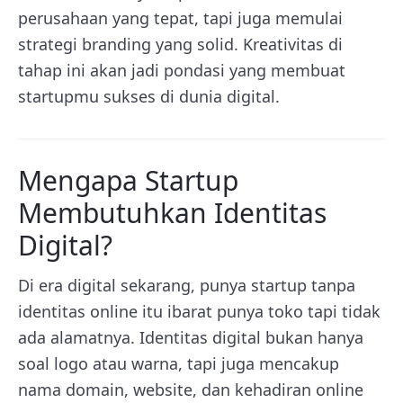
perusahaan yang tepat, tapi juga memulai
strategi branding yang solid. Kreativitas di
tahap ini akan jadi pondasi yang membuat
startupmu sukses di dunia digital.
Mengapa Startup
Membutuhkan Identitas
Digital?
Di era digital sekarang, punya startup tanpa
identitas online itu ibarat punya toko tapi tidak
ada alamatnya. Identitas digital bukan hanya
soal logo atau warna, tapi juga mencakup
nama domain, website, dan kehadiran online