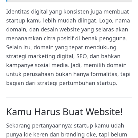
Identitas digital yang konsisten juga membuat
startup kamu lebih mudah diingat. Logo, nama
domain, dan desain website yang selaras akan
menanamkan citra positif di benak pengguna.
Selain itu, domain yang tepat mendukung
strategi marketing digital, SEO, dan bahkan
kampanye sosial media. Jadi, memilih domain
untuk perusahaan bukan hanya formalitas, tapi
bagian dari strategi pertumbuhan startup.
Kamu Harus Buat Website!
Sekarang pertanyaannya: startup kamu udah
punya ide keren dan branding oke, tapi belum