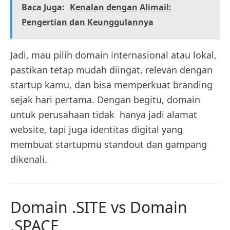
Baca Juga:
Kenalan dengan Alimail:
Pengertian dan Keunggulannya
Jadi, mau pilih domain internasional atau lokal,
pastikan tetap mudah diingat, relevan dengan
startup kamu, dan bisa memperkuat branding
sejak hari pertama. Dengan begitu, domain
untuk perusahaan tidak hanya jadi alamat
website, tapi juga identitas digital yang
membuat startupmu standout dan gampang
dikenali.
Domain .SITE vs Domain
.SPACE