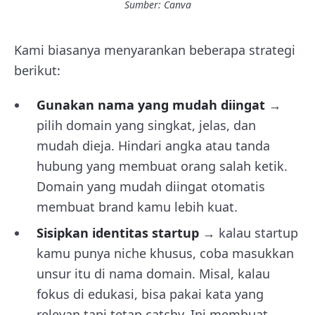
Sumber: Canva
Kami biasanya menyarankan beberapa strategi
berikut:
Gunakan nama yang mudah diingat
→
pilih domain yang singkat, jelas, dan
mudah dieja. Hindari angka atau tanda
hubung yang membuat orang salah ketik.
Domain yang mudah diingat otomatis
membuat brand kamu lebih kuat.
Sisipkan identitas startup
→ kalau startup
kamu punya niche khusus, coba masukkan
unsur itu di nama domain. Misal, kalau
fokus di edukasi, bisa pakai kata yang
relevan tapi tetap catchy. Ini membuat