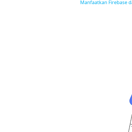
Manfaatkan Firebase d