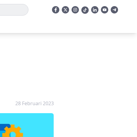
28 Februari 2023