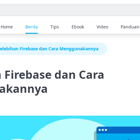
Home
Berita
Tips
Ebook
Video
Panduan
elebihan Firebase dan Cara Menggunakannya
 Firebase dan Cara
akannya