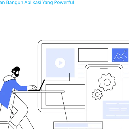
an Bangun Aplikasi Yang Powerful