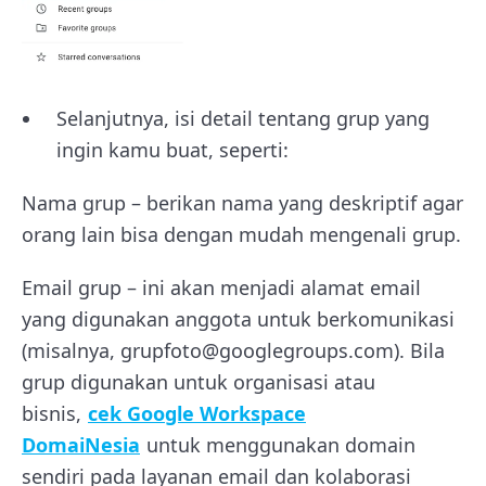
Selanjutnya, isi detail tentang grup yang
ingin kamu buat, seperti:
Nama grup – berikan nama yang deskriptif agar
orang lain bisa dengan mudah mengenali grup.
Email grup – ini akan menjadi alamat email
yang digunakan anggota untuk berkomunikasi
(misalnya, grupfoto@googlegroups.com). Bila
grup digunakan untuk organisasi atau
bisnis,
cek Google Workspace
DomaiNesia
untuk menggunakan domain
sendiri pada layanan email dan kolaborasi