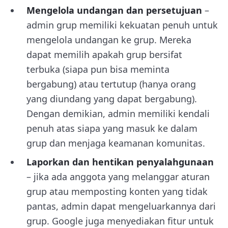
Mengelola undangan dan persetujuan
–
admin grup memiliki kekuatan penuh untuk
mengelola undangan ke grup. Mereka
dapat memilih apakah grup bersifat
terbuka (siapa pun bisa meminta
bergabung) atau tertutup (hanya orang
yang diundang yang dapat bergabung).
Dengan demikian, admin memiliki kendali
penuh atas siapa yang masuk ke dalam
grup dan menjaga keamanan komunitas.
Laporkan dan hentikan penyalahgunaan
– jika ada anggota yang melanggar aturan
grup atau memposting konten yang tidak
pantas, admin dapat mengeluarkannya dari
grup. Google juga menyediakan fitur untuk