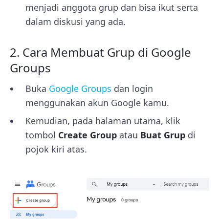
menjadi anggota grup dan bisa ikut serta
dalam diskusi yang ada.
2. Cara Membuat Grup di Google
Groups
Buka
Google Groups
dan login
menggunakan akun Google kamu.
Kemudian, pada halaman utama, klik
tombol
Create Group
atau
Buat Grup
di
pojok kiri atas.