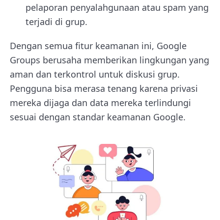
pelaporan penyalahgunaan atau spam yang
terjadi di grup.
Dengan semua fitur keamanan ini, Google
Groups berusaha memberikan lingkungan yang
aman dan terkontrol untuk diskusi grup.
Pengguna bisa merasa tenang karena privasi
mereka dijaga dan data mereka terlindungi
sesuai dengan standar keamanan Google.