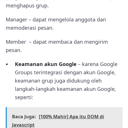
menghapus grup.
Manager – dapat mengelola anggota dan
memoderasi pesan.
Member – dapat membaca dan mengirim
pesan.
Keamanan akun Google
– karena Google
Groups terintegrasi dengan akun Google,
keamanan grup juga didukung oleh
langkah-langkah keamanan akun Google,
seperti:
Baca Juga:
[100% Mahir] Apa itu DOM di
Javascript