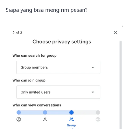
Siapa yang bisa mengirim pesan?