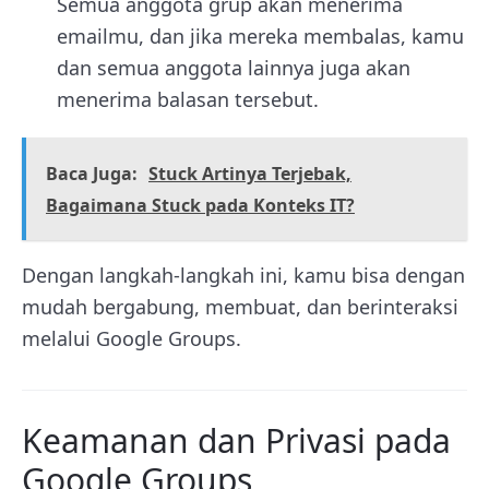
Semua anggota grup akan menerima
emailmu, dan jika mereka membalas, kamu
dan semua anggota lainnya juga akan
menerima balasan tersebut.
Baca Juga:
Stuck Artinya Terjebak,
Bagaimana Stuck pada Konteks IT?
Dengan langkah-langkah ini, kamu bisa dengan
mudah bergabung, membuat, dan berinteraksi
melalui Google Groups.
Keamanan dan Privasi pada
Google Groups