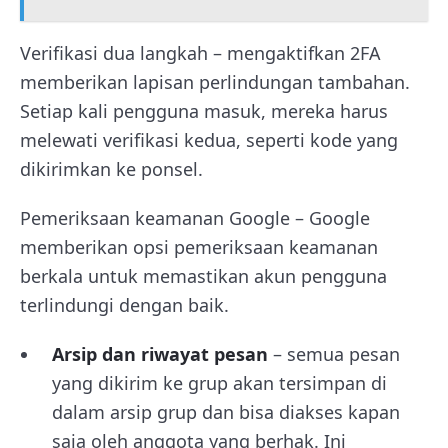
Verifikasi dua langkah – mengaktifkan 2FA
memberikan lapisan perlindungan tambahan.
Setiap kali pengguna masuk, mereka harus
melewati verifikasi kedua, seperti kode yang
dikirimkan ke ponsel.
Pemeriksaan keamanan Google – Google
memberikan opsi pemeriksaan keamanan
berkala untuk memastikan akun pengguna
terlindungi dengan baik.
Arsip dan riwayat pesan
– semua pesan
yang dikirim ke grup akan tersimpan di
dalam arsip grup dan bisa diakses kapan
saja oleh anggota yang berhak. Ini