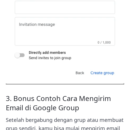
3. Bonus Contoh Cara Mengirim
Email di Google Group
Setelah bergabung dengan grup atau membuat
grup sendiri, kamu bisa mulai mengirim email