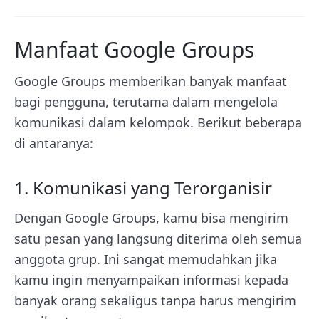
Manfaat Google Groups
Google Groups memberikan banyak manfaat
bagi pengguna, terutama dalam mengelola
komunikasi dalam kelompok. Berikut beberapa
di antaranya:
1. Komunikasi yang Terorganisir
Dengan Google Groups, kamu bisa mengirim
satu pesan yang langsung diterima oleh semua
anggota grup. Ini sangat memudahkan jika
kamu ingin menyampaikan informasi kepada
banyak orang sekaligus tanpa harus mengirim