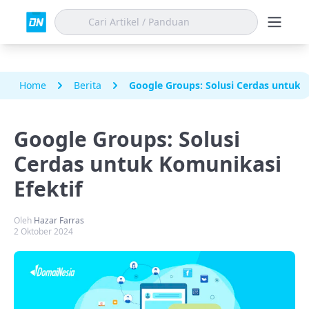
Home
Berita
Google Groups: Solusi Cerdas untuk K
Google Groups: Solusi
Cerdas untuk Komunikasi
Efektif
Oleh
Hazar Farras
2 Oktober 2024