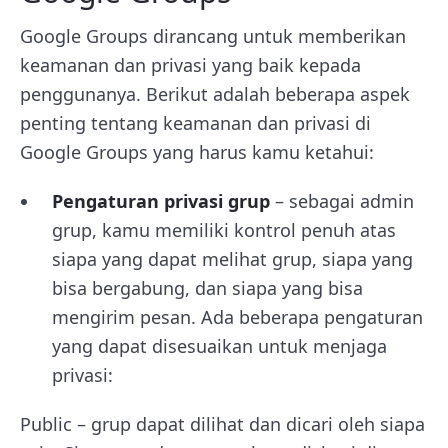
Google Groups dirancang untuk memberikan
keamanan dan privasi yang baik kepada
penggunanya. Berikut adalah beberapa aspek
penting tentang keamanan dan privasi di
Google Groups yang harus kamu ketahui:
Pengaturan privasi grup
– sebagai admin
grup, kamu memiliki kontrol penuh atas
siapa yang dapat melihat grup, siapa yang
bisa bergabung, dan siapa yang bisa
mengirim pesan. Ada beberapa pengaturan
yang dapat disesuaikan untuk menjaga
privasi:
Public – grup dapat dilihat dan dicari oleh siapa