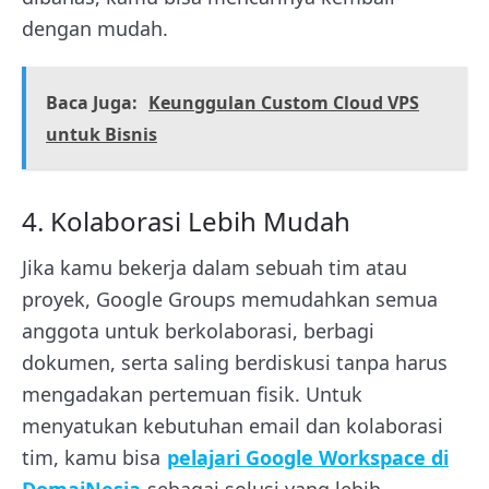
dengan mudah.
Baca Juga:
Keunggulan Custom Cloud VPS
untuk Bisnis
4. Kolaborasi Lebih Mudah
Jika kamu bekerja dalam sebuah tim atau
proyek, Google Groups memudahkan semua
anggota untuk berkolaborasi, berbagi
dokumen, serta saling berdiskusi tanpa harus
mengadakan pertemuan fisik. Untuk
menyatukan kebutuhan email dan kolaborasi
tim, kamu bisa
pelajari Google Workspace di