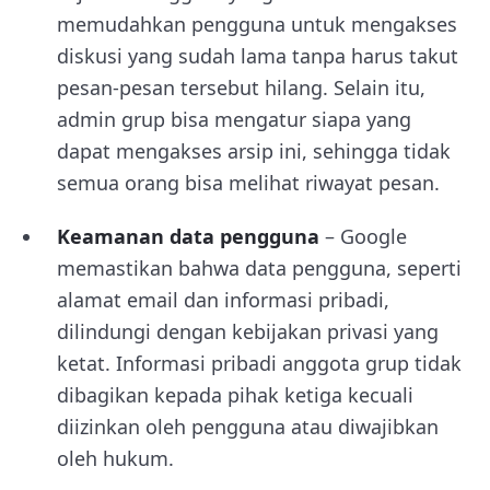
memudahkan pengguna untuk mengakses
diskusi yang sudah lama tanpa harus takut
pesan-pesan tersebut hilang. Selain itu,
admin grup bisa mengatur siapa yang
dapat mengakses arsip ini, sehingga tidak
semua orang bisa melihat riwayat pesan.
Keamanan data pengguna
– Google
memastikan bahwa data pengguna, seperti
alamat email dan informasi pribadi,
dilindungi dengan kebijakan privasi yang
ketat. Informasi pribadi anggota grup tidak
dibagikan kepada pihak ketiga kecuali
diizinkan oleh pengguna atau diwajibkan
oleh hukum.