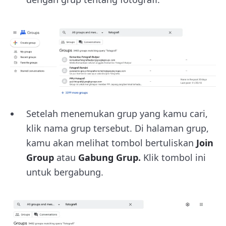
Setelah menemukan grup yang kamu cari,
klik nama grup tersebut. Di halaman grup,
kamu akan melihat tombol bertuliskan
Join
Group
atau
Gabung Grup.
Klik tombol ini
untuk bergabung.