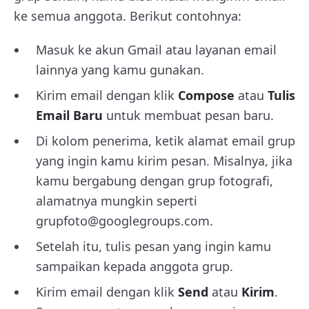
ke semua anggota. Berikut contohnya:
Masuk ke akun Gmail atau layanan email
lainnya yang kamu gunakan.
Kirim email dengan klik
Compose
atau
Tulis
Email Baru
untuk membuat pesan baru.
Di kolom penerima, ketik alamat email grup
yang ingin kamu kirim pesan. Misalnya, jika
kamu bergabung dengan grup fotografi,
alamatnya mungkin seperti
grupfoto@googlegroups.com.
Setelah itu, tulis pesan yang ingin kamu
sampaikan kepada anggota grup.
Kirim email dengan klik
Send
atau
Kirim
.