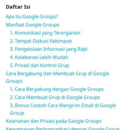
Daftar Isi
Apa itu Google Groups?
Manfaat Google Groups
1. Komunikasi yang Terorganisir
2. Tempat Diskusi Kelompok
3. Pengelolaan Informasi yang Rapi
4. Kolaborasi Lebih Mudah
5. Privasi dan Kontrol Grup
Cara Bergabung dan Membuat Grup di Google
Groups
1. Cara Bergabung dengan Google Groups
2. Cara Membuat Grup di Google Groups
3. Bonus Contoh Cara Mengirim Email di Google
Group
Keamanan dan Privasi pada Google Groups
Kenyamanan Berkomunikasi dengan Google Group