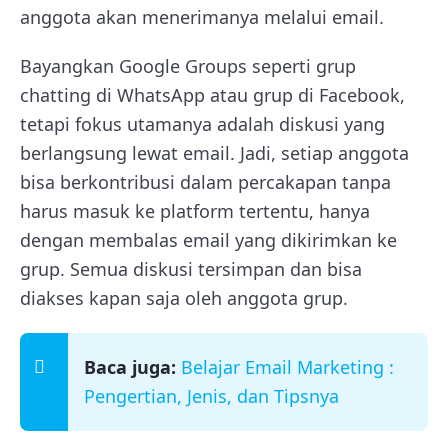
anggota akan menerimanya melalui email.
Bayangkan Google Groups seperti grup
chatting di WhatsApp atau grup di Facebook,
tetapi fokus utamanya adalah diskusi yang
berlangsung lewat email. Jadi, setiap anggota
bisa berkontribusi dalam percakapan tanpa
harus masuk ke platform tertentu, hanya
dengan membalas email yang dikirimkan ke
grup. Semua diskusi tersimpan dan bisa
diakses kapan saja oleh anggota grup.
Baca juga:
Belajar Email Marketing :
Pengertian, Jenis, dan Tipsnya