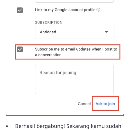
Berhasil bergabung! Sekarang kamu sudah