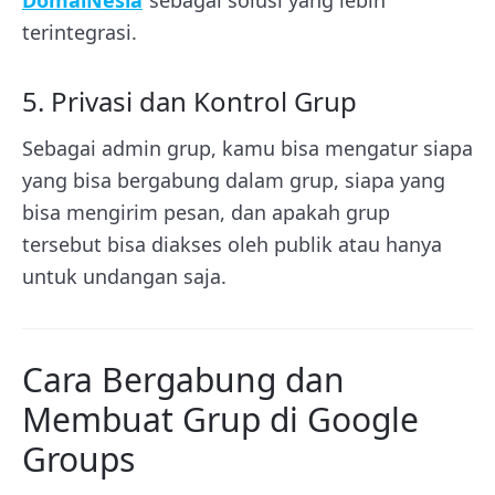
DomaiNesia
sebagai solusi yang lebih
terintegrasi.
5. Privasi dan Kontrol Grup
Sebagai admin grup, kamu bisa mengatur siapa
yang bisa bergabung dalam grup, siapa yang
bisa mengirim pesan, dan apakah grup
tersebut bisa diakses oleh publik atau hanya
untuk undangan saja.
Cara Bergabung dan
Membuat Grup di Google
Groups