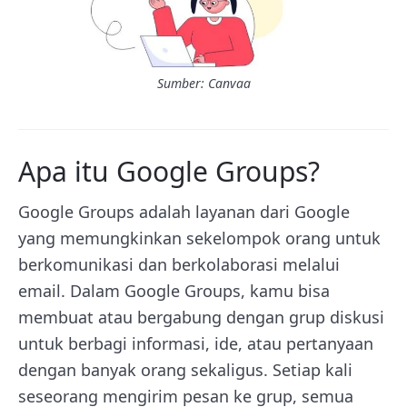
Sumber: Canvaa
Apa itu Google Groups?
Google Groups adalah layanan dari Google
yang memungkinkan sekelompok orang untuk
berkomunikasi dan berkolaborasi melalui
email. Dalam Google Groups, kamu bisa
membuat atau bergabung dengan grup diskusi
untuk berbagi informasi, ide, atau pertanyaan
dengan banyak orang sekaligus. Setiap kali
seseorang mengirim pesan ke grup, semua