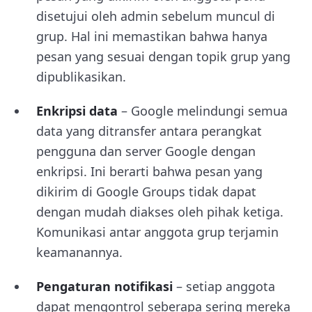
disetujui oleh admin sebelum muncul di
grup. Hal ini memastikan bahwa hanya
pesan yang sesuai dengan topik grup yang
dipublikasikan.
Enkripsi data
– Google melindungi semua
data yang ditransfer antara perangkat
pengguna dan server Google dengan
enkripsi. Ini berarti bahwa pesan yang
dikirim di Google Groups tidak dapat
dengan mudah diakses oleh pihak ketiga.
Komunikasi antar anggota grup terjamin
keamanannya.
Pengaturan notifikasi
– setiap anggota
dapat mengontrol seberapa sering mereka