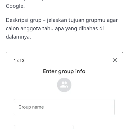
Google.
Deskripsi grup – jelaskan tujuan grupmu agar
calon anggota tahu apa yang dibahas di
dalamnya.