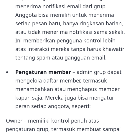
menerima notifikasi email dari grup.
Anggota bisa memilih untuk menerima
setiap pesan baru, hanya ringkasan harian,
atau tidak menerima notifikasi sama sekali.
Ini memberikan pengguna kontrol lebih
atas interaksi mereka tanpa harus khawatir
tentang spam atau gangguan email.
Pengaturan member
– admin grup dapat
mengelola daftar member, termasuk
menambahkan atau menghapus member
kapan saja. Mereka juga bisa mengatur
peran setiap anggota, seperti:
Owner – memiliki kontrol penuh atas
pengaturan grup, termasuk membuat sampai