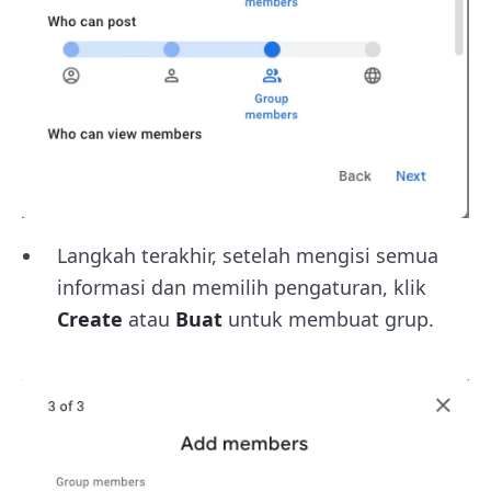
Langkah terakhir, setelah mengisi semua
informasi dan memilih pengaturan, klik
Create
atau
Buat
untuk membuat grup.