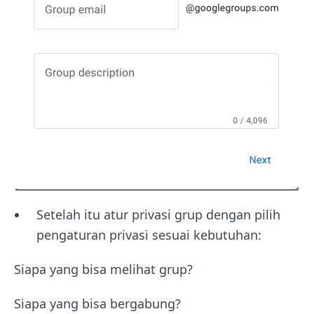
Setelah itu atur privasi grup dengan pilih
pengaturan privasi sesuai kebutuhan:
Siapa yang bisa melihat grup?
Siapa yang bisa bergabung?