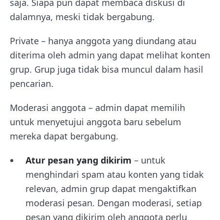
saja. Siapa pun dapat membaca diskusi di
dalamnya, meski tidak bergabung.
Private – hanya anggota yang diundang atau
diterima oleh admin yang dapat melihat konten
grup. Grup juga tidak bisa muncul dalam hasil
pencarian.
Moderasi anggota – admin dapat memilih
untuk menyetujui anggota baru sebelum
mereka dapat bergabung.
Atur pesan yang dikirim
– untuk
menghindari spam atau konten yang tidak
relevan, admin grup dapat mengaktifkan
moderasi pesan. Dengan moderasi, setiap
pesan yang dikirim oleh anggota perlu