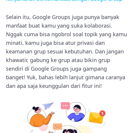
Selain itu, Google Groups juga punya banyak
manfaat buat kamu yang suka kolaborasi.
Nggak cuma bisa ngobrol soal topik yang kamu
minati, kamu juga bisa atur privasi dan
keamanan grup sesuai kebutuhan. Dan jangan
khawatir, gabung ke grup atau bikin grup
sendiri di Google Groups juga gampang
banget! Yuk, bahas lebih lanjut gimana caranya
dan apa saja keunggulan dari fitur ini!