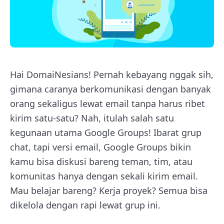
Hai DomaiNesians! Pernah kebayang nggak sih,
gimana caranya berkomunikasi dengan banyak
orang sekaligus lewat email tanpa harus ribet
kirim satu-satu? Nah, itulah salah satu
kegunaan utama Google Groups! Ibarat grup
chat, tapi versi email, Google Groups bikin
kamu bisa diskusi bareng teman, tim, atau
komunitas hanya dengan sekali kirim email.
Mau belajar bareng? Kerja proyek? Semua bisa
dikelola dengan rapi lewat grup ini.