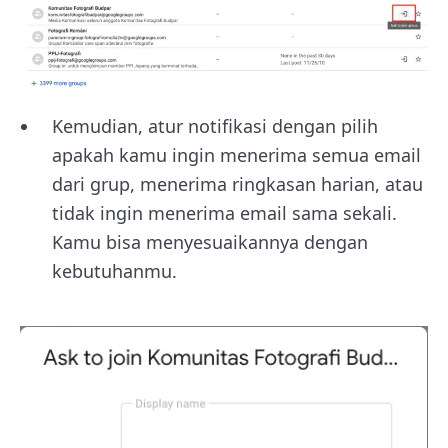
Kemudian, atur notifikasi dengan pilih
apakah kamu ingin menerima semua email
dari grup, menerima ringkasan harian, atau
tidak ingin menerima email sama sekali.
Kamu bisa menyesuaikannya dengan
kebutuhanmu.