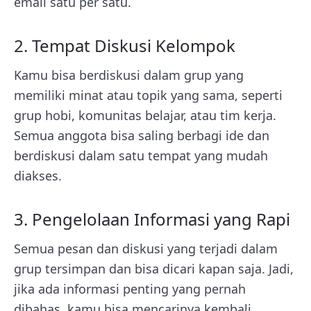
email satu per satu.
2. Tempat Diskusi Kelompok
Kamu bisa berdiskusi dalam grup yang
memiliki minat atau topik yang sama, seperti
grup hobi, komunitas belajar, atau tim kerja.
Semua anggota bisa saling berbagi ide dan
berdiskusi dalam satu tempat yang mudah
diakses.
3. Pengelolaan Informasi yang Rapi
Semua pesan dan diskusi yang terjadi dalam
grup tersimpan dan bisa dicari kapan saja. Jadi,
jika ada informasi penting yang pernah
dibahas, kamu bisa mencarinya kembali