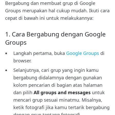
Bergabung dan membuat grup di Google
Groups merupakan hal cukup mudah. Ikuti cara
cepat di bawah ini untuk melakukannya:
1. Cara Bergabung dengan Google
Groups
Langkah pertama, buka
Google Groups
di
browser.
Selanjutnya, cari grup yang ingin kamu
bergabung didalamnya dengan gunakan
kolom pencarian di bagian atas halaman
dan pilih
All groups and messages
untuk
mencari grup sesuai minatmu. Misalnya,
ketik fotografi jika kamu tertarik bergabung
dengan grup tentang fotografi.