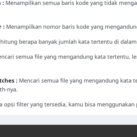
 :
Menampilkan semua baris kode yang tidak meng
 :
Menampilkan nomor baris kode yang mengandung 
itung berapa banyak jumlah kata tertentu di dalam 
Mencari semua file yang mengandung kata tertentu, 
tches :
Mencari semua file yang mengandung kata te
th-nya.
 opsi filter yang tersedia, kamu bisa menggunakan p