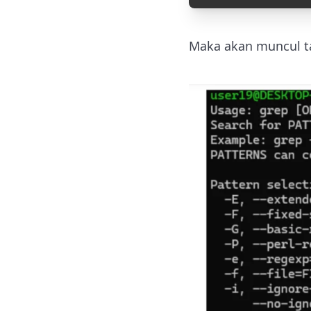
Maka akan muncul ta