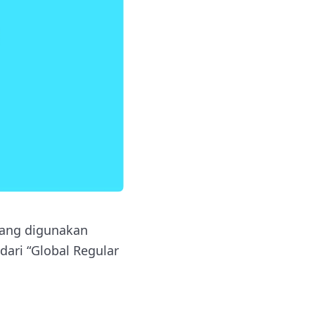
yang digunakan
dari “Global Regular