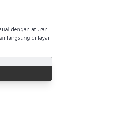
suai dengan aturan
an langsung di layar