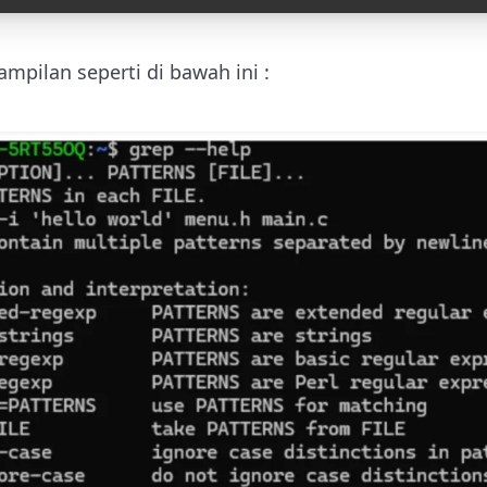
mpilan seperti di bawah ini :