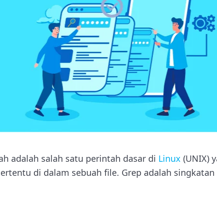
 adalah salah satu perintah dasar di
Linux
(UNIX) 
ertentu di dalam sebuah file. Grep adalah singkatan 