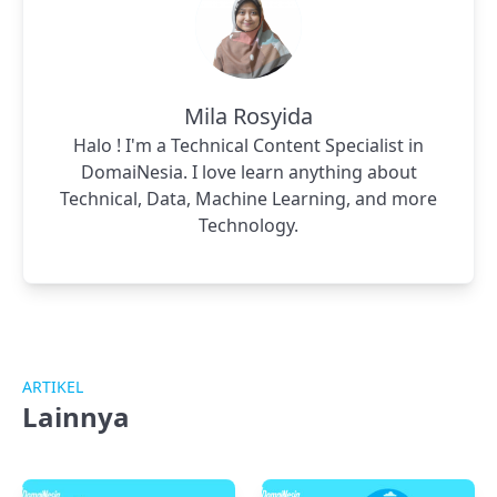
Mila Rosyida
Halo ! I'm a Technical Content Specialist in
DomaiNesia. I love learn anything about
Technical, Data, Machine Learning, and more
Technology.
ARTIKEL
Lainnya