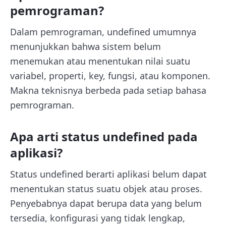
pemrograman?
Dalam pemrograman, undefined umumnya
menunjukkan bahwa sistem belum
menemukan atau menentukan nilai suatu
variabel, properti, key, fungsi, atau komponen.
Makna teknisnya berbeda pada setiap bahasa
pemrograman.
Apa arti status undefined pada
aplikasi?
Status undefined berarti aplikasi belum dapat
menentukan status suatu objek atau proses.
Penyebabnya dapat berupa data yang belum
tersedia, konfigurasi yang tidak lengkap,