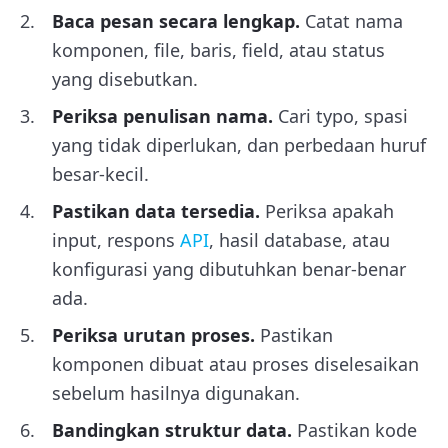
Baca pesan secara lengkap.
Catat nama
komponen, file, baris, field, atau status
yang disebutkan.
Periksa penulisan nama.
Cari typo, spasi
yang tidak diperlukan, dan perbedaan huruf
besar-kecil.
Pastikan data tersedia.
Periksa apakah
input, respons
API
, hasil database, atau
konfigurasi yang dibutuhkan benar-benar
ada.
Periksa urutan proses.
Pastikan
komponen dibuat atau proses diselesaikan
sebelum hasilnya digunakan.
Bandingkan struktur data.
Pastikan kode