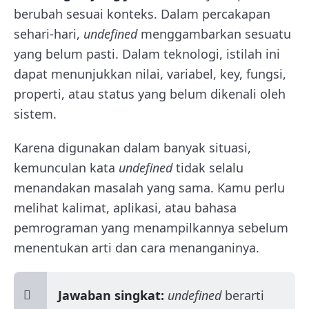
berubah sesuai konteks. Dalam percakapan
sehari-hari,
undefined
menggambarkan sesuatu
yang belum pasti. Dalam teknologi, istilah ini
dapat menunjukkan nilai, variabel, key, fungsi,
properti, atau status yang belum dikenali oleh
sistem.
Karena digunakan dalam banyak situasi,
kemunculan kata
undefined
tidak selalu
menandakan masalah yang sama. Kamu perlu
melihat kalimat, aplikasi, atau bahasa
pemrograman yang menampilkannya sebelum
menentukan arti dan cara menanganinya.
Jawaban singkat:
undefined
berarti