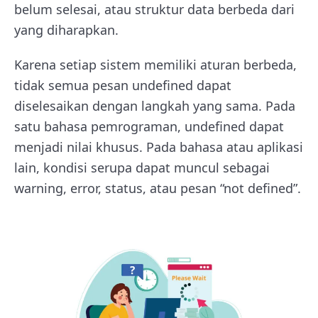
belum selesai, atau struktur data berbeda dari
yang diharapkan.
Karena setiap sistem memiliki aturan berbeda,
tidak semua pesan undefined dapat
diselesaikan dengan langkah yang sama. Pada
satu bahasa pemrograman, undefined dapat
menjadi nilai khusus. Pada bahasa atau aplikasi
lain, kondisi serupa dapat muncul sebagai
warning, error, status, atau pesan “not defined”.