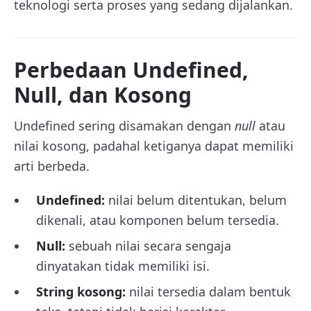
teknologi serta proses yang sedang dijalankan.
Perbedaan Undefined,
Null, dan Kosong
Undefined sering disamakan dengan
null
atau
nilai kosong, padahal ketiganya dapat memiliki
arti berbeda.
Undefined:
nilai belum ditentukan, belum
dikenali, atau komponen belum tersedia.
Null:
sebuah nilai secara sengaja
dinyatakan tidak memiliki isi.
String kosong:
nilai tersedia dalam bentuk