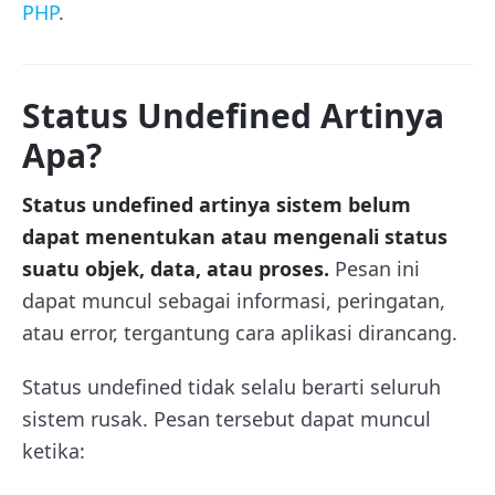
PHP
.
Status Undefined Artinya
Apa?
Status undefined artinya sistem belum
dapat menentukan atau mengenali status
suatu objek, data, atau proses.
Pesan ini
dapat muncul sebagai informasi, peringatan,
atau error, tergantung cara aplikasi dirancang.
Status undefined tidak selalu berarti seluruh
sistem rusak. Pesan tersebut dapat muncul
ketika: