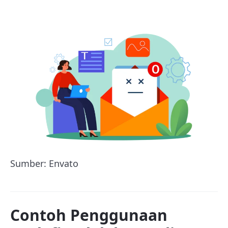
Sumber: Envato
Contoh Penggunaan