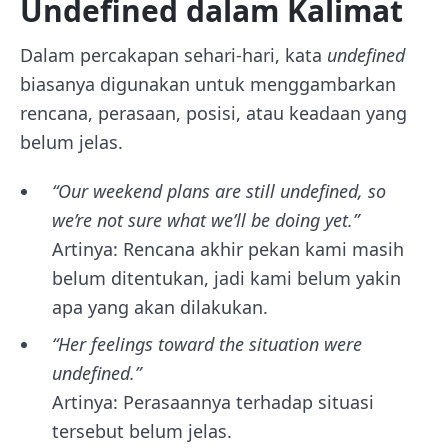
Undefined dalam Kalimat
Dalam percakapan sehari-hari, kata
undefined
biasanya digunakan untuk menggambarkan
rencana, perasaan, posisi, atau keadaan yang
belum jelas.
“Our weekend plans are still undefined, so
we’re not sure what we’ll be doing yet.”
Artinya: Rencana akhir pekan kami masih
belum ditentukan, jadi kami belum yakin
apa yang akan dilakukan.
“Her feelings toward the situation were
undefined.”
Artinya: Perasaannya terhadap situasi
tersebut belum jelas.