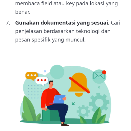
membaca field atau key pada lokasi yang
benar.
Gunakan dokumentasi yang sesuai.
Cari
penjelasan berdasarkan teknologi dan
pesan spesifik yang muncul.