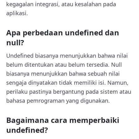
kegagalan integrasi, atau kesalahan pada
aplikasi.
Apa perbedaan undefined dan
null?
Undefined biasanya menunjukkan bahwa nilai
belum ditentukan atau belum tersedia. Null
biasanya menunjukkan bahwa sebuah nilai
sengaja dinyatakan tidak memiliki isi. Namun,
perilaku pastinya bergantung pada sistem atau
bahasa pemrograman yang digunakan.
Bagaimana cara memperbaiki
undefined?