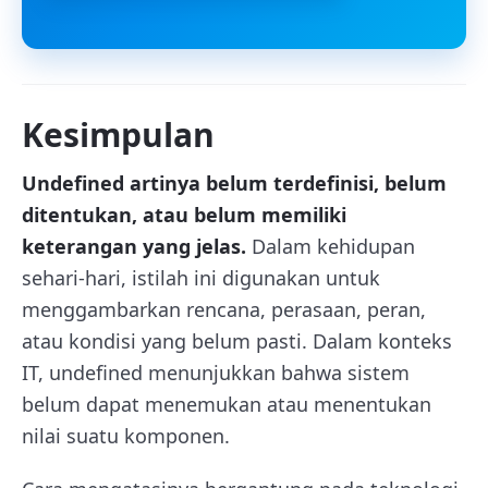
Kesimpulan
Undefined artinya belum terdefinisi, belum
ditentukan, atau belum memiliki
keterangan yang jelas.
Dalam kehidupan
sehari-hari, istilah ini digunakan untuk
menggambarkan rencana, perasaan, peran,
atau kondisi yang belum pasti. Dalam konteks
IT, undefined menunjukkan bahwa sistem
belum dapat menemukan atau menentukan
nilai suatu komponen.