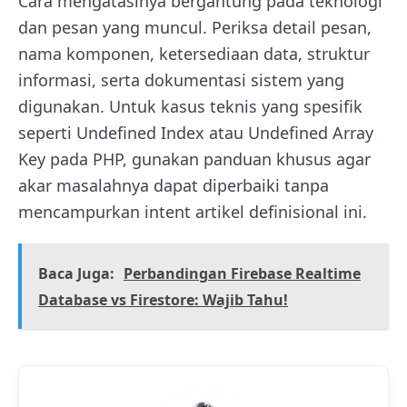
Cara mengatasinya bergantung pada teknologi
dan pesan yang muncul. Periksa detail pesan,
nama komponen, ketersediaan data, struktur
informasi, serta dokumentasi sistem yang
digunakan. Untuk kasus teknis yang spesifik
seperti Undefined Index atau Undefined Array
Key pada PHP, gunakan panduan khusus agar
akar masalahnya dapat diperbaiki tanpa
mencampurkan intent artikel definisional ini.
Baca Juga:
Perbandingan Firebase Realtime
Database vs Firestore: Wajib Tahu!