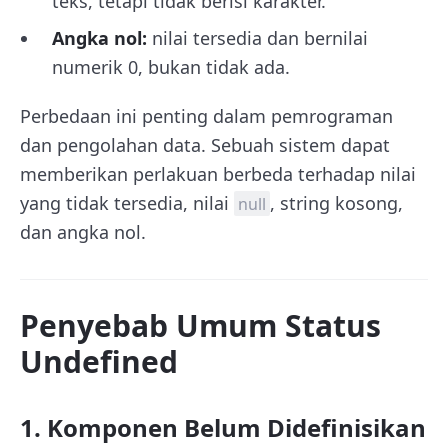
teks, tetapi tidak berisi karakter.
Angka nol:
nilai tersedia dan bernilai
numerik 0, bukan tidak ada.
Perbedaan ini penting dalam pemrograman
dan pengolahan data. Sebuah sistem dapat
memberikan perlakuan berbeda terhadap nilai
yang tidak tersedia, nilai
, string kosong,
null
dan angka nol.
Penyebab Umum Status
Undefined
1. Komponen Belum Didefinisikan