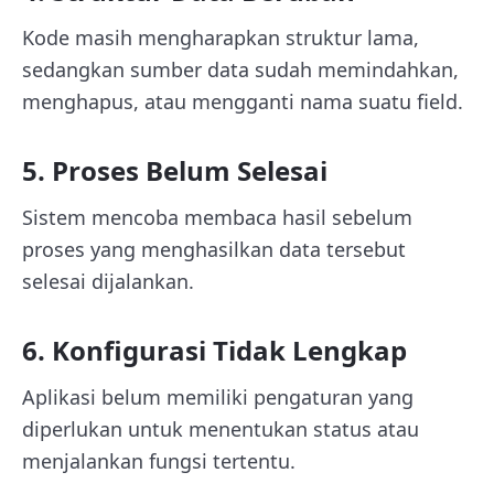
Kode masih mengharapkan struktur lama,
sedangkan sumber data sudah memindahkan,
menghapus, atau mengganti nama suatu field.
5. Proses Belum Selesai
Sistem mencoba membaca hasil sebelum
proses yang menghasilkan data tersebut
selesai dijalankan.
6. Konfigurasi Tidak Lengkap
Aplikasi belum memiliki pengaturan yang
diperlukan untuk menentukan status atau
menjalankan fungsi tertentu.