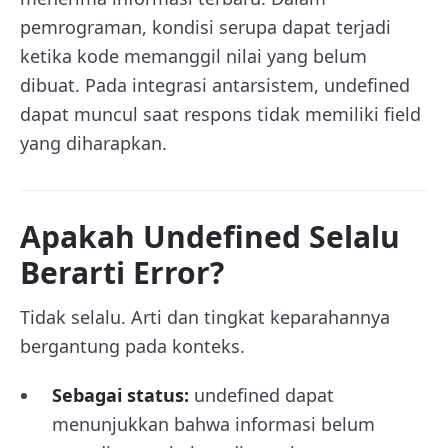
pemrograman, kondisi serupa dapat terjadi
ketika kode memanggil nilai yang belum
dibuat. Pada integrasi antarsistem, undefined
dapat muncul saat respons tidak memiliki field
yang diharapkan.
Apakah Undefined Selalu
Berarti Error?
Tidak selalu. Arti dan tingkat keparahannya
bergantung pada konteks.
Sebagai status:
undefined dapat
menunjukkan bahwa informasi belum