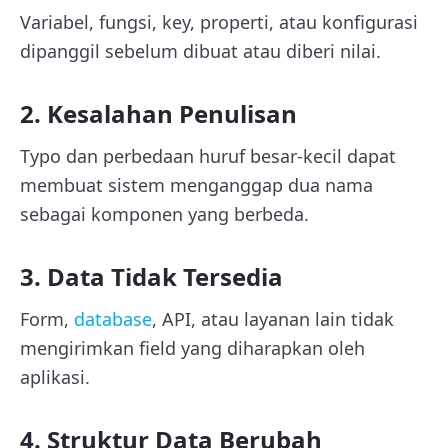
Variabel, fungsi, key, properti, atau konfigurasi
dipanggil sebelum dibuat atau diberi nilai.
2. Kesalahan Penulisan
Typo dan perbedaan huruf besar-kecil dapat
membuat sistem menganggap dua nama
sebagai komponen yang berbeda.
3. Data Tidak Tersedia
Form,
database
, API, atau layanan lain tidak
mengirimkan field yang diharapkan oleh
aplikasi.
4. Struktur Data Berubah