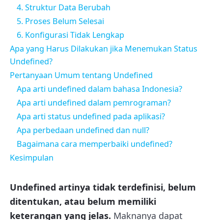
4. Struktur Data Berubah
5. Proses Belum Selesai
6. Konfigurasi Tidak Lengkap
Apa yang Harus Dilakukan jika Menemukan Status
Undefined?
Pertanyaan Umum tentang Undefined
Apa arti undefined dalam bahasa Indonesia?
Apa arti undefined dalam pemrograman?
Apa arti status undefined pada aplikasi?
Apa perbedaan undefined dan null?
Bagaimana cara memperbaiki undefined?
Kesimpulan
Undefined artinya tidak terdefinisi, belum
ditentukan, atau belum memiliki
keterangan yang jelas.
Maknanya dapat