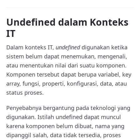
Undefined dalam Konteks
IT
Dalam konteks IT,
undefined
digunakan ketika
sistem belum dapat menemukan, mengenali,
atau menentukan nilai dari suatu komponen.
Komponen tersebut dapat berupa variabel, key
array, fungsi, properti, konfigurasi, data, atau
status proses.
Penyebabnya bergantung pada teknologi yang
digunakan. Istilah undefined dapat muncul
karena komponen belum dibuat, nama yang
dipanggil salah, data tidak tersedia, proses