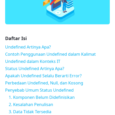
Daftar Isi
Undefined Artinya Apa?
Contoh Penggunaan Undefined dalam Kalimat
Undefined dalam Konteks IT
Status Undefined Artinya Apa?
Apakah Undefined Selalu Berarti Error?
Perbedaan Undefined, Null, dan Kosong
Penyebab Umum Status Undefined
1. Komponen Belum Didefinisikan
2. Kesalahan Penulisan
3. Data Tidak Tersedia