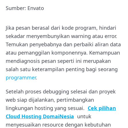
Sumber: Envato
Jika pesan berasal dari kode program, hindari
sekadar menyembunyikan warning atau error.
Temukan penyebabnya dan perbaiki aliran data
atau pemanggilan komponennya. Kemampuan
mendiagnosis pesan seperti ini merupakan
salah satu keterampilan penting bagi seorang
programmer
.
Setelah proses debugging selesai dan proyek
web siap dijalankan, pertimbangkan
lingkungan hosting yang sesuai.
Cek pilihan
Cloud Hosting DomaiNesia
untuk
menyesuaikan resource dengan kebutuhan