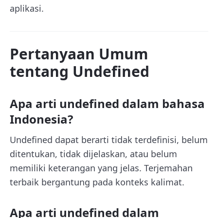
aplikasi.
Pertanyaan Umum
tentang Undefined
Apa arti undefined dalam bahasa
Indonesia?
Undefined dapat berarti tidak terdefinisi, belum
ditentukan, tidak dijelaskan, atau belum
memiliki keterangan yang jelas. Terjemahan
terbaik bergantung pada konteks kalimat.
Apa arti undefined dalam