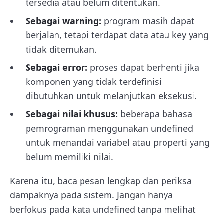
tersedia atau belum ditentukan.
Sebagai warning:
program masih dapat
berjalan, tetapi terdapat data atau key yang
tidak ditemukan.
Sebagai error:
proses dapat berhenti jika
komponen yang tidak terdefinisi
dibutuhkan untuk melanjutkan eksekusi.
Sebagai nilai khusus:
beberapa bahasa
pemrograman menggunakan undefined
untuk menandai variabel atau properti yang
belum memiliki nilai.
Karena itu, baca pesan lengkap dan periksa
dampaknya pada sistem. Jangan hanya
berfokus pada kata undefined tanpa melihat