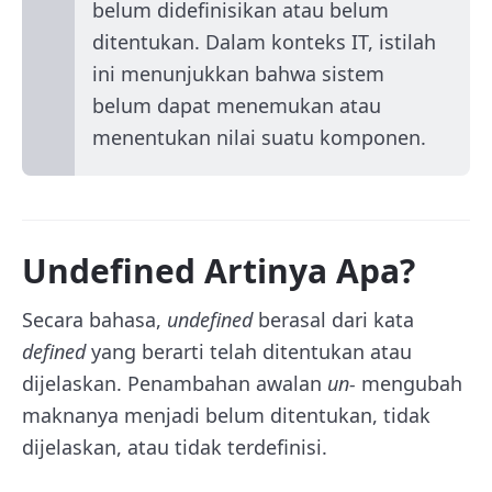
belum didefinisikan atau belum
ditentukan. Dalam konteks IT, istilah
ini menunjukkan bahwa sistem
belum dapat menemukan atau
menentukan nilai suatu komponen.
Undefined Artinya Apa?
Secara bahasa,
undefined
berasal dari kata
defined
yang berarti telah ditentukan atau
dijelaskan. Penambahan awalan
un-
mengubah
maknanya menjadi belum ditentukan, tidak
dijelaskan, atau tidak terdefinisi.