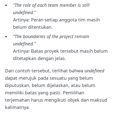
“The role of each team member is still
undefined.”
Artinya: Peran setiap anggota tim masih
belum ditentukan.
“The boundaries of the project remain
undefined.”
Artinya: Batas proyek tersebut masih belum
ditetapkan dengan jelas.
Dari contoh tersebut, terlihat bahwa
undefined
dapat merujuk pada sesuatu yang belum
diputuskan, belum dijelaskan, atau belum
memiliki batas yang pasti. Pemilihan
terjemahan harus mengikuti objek dan maksud
kalimatnya.