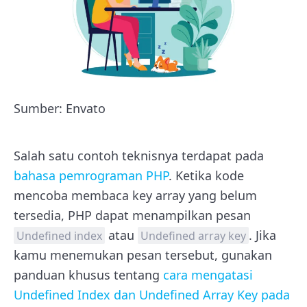
Sumber: Envato
Salah satu contoh teknisnya terdapat pada
bahasa pemrograman PHP
. Ketika kode
mencoba membaca key array yang belum
tersedia, PHP dapat menampilkan pesan
atau
. Jika
Undefined index
Undefined array key
kamu menemukan pesan tersebut, gunakan
panduan khusus tentang
cara mengatasi
Undefined Index dan Undefined Array Key pada