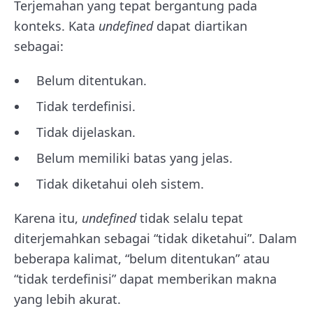
Terjemahan yang tepat bergantung pada
konteks. Kata
undefined
dapat diartikan
sebagai:
Belum ditentukan.
Tidak terdefinisi.
Tidak dijelaskan.
Belum memiliki batas yang jelas.
Tidak diketahui oleh sistem.
Karena itu,
undefined
tidak selalu tepat
diterjemahkan sebagai “tidak diketahui”. Dalam
beberapa kalimat, “belum ditentukan” atau
“tidak terdefinisi” dapat memberikan makna
yang lebih akurat.