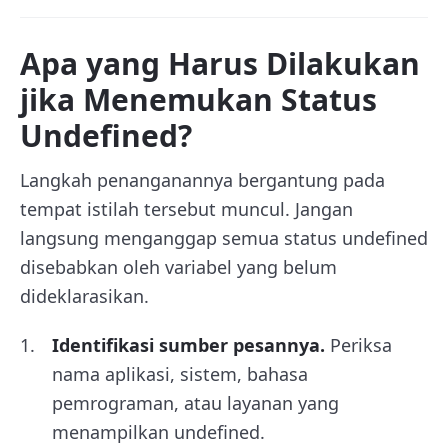
Apa yang Harus Dilakukan
jika Menemukan Status
Undefined?
Langkah penanganannya bergantung pada
tempat istilah tersebut muncul. Jangan
langsung menganggap semua status undefined
disebabkan oleh variabel yang belum
dideklarasikan.
Identifikasi sumber pesannya.
Periksa
nama aplikasi, sistem, bahasa
pemrograman, atau layanan yang
menampilkan undefined.