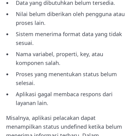
Data yang dibutuhkan belum tersedia.
Nilai belum diberikan oleh pengguna atau
proses lain.
Sistem menerima format data yang tidak
sesuai.
Nama variabel, properti, key, atau
komponen salah.
Proses yang menentukan status belum
selesai.
Aplikasi gagal membaca respons dari
layanan lain.
Misalnya, aplikasi pelacakan dapat
menampilkan status undefined ketika belum
menerima informasi terbaru. Dalam