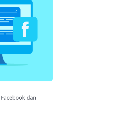
 Facebook dan