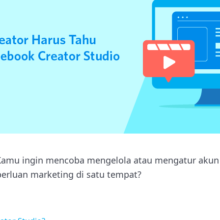
Kamu ingin mencoba mengelola atau mengatur akun
erluan marketing di satu tempat?