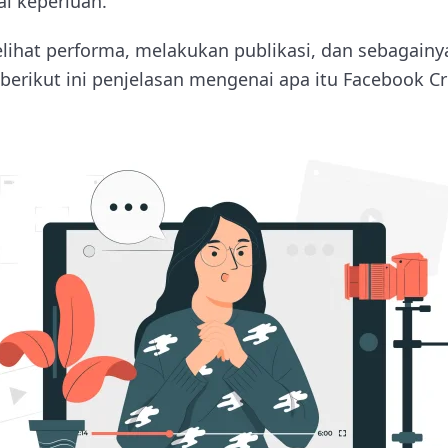
i keperluan.
lihat performa, melakukan publikasi, dan sebagainy
berikut ini penjelasan mengenai apa itu Facebook Cr