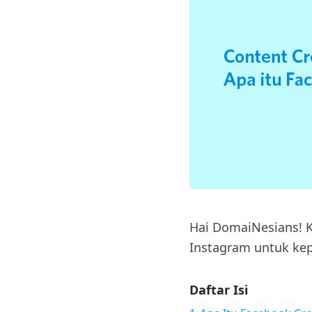
Hai DomaiNesians! 
Instagram untuk kep
Daftar Isi