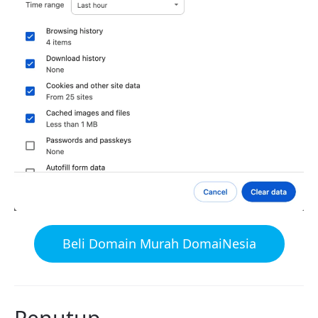
Beli Domain Murah DomaiNesia