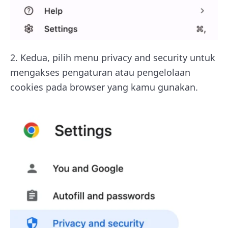
2.
Kedua, pilih menu privacy and security untuk
mengakses pengaturan atau pengelolaan
cookies pada browser yang kamu gunakan.