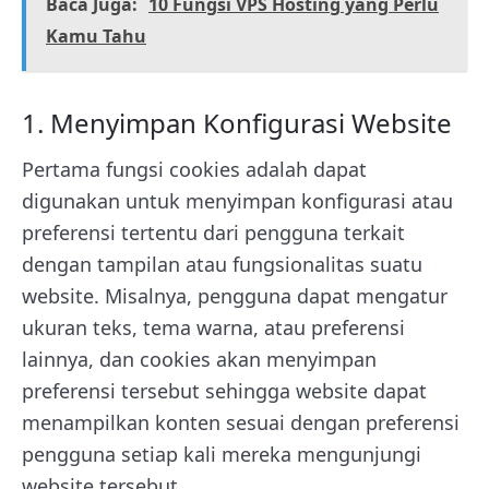
Baca Juga:
10 Fungsi VPS Hosting yang Perlu
Kamu Tahu
1. Menyimpan Konfigurasi Website
Pertama fungsi cookies adalah dapat
digunakan untuk menyimpan konfigurasi atau
preferensi tertentu dari pengguna terkait
dengan tampilan atau fungsionalitas suatu
website. Misalnya, pengguna dapat mengatur
ukuran teks, tema warna, atau preferensi
lainnya, dan cookies akan menyimpan
preferensi tersebut sehingga website dapat
menampilkan konten sesuai dengan preferensi
pengguna setiap kali mereka mengunjungi
website tersebut.