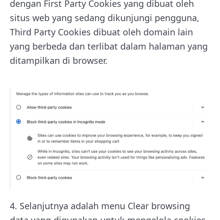
dengan First Party Cookies yang dibuat oleh
situs web yang sedang dikunjungi pengguna,
Third Party Cookies dibuat oleh domain lain
yang berbeda dan terlibat dalam halaman yang
ditampilkan di browser.
4.
Selanjutnya adalah menu Clear browsing
data yang digunakan untuk mengelola cookies