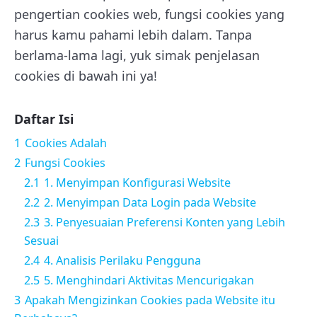
pengertian cookies web, fungsi cookies yang
harus kamu pahami lebih dalam. Tanpa
berlama-lama lagi, yuk simak penjelasan
cookies di bawah ini ya!
Daftar Isi
1
Cookies Adalah
2
Fungsi Cookies
2.1
1. Menyimpan Konfigurasi Website
2.2
2. Menyimpan Data Login pada Website
2.3
3. Penyesuaian Preferensi Konten yang Lebih
Sesuai
2.4
4. Analisis Perilaku Pengguna
2.5
5. Menghindari Aktivitas Mencurigakan
3
Apakah Mengizinkan Cookies pada Website itu