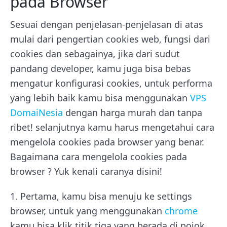
pada Browser
Sesuai dengan penjelasan-penjelasan di atas
mulai dari pengertian cookies web, fungsi dari
cookies dan sebagainya, jika dari sudut
pandang developer, kamu juga bisa bebas
mengatur konfigurasi cookies, untuk performa
yang lebih baik kamu bisa menggunakan
VPS
DomaiNesia
dengan harga murah dan tanpa
ribet! selanjutnya kamu harus mengetahui cara
mengelola cookies pada browser yang benar.
Bagaimana cara mengelola cookies pada
browser ? Yuk kenali caranya disini!
1. Pertama, kamu bisa menuju ke settings
browser, untuk yang menggunakan
chrome
kamu bisa klik titik tiga yang berada di pojok