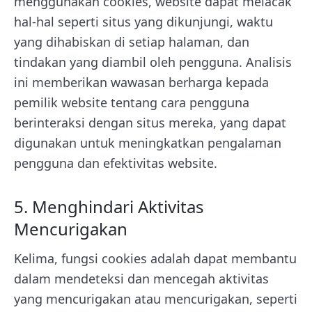
menggunakan cookies, website dapat melacak
hal-hal seperti situs yang dikunjungi, waktu
yang dihabiskan di setiap halaman, dan
tindakan yang diambil oleh pengguna. Analisis
ini memberikan wawasan berharga kepada
pemilik website tentang cara pengguna
berinteraksi dengan situs mereka, yang dapat
digunakan untuk meningkatkan pengalaman
pengguna dan efektivitas website.
5. Menghindari Aktivitas
Mencurigakan
Kelima, fungsi cookies adalah dapat membantu
dalam mendeteksi dan mencegah aktivitas
yang mencurigakan atau mencurigakan, seperti