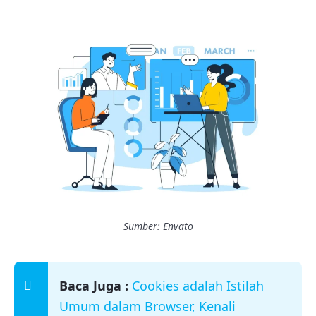
Sumber: Envato
Baca Juga :
Cookies adalah Istilah
Umum dalam Browser, Kenali