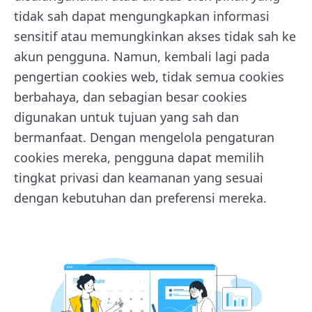
tidak sah dapat mengungkapkan informasi
sensitif atau memungkinkan akses tidak sah ke
akun pengguna. Namun, kembali lagi pada
pengertian cookies web, tidak semua cookies
berbahaya, dan sebagian besar cookies
digunakan untuk tujuan yang sah dan
bermanfaat. Dengan mengelola pengaturan
cookies mereka, pengguna dapat memilih
tingkat privasi dan keamanan yang sesuai
dengan kebutuhan dan preferensi mereka.