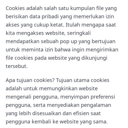
Cookies adalah salah satu kumpulan file yang
berisikan data pribadi yang memerlukan izin
akses yang cukup ketat. Itulah mengapa saat
kita mengakses website, seringkali
mendapatkan sebuah pop up yang bertujuan
untuk meminta izin bahwa ingin mengirimkan
file cookies pada website yang dikunjungi
tersebut.
Apa tujuan cookies? Tujuan utama cookies
adalah untuk memungkinkan website
mengenali pengguna, menyimpan preferensi
pengguna, serta menyediakan pengalaman
yang lebih disesuaikan dan efisien saat
pengguna kembali ke website yang sama.