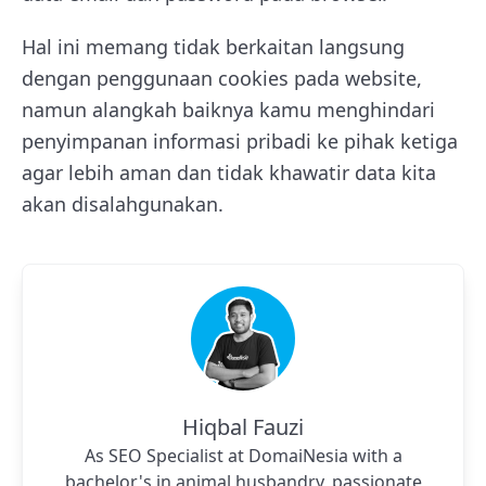
Hal ini memang tidak berkaitan langsung
dengan penggunaan cookies pada website,
namun alangkah baiknya kamu menghindari
penyimpanan informasi pribadi ke pihak ketiga
agar lebih aman dan tidak khawatir data kita
akan disalahgunakan.
Hiqbal Fauzi
As SEO Specialist at DomaiNesia with a
bachelor's in animal husbandry, passionate