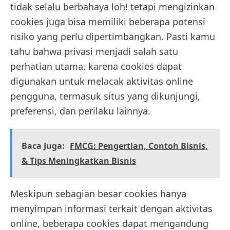
tidak selalu berbahaya loh! tetapi mengizinkan
cookies juga bisa memiliki beberapa potensi
risiko yang perlu dipertimbangkan. Pasti kamu
tahu bahwa privasi menjadi salah satu
perhatian utama, karena cookies dapat
digunakan untuk melacak aktivitas online
pengguna, termasuk situs yang dikunjungi,
preferensi, dan perilaku lainnya.
Baca Juga:
FMCG: Pengertian, Contoh Bisnis,
& Tips Meningkatkan Bisnis
Meskipun sebagian besar cookies hanya
menyimpan informasi terkait dengan aktivitas
online, beberapa cookies dapat mengandung