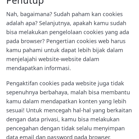
Penutup
Nah, bagaimana? Sudah paham kan cookies
adalah apa? Selanjutnya, apakah kamu sudah
bisa melakukan pengelolaan cookies yang ada
pada browser? Pengertian cookies web harus
kamu pahami untuk dapat lebih bijak dalam
menjelajahi website-website dalam
mendapatkan informasi.
Pengaktifan cookies pada website juga tidak
sepenuhnya berbahaya, malah bisa membantu
kamu dalam mendapatkan konten yang lebih
sesuai! Untuk mencegah hal-hal yang berkaitan
dengan data privasi, kamu bisa melakukan
pencegahan dengan tidak selalu menyimpan
data email dan password pada browser.