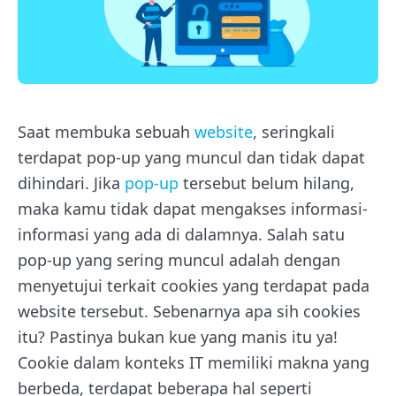
Saat membuka sebuah
website
, seringkali
terdapat pop-up yang muncul dan tidak dapat
dihindari. Jika
pop-up
tersebut belum hilang,
maka kamu tidak dapat mengakses informasi-
informasi yang ada di dalamnya. Salah satu
pop-up yang sering muncul adalah dengan
menyetujui terkait cookies yang terdapat pada
website tersebut. Sebenarnya apa sih cookies
itu? Pastinya bukan kue yang manis itu ya!
Cookie dalam konteks IT memiliki makna yang
berbeda, terdapat beberapa hal seperti