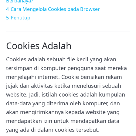
Berbahaya?
4
Cara Mengelola Cookies pada Browser
5
Penutup
Cookies Adalah
Cookies adalah sebuah file kecil yang akan
tersimpan di komputer pengguna saat mereka
menjelajahi internet. Cookie berisikan rekam
jejak dan aktivitas ketika menelusuri sebuah
website. Jadi, istilah cookies adalah kumpulan
data-data yang diterima oleh komputer, dan
akan mengirimkannya kepada website yang
mendapatkan izin untuk mendapatkan data
yang ada di dalam cookies tersebut.