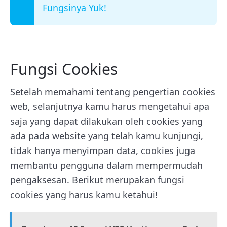
Fungsinya Yuk!
Fungsi Cookies
Setelah memahami tentang pengertian cookies
web, selanjutnya kamu harus mengetahui apa
saja yang dapat dilakukan oleh cookies yang
ada pada website yang telah kamu kunjungi,
tidak hanya menyimpan data, cookies juga
membantu pengguna dalam mempermudah
pengaksesan. Berikut merupakan fungsi
cookies yang harus kamu ketahui!