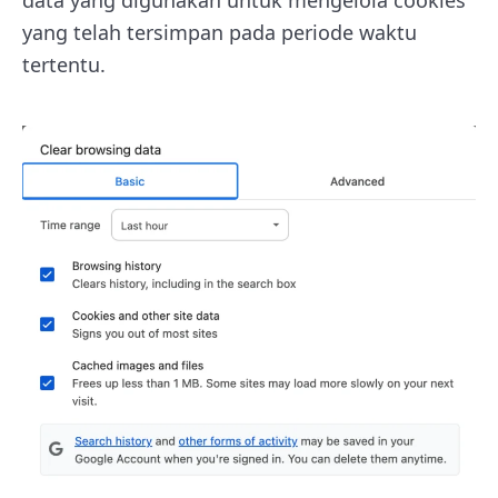
yang telah tersimpan pada periode waktu
tertentu.