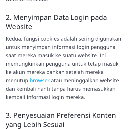
2. Menyimpan Data Login pada
Website
Kedua, fungsi cookies adalah sering digunakan
untuk menyimpan informasi login pengguna
saat mereka masuk ke suatu website. Ini
memungkinkan pengguna untuk tetap masuk
ke akun mereka bahkan setelah mereka
menutup
browser
atau meninggalkan website
dan kembali nanti tanpa harus memasukkan
kembali informasi login mereka.
3. Penyesuaian Preferensi Konten
yang Lebih Sesuai