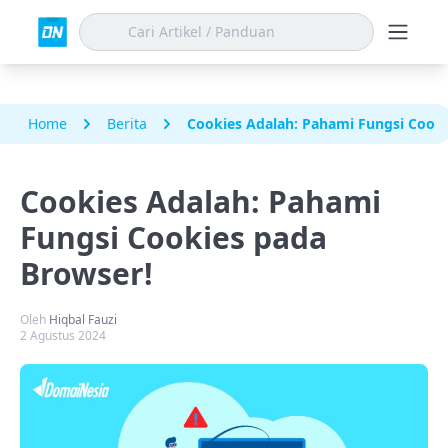
Home
Berita
Cookies Adalah: Pahami Fungsi Cooki
Cookies Adalah: Pahami
Fungsi Cookies pada
Browser!
Oleh
Hiqbal Fauzi
2 Agustus 2024