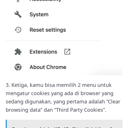
3.
Ketiga, kamu bisa memilih 2 menu untuk
mengatur cookies yang ada di browser yang
sedang digunakan, yang pertama adalah “Clear
browsing data” dan “Third Party Cookies”.