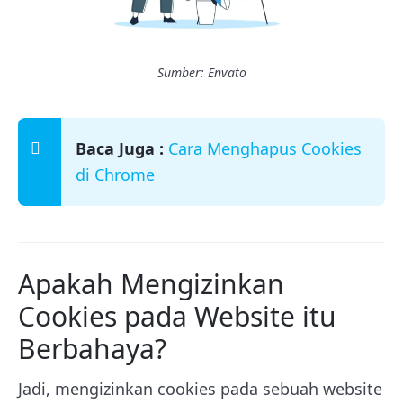
Sumber: Envato
Baca Juga :
Cara Menghapus Cookies
di Chrome
Apakah Mengizinkan
Cookies pada Website itu
Berbahaya?
Jadi, mengizinkan cookies pada sebuah website