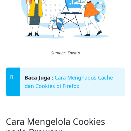
Sumber: Envato
Baca Juga :
Cara Menghapus Cache
dan Cookies di Firefox
Cara Mengelola Cookies