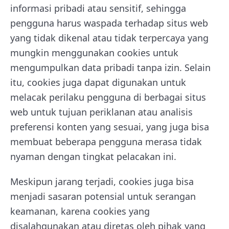
informasi pribadi atau sensitif, sehingga
pengguna harus waspada terhadap situs web
yang tidak dikenal atau tidak terpercaya yang
mungkin menggunakan cookies untuk
mengumpulkan data pribadi tanpa izin. Selain
itu, cookies juga dapat digunakan untuk
melacak perilaku pengguna di berbagai situs
web untuk tujuan periklanan atau analisis
preferensi konten yang sesuai, yang juga bisa
membuat beberapa pengguna merasa tidak
nyaman dengan tingkat pelacakan ini.
Meskipun jarang terjadi, cookies juga bisa
menjadi sasaran potensial untuk serangan
keamanan, karena cookies yang
disalahgunakan atau diretas oleh pihak yang