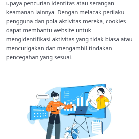
upaya pencurian identitas atau serangan
keamanan lainnya. Dengan melacak perilaku
pengguna dan pola aktivitas mereka, cookies
dapat membantu website untuk
mengidentifikasi aktivitas yang tidak biasa atau
mencurigakan dan mengambil tindakan
pencegahan yang sesuai.