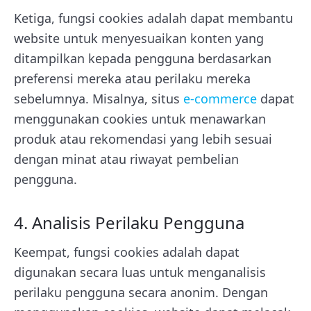
Ketiga, fungsi cookies adalah dapat membantu
website untuk menyesuaikan konten yang
ditampilkan kepada pengguna berdasarkan
preferensi mereka atau perilaku mereka
sebelumnya. Misalnya, situs
e-commerce
dapat
menggunakan cookies untuk menawarkan
produk atau rekomendasi yang lebih sesuai
dengan minat atau riwayat pembelian
pengguna.
4. Analisis Perilaku Pengguna
Keempat, fungsi cookies adalah dapat
digunakan secara luas untuk menganalisis
perilaku pengguna secara anonim. Dengan