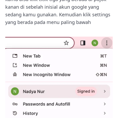
kanan di sebelah inisial akun google yang
sedang kamu gunakan. Kemudian klik settings
yang berada pada menu paling bawah