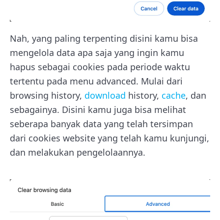
Nah, yang paling terpenting disini kamu bisa
mengelola data apa saja yang ingin kamu
hapus sebagai cookies pada periode waktu
tertentu pada menu advanced. Mulai dari
browsing history,
download
history,
cache
, dan
sebagainya. Disini kamu juga bisa melihat
seberapa banyak data yang telah tersimpan
dari cookies website yang telah kamu kunjungi,
dan melakukan pengelolaannya.