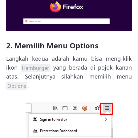
2. Memilih Menu Options
Langkah kedua adalah kamu bisa meng-klik
ikon
yang berada di pojok kanan
Hamburger
atas. Selanjutnya silahkan memilih menu
.
Options