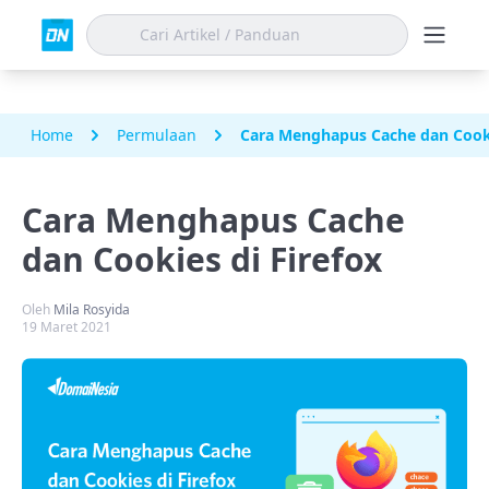
Home
Permulaan
Cara Menghapus Cache dan Cooki
Cara Menghapus Cache
dan Cookies di Firefox
Oleh
Mila Rosyida
19 Maret 2021