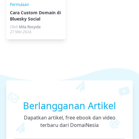
Permulaan
Cara Custom Domain di
Bluesky Social
Oleh
Mila Rosyida
27 Mei 2024
Berlangganan Artikel
Dapatkan artikel, free ebook dan video
terbaru dari DomaiNesia