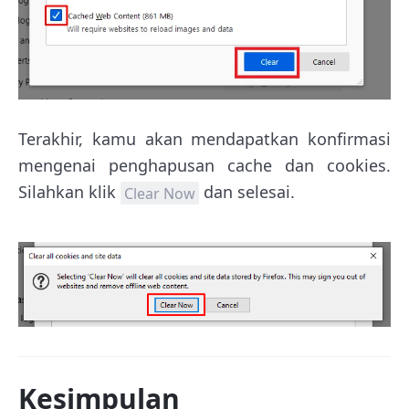
Terakhir, kamu akan mendapatkan konfirmasi
mengenai penghapusan cache dan cookies.
Silahkan klik
dan selesai.
Clear Now
Kesimpulan