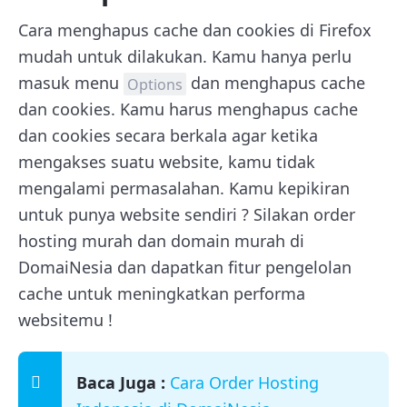
Cara menghapus cache dan cookies di Firefox
mudah untuk dilakukan. Kamu hanya perlu
masuk menu
dan menghapus cache
Options
dan cookies. Kamu harus menghapus cache
dan cookies secara berkala agar ketika
mengakses suatu website, kamu tidak
mengalami permasalahan. Kamu kepikiran
untuk punya website sendiri ? Silakan order
hosting murah dan domain murah di
DomaiNesia dan dapatkan fitur pengelolan
cache untuk meningkatkan performa
websitemu !
Baca Juga :
Cara Order Hosting