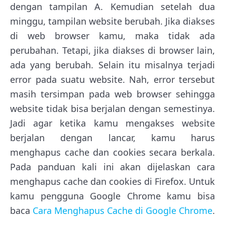
dengan tampilan A. Kemudian setelah dua
minggu, tampilan website berubah. Jika diakses
di web browser kamu, maka tidak ada
perubahan. Tetapi, jika diakses di browser lain,
ada yang berubah. Selain itu misalnya terjadi
error pada suatu website. Nah, error tersebut
masih tersimpan pada web browser sehingga
website tidak bisa berjalan dengan semestinya.
Jadi agar ketika kamu mengakses website
berjalan dengan lancar, kamu harus
menghapus cache dan cookies secara berkala.
Pada panduan kali ini akan dijelaskan cara
menghapus cache dan cookies di Firefox. Untuk
kamu pengguna Google Chrome kamu bisa
baca
Cara Menghapus Cache di Google Chrome
.