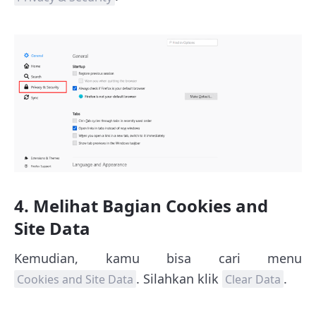
4. Melihat Bagian Cookies and
Site Data
Kemudian, kamu bisa cari menu
. Silahkan klik
.
Cookies and Site Data
Clear Data