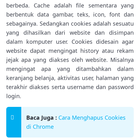
berbeda. Cache adalah file sementara yang
berbentuk data gambar, teks, icon, font dan
sebagainya. Sedangkan cookies adalah sesuatu
yang dihasilkan dari website dan disimpan
dalam komputer user. Cookies didesain agar
website dapat mengingat history atau rekam
jejak apa yang diakses oleh website. Misalnya
mengingat apa yang ditambahkan dalam
keranjang belanja, aktivitas user, halaman yang
terakhir diakses serta username dan password
login.
Baca Juga :
Cara Menghapus Cookies
di Chrome