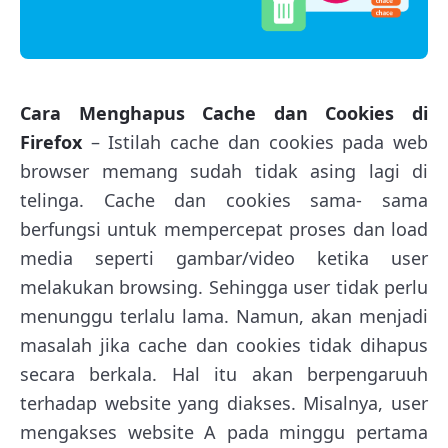
Cara Menghapus Cache dan Cookies di
Firefox
– Istilah cache dan cookies pada web
browser memang sudah tidak asing lagi di
telinga. Cache dan cookies sama- sama
berfungsi untuk mempercepat proses dan load
media seperti gambar/video ketika user
melakukan browsing. Sehingga user tidak perlu
menunggu terlalu lama. Namun, akan menjadi
masalah jika cache dan cookies tidak dihapus
secara berkala. Hal itu akan berpengaruuh
terhadap website yang diakses. Misalnya, user
mengakses website A pada minggu pertama