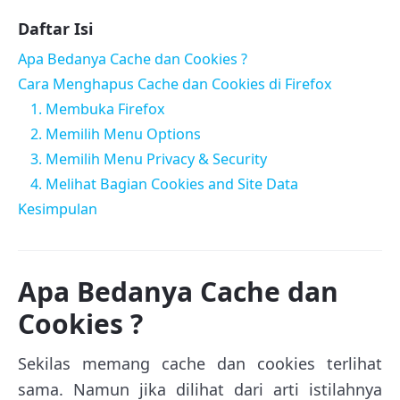
Daftar Isi
Apa Bedanya Cache dan Cookies ?
Cara Menghapus Cache dan Cookies di Firefox
1. Membuka Firefox
2. Memilih Menu Options
3. Memilih Menu Privacy & Security
4. Melihat Bagian Cookies and Site Data
Kesimpulan
Apa Bedanya Cache dan
Cookies ?
Sekilas memang cache dan cookies terlihat
sama. Namun jika dilihat dari arti istilahnya