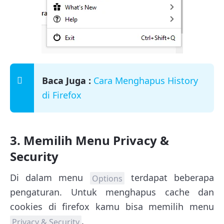
Baca Juga :
Cara Menghapus History
di Firefox
3. Memilih Menu Privacy &
Security
Di dalam menu
terdapat beberapa
Options
pengaturan. Untuk menghapus cache dan
cookies di firefox kamu bisa memilih menu
.
Privacy & Security