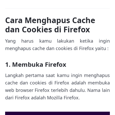
Cara Menghapus Cache
dan Cookies di Firefox
Yang harus kamu lakukan ketika ingin
menghapus cache dan cookies di Firefox yaitu :
1. Membuka Firefox
Langkah pertama saat kamu ingin menghapus
cache dan cookies di Firefox adalah membuka
web browser Firefox terlebih dahulu. Nama lain
dari Firefox adalah Mozilla Firefox.