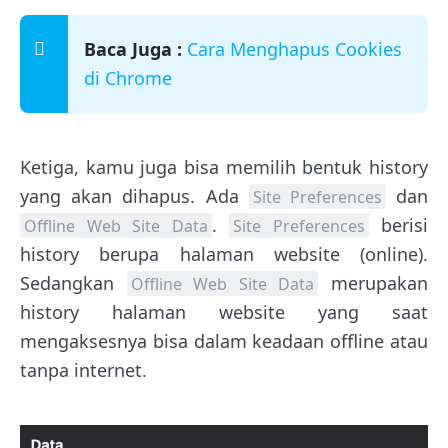
Baca Juga :
Cara Menghapus Cookies
di Chrome
Ketiga, kamu juga bisa memilih bentuk history
yang akan dihapus. Ada
dan
Site Preferences
.
berisi
Offline Web Site Data
Site Preferences
history berupa halaman website (online).
Sedangkan
merupakan
Offline Web Site Data
history halaman website yang saat
mengaksesnya bisa dalam keadaan offline atau
tanpa internet.