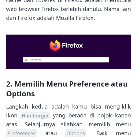
web browser Firefox terlebih dahulu. Nama lain
dari Firefox adalah Mozilla Firefox.
2. Memilih Menu Preference atau
Options
Langkah kedua adalah kamu bisa meng-klik
ikon
yang berada di pojok kanan
Hamburger
atas. Selanjutnya silahkan memilih menu
atau
. Baik menu
Preferences
Options