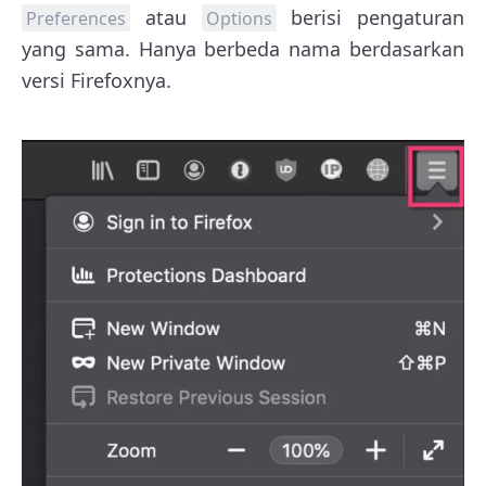
atau
berisi pengaturan
Preferences
Options
yang sama. Hanya berbeda nama berdasarkan
versi Firefoxnya.