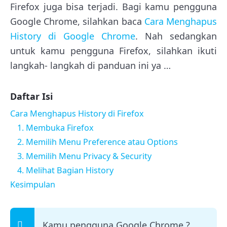
Firefox juga bisa terjadi. Bagi kamu pengguna
Google Chrome, silahkan baca
Cara Menghapus
History di Google Chrome
. Nah sedangkan
untuk kamu pengguna Firefox, silahkan ikuti
langkah- langkah di panduan ini ya …
Daftar Isi
Cara Menghapus History di Firefox
1. Membuka Firefox
2. Memilih Menu Preference atau Options
3. Memilih Menu Privacy & Security
4. Melihat Bagian History
Kesimpulan
Kamu pengguna Google Chrome ?