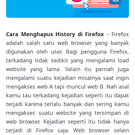
Cara Menghapus History di Firefox
– Firefox
adalah salah satu web browser yang banyak
digunakan oleh user. Bagi pengguna Firefox,
terkadang tidak sedikit yang mengalami load
website yang lama. Selain itu pernah juga
mengalami suatu kejadian misalnya saat ingin
mengakses web A tapi muncul web B. Nah asal
kamu tau terkadang kejadian seperti itu dapat
terjadi karena terlalu banyak dan sering kamu
mengakses suatu website yang tersimpan di
web browser. Kejadian seperti itu tidak hanya
terjadi di Firefox saja. Web browser selain