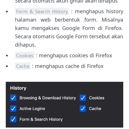
Secara otomatis akun gmail akan dihapus
: menghapus history
Form & Search History
halaman web berbentuk form. Misalnya
kamu mengakses Google Form di Firefox.
Secara otomatis Google Form tersebut akan
dihapus.
: menghapus cookies di Firefox
Cookies
: menghapus cache di Firefox
Cache