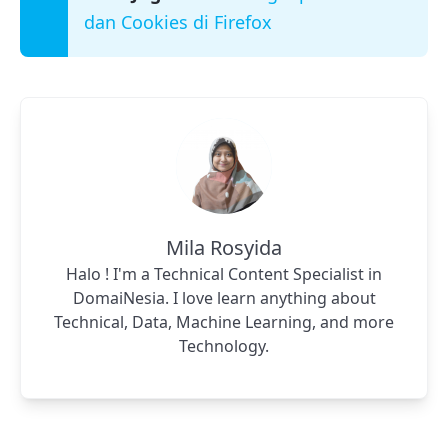
dan Cookies di Firefox
Mila Rosyida
Halo ! I'm a Technical Content Specialist in
DomaiNesia. I love learn anything about
Technical, Data, Machine Learning, and more
Technology.