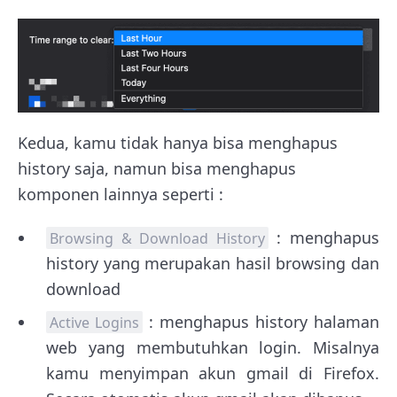
Kedua, kamu tidak hanya bisa menghapus
history saja, namun bisa menghapus
komponen lainnya seperti :
: menghapus
Browsing & Download History
history yang merupakan hasil browsing dan
download
: menghapus history halaman
Active Logins
web yang membutuhkan login. Misalnya
kamu menyimpan akun gmail di Firefox.