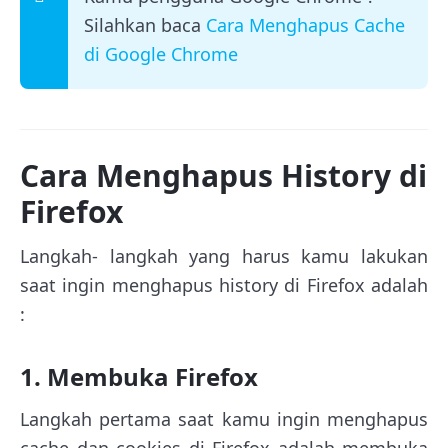
Silahkan baca
Cara Menghapus Cache
di Google Chrome
Cara Menghapus History di
Firefox
Langkah- langkah yang harus kamu lakukan
saat ingin menghapus history di Firefox adalah
:
1. Membuka Firefox
Langkah pertama saat kamu ingin menghapus
cache dan cookies di Firefox adalah membuka