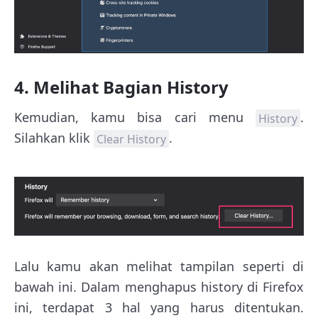
4. Melihat Bagian History
Kemudian, kamu bisa cari menu
.
History
Silahkan klik
.
Clear History
Lalu kamu akan melihat tampilan seperti di
bawah ini. Dalam menghapus history di Firefox
ini, terdapat 3 hal yang harus ditentukan.