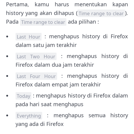
Pertama, kamu harus menentukan kapan
history yang akan dihapus (
).
Time range to clear
Pada
ada pilihan :
Time range to clear
: menghapus history di Firefox
Last Hour
dalam satu jam terakhir
: menghapus history di
Last Two Hour
Firefox dalam dua jam terakhir
: menghapus history di
Last Four Hour
Firefox dalam empat jam terakhir
: menghapus history di Firefox dalam
Today
pada hari saat menghapus
: menghapus semua history
Everything
yang ada di Firefox