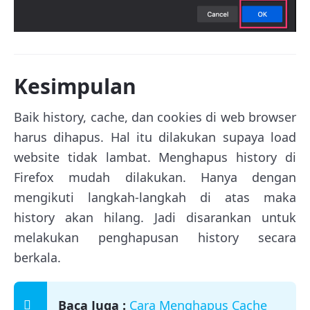
Kesimpulan
Baik history, cache, dan cookies di web browser
harus dihapus. Hal itu dilakukan supaya load
website tidak lambat. Menghapus history di
Firefox mudah dilakukan. Hanya dengan
mengikuti langkah-langkah di atas maka
history akan hilang. Jadi disarankan untuk
melakukan penghapusan history secara
berkala.
Baca Juga :
Cara Menghapus Cache