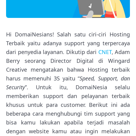
Hi DomaiNesians! Salah satu ciri-ciri Hosting
Terbaik yaitu adanya support yang terpercaya
dari penyedia layanan. Dikutip dari
CNET
, Adam
Berry seorang Director Digital di Wingard
Creative mengatakan bahwa Hosting terbaik
harus memenuhi 3S yaitu “
Speed, Support, dan
Security
”. Untuk itu, DomaiNesia selalu
memberikan support dan pelayanan terbaik
khusus untuk para customer. Berikut ini ada
beberapa cara menghubungi tim support yang
bisa kamu lakukan apabila terjadi masalah
dengan website kamu atau ingin melakukan