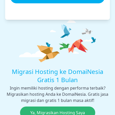
Migrasi Hosting ke DomaiNesia
Gratis 1 Bulan
Ingin memiliki hosting dengan performa terbaik?
Migrasikan hosting Anda ke DomaiNesia. Gratis jasa
migrasi dan gratis 1 bulan masa aktif!
Ya, Migrasikan Hosting Saya