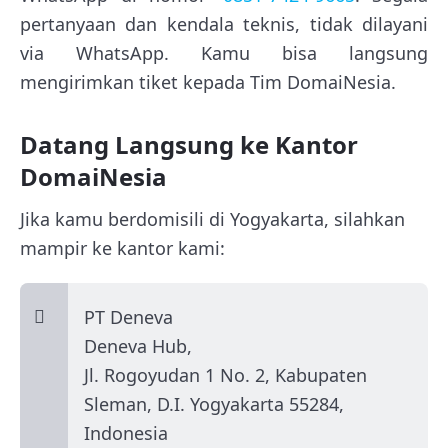
pertanyaan dan kendala teknis, tidak dilayani
via WhatsApp. Kamu bisa langsung
mengirimkan tiket kepada Tim DomaiNesia.
Datang Langsung ke Kantor
DomaiNesia
Jika kamu berdomisili di Yogyakarta, silahkan
mampir ke kantor kami:
PT Deneva
Deneva Hub,
Jl. Rogoyudan 1 No. 2, Kabupaten
Sleman, D.I. Yogyakarta 55284,
Indonesia