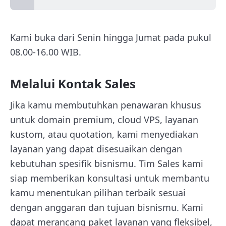
Kami buka dari Senin hingga Jumat pada pukul
08.00-16.00 WIB.
Melalui Kontak Sales
Jika kamu membutuhkan penawaran khusus
untuk domain premium, cloud VPS, layanan
kustom, atau quotation, kami menyediakan
layanan yang dapat disesuaikan dengan
kebutuhan spesifik bisnismu. Tim Sales kami
siap memberikan konsultasi untuk membantu
kamu menentukan pilihan terbaik sesuai
dengan anggaran dan tujuan bisnismu. Kami
dapat merancang paket layanan yang fleksibel,