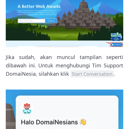
Jika sudah, akan muncul tampilan seperti
dibawah ini. Untuk menghubungi Tim Support
DomaiNesia, silahkan klik
.
Start Conversation