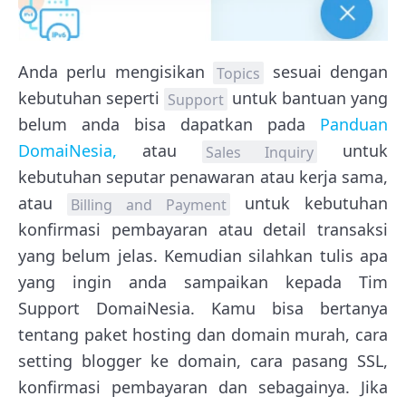
Anda perlu mengisikan
sesuai dengan
Topics
kebutuhan seperti
untuk bantuan yang
Support
belum anda bisa dapatkan pada
Panduan
DomaiNesia,
atau
untuk
Sales Inquiry
kebutuhan seputar penawaran atau kerja sama,
atau
untuk kebutuhan
Billing and Payment
konfirmasi pembayaran atau detail transaksi
yang belum jelas. Kemudian silahkan tulis apa
yang ingin anda sampaikan kepada Tim
Support DomaiNesia. Kamu bisa bertanya
tentang paket hosting dan domain murah, cara
setting blogger ke domain, cara pasang SSL,
konfirmasi pembayaran dan sebagainya. Jika