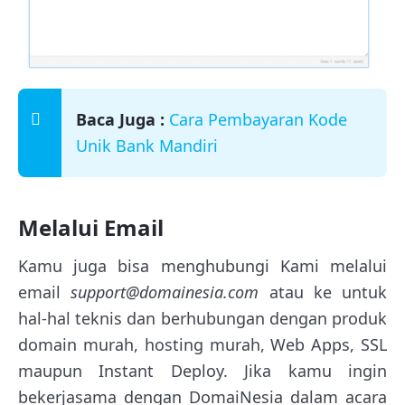
Baca Juga :
Cara Pembayaran Kode
Unik Bank Mandiri
Melalui Email
Kamu juga bisa menghubungi Kami melalui
email
support@domainesia.com
atau ke untuk
hal-hal teknis dan berhubungan dengan produk
domain murah, hosting murah, Web Apps, SSL
maupun Instant Deploy. Jika kamu ingin
bekerjasama dengan DomaiNesia dalam acara