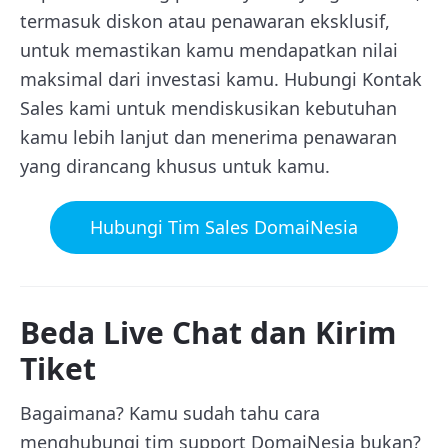
termasuk diskon atau penawaran eksklusif,
untuk memastikan kamu mendapatkan nilai
maksimal dari investasi kamu. Hubungi Kontak
Sales kami untuk mendiskusikan kebutuhan
kamu lebih lanjut dan menerima penawaran
yang dirancang khusus untuk kamu.
Hubungi Tim Sales DomaiNesia
Beda Live Chat dan Kirim
Tiket
Bagaimana? Kamu sudah tahu cara
menghubungi tim support DomaiNesia bukan?