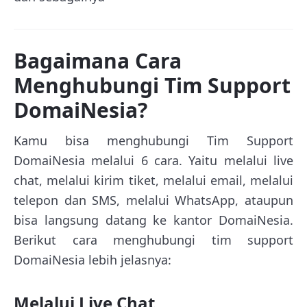
Bagaimana Cara
Menghubungi Tim Support
DomaiNesia?
Kamu bisa menghubungi Tim Support
DomaiNesia melalui 6 cara. Yaitu melalui live
chat, melalui kirim tiket, melalui email, melalui
telepon dan SMS, melalui WhatsApp, ataupun
bisa langsung datang ke kantor DomaiNesia.
Berikut cara menghubungi tim support
DomaiNesia lebih jelasnya:
Melalui Live Chat