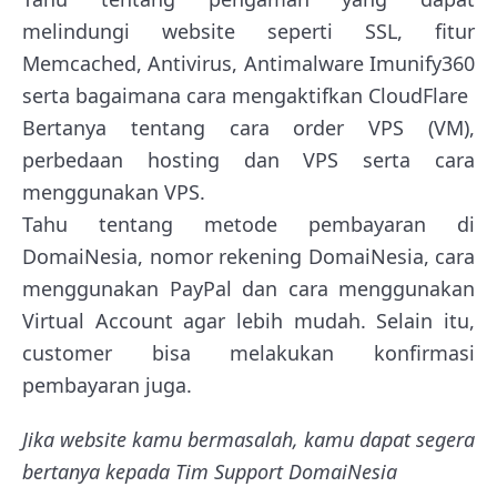
melindungi website seperti SSL, fitur
Memcached, Antivirus, Antimalware Imunify360
serta bagaimana cara mengaktifkan CloudFlare
Bertanya tentang cara order VPS (VM),
perbedaan hosting dan VPS serta cara
menggunakan VPS.
Tahu tentang metode pembayaran di
DomaiNesia, nomor rekening DomaiNesia, cara
menggunakan PayPal dan cara menggunakan
Virtual Account agar lebih mudah. Selain itu,
customer bisa melakukan konfirmasi
pembayaran juga.
Jika website kamu bermasalah, kamu dapat segera
bertanya kepada Tim Support DomaiNesia