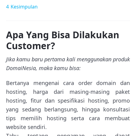
4
Kesimpulan
Apa Yang Bisa Dilakukan
Customer?
Jika kamu baru pertama kali menggunakan produk
DomaiNesia, maka kamu bisa:
Bertanya mengenai cara order domain dan
hosting, harga dari masing-masing paket
hosting, fitur dan spesifikasi hosting, promo
yang sedang berlangsung, hingga konsultasi
tips memilih hosting serta cara membuat
website sendiri.
Tahu tentang pengaman yang dapat