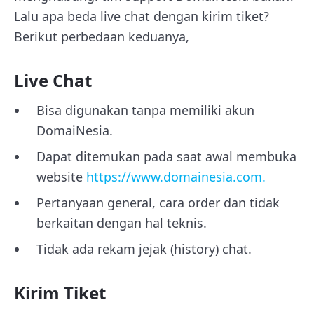
Lalu apa beda live chat dengan kirim tiket?
Berikut perbedaan keduanya,
Live Chat
Bisa digunakan tanpa memiliki akun
DomaiNesia.
Dapat ditemukan pada saat awal membuka
website
https://www.domainesia.com.
Pertanyaan general, cara order dan tidak
berkaitan dengan hal teknis.
Tidak ada rekam jejak (history) chat.
Kirim Tiket