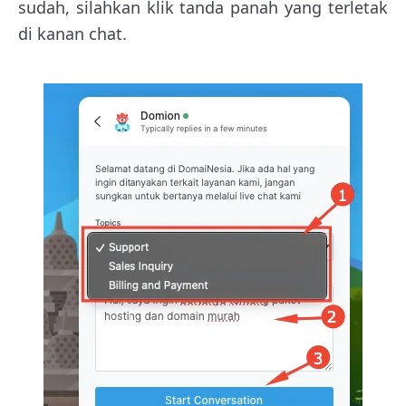
sudah, silahkan klik tanda panah yang terletak
di kanan chat.