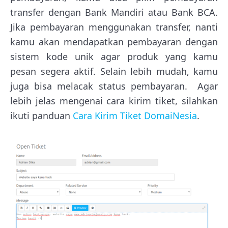
transfer dengan Bank Mandiri atau Bank BCA.
Jika pembayaran menggunakan transfer, nanti
kamu akan mendapatkan pembayaran dengan
sistem kode unik agar produk yang kamu
pesan segera aktif. Selain lebih mudah, kamu
juga bisa melacak status pembayaran. Agar
lebih jelas mengenai cara kirim tiket, silahkan
ikuti panduan
Cara Kirim Tiket DomaiNesia
.