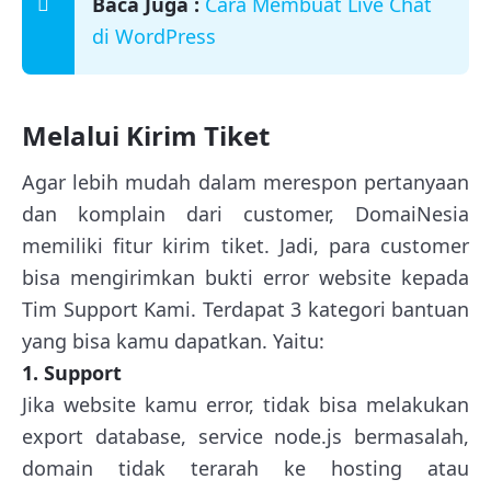
Baca Juga :
Cara Membuat Live Chat
di WordPress
Melalui Kirim Tiket
Agar lebih mudah dalam merespon pertanyaan
dan komplain dari customer, DomaiNesia
memiliki fitur kirim tiket. Jadi, para customer
bisa mengirimkan bukti error website kepada
Tim Support Kami. Terdapat 3 kategori bantuan
yang bisa kamu dapatkan. Yaitu:
1. Support
Jika website kamu error, tidak bisa melakukan
export database, service node.js bermasalah,
domain tidak terarah ke hosting atau