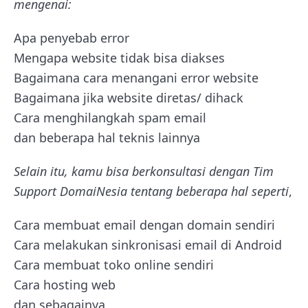
mengenai:
Apa penyebab error
Mengapa website tidak bisa diakses
Bagaimana cara menangani error website
Bagaimana jika website diretas/ dihack
Cara menghilangkah spam email
dan beberapa hal teknis lainnya
Selain itu, kamu bisa berkonsultasi dengan Tim
Support DomaiNesia tentang beberapa hal seperti
,
Cara membuat email dengan domain sendiri
Cara melakukan sinkronisasi email di Android
Cara membuat toko online sendiri
Cara hosting web
dan sebagainya