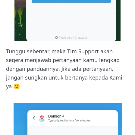
Tunggu sebentar, maka Tim Support akan
segera menjawab pertanyaan kamu lengkap
dengan panduannya. Jika ada pertanyaan,
jangan sungkan untuk bertanya kepada Kami
ya 🙂