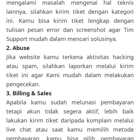
mengalami masalah mengenai hal teknis
lainnya, silahkan kirim tiket dengan kategori
ini. Kamu bisa kirim tiket lengkap dengan
tulisan pesan error dan screenshot agar Tim
Support mudah dalam mencari solusinya.
2. Abuse
Jika website kamu terkena aktivitas hacking
atau spam, silahkan laporkan melalui kirim
tiket ini agar Kami mudah dalam melakukan
pengecekan.
3. Billing & Sales
Apabila kamu sudah melunasi pembayaran
tetapi akun tidak segera aktif, lebih baik
lakukan kirim tiket daripada komplain melalui
live chat atau saat kamu memilih metode
pembayaran, kamu bisa pilih pembayaran