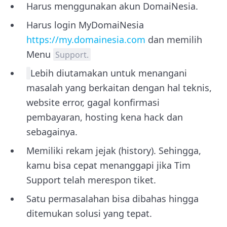
Harus menggunakan akun DomaiNesia.
Harus login MyDomaiNesia
https://my.domainesia.com
dan memilih
Menu
Support.
Lebih diutamakan untuk menangani
masalah yang berkaitan dengan hal teknis,
website error, gagal konfirmasi
pembayaran, hosting kena hack dan
sebagainya.
Memiliki rekam jejak (history). Sehingga,
kamu bisa cepat menanggapi jika Tim
Support telah merespon tiket.
Satu permasalahan bisa dibahas hingga
ditemukan solusi yang tepat.