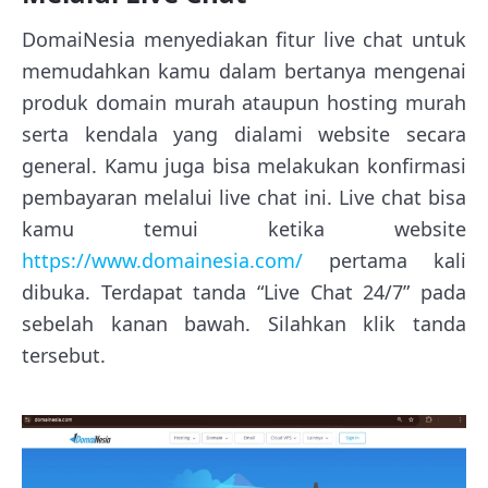
DomaiNesia menyediakan fitur live chat untuk
memudahkan kamu dalam bertanya mengenai
produk domain murah ataupun hosting murah
serta kendala yang dialami website secara
general. Kamu juga bisa melakukan konfirmasi
pembayaran melalui live chat ini. Live chat bisa
kamu temui ketika website
https://www.domainesia.com/
pertama kali
dibuka. Terdapat tanda “Live Chat 24/7” pada
sebelah kanan bawah. Silahkan klik tanda
tersebut.