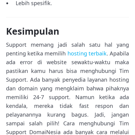
Lebih spesifik.
Kesimpulan
Support memang jadi salah satu hal yang
penting ketika memilih
hosting terbaik
. Apabila
ada error di website sewaktu-waktu maka
pastikan kamu harus bisa menghubungi Tim
Support. Ada banyak penyedia layanan hosting
dan domain yang mengklaim bahwa pihaknya
memiliki 24-7 support. Namun ketika ada
kendala, mereka tidak fast respon dan
pelayanannya kurang bagus. Jadi, jangan
sampai salah pilih! Cara menghubungi Tim
Support DomaiNesia ada banyak cara melalui