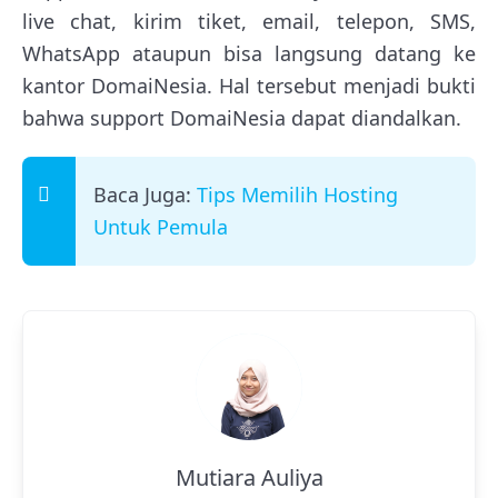
live chat, kirim tiket, email, telepon, SMS,
WhatsApp ataupun bisa langsung datang ke
kantor DomaiNesia. Hal tersebut menjadi bukti
bahwa support DomaiNesia dapat diandalkan.
Baca Juga:
Tips Memilih Hosting
Untuk Pemula
Mutiara Auliya