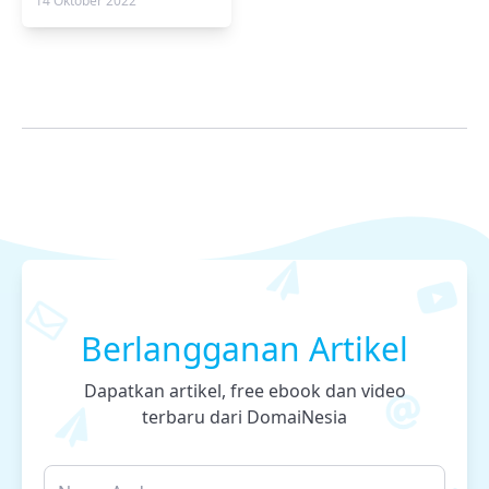
14 Oktober 2022
Berlangganan Artikel
Dapatkan artikel, free ebook dan video
terbaru dari DomaiNesia