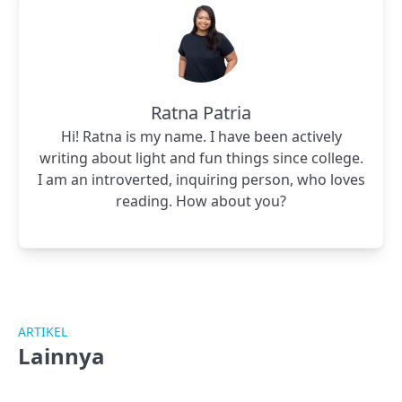
Ratna Patria
Hi! Ratna is my name. I have been actively
writing about light and fun things since college.
I am an introverted, inquiring person, who loves
reading. How about you?
ARTIKEL
Lainnya