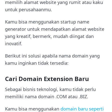
memilih alamat website yang rumit atau kaku
untuk perusahaanmu.
Kamu bisa menggunakan startup name
generator untuk mendapatkan alamat website
yang kreatif, bermerk, mudah diingat dan
inovatif.
Berikut ini solusi apabila nama domain yang
kamu inginkan tidak tersedia:
Cari Domain Extension Baru
Sebagai bisnis teknologi, kamu tidak perlu
memiliki nama domain .COM atau .BIZ.
Kamu bisa menggunakan
domain baru seperti