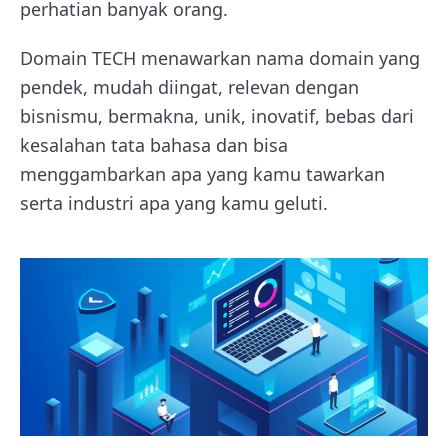
perhatian banyak orang.
Domain TECH menawarkan nama domain yang
pendek, mudah diingat, relevan dengan
bisnismu, bermakna, unik, inovatif, bebas dari
kesalahan tata bahasa dan bisa
menggambarkan apa yang kamu tawarkan
serta industri apa yang kamu geluti.