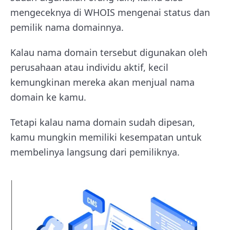
mengeceknya di WHOIS mengenai status dan
pemilik nama domainnya.
Kalau nama domain tersebut digunakan oleh
perusahaan atau individu aktif, kecil
kemungkinan mereka akan menjual nama
domain ke kamu.
Tetapi kalau nama domain sudah dipesan,
kamu mungkin memiliki kesempatan untuk
membelinya langsung dari pemiliknya.