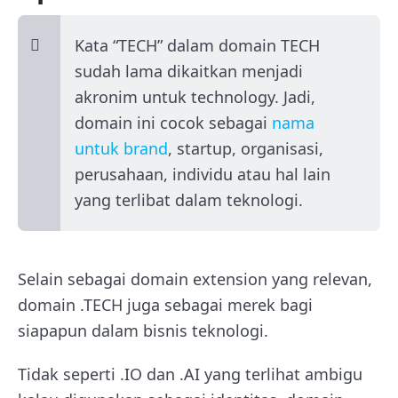
Kata “TECH” dalam domain TECH
sudah lama dikaitkan menjadi
akronim untuk technology. Jadi,
domain ini cocok sebagai
nama
untuk brand
, startup, organisasi,
perusahaan, individu atau hal lain
yang terlibat dalam teknologi.
Selain sebagai domain extension yang relevan,
domain .TECH juga sebagai merek bagi
siapapun dalam bisnis teknologi.
Tidak seperti .IO dan .AI yang terlihat ambigu