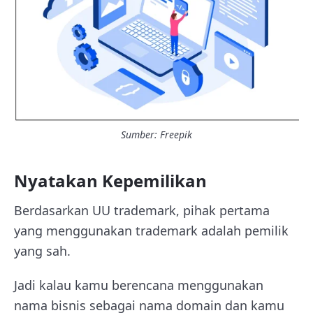
Sumber: Freepik
Nyatakan Kepemilikan
Berdasarkan UU trademark, pihak pertama
yang menggunakan trademark adalah pemilik
yang sah.
Jadi kalau kamu berencana menggunakan
nama bisnis sebagai nama domain dan kamu