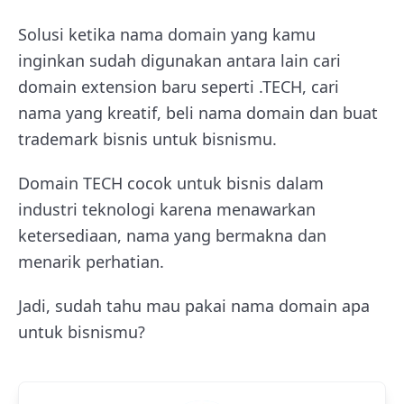
Solusi ketika nama domain yang kamu
inginkan sudah digunakan antara lain cari
domain extension baru seperti .TECH, cari
nama yang kreatif, beli nama domain dan buat
trademark bisnis untuk bisnismu.
Domain TECH cocok untuk bisnis dalam
industri teknologi karena menawarkan
ketersediaan, nama yang bermakna dan
menarik perhatian.
Jadi, sudah tahu mau pakai nama domain apa
untuk bisnismu?