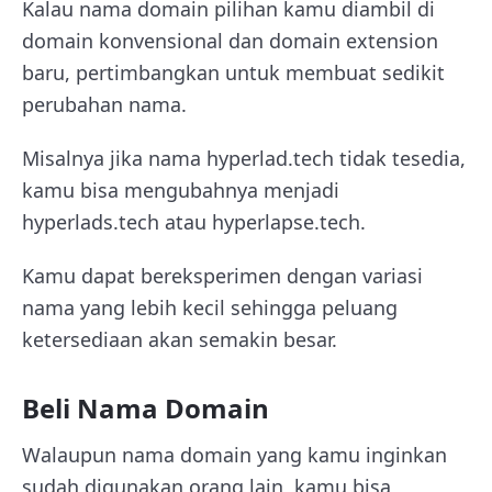
Kalau nama domain pilihan kamu diambil di
domain konvensional dan domain extension
baru, pertimbangkan untuk membuat sedikit
perubahan nama.
Misalnya jika nama hyperlad.tech tidak tesedia,
kamu bisa mengubahnya menjadi
hyperlads.tech atau hyperlapse.tech.
Kamu dapat bereksperimen dengan variasi
nama yang lebih kecil sehingga peluang
ketersediaan akan semakin besar.
Beli Nama Domain
Walaupun nama domain yang kamu inginkan
sudah digunakan orang lain, kamu bisa