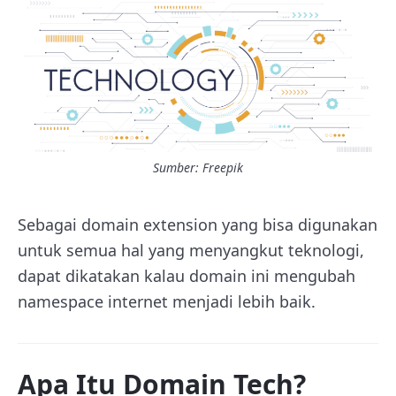
Sumber: Freepik
Sebagai domain extension yang bisa digunakan
untuk semua hal yang menyangkut teknologi,
dapat dikatakan kalau domain ini mengubah
namespace internet menjadi lebih baik.
Apa Itu Domain Tech?