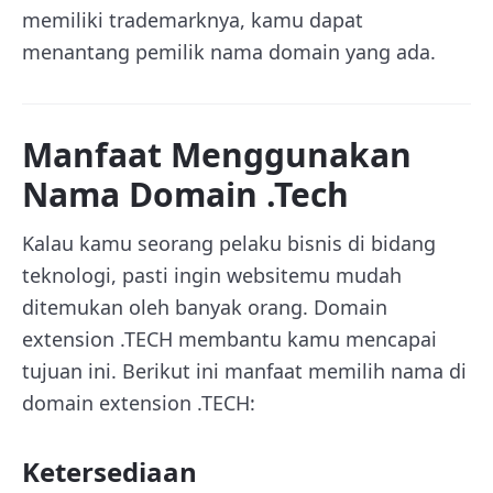
memiliki trademarknya, kamu dapat
menantang pemilik nama domain yang ada.
Manfaat Menggunakan
Nama Domain .Tech
Kalau kamu seorang pelaku bisnis di bidang
teknologi, pasti ingin websitemu mudah
ditemukan oleh banyak orang. Domain
extension .TECH membantu kamu mencapai
tujuan ini. Berikut ini manfaat memilih nama di
domain extension .TECH:
Ketersediaan