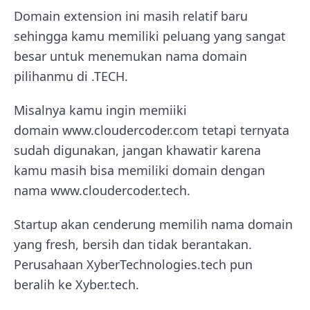
Domain extension ini masih relatif baru
sehingga kamu memiliki peluang yang sangat
besar untuk menemukan nama domain
pilihanmu di .TECH.
Misalnya kamu ingin memiiki
domain www.cloudercoder.com tetapi ternyata
sudah digunakan, jangan khawatir karena
kamu masih bisa memiliki domain dengan
nama www.cloudercoder.tech.
Startup akan cenderung memilih nama domain
yang fresh, bersih dan tidak berantakan.
Perusahaan XyberTechnologies.tech pun
beralih ke Xyber.tech.