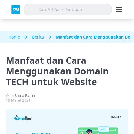
Home
Berita
Manfaat dan Cara Menggunakan Dom
Manfaat dan Cara
Menggunakan Domain
TECH untuk Website
Oleh
Ratna Patria
19 Maret 2021