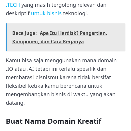
.TECH
yang masih tergolong relevan dan
deskriptif
untuk bisnis
teknologi.
Baca Juga:
Apa Itu Hardisk? Pengertian,
Komponen, dan Cara Kerjanya
Kamu bisa saja menggunakan mana domain
.IO atau .AI tetapi ini terlalu spesifik dan
membatasi bisnismu karena tidak bersifat
fleksibel ketika kamu berencana untuk
mengembangkan bisnis di waktu yang akan
datang.
Buat Nama Domain Kreatif