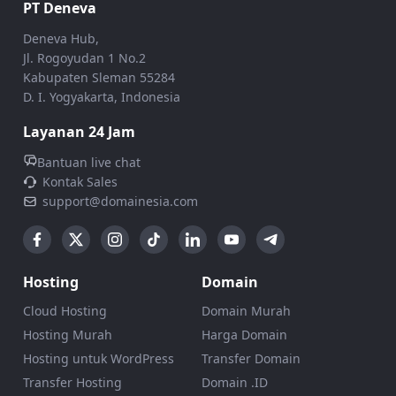
PT Deneva
Deneva Hub,
Jl. Rogoyudan 1 No.2
Kabupaten Sleman 55284
D. I. Yogyakarta, Indonesia
Layanan 24 Jam
Bantuan live chat
Kontak Sales
support@domainesia.com
Hosting
Domain
Cloud Hosting
Domain Murah
Hosting Murah
Harga Domain
Hosting untuk WordPress
Transfer Domain
Transfer Hosting
Domain .ID