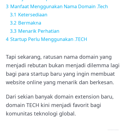
3
Manfaat Menggunakan Nama Domain .Tech
3.1
Ketersediaan
3.2
Bermakna
3.3
Menarik Perhatian
4
Startup Perlu Menggunakan .TECH
Tapi sekarang, ratusan nama domain yang
menjadi rebutan bukan menjadi dilemma lagi
bagi para startup baru yang ingin membuat
website online yang menarik dan berkesan.
Dari sekian banyak domain extension baru,
domain TECH kini menjadi favorit bagi
komunitas teknologi global.