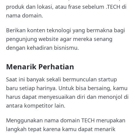
produk dan lokasi, atau frase sebelum .TECH di
nama domain.
Berikan konten teknologi yang bermakna bagi
pengunjung website agar mereka senang
dengan kehadiran bisnismu.
Menarik Perhatian
Saat ini banyak sekali bermunculan startup
baru setiap harinya. Untuk bisa bersaing, kamu
harus dapat menyesuaikan diri dan menonjol di
antara kompetitor lain.
Menggunakan nama domain TECH merupakan
langkah tepat karena kamu dapat menarik