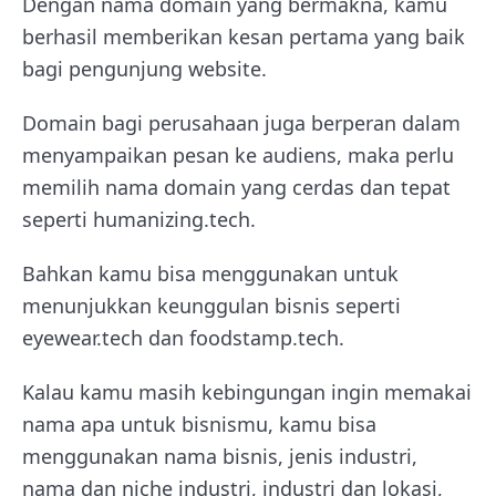
Dengan nama domain yang bermakna, kamu
berhasil memberikan kesan pertama yang baik
bagi pengunjung website.
Domain bagi perusahaan juga berperan dalam
menyampaikan pesan ke audiens, maka perlu
memilih nama domain yang cerdas dan tepat
seperti humanizing.tech.
Bahkan kamu bisa menggunakan untuk
menunjukkan keunggulan bisnis seperti
eyewear.tech dan foodstamp.tech.
Kalau kamu masih kebingungan ingin memakai
nama apa untuk bisnismu, kamu bisa
menggunakan nama bisnis, jenis industri,
nama dan niche industri, industri dan lokasi,