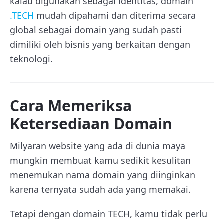
kalau digunakan sebagai identitas, domain
.TECH
mudah dipahami dan diterima secara
global sebagai domain yang sudah pasti
dimiliki oleh bisnis yang berkaitan dengan
teknologi.
Cara Memeriksa
Ketersediaan Domain
Milyaran website yang ada di dunia maya
mungkin membuat kamu sedikit kesulitan
menemukan nama domain yang diinginkan
karena ternyata sudah ada yang memakai.
Tetapi dengan domain TECH, kamu tidak perlu