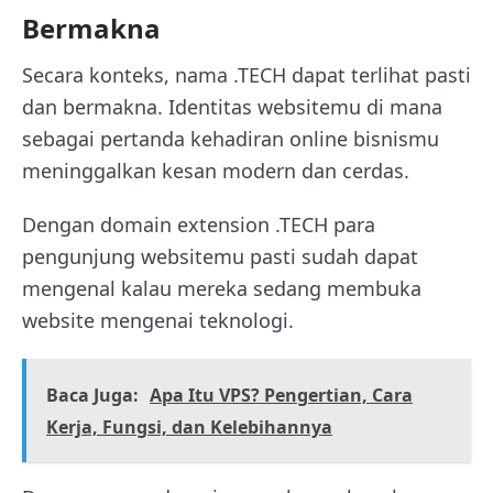
Bermakna
Secara konteks, nama .TECH dapat terlihat pasti
dan bermakna. Identitas websitemu di mana
sebagai pertanda kehadiran online bisnismu
meninggalkan kesan modern dan cerdas.
Dengan domain extension .TECH para
pengunjung websitemu pasti sudah dapat
mengenal kalau mereka sedang membuka
website mengenai teknologi.
Baca Juga:
Apa Itu VPS? Pengertian, Cara
Kerja, Fungsi, dan Kelebihannya