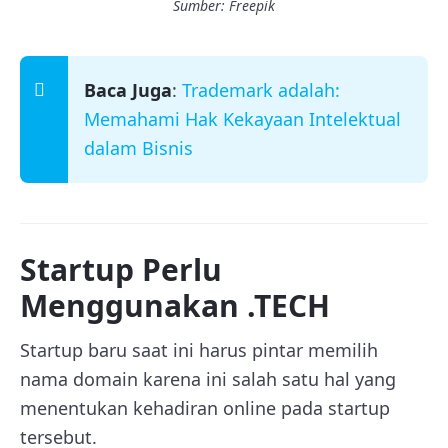
Sumber: Freepik
Baca Juga
:
Trademark adalah:
Memahami Hak Kekayaan Intelektual
dalam Bisnis
Startup Perlu
Menggunakan .TECH
Startup baru saat ini harus pintar memilih
nama domain karena ini salah satu hal yang
menentukan kehadiran online pada startup
tersebut.