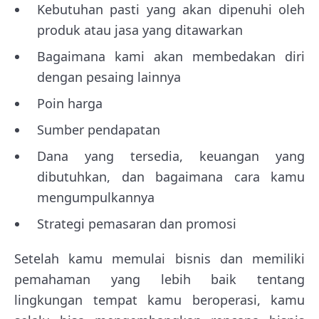
Kebutuhan pasti yang akan dipenuhi oleh
produk atau jasa yang ditawarkan
Bagaimana kami akan membedakan diri
dengan pesaing lainnya
Poin harga
Sumber pendapatan
Dana yang tersedia, keuangan yang
dibutuhkan, dan bagaimana cara kamu
mengumpulkannya
Strategi pemasaran dan promosi
Setelah kamu memulai bisnis dan memiliki
pemahaman yang lebih baik tentang
lingkungan tempat kamu beroperasi, kamu