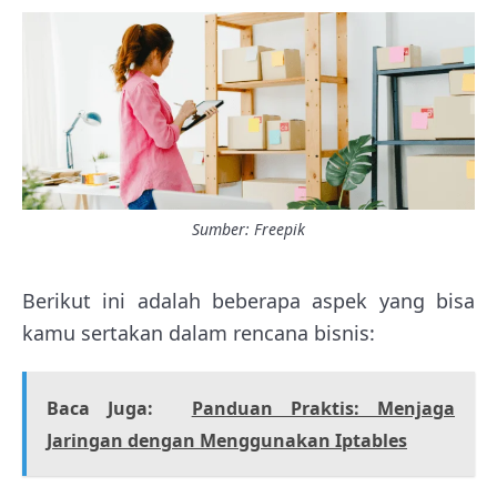
Sumber: Freepik
Berikut ini adalah beberapa aspek yang bisa
kamu sertakan dalam rencana bisnis:
Baca Juga:
Panduan Praktis: Menjaga
Jaringan dengan Menggunakan Iptables