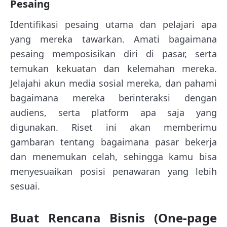
Pesaing
Identifikasi pesaing utama dan pelajari apa
yang mereka tawarkan. Amati bagaimana
pesaing memposisikan diri di pasar, serta
temukan kekuatan dan kelemahan mereka.
Jelajahi akun media sosial mereka, dan pahami
bagaimana mereka berinteraksi dengan
audiens, serta platform apa saja yang
digunakan. Riset ini akan memberimu
gambaran tentang bagaimana pasar bekerja
dan menemukan celah, sehingga kamu bisa
menyesuaikan posisi penawaran yang lebih
sesuai.
Buat Rencana Bisnis (One-page