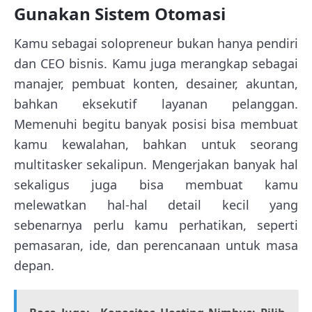
Gunakan Sistem Otomasi
Kamu sebagai solopreneur bukan hanya pendiri
dan CEO bisnis. Kamu juga merangkap sebagai
manajer, pembuat konten, desainer, akuntan,
bahkan eksekutif layanan pelanggan.
Memenuhi begitu banyak posisi bisa membuat
kamu kewalahan, bahkan untuk seorang
multitasker sekalipun. Mengerjakan banyak hal
sekaligus juga bisa membuat kamu
melewatkan hal-hal detail kecil yang
sebenarnya perlu kamu perhatikan, seperti
pemasaran, ide, dan perencanaan untuk masa
depan.