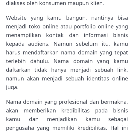
diakses oleh konsumen maupun klien.
Website yang kamu bangun, nantinya bisa
menjadi toko online atau portfolio online yang
menampilkan kontak dan informasi bisnis
kepada audiens. Namun sebelum itu, kamu
harus mendaftarkan nama domain yang tepat
terlebih dahulu. Nama domain yang kamu
daftarkan tidak hanya menjadi sebuah link,
namun akan menjadi sebuah identitas online
juga.
Nama domain yang profesional dan bermakna,
akan memberikan kredibilitas pada bisnis
kamu dan menjadikan kamu sebagai
pengusaha yang memiliki kredibilitas. Hal ini