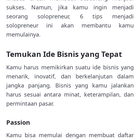
sukses. Namun, jika kamu ingin menjadi
seorang solopreneur, 6 tips menjadi
solopreneur ini akan membantu kamu
memulainya.
Temukan Ide Bisnis yang Tepat
Kamu harus memikirkan suatu ide bisnis yang
menarik, inovatif, dan berkelanjutan dalam
jangka panjang. Bisnis yang kamu jalankan
harus sesuai antara minat, keterampilan, dan
permintaan pasar.
Passion
Kamu bisa memulai dengan membuat daftar