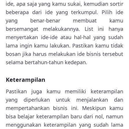
ide, apa saja yang kamu sukai, kemudian sortir
beberapa dari ide yang terkumpul. Pilih ide
yang benar-benar membuat kamu
bersemangat melakukannya. List ini hanya
menyertakan ide-ide atau hal-hal yang sudah
lama ingin kamu lakukan. Pastikan kamu tidak
bosan jika harus melakukan ide bisnis tersebut
selama bertahun-tahun kedepan.
Keterampilan
Pastikan juga kamu memiliki keterampilan
yang diperlukan untuk menjalankan dan
mempertahankan bisnis ini. Meskipun kamu
bisa belajar keterampilan baru dari nol, namun
menggunakan keterampilan yang sudah lama