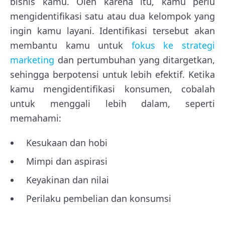
bisnis kamu. Oleh karena itu, kamu perlu
mengidentifikasi satu atau dua kelompok yang
ingin kamu layani. Identifikasi tersebut akan
membantu kamu untuk
fokus ke strategi
marketing
dan pertumbuhan yang ditargetkan,
sehingga berpotensi untuk lebih efektif. Ketika
kamu mengidentifikasi konsumen, cobalah
untuk menggali lebih dalam, seperti
memahami:
Kesukaan dan hobi
Mimpi dan aspirasi
Keyakinan dan nilai
Perilaku pembelian dan konsumsi