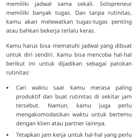
memiliki jadwal sama sekali. Solopreneur
memiliki banyak tugas. Dan tanpa rutinitas,
kamu akan melewatkan tugas-tugas penting
atau bahkan bekerja terlalu keras.
Kamu harus bisa mematuhi jadwal yang dibuat
untuk diri sendiri. Kamu bisa mencoba hal-hal
berikut ini untuk dijadikan sebagai patokan
rutinitas:
Cari waktu saat kamu merasa paling
produktif dan buat rutinitas di sekitar jam
tersebut. Namun, kamu juga perlu
mengakomodasikan waktu untuk bertemu
dengan klien atau partner lainnya.
Tetapkan jam kerja untuk hal-hal yang perlu