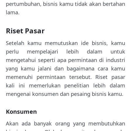
pertumbuhan, bisnis kamu tidak akan bertahan
lama.
Riset Pasar
Setelah kamu memutuskan ide bisnis, kamu
perlu mempelajari lebih dalam untuk
mengetahui seperti apa permintaan di industri
yang kamu jalani dan bagaimana cara kamu
memenuhi permintaan tersebut. Riset pasar
kali ini memerlukan penelitian lebih dalam
mengenai konsumen dan pesaing bisnis kamu.
Konsumen
Akan ada banyak orang yang membutuhkan