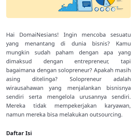
Hai DomaiNesians! Ingin mencoba sesuatu
yang menantang di dunia bisnis? Kamu
mungkin sudah paham dengan apa yang
dimaksud dengan entrepreneur, tapi
bagaimana dengan solopreneur? Apakah masih
asing ditelinga? Solopreneur adalah
wirausahawan yang menjalankan bisnisnya
sendiri serta mengelola urusannya sendiri.
Mereka tidak mempekerjakan karyawan,
namun mereka bisa melakukan outsourcing.
Daftar Isi