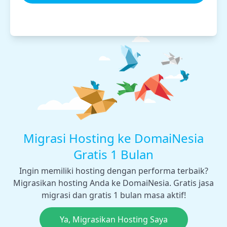
Migrasi Hosting ke DomaiNesia
Gratis 1 Bulan
Ingin memiliki hosting dengan performa terbaik?
Migrasikan hosting Anda ke DomaiNesia. Gratis jasa
migrasi dan gratis 1 bulan masa aktif!
Ya, Migrasikan Hosting Saya