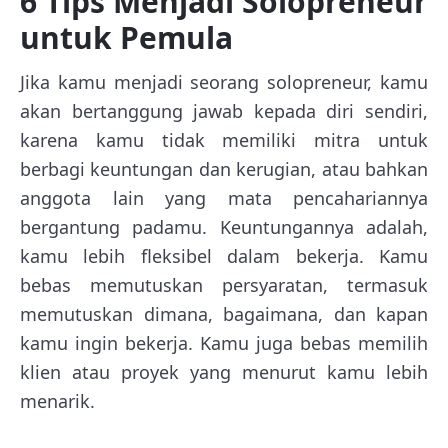
6 Tips Menjadi Solopreneur
untuk Pemula
Jika kamu menjadi seorang solopreneur, kamu
akan bertanggung jawab kepada diri sendiri,
karena kamu tidak memiliki mitra untuk
berbagi keuntungan dan kerugian, atau bahkan
anggota lain yang mata pencahariannya
bergantung padamu. Keuntungannya adalah,
kamu lebih fleksibel dalam bekerja. Kamu
bebas memutuskan persyaratan, termasuk
memutuskan dimana, bagaimana, dan kapan
kamu ingin bekerja. Kamu juga bebas memilih
klien atau proyek yang menurut kamu lebih
menarik.