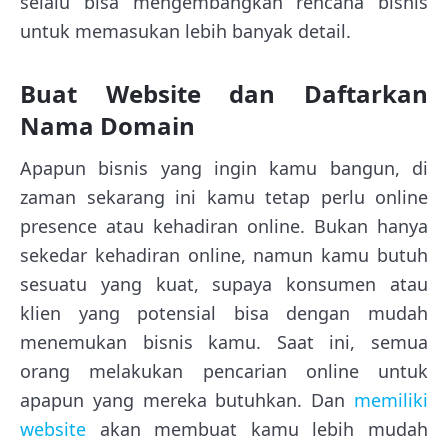
selalu bisa mengembangkan rencana bisnis
untuk memasukan lebih banyak detail.
Buat Website dan Daftarkan
Nama Domain
Apapun bisnis yang ingin kamu bangun, di
zaman sekarang ini kamu tetap perlu online
presence atau kehadiran online. Bukan hanya
sekedar kehadiran online, namun kamu butuh
sesuatu yang kuat, supaya konsumen atau
klien yang potensial bisa dengan mudah
menemukan bisnis kamu. Saat ini, semua
orang melakukan pencarian online untuk
apapun yang mereka butuhkan. Dan
memiliki
website
akan membuat kamu lebih mudah