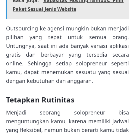
Baca Juga:
Kapasitas Hosting Nimbus: Pilih
Paket Sesuai Jenis Website
Outsourcing ke agensi mungkin bukan menjadi
pilihan yang tepat untuk semua orang.
Untungnya, saat ini ada banyak variasi aplikasi
gratis dan berbayar yang tersedia secara
online. Sehingga setiap solopreneur seperti
kamu, dapat menemukan sesuatu yang sesuai
dengan kebutuhan dan anggaran.
Tetapkan Rutinitas
Menjadi seorang solopreneur bisa
menguntungkan kamu, karena memiliki jadwal
yang fleksibel, namun bukan berarti kamu tidak