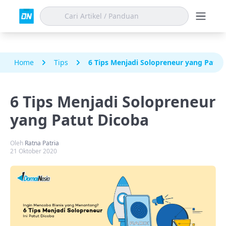
Home
Tips
6 Tips Menjadi Solopreneur yang Patut
6 Tips Menjadi Solopreneur
yang Patut Dicoba
Oleh
Ratna Patria
21 Oktober 2020