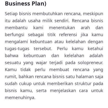
Business Plan)
Setiap bisnis membutuhkan rencana, meskipun
itu adalah usaha milik sendiri. Rencana bisnis
membantu kami menentukan arah dan
berfungsi sebagai titik referensi jika kamu
mengalami kebuntuan atau kelelahan dengan
tugas-tugas tersebut. Perlu kamu ketahui
bahwa kebuntuan dan kelelahan adalah
sesuatu yang wajar terjadi pada solopreneur.
Kamu tidak perlu membuat rencana yang
rumit, bahkan rencana bisnis satu halaman saja
sudah cukup untuk memberikan struktur pada
bisnis kamu, serta menjelaskan cara untuk
memenuhinya.