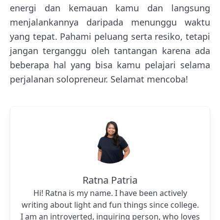
energi dan kemauan kamu dan langsung
menjalankannya daripada menunggu waktu
yang tepat. Pahami peluang serta resiko, tetapi
jangan terganggu oleh tantangan karena ada
beberapa hal yang bisa kamu pelajari selama
perjalanan solopreneur. Selamat mencoba!
Ratna Patria
Hi! Ratna is my name. I have been actively
writing about light and fun things since college.
I am an introverted, inquiring person, who loves