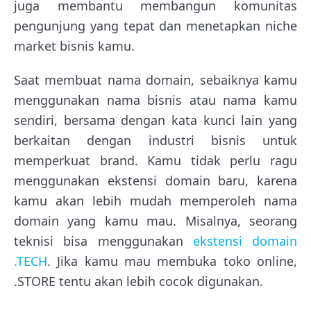
juga membantu membangun komunitas
pengunjung yang tepat dan menetapkan niche
market bisnis kamu.
Saat membuat nama domain, sebaiknya kamu
menggunakan nama bisnis atau nama kamu
sendiri, bersama dengan kata kunci lain yang
berkaitan dengan industri bisnis untuk
memperkuat brand. Kamu tidak perlu ragu
menggunakan ekstensi domain baru, karena
kamu akan lebih mudah memperoleh nama
domain yang kamu mau. Misalnya, seorang
teknisi bisa menggunakan
ekstensi domain
.TECH
. Jika kamu mau membuka toko online,
.STORE tentu akan lebih cocok digunakan.