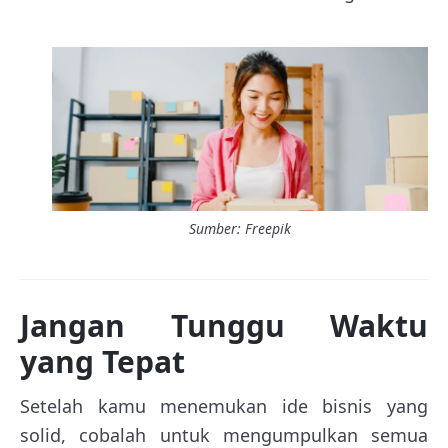
Sumber: Freepik
Jangan Tunggu Waktu
yang Tepat
Setelah kamu menemukan ide bisnis yang
solid, cobalah untuk mengumpulkan semua