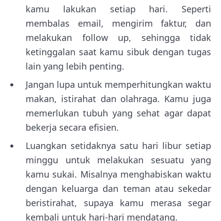
kamu lakukan setiap hari. Seperti
membalas email, mengirim faktur, dan
melakukan follow up, sehingga tidak
ketinggalan saat kamu sibuk dengan tugas
lain yang lebih penting.
Jangan lupa untuk memperhitungkan waktu
makan, istirahat dan olahraga. Kamu juga
memerlukan tubuh yang sehat agar dapat
bekerja secara efisien.
Luangkan setidaknya satu hari libur setiap
minggu untuk melakukan sesuatu yang
kamu sukai. Misalnya menghabiskan waktu
dengan keluarga dan teman atau sekedar
beristirahat, supaya kamu merasa segar
kembali untuk hari-hari mendatang.