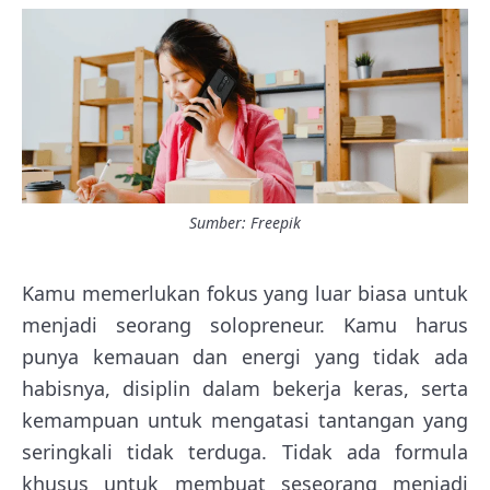
Sumber: Freepik
Kamu memerlukan fokus yang luar biasa untuk
menjadi seorang solopreneur. Kamu harus
punya kemauan dan energi yang tidak ada
habisnya, disiplin dalam bekerja keras, serta
kemampuan untuk mengatasi tantangan yang
seringkali tidak terduga. Tidak ada formula
khusus untuk membuat seseorang menjadi