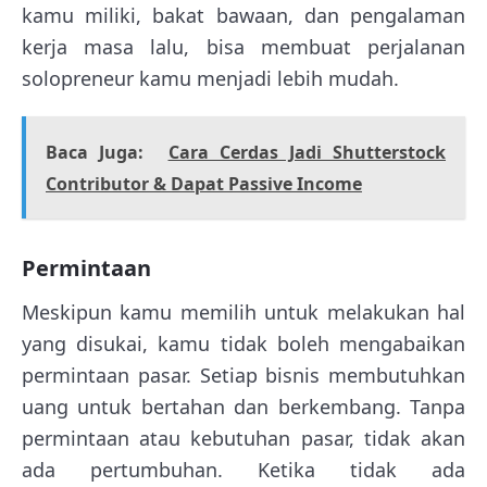
kamu miliki, bakat bawaan, dan pengalaman
kerja masa lalu, bisa membuat perjalanan
solopreneur kamu menjadi lebih mudah.
Baca Juga:
Cara Cerdas Jadi Shutterstock
Contributor & Dapat Passive Income
Permintaan
Meskipun kamu memilih untuk melakukan hal
yang disukai, kamu tidak boleh mengabaikan
permintaan pasar. Setiap bisnis membutuhkan
uang untuk bertahan dan berkembang. Tanpa
permintaan atau kebutuhan pasar, tidak akan
ada pertumbuhan. Ketika tidak ada