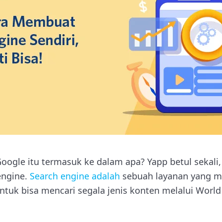
ogle itu termasuk ke dalam apa? Yapp betul sekali,
engine.
Search engine adalah
sebuah layanan yang 
ntuk bisa mencari segala jenis konten melalui Wor