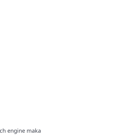
rch engine maka