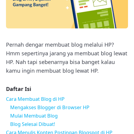
Pernah dengar membuat blog melalui HP?
Hmm sepertinya jarang ya membuat blog lewat
HP. Nah tapi sebenarnya bisa banget kalau
kamu ingin membuat blog lewat HP.
Daftar Isi
Cara Membuat Blog di HP
Mengakses Blogger di Browser HP
Mulai Membuat Blog
Blog Selesai Dibuat!
Cara Menulis Konten Postingan Blogspot di HP