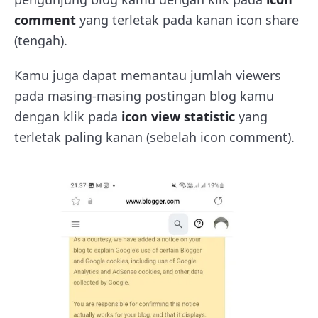
comment
yang terletak pada kanan icon share
(tengah).
Kamu juga dapat memantau jumlah viewers
pada masing-masing postingan blog kamu
dengan klik pada
icon view statistic
yang
terletak paling kanan (sebelah icon comment).