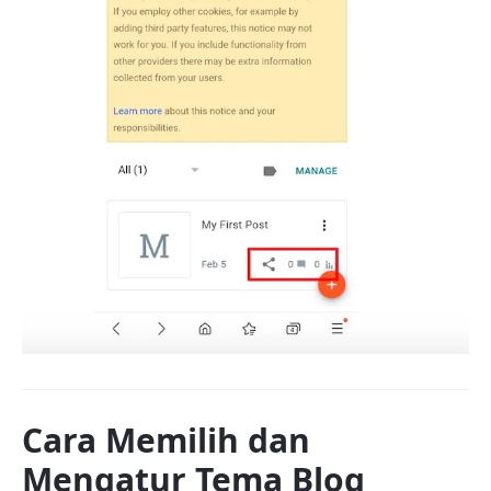
Cara Memilih dan
Mengatur Tema Blog