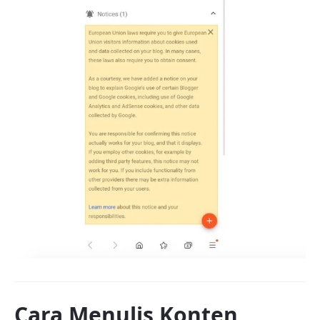
Cara Menulis Konten