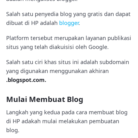
Salah satu penyedia blog yang gratis dan dapat
dibuat di HP adalah
blogger
.
Platform tersebut merupakan layanan publikasi
situs yang telah diakuisisi oleh Google.
Salah satu ciri khas situs ini adalah subdomain
yang digunakan menggunakan akhiran
.blogspot.com.
Mulai Membuat Blog
Langkah yang kedua pada cara membuat blog
di HP adakah mulai melakukan pembuatan
blog.