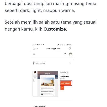
berbagai opsi tampilan masing-masing tema
seperti dark, light, maupun warna.
Setelah memilih salah satu tema yang sesuai
dengan kamu, klik
Customize.