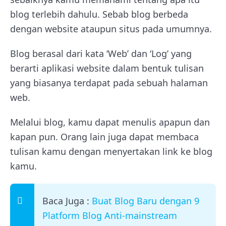
blog terlebih dahulu. Sebab blog berbeda
dengan website ataupun situs pada umumnya.
Blog berasal dari kata ‘Web’ dan ‘Log’ yang
berarti aplikasi website dalam bentuk tulisan
yang biasanya terdapat pada sebuah halaman
web.
Melalui blog, kamu dapat menulis apapun dan
kapan pun. Orang lain juga dapat membaca
tulisan kamu dengan menyertakan link ke blog
kamu.
Baca Juga :
Buat Blog Baru dengan 9
Platform Blog Anti-mainstream