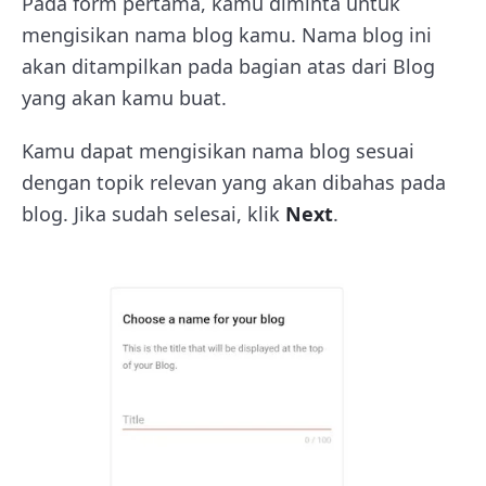
Pada form pertama, kamu diminta untuk
mengisikan nama blog kamu. Nama blog ini
akan ditampilkan pada bagian atas dari Blog
yang akan kamu buat.
Kamu dapat mengisikan nama blog sesuai
dengan topik relevan yang akan dibahas pada
blog. Jika sudah selesai, klik
Next
.