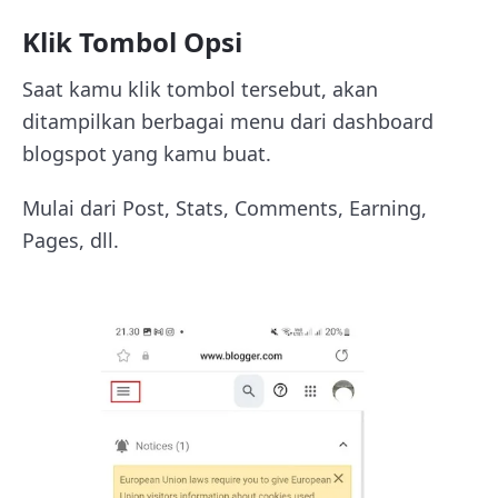
Klik Tombol Opsi
Saat kamu klik tombol tersebut, akan
ditampilkan berbagai menu dari dashboard
blogspot yang kamu buat.
Mulai dari Post, Stats, Comments, Earning,
Pages, dll.