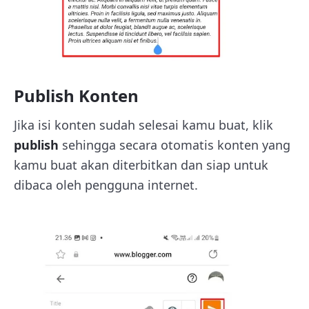
Publish Konten
Jika isi konten sudah selesai kamu buat, klik
publish
sehingga secara otomatis konten yang
kamu buat akan diterbitkan dan siap untuk
dibaca oleh pengguna internet.