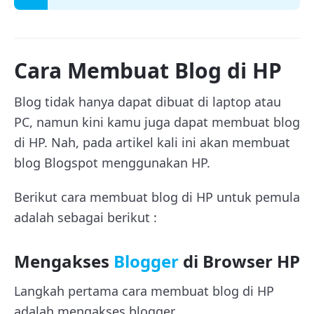
Cara Membuat Blog di HP
Blog tidak hanya dapat dibuat di laptop atau
PC, namun kini kamu juga dapat membuat blog
di HP. Nah, pada artikel kali ini akan membuat
blog Blogspot menggunakan HP.
Berikut cara membuat blog di HP untuk pemula
adalah sebagai berikut :
Mengakses
Blogger
di Browser HP
Langkah pertama cara membuat blog di HP
adalah mengakses blogger.