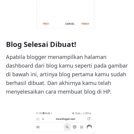
Blog Selesai Dibuat!
Apabila blogger menampilkan halaman
dashboard dari blog kamu seperti pada gambar
di bawah ini, artinya blog pertama kamu sudah
berhasil dibuat. Dan akhirnya kamu telah
menyelesaikan cara membuat blog di HP.