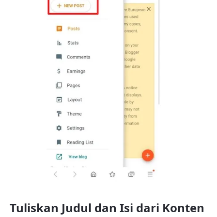
Tuliskan Judul dan Isi dari Konten