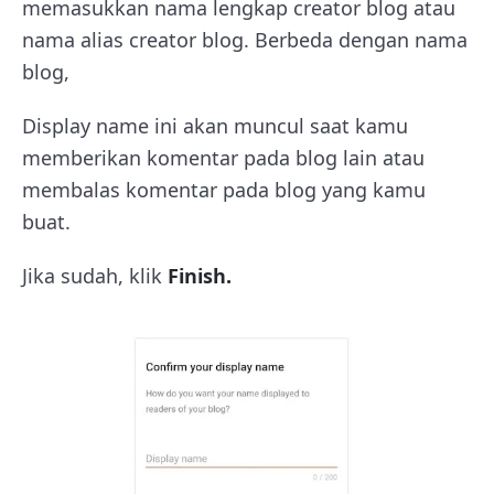
memasukkan nama lengkap creator blog atau
nama alias creator blog. Berbeda dengan nama
blog,
Display name ini akan muncul saat kamu
memberikan komentar pada blog lain atau
membalas komentar pada blog yang kamu
buat.
Jika sudah, klik
Finish.