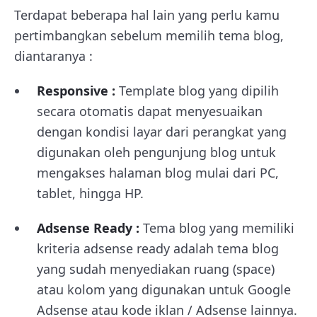
Terdapat beberapa hal lain yang perlu kamu
pertimbangkan sebelum memilih tema blog,
diantaranya :
Responsive :
Template blog yang dipilih
secara otomatis dapat menyesuaikan
dengan kondisi layar dari perangkat yang
digunakan oleh pengunjung blog untuk
mengakses halaman blog mulai dari PC,
tablet, hingga HP.
Adsense Ready :
Tema blog yang memiliki
kriteria adsense ready adalah tema blog
yang sudah menyediakan ruang (space)
atau kolom yang digunakan untuk Google
Adsense atau kode iklan / Adsense lainnya.