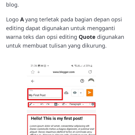
blog.
Logo
A
yang terletak pada bagian depan opsi
editing dapat digunakan untuk mengganti
warna teks dan opsi editing
Quote
digunakan
untuk membuat tulisan yang dikurung.