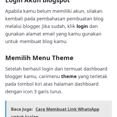
Apabila kamu belum memiliki akun, silakan
kembali pada pembahasan pembuatan blog
melalui blogger. Jika sudah, klik
login
dan
gunakan alamat email yang kamu gunakan
untuk membuat blog kamu.
Memilih Menu Theme
Setelah berhasil login dan termuat dashboard
blogger kamu, carimenu
theme
yang terletak
pada tombol kiri atas halaman dashboard
dengan icon 3 garis lurus.
Baca Juga:
Cara Membuat Link WhatsApp
untuk Jualan