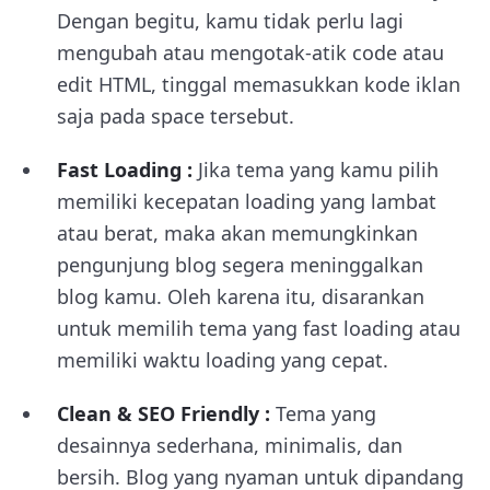
Dengan begitu, kamu tidak perlu lagi
mengubah atau mengotak-atik code atau
edit HTML, tinggal memasukkan kode iklan
saja pada space tersebut.
Fast Loading :
Jika tema yang kamu pilih
memiliki kecepatan loading yang lambat
atau berat, maka akan memungkinkan
pengunjung blog segera meninggalkan
blog kamu. Oleh karena itu, disarankan
untuk memilih tema yang fast loading atau
memiliki waktu loading yang cepat.
Clean & SEO Friendly :
Tema yang
desainnya sederhana, minimalis, dan
bersih. Blog yang nyaman untuk dipandang