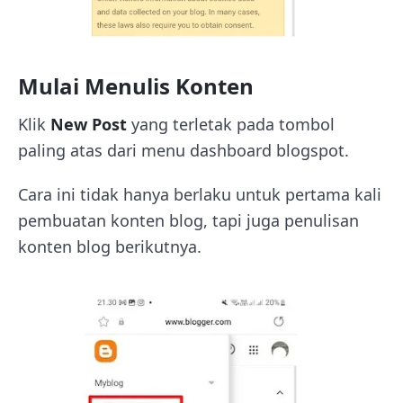
Mulai Menulis Konten
Klik
New Post
yang terletak pada tombol
paling atas dari menu dashboard blogspot.
Cara ini tidak hanya berlaku untuk pertama kali
pembuatan konten blog, tapi juga penulisan
konten blog berikutnya.