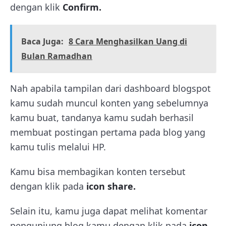
dengan klik
Confirm.
Baca Juga:
8 Cara Menghasilkan Uang di
Bulan Ramadhan
Nah apabila tampilan dari dashboard blogspot
kamu sudah muncul konten yang sebelumnya
kamu buat, tandanya kamu sudah berhasil
membuat postingan pertama pada blog yang
kamu tulis melalui HP.
Kamu bisa membagikan konten tersebut
dengan klik pada
icon share.
Selain itu, kamu juga dapat melihat komentar
pengunjung blog kamu dengan klik pada
icon