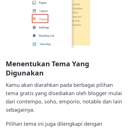
Menentukan Tema Yang
Digunakan
Kamu akan diarahkan pada berbagai pilihan
tema gratis yang disediakan oleh blogger mulai
dari contempo, soho, emporio, notable dan lain
sebagainya.
Pilihan tema ini juga dilengkapi dengan