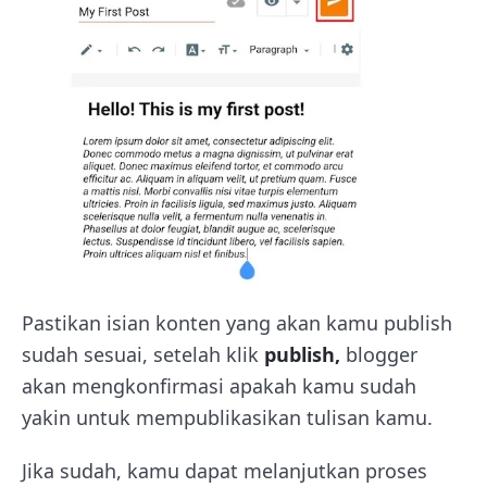
Pastikan isian konten yang akan kamu publish
sudah sesuai, setelah klik
publish,
blogger
akan mengkonfirmasi apakah kamu sudah
yakin untuk mempublikasikan tulisan kamu.
Jika sudah, kamu dapat melanjutkan proses