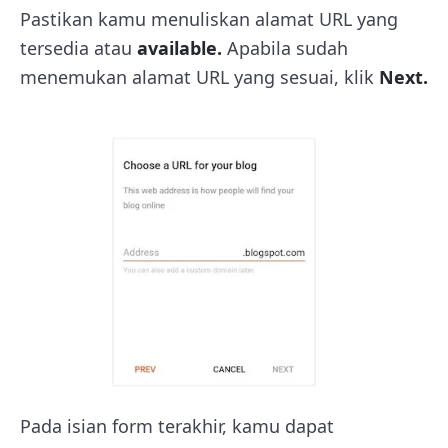
Pastikan kamu menuliskan alamat URL yang
tersedia atau
available.
Apabila sudah
menemukan alamat URL yang sesuai, klik
Next.
Pada isian form terakhir, kamu dapat