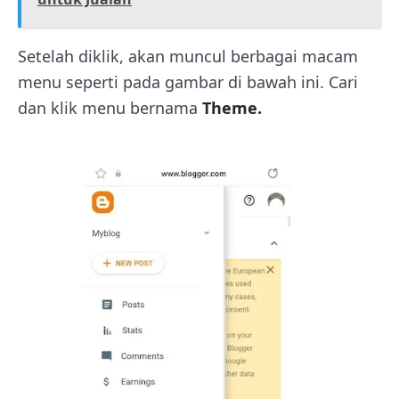
Setelah diklik, akan muncul berbagai macam
menu seperti pada gambar di bawah ini. Cari
dan klik menu bernama
Theme.