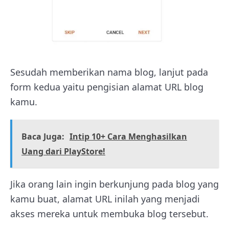
Sesudah memberikan nama blog, lanjut pada
form kedua yaitu pengisian alamat URL blog
kamu.
Baca Juga:
Intip 10+ Cara Menghasilkan
Uang dari PlayStore!
Jika orang lain ingin berkunjung pada blog yang
kamu buat, alamat URL inilah yang menjadi
akses mereka untuk membuka blog tersebut.