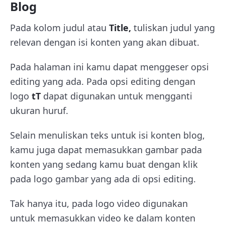
Blog
Pada kolom judul atau
Title,
tuliskan judul yang
relevan dengan isi konten yang akan dibuat.
Pada halaman ini kamu dapat menggeser opsi
editing yang ada. Pada opsi editing dengan
logo
tT
dapat digunakan untuk mengganti
ukuran huruf.
Selain menuliskan teks untuk isi konten blog,
kamu juga dapat memasukkan gambar pada
konten yang sedang kamu buat dengan klik
pada logo gambar yang ada di opsi editing.
Tak hanya itu, pada logo video digunakan
untuk memasukkan video ke dalam konten