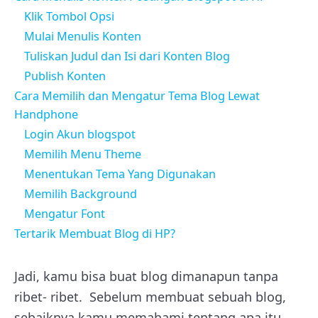
Klik Tombol Opsi
Mulai Menulis Konten
Tuliskan Judul dan Isi dari Konten Blog
Publish Konten
Cara Memilih dan Mengatur Tema Blog Lewat
Handphone
Login Akun blogspot
Memilih Menu Theme
Menentukan Tema Yang Digunakan
Memilih Background
Mengatur Font
Tertarik Membuat Blog di HP?
Jadi, kamu bisa buat blog dimanapun tanpa
ribet- ribet.
Sebelum membuat sebuah blog,
sebaiknya kamu memahami tentang apa itu