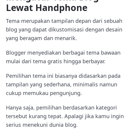
Lewat Handphone
Tema merupakan tampilan depan dari sebuah
blog yang dapat dikustomisasi dengan desain
yang beragam dan menarik.
Blogger menyediakan berbagai tema bawaan
mulai dari tema gratis hingga berbayar.
Pemilihan tema ini biasanya didasarkan pada
tampilan yang sederhana, minimalis namun
cukup memukau pengunjung.
Hanya saja, pemilihan berdasarkan kategori
tersebut kurang tepat. Apalagi jika kamu ingin
serius menekuni dunia blog.