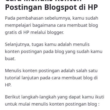
Postingan Blogspot di HP
Pada pembahasan sebelumnya, kamu sudah
mempelajari bagaimana cara membuat blog
gratis di HP melalui blogger.
Selanjutnya, tugas kamu adalah menulis
konten postingan pada blog yang sudah kamu
buat.
Menulis konten postingan adalah salah satu
tutorial lanjutan pada cara membuat blog di
HP.
Berikut langkah-langkah yang dapat kamu ikuti
untuk mulai menulis konten postingan blog :