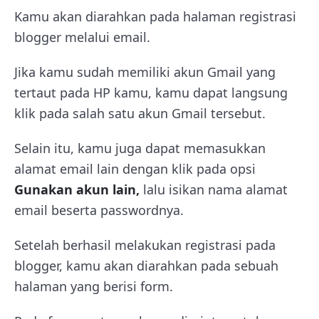
Kamu akan diarahkan pada halaman registrasi
blogger melalui email.
Jika kamu sudah memiliki akun Gmail yang
tertaut pada HP kamu, kamu dapat langsung
klik pada salah satu akun Gmail tersebut.
Selain itu, kamu juga dapat memasukkan
alamat email lain dengan klik pada opsi
Gunakan akun lain,
lalu isikan nama alamat
email beserta passwordnya.
Setelah berhasil melakukan registrasi pada
blogger, kamu akan diarahkan pada sebuah
halaman yang berisi form.