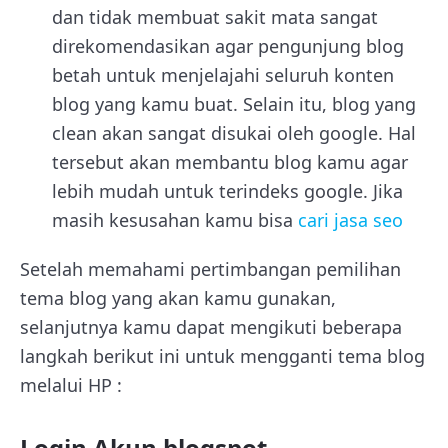
dan tidak membuat sakit mata sangat
direkomendasikan agar pengunjung blog
betah untuk menjelajahi seluruh konten
blog yang kamu buat. Selain itu, blog yang
clean akan sangat disukai oleh google. Hal
tersebut akan membantu blog kamu agar
lebih mudah untuk terindeks google. Jika
masih kesusahan kamu bisa
cari jasa seo
Setelah memahami pertimbangan pemilihan
tema blog yang akan kamu gunakan,
selanjutnya kamu dapat mengikuti beberapa
langkah berikut ini untuk mengganti tema blog
melalui HP :
Login Akun blogspot