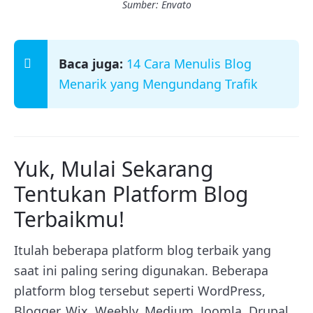
Sumber: Envato
Baca juga:
14 Cara Menulis Blog
Menarik yang Mengundang Trafik
Yuk, Mulai Sekarang
Tentukan Platform Blog
Terbaikmu!
Itulah beberapa platform blog terbaik yang
saat ini paling sering digunakan. Beberapa
platform blog tersebut seperti WordPress,
Blogger, Wix, Weebly, Medium, Joomla, Drupal,