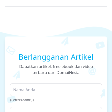
Berlangganan Artikel
Dapatkan artikel, free ebook dan video
terbaru dari DomaiNesia
{{ errors.name }}