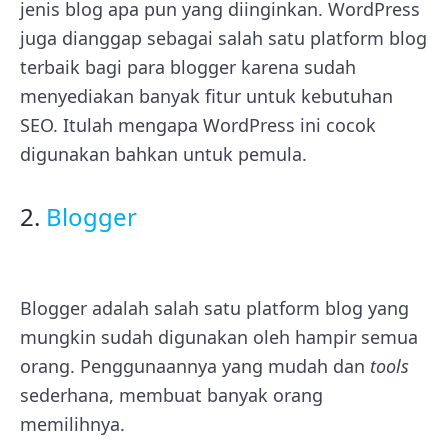
jenis blog apa pun yang diinginkan.
WordPress
juga dianggap sebagai salah satu platform blog
terbaik bagi para blogger karena sudah
menyediakan banyak fitur untuk kebutuhan
SEO. Itulah mengapa WordPress ini cocok
digunakan bahkan untuk pemula.
2.
Blogger
Blogger adalah salah satu platform blog yang
mungkin sudah digunakan oleh hampir semua
orang. Penggunaannya yang mudah dan
tools
sederhana, membuat banyak orang
memilihnya.