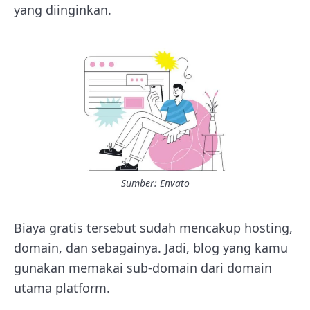
yang diinginkan.
Sumber: Envato
Biaya gratis tersebut sudah mencakup hosting,
domain, dan sebagainya. Jadi, blog yang kamu
gunakan memakai sub-domain
dari domain
utama platform.