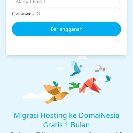
{{ errors.email }}
Berlangganan
Migrasi Hosting ke DomaiNesia
Gratis 1 Bulan