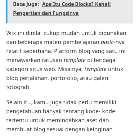
Baca Juga:
Apa Itu Code Blocks? Kenali
Pengertian dan Fungsinya
Wix ini dinilai cukup mudah untuk digunakan
dan beberapa materi pembelajaran
basic
-nya
relatif sederhana.
Platform blog yang satu ini
menawarkan ratusan
template
di berbagai
kategori situs web. Misalnya,
template
untuk
blog perjalanan, portofolio, atau galeri
fotografi.
Selain itu, kamu juga tidak perlu memiliki
pengetahuan banyak tentang kode- kode
tertentu untuk memindahkan aset dan
membuat blog sesuai dengan keinginan.