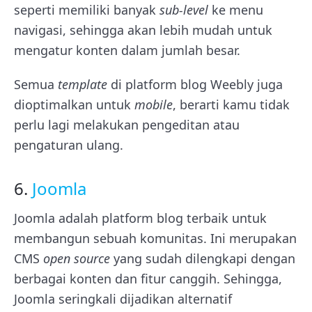
seperti memiliki banyak
sub-level
ke menu
navigasi, sehingga akan lebih mudah untuk
mengatur konten dalam jumlah besar.
Semua
template
di platform blog Weebly juga
dioptimalkan untuk
mobile
, berarti kamu tidak
perlu lagi melakukan pengeditan atau
pengaturan ulang.
6.
Joomla
Joomla adalah platform blog terbaik untuk
membangun sebuah komunitas. Ini merupakan
CMS
open source
yang sudah dilengkapi dengan
berbagai konten dan fitur canggih.
Sehingga,
Joomla seringkali dijadikan alternatif