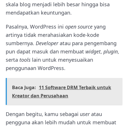
skala blog menjadi lebih besar hingga bisa
mendapatkan keuntungan.
Pasalnya, WordPress ini
open source
yang
artinya tidak merahasiakan kode-kode
sumbernya.
Developer
atau para pengembang
pun dapat masuk dan membuat
widget
,
plugin
,
serta
tools
lain untuk menyesuaikan
penggunaan WordPress.
Baca Juga:
11 Software DRM Terbaik untuk
Kreator dan Perusahaan
Dengan begitu, kamu sebagai
user
atau
pengguna akan lebih mudah untuk membuat