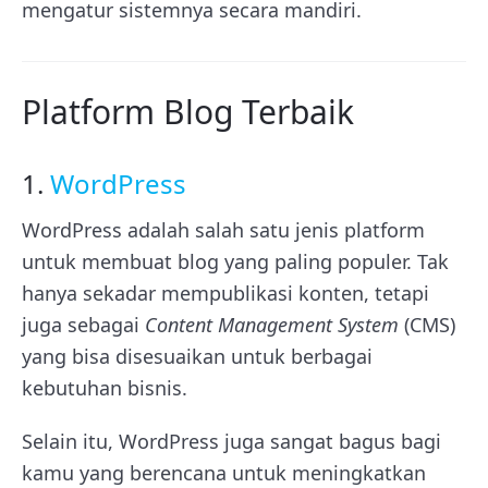
mengatur sistemnya secara mandiri.
Platform Blog Terbaik
1.
WordPress
WordPress adalah salah satu jenis platform
untuk membuat blog yang paling populer. Tak
hanya sekadar mempublikasi konten, tetapi
juga sebagai
Content Management System
(CMS)
yang bisa disesuaikan untuk berbagai
kebutuhan bisnis.
Selain itu, WordPress juga sangat bagus bagi
kamu yang berencana untuk meningkatkan