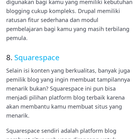
digunakan bagi kamu yang memiliki kebutuhan
blogging cukup kompleks.
Drupal memiliki
ratusan fitur sederhana dan modul
pembelajaran bagi kamu yang masih terbilang
pemula.
8.
Squarespace
Selain isi konten yang berkualitas, banyak juga
pemilik blog yang ingin membuat tampilannya
menarik bukan? Squarespace ini pun bisa
menjadi pilihan platform blog terbaik karena
akan membantu kamu membuat situs yang
menarik.
Squarespace sendiri adalah platform blog