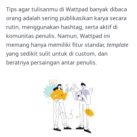
Tips agar tulisanmu di Wattpad banyak dibaca
orang adalah sering publikasikan karya secara
rutin, menggunakan hashtag, serta aktif di
komunitas penulis.
Namun, Wattpad ini
memang hanya memiliki fitur standar,
template
yang sedikit sulit untuk di custom, dan
beratnya persaingan antar penulis.