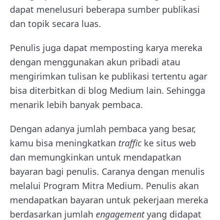
dapat menelusuri beberapa sumber publikasi
dan topik secara luas.
Penulis juga dapat memposting karya mereka
dengan menggunakan akun pribadi atau
mengirimkan tulisan ke publikasi tertentu agar
bisa diterbitkan di blog Medium lain. Sehingga
menarik lebih banyak pembaca.
Dengan adanya jumlah pembaca yang besar,
kamu bisa meningkatkan
traffic
ke situs web
dan memungkinkan untuk mendapatkan
bayaran bagi penulis. Caranya dengan menulis
melalui Program Mitra Medium.
Penulis akan
mendapatkan bayaran untuk pekerjaan mereka
berdasarkan jumlah
engagement
yang didapat