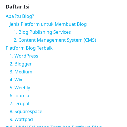
Daftar Isi
Apa Itu Blog?
Jenis Platform untuk Membuat Blog
1. Blog Publishing Services
2. Content Management System (CMS)
Platform Blog Terbaik
1. WordPress
2. Blogger
3. Medium
4. Wix
5. Weebly
6. Joomla
7. Drupal
8. Squarespace
9. Wattpad