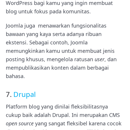
WordPress bagi kamu yang ingin membuat
blog untuk fokus pada komunitas.
Joomla juga menawarkan fungsionalitas
bawaan yang kaya serta adanya ribuan
ekstensi. Sebagai contoh, Joomla
memungkinkan kamu untuk membuat jenis
posting khusus, mengelola ratusan
user
, dan
mempublikasikan konten dalam berbagai
bahasa.
7.
Drupal
Platform blog yang dinilai fleksibilitasnya
cukup baik adalah Drupal. Ini merupakan CMS
open source
yang sangat fleksibel karena cocok