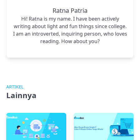
Ratna Patria
Hi! Ratna is my name. I have been actively
writing about light and fun things since college.
I am an introverted, inquiring person, who loves
reading. How about you?
ARTIKEL
Lainnya