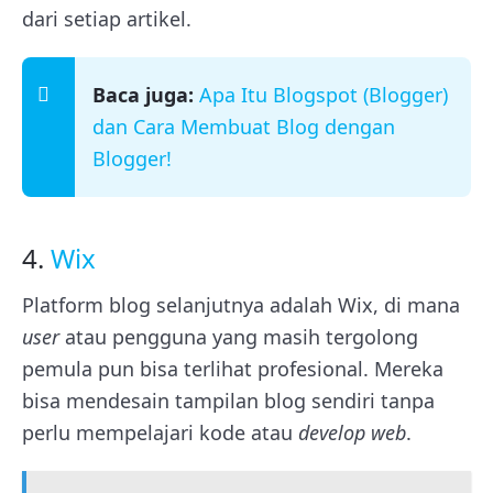
dari setiap artikel.
Baca juga:
Apa Itu Blogspot (Blogger)
dan Cara Membuat Blog dengan
Blogger!
4.
Wix
Platform blog selanjutnya adalah Wix, di mana
user
atau pengguna yang masih tergolong
pemula pun bisa terlihat profesional. Mereka
bisa mendesain tampilan blog sendiri tanpa
perlu mempelajari kode atau
develop web
.