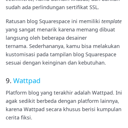
sudah ada perlindungan sertifikat SSL.
Ratusan blog Squarespace ini memiliki
template
yang sangat menarik karena memang dibuat
langsung oleh beberapa desainer
ternama.
Sederhananya, kamu bisa melakukan
kustomisasi pada tampilan blog Squarespace
sesuai dengan keinginan dan kebutuhan.
9.
Wattpad
Platform blog yang terakhir adalah Wattpad. Ini
agak sedikit berbeda dengan platform lainnya,
karena Wattpad secara khusus berisi kumpulan
cerita fiksi.