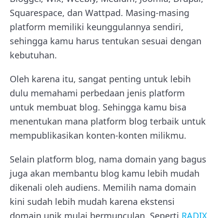
Squarespace, dan Wattpad. Masing-masing
platform memiliki keunggulannya sendiri,
sehingga kamu harus tentukan sesuai dengan
kebutuhan.
Oleh karena itu, sangat penting untuk lebih
dulu memahami perbedaan jenis platform
untuk membuat blog. Sehingga kamu bisa
menentukan mana platform blog terbaik untuk
mempublikasikan konten-konten milikmu.
Selain platform blog, nama domain yang bagus
juga akan membantu blog kamu lebih mudah
dikenali oleh audiens. Memilih nama domain
kini sudah lebih mudah karena ekstensi
domain unik mulai bermunculan. Seperti
RADIX