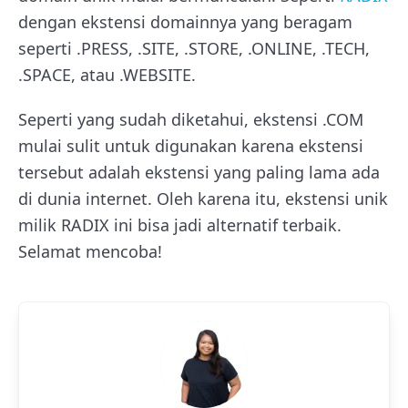
dengan ekstensi domainnya yang beragam
seperti .PRESS, .SITE, .STORE, .ONLINE, .TECH,
.SPACE, atau .WEBSITE.
Seperti yang sudah diketahui, ekstensi .COM
mulai sulit untuk digunakan karena ekstensi
tersebut adalah ekstensi yang paling lama ada
di dunia internet. Oleh karena itu, ekstensi unik
milik RADIX ini bisa jadi alternatif terbaik.
Selamat mencoba!