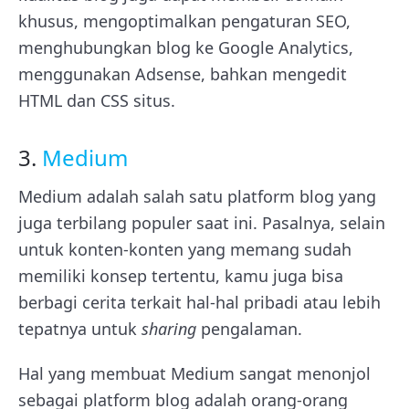
khusus, mengoptimalkan pengaturan SEO,
menghubungkan blog ke Google Analytics,
menggunakan Adsense, bahkan mengedit
HTML dan CSS situs.
3.
Medium
Medium adalah salah satu platform blog yang
juga terbilang populer saat ini. Pasalnya, selain
untuk konten-konten yang memang sudah
memiliki konsep tertentu, kamu juga bisa
berbagi cerita terkait hal-hal pribadi atau lebih
tepatnya untuk
sharing
pengalaman.
Hal yang membuat Medium sangat menonjol
sebagai platform blog adalah orang-orang