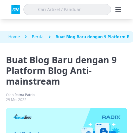
Home
Berita
Buat Blog Baru dengan 9 Platform Bl
Buat Blog Baru dengan 9
Platform Blog Anti-
mainstream
Oleh
Ratna Patria
29 Mei 2022