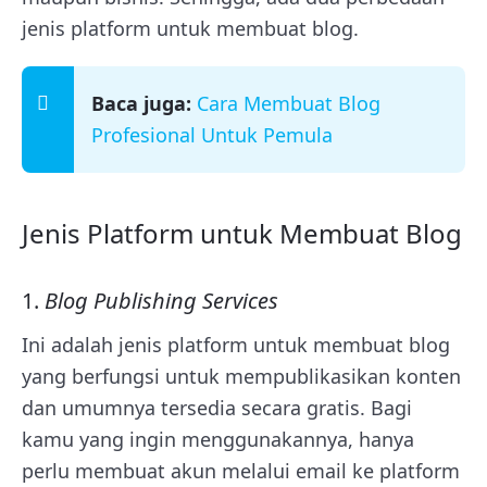
jenis platform untuk membuat blog.
Baca juga:
Cara Membuat Blog
Profesional Untuk Pemula
Jenis Platform untuk Membuat Blog
1.
Blog Publishing Services
Ini adalah jenis platform untuk membuat blog
yang berfungsi untuk mempublikasikan konten
dan umumnya tersedia secara gratis. Bagi
kamu yang ingin menggunakannya, hanya
perlu membuat akun melalui email ke platform