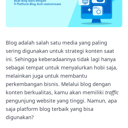
Blog adalah salah satu media yang paling
sering digunakan untuk strategi konten saat
ini. Sehingga keberadaannya tidak lagi hanya
sebagai tempat untuk menyalurkan hobi saja,
melainkan juga untuk membantu
perkembangan bisnis. Melalui blog dengan
konten berkualitas, kamu akan memiliki
traffic
pengunjung website yang tinggi. Namun, apa
saja platform blog terbaik yang bisa
digunakan?