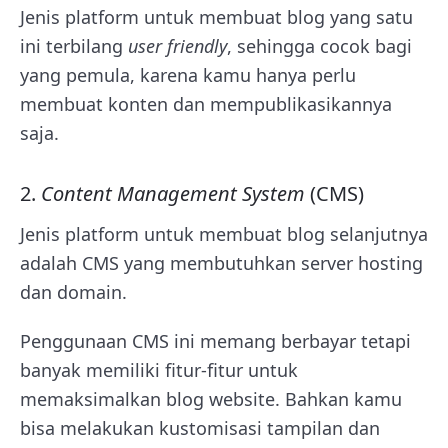
Jenis platform untuk membuat blog yang satu
ini terbilang
user friendly
, sehingga cocok bagi
yang pemula, karena kamu hanya perlu
membuat konten dan mempublikasikannya
saja.
2.
Content Management System
(CMS)
Jenis platform untuk membuat blog selanjutnya
adalah CMS yang membutuhkan server hosting
dan domain.
Penggunaan CMS ini memang berbayar tetapi
banyak memiliki fitur-fitur untuk
memaksimalkan blog website. Bahkan kamu
bisa melakukan kustomisasi tampilan dan