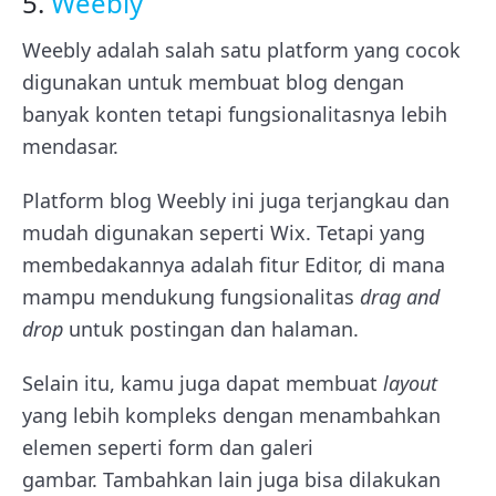
5.
Weebly
Weebly adalah salah satu platform yang cocok
digunakan untuk membuat blog dengan
banyak konten tetapi fungsionalitasnya lebih
mendasar.
Platform blog Weebly ini juga terjangkau dan
mudah digunakan seperti Wix. Tetapi yang
membedakannya adalah fitur Editor, di mana
mampu mendukung fungsionalitas
drag and
drop
untuk postingan dan halaman.
Selain itu, kamu juga dapat membuat
layout
yang lebih kompleks dengan menambahkan
elemen seperti form dan galeri
gambar.
Tambahkan lain juga bisa dilakukan