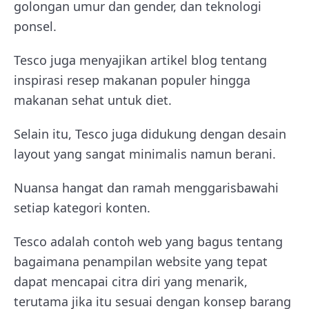
golongan umur dan gender, dan teknologi
ponsel.
Tesco juga menyajikan artikel blog tentang
inspirasi resep makanan populer hingga
makanan sehat untuk diet.
Selain itu, Tesco juga didukung dengan desain
layout yang sangat minimalis namun berani.
Nuansa hangat dan ramah menggarisbawahi
setiap kategori konten.
Tesco adalah contoh web yang bagus tentang
bagaimana penampilan website yang tepat
dapat mencapai citra diri yang menarik,
terutama jika itu sesuai dengan konsep barang