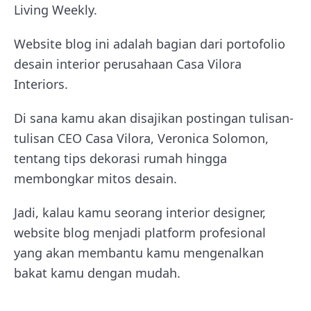
Living Weekly.
Website blog ini adalah bagian dari portofolio
desain interior perusahaan Casa Vilora
Interiors.
Di sana kamu akan disajikan postingan tulisan-
tulisan CEO Casa Vilora, Veronica Solomon,
tentang tips dekorasi rumah hingga
membongkar mitos desain.
Jadi, kalau kamu seorang interior designer,
website blog menjadi platform profesional
yang akan membantu kamu mengenalkan
bakat kamu dengan mudah.