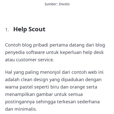
Sumber: Envato
Help Scout
Contoh blog pribadi pertama datang dari blog
penyedia software untuk keperluan help desk
atau customer service.
Hal yang paling menonjol dari contoh web ini
adalah clean design yang dipadukan dengan
warna pastel seperti biru dan orange serta
menampilkan gambar untuk semua
postingannya sehingga terkesan sederhana
dan minimalis.