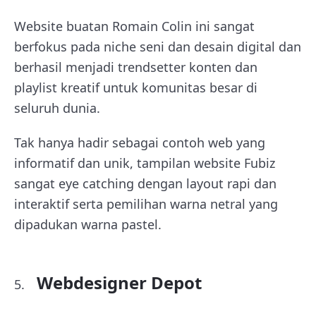
Website buatan Romain Colin ini sangat
berfokus pada niche seni dan desain digital dan
berhasil menjadi trendsetter konten dan
playlist kreatif untuk komunitas besar di
seluruh dunia.
Tak hanya hadir sebagai contoh web yang
informatif dan unik, tampilan website Fubiz
sangat eye catching dengan layout rapi dan
interaktif serta pemilihan warna netral yang
dipadukan warna pastel.
Webdesigner Depot