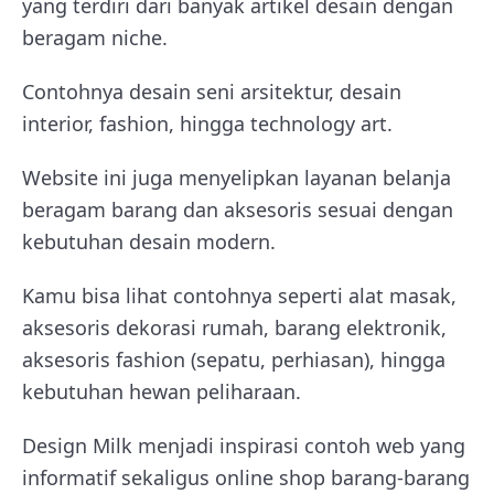
yang terdiri dari banyak artikel desain dengan
beragam niche.
Contohnya desain seni arsitektur, desain
interior, fashion, hingga technology art.
Website ini juga menyelipkan layanan belanja
beragam barang dan aksesoris sesuai dengan
kebutuhan desain modern.
Kamu bisa lihat contohnya seperti alat masak,
aksesoris dekorasi rumah, barang elektronik,
aksesoris fashion (sepatu, perhiasan), hingga
kebutuhan hewan peliharaan.
Design Milk menjadi inspirasi contoh web yang
informatif sekaligus online shop barang-barang