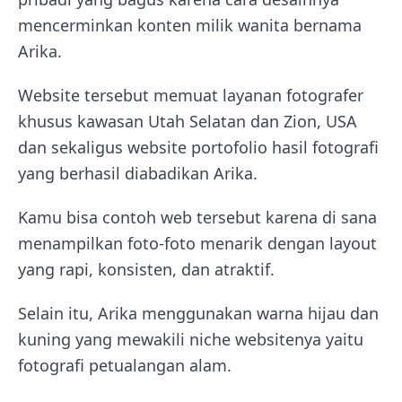
mencerminkan konten milik wanita bernama
Arika.
Website tersebut memuat layanan fotografer
khusus kawasan Utah Selatan dan Zion, USA
dan sekaligus website portofolio hasil fotografi
yang berhasil diabadikan Arika.
Kamu bisa contoh web tersebut karena di sana
menampilkan foto-foto menarik dengan layout
yang rapi, konsisten, dan atraktif.
Selain itu, Arika menggunakan warna hijau dan
kuning yang mewakili niche websitenya yaitu
fotografi petualangan alam.