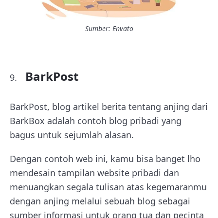
Sumber: Envato
BarkPost
BarkPost, blog artikel berita tentang anjing dari
BarkBox adalah contoh blog pribadi yang
bagus untuk sejumlah alasan.
Dengan contoh web ini, kamu bisa banget lho
mendesain tampilan website pribadi dan
menuangkan segala tulisan atas kegemaranmu
dengan anjing melalui sebuah blog sebagai
sumber informasi untuk orang tua dan pecinta