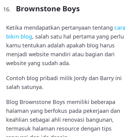
Brownstone Boys
Ketika mendapatkan pertanyaan tentang
cara
bikin blog
, salah satu hal pertama yang perlu
kamu tentukan adalah apakah blog harus
menjadi website mandiri atau bagian dari
website yang sudah ada.
Contoh blog pribadi milik Jordy dan Barry ini
salah satunya.
Blog Brownstone Boys memiliki beberapa
halaman yang berfokus pada pekerjaan dan
keahlian sebagai ahli renovasi bangunan,
termasuk halaman resource dengan tips