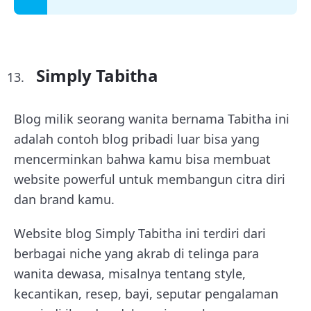
Simply Tabitha
Blog milik seorang wanita bernama Tabitha ini
adalah contoh blog pribadi luar bisa yang
mencerminkan bahwa kamu bisa membuat
website powerful untuk membangun citra diri
dan brand kamu.
Website blog Simply Tabitha ini terdiri dari
berbagai niche yang akrab di telinga para
wanita dewasa, misalnya tentang style,
kecantikan, resep, bayi, seputar pengalaman