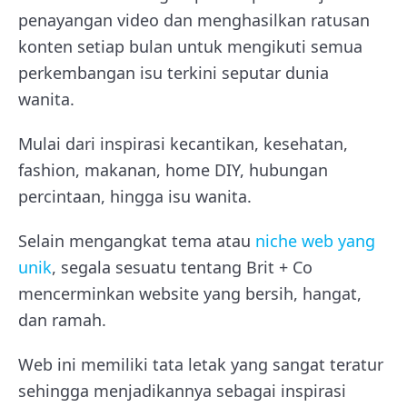
penayangan video dan menghasilkan ratusan
konten setiap bulan untuk mengikuti semua
perkembangan isu terkini seputar dunia
wanita.
Mulai dari inspirasi kecantikan, kesehatan,
fashion, makanan, home DIY, hubungan
percintaan, hingga isu wanita.
Selain mengangkat tema atau
niche web yang
unik
, segala sesuatu tentang Brit + Co
mencerminkan website yang bersih, hangat,
dan ramah.
Web ini memiliki tata letak yang sangat teratur
sehingga menjadikannya sebagai inspirasi