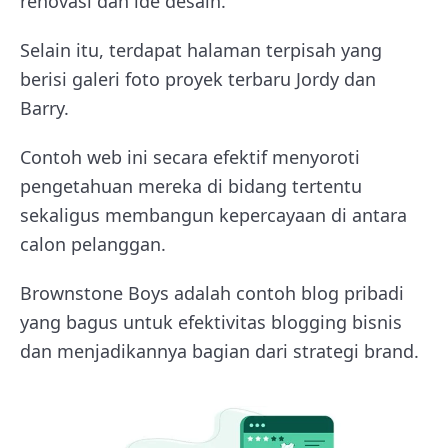
renovasi dan ide desain.
Selain itu, terdapat halaman terpisah yang
berisi galeri foto proyek terbaru Jordy dan
Barry.
Contoh web ini secara efektif menyoroti
pengetahuan mereka di bidang tertentu
sekaligus membangun kepercayaan di antara
calon pelanggan.
Brownstone Boys adalah contoh blog pribadi
yang bagus untuk efektivitas blogging bisnis
dan menjadikannya bagian dari strategi brand.