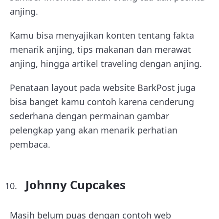
anjing.
Kamu bisa menyajikan konten tentang fakta
menarik anjing, tips makanan dan merawat
anjing, hingga artikel traveling dengan anjing.
Penataan layout pada website BarkPost juga
bisa banget kamu contoh karena cenderung
sederhana dengan permainan gambar
pelengkap yang akan menarik perhatian
pembaca.
Johnny Cupcakes
Masih belum puas dengan contoh web