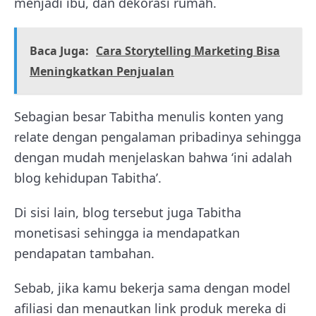
menjadi ibu, dan dekorasi rumah.
Baca Juga:
Cara Storytelling Marketing Bisa
Meningkatkan Penjualan
Sebagian besar Tabitha menulis konten yang
relate dengan pengalaman pribadinya sehingga
dengan mudah menjelaskan bahwa ‘ini adalah
blog kehidupan Tabitha’.
Di sisi lain, blog tersebut juga Tabitha
monetisasi sehingga ia mendapatkan
pendapatan tambahan.
Sebab, jika kamu bekerja sama dengan model
afiliasi dan menautkan link produk mereka di