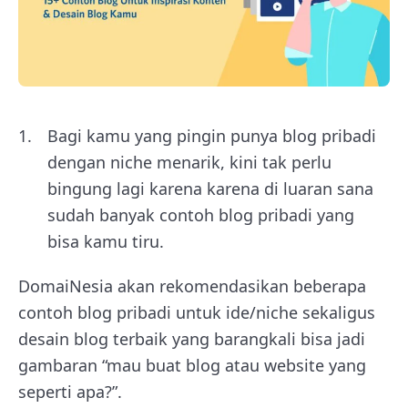
Bagi kamu yang pingin punya blog pribadi
dengan niche menarik, kini tak perlu
bingung lagi karena karena di luaran sana
sudah banyak contoh blog pribadi yang
bisa kamu tiru.
DomaiNesia akan rekomendasikan beberapa
contoh blog pribadi untuk ide/niche sekaligus
desain blog terbaik yang barangkali bisa jadi
gambaran “mau buat blog atau website yang
seperti apa?”.