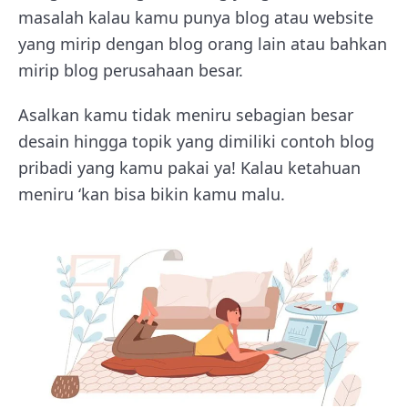
masalah kalau kamu punya blog atau website
yang mirip dengan blog orang lain atau bahkan
mirip blog perusahaan besar.
Asalkan kamu tidak meniru sebagian besar
desain hingga topik yang dimiliki contoh blog
pribadi yang kamu pakai ya! Kalau ketahuan
meniru ‘kan bisa bikin kamu malu.