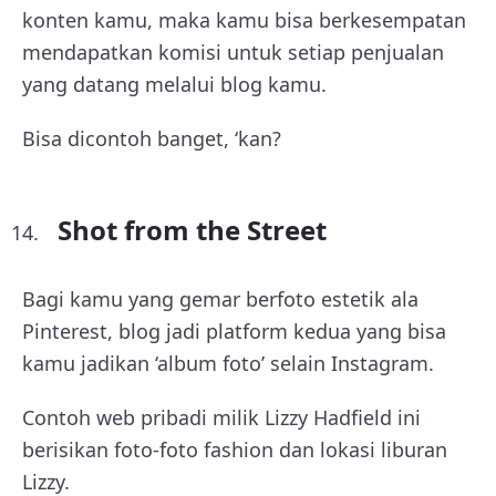
konten kamu, maka kamu bisa berkesempatan
mendapatkan komisi untuk setiap penjualan
yang datang melalui blog kamu.
Bisa dicontoh banget, ‘kan?
Shot from the Street
Bagi kamu yang gemar berfoto estetik ala
Pinterest, blog jadi platform kedua yang bisa
kamu jadikan ‘album foto’ selain Instagram.
Contoh web pribadi milik Lizzy Hadfield ini
berisikan foto-foto fashion dan lokasi liburan
Lizzy.