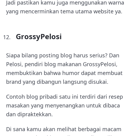
Jadi pastikan kamu juga menggunakan warna
yang mencerminkan tema utama website ya.
GrossyPelosi
Siapa bilang posting blog harus serius? Dan
Pelosi, pendiri blog makanan GrossyPelosi,
membuktikan bahwa humor dapat membuat
brand yang dibangun langsung disukai.
Contoh blog pribadi satu ini terdiri dari resep
masakan yang menyenangkan untuk dibaca
dan dipraktekkan.
Di sana kamu akan melihat berbagai macam