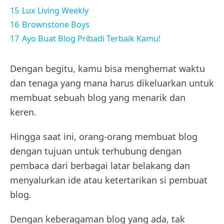
15
Lux Living Weekly
16
Brownstone Boys
17
Ayo Buat Blog Pribadi Terbaik Kamu!
Dengan begitu, kamu bisa menghemat waktu
dan tenaga yang mana harus dikeluarkan untuk
membuat sebuah blog yang menarik dan
keren.
Hingga saat ini, orang-orang membuat blog
dengan tujuan untuk terhubung dengan
pembaca dari berbagai latar belakang dan
menyalurkan ide atau ketertarikan si pembuat
blog.
Dengan keberagaman blog yang ada, tak