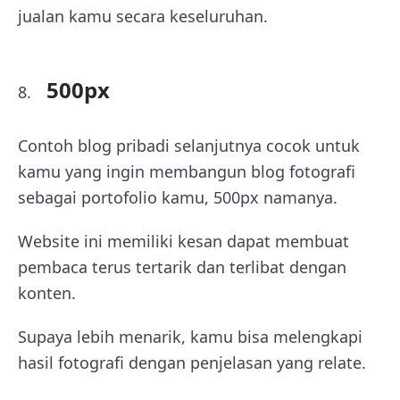
jualan kamu secara keseluruhan.
500px
Contoh blog pribadi selanjutnya cocok untuk
kamu yang ingin membangun blog fotografi
sebagai portofolio kamu, 500px namanya.
Website ini memiliki kesan dapat membuat
pembaca terus tertarik dan terlibat dengan
konten.
Supaya lebih menarik, kamu bisa melengkapi
hasil fotografi dengan penjelasan yang relate.