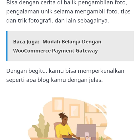
Bisa dengan cerita di balik pengambilan foto,
pengalaman unik selama mengambil foto, tips
dan trik fotografi, dan lain sebagainya.
Baca Juga:
Mudah Belanja Dengan
WooCommerce Payment Gateway
Dengan begitu, kamu bisa memperkenalkan
seperti apa blog kamu dengan jelas.