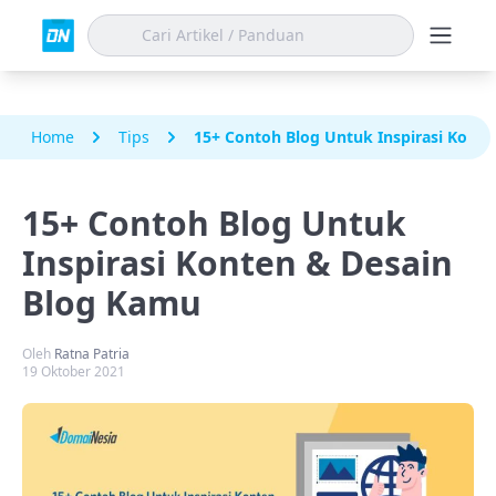
Home
Tips
15+ Contoh Blog Untuk Inspirasi Kont
15+ Contoh Blog Untuk
Inspirasi Konten & Desain
Blog Kamu
Oleh
Ratna Patria
19 Oktober 2021