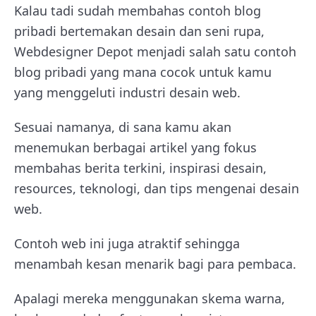
Kalau tadi sudah membahas contoh blog
pribadi bertemakan desain dan seni rupa,
Webdesigner Depot menjadi salah satu contoh
blog pribadi yang mana cocok untuk kamu
yang menggeluti industri desain web.
Sesuai namanya, di sana kamu akan
menemukan berbagai artikel yang fokus
membahas berita terkini, inspirasi desain,
resources, teknologi, dan tips mengenai desain
web.
Contoh web ini juga atraktif sehingga
menambah kesan menarik bagi para pembaca.
Apalagi mereka menggunakan skema warna,