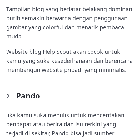
Tampilan blog yang berlatar belakang dominan
putih semakin berwarna dengan penggunaan
gambar yang colorful dan menarik pembaca
muda.
Website blog Help Scout akan cocok untuk
kamu yang suka kesederhanaan dan berencana
membangun website pribadi yang minimalis.
Pando
Jika kamu suka menulis untuk menceritakan
pendapat atau berita dan isu terkini yang
terjadi di sekitar, Pando bisa jadi sumber