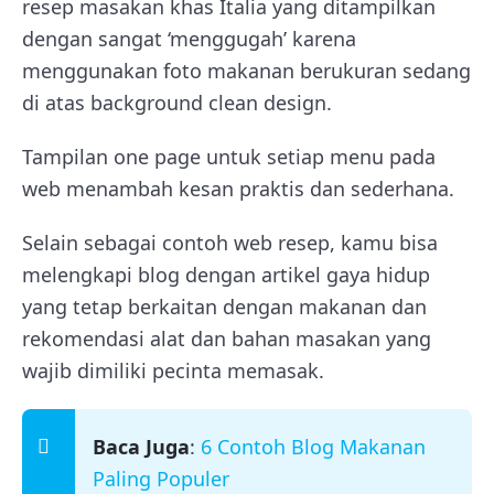
resep masakan khas Italia yang ditampilkan
dengan sangat ‘menggugah’ karena
menggunakan foto makanan berukuran sedang
di atas background clean design.
Tampilan one page untuk setiap menu pada
web menambah kesan praktis dan sederhana.
Selain sebagai contoh web resep, kamu bisa
melengkapi blog dengan artikel gaya hidup
yang tetap berkaitan dengan makanan dan
rekomendasi alat dan bahan masakan yang
wajib dimiliki pecinta memasak.
Baca Juga
:
6 Contoh Blog Makanan
Paling Populer