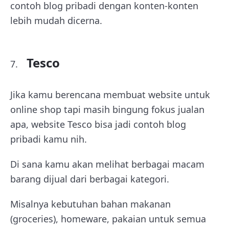
contoh blog pribadi dengan konten-konten
lebih mudah dicerna.
Tesco
Jika kamu berencana membuat website untuk
online shop tapi masih bingung fokus jualan
apa, website Tesco bisa jadi contoh blog
pribadi kamu nih.
Di sana kamu akan melihat berbagai macam
barang dijual dari berbagai kategori.
Misalnya kebutuhan bahan makanan
(groceries), homeware, pakaian untuk semua