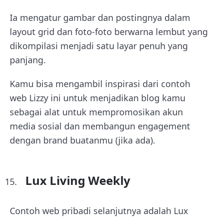
Ia mengatur gambar dan postingnya dalam
layout grid dan foto-foto berwarna lembut yang
dikompilasi menjadi satu layar penuh yang
panjang.
Kamu bisa mengambil inspirasi dari contoh
web Lizzy ini untuk menjadikan blog kamu
sebagai alat untuk mempromosikan akun
media sosial dan membangun engagement
dengan brand buatanmu (jika ada).
Lux Living Weekly
Contoh web pribadi selanjutnya adalah Lux