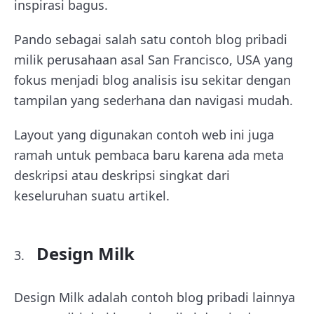
inspirasi bagus.
Pando sebagai salah satu contoh blog pribadi
milik perusahaan asal San Francisco, USA yang
fokus menjadi blog analisis isu sekitar dengan
tampilan yang sederhana dan navigasi mudah.
Layout yang digunakan contoh web ini juga
ramah untuk pembaca baru karena ada meta
deskripsi atau deskripsi singkat dari
keseluruhan suatu artikel.
Design Milk
Design Milk adalah contoh blog pribadi lainnya