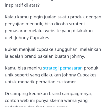
inspiratif di atas?
Kalau kamu pingin jualan suatu produk dengan
penyajian menarik, bisa dicoba strategi
pemasaran melalui website yang dilakukan
oleh Johnny Cupcakes.
Bukan menjual cupcake sungguhan, melainkan
ia adalah brand pakaian buatan Johnny.
Kamu bisa meniru
strategi pemasaran
produk
unik seperti yang dilakukan Johnny Cupcakes
untuk menarik perhatian customer.
Di samping keunikan brand campaign-nya,
contoh web ini punya skema warna yang