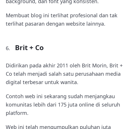
background, dan font yang konsisten.
Membuat blog ini terlihat profesional dan tak
terlihat pasaran dengan website lainnya.
Brit + Co
Didirikan pada akhir 2011 oleh Brit Morin, Brit +
Co telah menjadi salah satu perusahaan media
digital terbesar untuk wanita.
Contoh web ini sekarang sudah menjangkau
komunitas lebih dari 175 juta online di seluruh
platform.
Web ini telah mengumpulkan puluhan juta