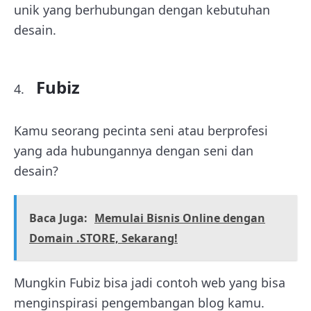
unik yang berhubungan dengan kebutuhan
desain.
Fubiz
Kamu seorang pecinta seni atau berprofesi
yang ada hubungannya dengan seni dan
desain?
Baca Juga:
Memulai Bisnis Online dengan
Domain .STORE, Sekarang!
Mungkin Fubiz bisa jadi contoh web yang bisa
menginspirasi pengembangan blog kamu.