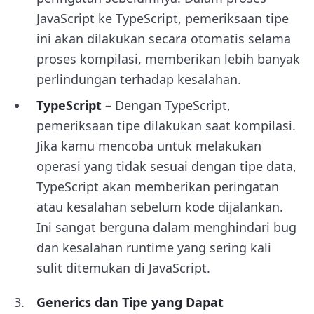
JavaScript ke TypeScript, pemeriksaan tipe
ini akan dilakukan secara otomatis selama
proses kompilasi, memberikan lebih banyak
perlindungan terhadap kesalahan.
TypeScript
– Dengan TypeScript,
pemeriksaan tipe dilakukan saat kompilasi.
Jika kamu mencoba untuk melakukan
operasi yang tidak sesuai dengan tipe data,
TypeScript akan memberikan peringatan
atau kesalahan sebelum kode dijalankan.
Ini sangat berguna dalam menghindari bug
dan kesalahan runtime yang sering kali
sulit ditemukan di JavaScript.
Generics dan Tipe yang Dapat