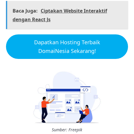
Baca Juga:
Ciptakan Website Interaktif
dengan React Js
Dapatkan Hosting Terbaik
DomaiNesia Sekarang!
Sumber: Freepik