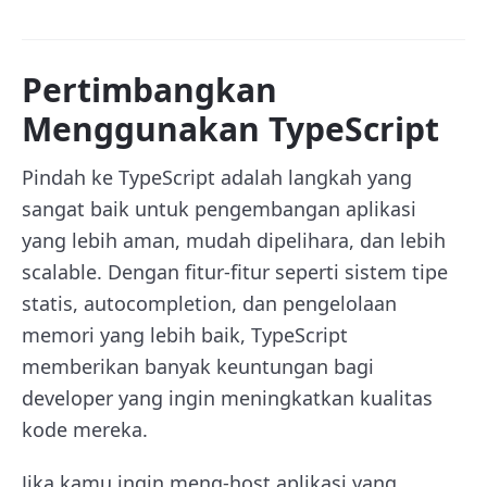
Pertimbangkan
Menggunakan TypeScript
Pindah ke TypeScript adalah langkah yang
sangat baik untuk pengembangan aplikasi
yang lebih aman, mudah dipelihara, dan lebih
scalable. Dengan fitur-fitur seperti sistem tipe
statis, autocompletion, dan pengelolaan
memori yang lebih baik, TypeScript
memberikan banyak keuntungan bagi
developer yang ingin meningkatkan kualitas
kode mereka.
Jika kamu ingin meng-host aplikasi yang