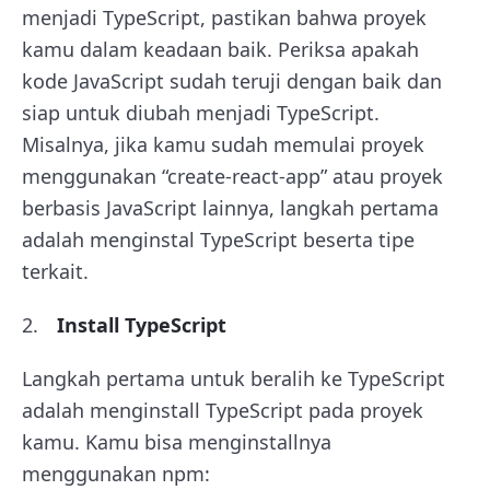
menjadi TypeScript, pastikan bahwa proyek
kamu dalam keadaan baik. Periksa apakah
kode JavaScript sudah teruji dengan baik dan
siap untuk diubah menjadi TypeScript.
Misalnya, jika kamu sudah memulai proyek
menggunakan “create-react-app” atau proyek
berbasis JavaScript lainnya, langkah pertama
adalah menginstal TypeScript beserta tipe
terkait.
Install TypeScript
Langkah pertama untuk beralih ke TypeScript
adalah menginstall TypeScript pada proyek
kamu. Kamu bisa menginstallnya
menggunakan npm: