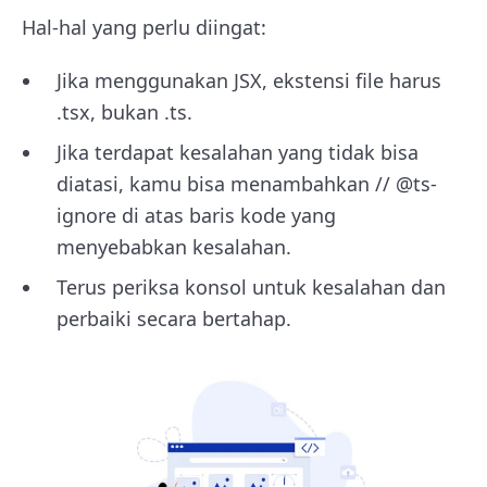
Hal-hal yang perlu diingat:
Jika menggunakan JSX, ekstensi file harus
.tsx, bukan .ts.
Jika terdapat kesalahan yang tidak bisa
diatasi, kamu bisa menambahkan // @ts-
ignore di atas baris kode yang
menyebabkan kesalahan.
Terus periksa konsol untuk kesalahan dan
perbaiki secara bertahap.