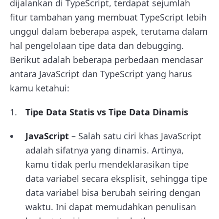
dijalankan di TypeScript, terdapat sejumlah
fitur tambahan yang membuat TypeScript lebih
unggul dalam beberapa aspek, terutama dalam
hal pengelolaan tipe data dan debugging.
Berikut adalah beberapa perbedaan mendasar
antara JavaScript dan TypeScript yang harus
kamu ketahui:
Tipe Data Statis vs Tipe Data Dinamis
JavaScript
– Salah satu ciri khas JavaScript
adalah sifatnya yang dinamis. Artinya,
kamu tidak perlu mendeklarasikan tipe
data variabel secara eksplisit, sehingga tipe
data variabel bisa berubah seiring dengan
waktu. Ini dapat memudahkan penulisan