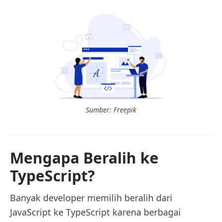
Sumber: Freepik
Mengapa Beralih ke
TypeScript?
Banyak developer memilih beralih dari
JavaScript ke TypeScript karena berbagai