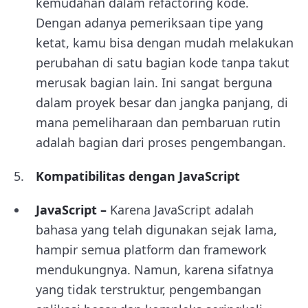
kemudahan dalam refactoring kode.
Dengan adanya pemeriksaan tipe yang
ketat, kamu bisa dengan mudah melakukan
perubahan di satu bagian kode tanpa takut
merusak bagian lain. Ini sangat berguna
dalam proyek besar dan jangka panjang, di
mana pemeliharaan dan pembaruan rutin
adalah bagian dari proses pengembangan.
Kompatibilitas dengan JavaScript
JavaScript –
Karena JavaScript adalah
bahasa yang telah digunakan sejak lama,
hampir semua platform dan framework
mendukungnya. Namun, karena sifatnya
yang tidak terstruktur, pengembangan