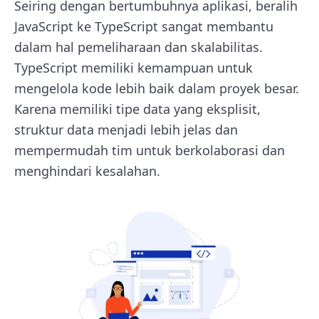
Seiring dengan bertumbuhnya aplikasi, beralih
JavaScript ke TypeScript sangat membantu
dalam hal pemeliharaan dan skalabilitas.
TypeScript memiliki kemampuan untuk
mengelola kode lebih baik dalam proyek besar.
Karena memiliki tipe data yang eksplisit,
struktur data menjadi lebih jelas dan
mempermudah tim untuk berkolaborasi dan
menghindari kesalahan.