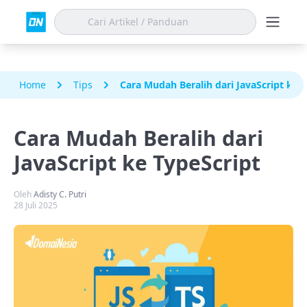
Home
Tips
Cara Mudah Beralih dari JavaScript ke 
Cara Mudah Beralih dari
JavaScript ke TypeScript
Oleh
Adisty C. Putri
28 Juli 2025