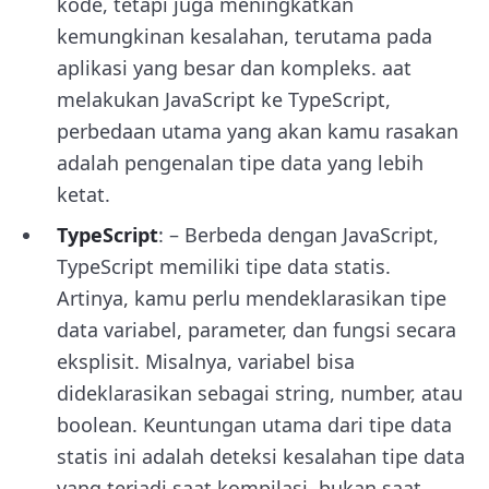
kode, tetapi juga meningkatkan
kemungkinan kesalahan, terutama pada
aplikasi yang besar dan kompleks. aat
melakukan JavaScript ke TypeScript,
perbedaan utama yang akan kamu rasakan
adalah pengenalan tipe data yang lebih
ketat.
TypeScript
: – Berbeda dengan JavaScript,
TypeScript memiliki tipe data statis.
Artinya, kamu perlu mendeklarasikan tipe
data variabel, parameter, dan fungsi secara
eksplisit. Misalnya, variabel bisa
dideklarasikan sebagai string, number, atau
boolean. Keuntungan utama dari tipe data
statis ini adalah deteksi kesalahan tipe data
yang terjadi saat kompilasi, bukan saat