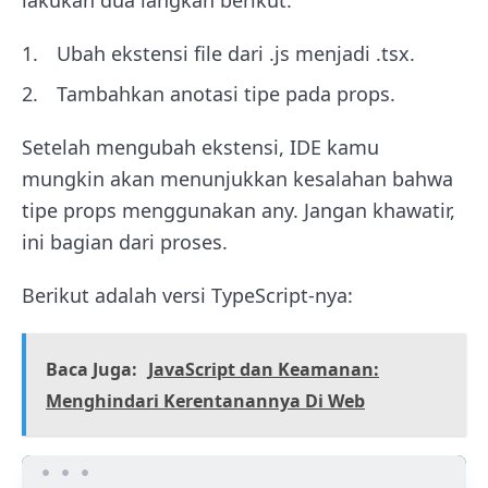
Ubah ekstensi file dari .js menjadi .tsx.
Tambahkan anotasi tipe pada props.
Setelah mengubah ekstensi, IDE kamu
mungkin akan menunjukkan kesalahan bahwa
tipe props menggunakan any. Jangan khawatir,
ini bagian dari proses.
Berikut adalah versi TypeScript-nya:
Baca Juga:
JavaScript dan Keamanan:
Menghindari Kerentanannya Di Web