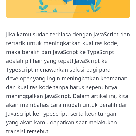
Jika kamu sudah terbiasa dengan JavaScript dan
tertarik untuk meningkatkan kualitas kode,
maka beralih dari JavaScript ke TypeScript
adalah pilihan yang tepat! JavaScript ke
TypeScript menawarkan solusi bagi para
developer yang ingin meningkatkan keamanan
dan kualitas kode tanpa harus sepenuhnya
meninggalkan JavaScript. Dalam artikel ini, kita
akan membahas cara mudah untuk beralih dari
JavaScript ke TypeScript, serta keuntungan
yang akan kamu dapatkan saat melakukan
transisi tersebut.