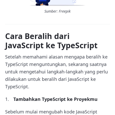
Sumber: Freepik
Cara Beralih dari
JavaScript ke TypeScript
Setelah memahami alasan mengapa beralih ke
TypeScript menguntungkan, sekarang saatnya
untuk mengetahui langkah-langkah yang perlu
dilakukan untuk beralih dari JavaScript ke
TypeScript.
Tambahkan TypeScript ke Proyekmu
Sebelum mulai mengubah kode JavaScript