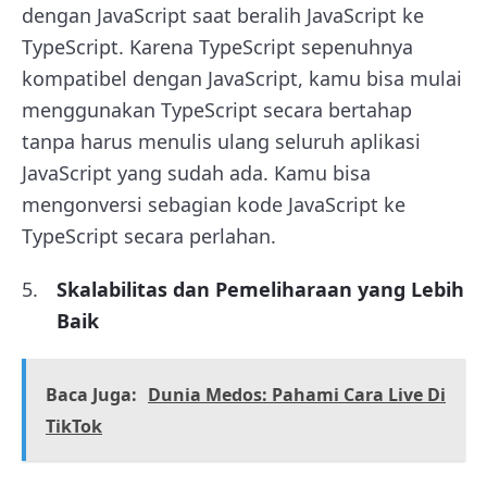
dengan JavaScript saat beralih JavaScript ke
TypeScript. Karena TypeScript sepenuhnya
kompatibel dengan JavaScript, kamu bisa mulai
menggunakan TypeScript secara bertahap
tanpa harus menulis ulang seluruh aplikasi
JavaScript yang sudah ada. Kamu bisa
mengonversi sebagian kode JavaScript ke
TypeScript secara perlahan.
Skalabilitas dan Pemeliharaan yang Lebih
Baik
Baca Juga:
Dunia Medos: Pahami Cara Live Di
TikTok