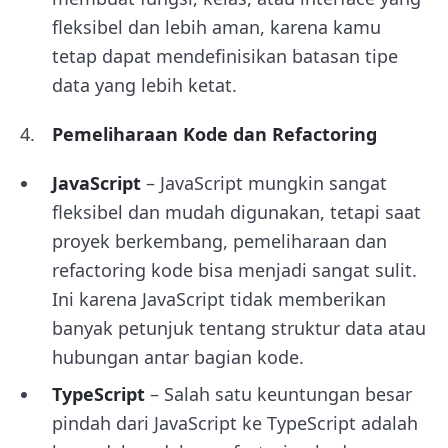
fleksibel dan lebih aman, karena kamu
tetap dapat mendefinisikan batasan tipe
data yang lebih ketat.
Pemeliharaan Kode dan Refactoring
JavaScript
– JavaScript mungkin sangat
fleksibel dan mudah digunakan, tetapi saat
proyek berkembang, pemeliharaan dan
refactoring kode bisa menjadi sangat sulit.
Ini karena JavaScript tidak memberikan
banyak petunjuk tentang struktur data atau
hubungan antar bagian kode.
TypeScript
– Salah satu keuntungan besar
pindah dari JavaScript ke TypeScript adalah