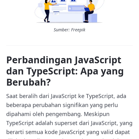
Sumber: Freepik
Perbandingan JavaScript
dan TypeScript: Apa yang
Berubah?
Saat beralih dari JavaScript ke TypeScript, ada
beberapa perubahan signifikan yang perlu
dipahami oleh pengembang. Meskipun
TypeScript adalah superset dari JavaScript, yang
berarti semua kode JavaScript yang valid dapat