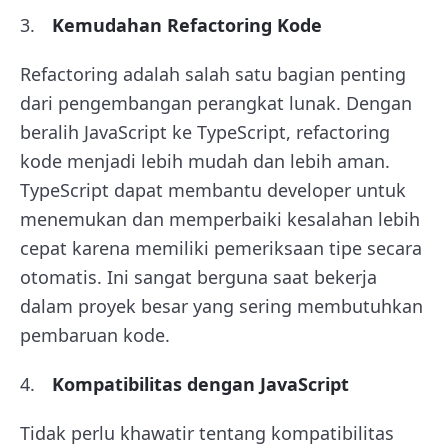
Kemudahan Refactoring Kode
Refactoring adalah salah satu bagian penting
dari pengembangan perangkat lunak. Dengan
beralih JavaScript ke TypeScript, refactoring
kode menjadi lebih mudah dan lebih aman.
TypeScript dapat membantu developer untuk
menemukan dan memperbaiki kesalahan lebih
cepat karena memiliki pemeriksaan tipe secara
otomatis. Ini sangat berguna saat bekerja
dalam proyek besar yang sering membutuhkan
pembaruan kode.
Kompatibilitas dengan JavaScript
Tidak perlu khawatir tentang kompatibilitas