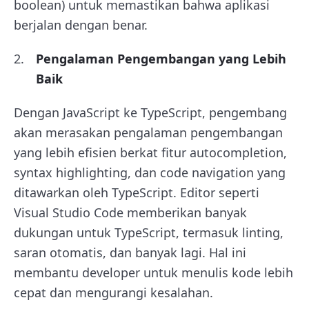
boolean) untuk memastikan bahwa aplikasi
berjalan dengan benar.
Pengalaman Pengembangan yang Lebih
Baik
Dengan JavaScript ke TypeScript, pengembang
akan merasakan pengalaman pengembangan
yang lebih efisien berkat fitur autocompletion,
syntax highlighting, dan code navigation yang
ditawarkan oleh TypeScript. Editor seperti
Visual Studio Code memberikan banyak
dukungan untuk TypeScript, termasuk linting,
saran otomatis, dan banyak lagi. Hal ini
membantu developer untuk menulis kode lebih
cepat dan mengurangi kesalahan.