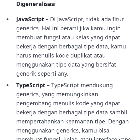
Digeneralisasi
JavaScript
– Di JavaScript, tidak ada fitur
generics. Hal ini berarti jika kamu ingin
membuat fungsi atau kelas yang dapat
bekerja dengan berbagai tipe data, kamu
harus menulis kode duplikat atau
menggunakan tipe data yang bersifat
generik seperti any.
TypeScript
– TypeScript mendukung
generics, yang memungkinkan
pengembang menulis kode yang dapat
bekerja dengan berbagai tipe data sambil
mempertahankan keamanan tipe. Dengan
menggunakan generics, kamu bisa
membuat fungsi, kelas, atau interface yang