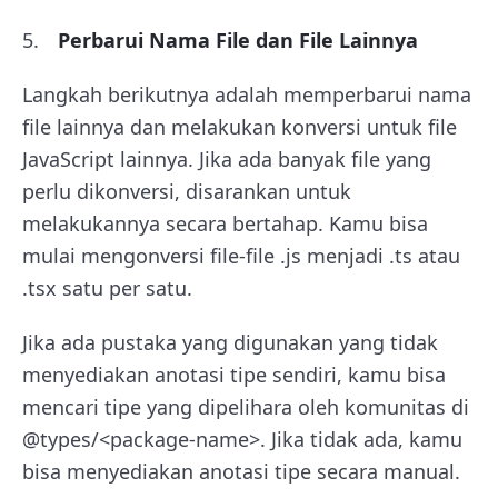
Perbarui Nama File dan File Lainnya
Langkah berikutnya adalah memperbarui nama
file lainnya dan melakukan konversi untuk file
JavaScript lainnya. Jika ada banyak file yang
perlu dikonversi, disarankan untuk
melakukannya secara bertahap. Kamu bisa
mulai mengonversi file-file .js menjadi .ts atau
.tsx satu per satu.
Jika ada pustaka yang digunakan yang tidak
menyediakan anotasi tipe sendiri, kamu bisa
mencari tipe yang dipelihara oleh komunitas di
@types/<package-name>. Jika tidak ada, kamu
bisa menyediakan anotasi tipe secara manual.