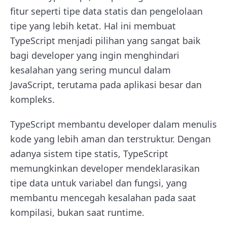
fitur seperti tipe data statis dan pengelolaan
tipe yang lebih ketat. Hal ini membuat
TypeScript menjadi pilihan yang sangat baik
bagi developer yang ingin menghindari
kesalahan yang sering muncul dalam
JavaScript, terutama pada aplikasi besar dan
kompleks.
TypeScript membantu developer dalam menulis
kode yang lebih aman dan terstruktur. Dengan
adanya sistem tipe statis, TypeScript
memungkinkan developer mendeklarasikan
tipe data untuk variabel dan fungsi, yang
membantu mencegah kesalahan pada saat
kompilasi, bukan saat runtime.