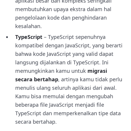
aplikasi besar dan kompleks seringkali
membutuhkan upaya ekstra dalam hal
pengelolaan kode dan penghindaran
kesalahan.
TypeScript
– TypeScript sepenuhnya
kompatibel dengan JavaScript, yang berarti
bahwa kode JavaScript yang valid dapat
langsung dijalankan di TypeScript. Ini
memungkinkan kamu untuk
migrasi
secara bertahap
, artinya kamu tidak perlu
menulis ulang seluruh aplikasi dari awal.
Kamu bisa memulai dengan mengubah
beberapa file JavaScript menjadi file
TypeScript dan memperkenalkan tipe data
secara bertahap.