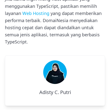
menggunakan TypeScript, pastikan memilih
layanan
Web Hosting
yang dapat memberikan
performa terbaik. DomaiNesia menyediakan
hosting cepat dan dapat diandalkan untuk
semua jenis aplikasi, termasuk yang berbasis
TypeScript.
Adisty C. Putri