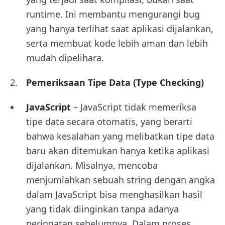
runtime. Ini membantu mengurangi bug
yang hanya terlihat saat aplikasi dijalankan,
serta membuat kode lebih aman dan lebih
mudah dipelihara.
Pemeriksaan Tipe Data (Type Checking)
JavaScript
– JavaScript tidak memeriksa
tipe data secara otomatis, yang berarti
bahwa kesalahan yang melibatkan tipe data
baru akan ditemukan hanya ketika aplikasi
dijalankan. Misalnya, mencoba
menjumlahkan sebuah string dengan angka
dalam JavaScript bisa menghasilkan hasil
yang tidak diinginkan tanpa adanya
peringatan sebelumnya. Dalam proses