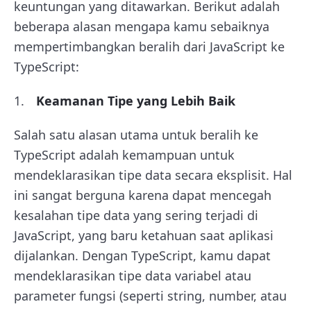
keuntungan yang ditawarkan. Berikut adalah
beberapa alasan mengapa kamu sebaiknya
mempertimbangkan beralih dari JavaScript ke
TypeScript:
Keamanan Tipe yang Lebih Baik
Salah satu alasan utama untuk beralih ke
TypeScript adalah kemampuan untuk
mendeklarasikan tipe data secara eksplisit. Hal
ini sangat berguna karena dapat mencegah
kesalahan tipe data yang sering terjadi di
JavaScript, yang baru ketahuan saat aplikasi
dijalankan. Dengan TypeScript, kamu dapat
mendeklarasikan tipe data variabel atau
parameter fungsi (seperti string, number, atau