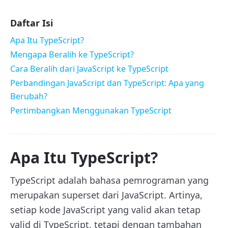
Daftar Isi
Apa Itu TypeScript?
Mengapa Beralih ke TypeScript?
Cara Beralih dari JavaScript ke TypeScript
Perbandingan JavaScript dan TypeScript: Apa yang
Berubah?
Pertimbangkan Menggunakan TypeScript
Apa Itu TypeScript?
TypeScript adalah bahasa pemrograman yang
merupakan superset dari JavaScript. Artinya,
setiap kode JavaScript yang valid akan tetap
valid di TypeScript, tetapi dengan tambahan