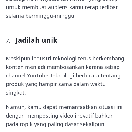
untuk membuat audiens kamu tetap terlibat
selama berminggu-minggu.
Jadilah unik
Meskipun industri teknologi terus berkembang,
konten menjadi membosankan karena setiap
channel YouTube Teknologi berbicara tentang
produk yang hampir sama dalam waktu
singkat.
Namun, kamu dapat memanfaatkan situasi ini
dengan memposting video inovatif bahkan
pada topik yang paling dasar sekalipun.