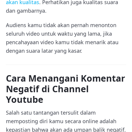
akan kualitas
. Perhatikan juga kualitas suara
dan gambarnya.
Audiens kamu tidak akan pernah menonton
seluruh video untuk waktu yang lama, jika
pencahayaan video kamu tidak menarik atau
dengan suara latar yang kasar.
Cara Menangani Komentar
Negatif di Channel
Youtube
Salah satu tantangan tersulit dalam
memposting diri kamu secara online adalah
kepastian bahwa akan ada umpan balik negatif.