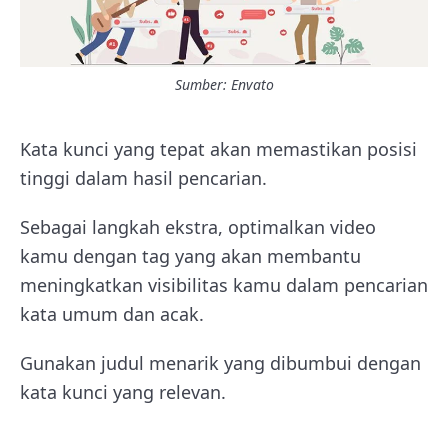
Sumber: Envato
Kata kunci yang tepat akan memastikan posisi
tinggi dalam hasil pencarian.
Sebagai langkah ekstra, optimalkan video
kamu dengan tag yang akan membantu
meningkatkan visibilitas kamu dalam pencarian
kata umum dan acak.
Gunakan judul menarik yang dibumbui dengan
kata kunci yang relevan.