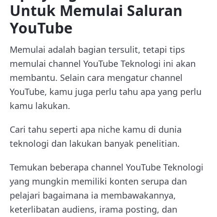
Untuk Memulai Saluran
YouTube
Memulai adalah bagian tersulit, tetapi tips
memulai channel YouTube Teknologi ini akan
membantu. Selain cara mengatur channel
YouTube, kamu juga perlu tahu apa yang perlu
kamu lakukan.
Cari tahu seperti apa niche kamu di dunia
teknologi dan lakukan banyak penelitian.
Temukan beberapa channel YouTube Teknologi
yang mungkin memiliki konten serupa dan
pelajari bagaimana ia membawakannya,
keterlibatan audiens, irama posting, dan