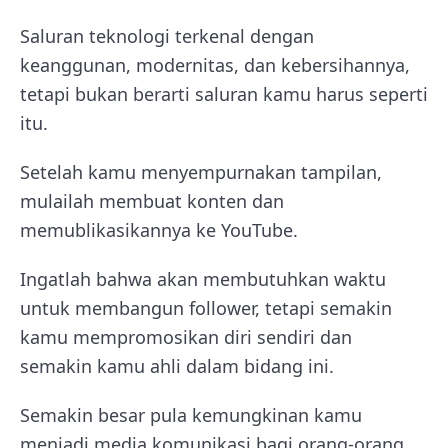
Saluran teknologi terkenal dengan
keanggunan, modernitas, dan kebersihannya,
tetapi bukan berarti saluran kamu harus seperti
itu.
Setelah kamu menyempurnakan tampilan,
mulailah membuat konten dan
memublikasikannya ke YouTube.
Ingatlah bahwa akan membutuhkan waktu
untuk membangun follower, tetapi semakin
kamu mempromosikan diri sendiri dan
semakin kamu ahli dalam bidang ini.
Semakin besar pula kemungkinan kamu
menjadi media komunikasi bagi orang-orang