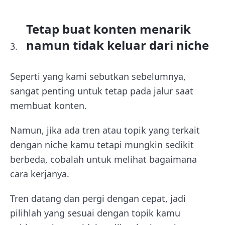
Tetap buat konten menarik
namun tidak keluar dari niche
Seperti yang kami sebutkan sebelumnya,
sangat penting untuk tetap pada jalur saat
membuat konten.
Namun, jika ada tren atau topik yang terkait
dengan niche kamu tetapi mungkin sedikit
berbeda, cobalah untuk melihat bagaimana
cara kerjanya.
Tren datang dan pergi dengan cepat, jadi
pilihlah yang sesuai dengan topik kamu