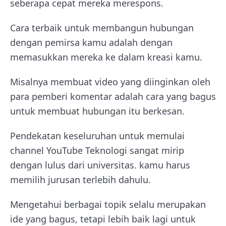
seberapa cepat mereka merespons.
Cara terbaik untuk membangun hubungan
dengan pemirsa kamu adalah dengan
memasukkan mereka ke dalam kreasi kamu.
Misalnya membuat video yang diinginkan oleh
para pemberi komentar adalah cara yang bagus
untuk membuat hubungan itu berkesan.
Pendekatan keseluruhan untuk memulai
channel YouTube Teknologi sangat mirip
dengan lulus dari universitas. kamu harus
memilih jurusan terlebih dahulu.
Mengetahui berbagai topik selalu merupakan
ide yang bagus, tetapi lebih baik lagi untuk