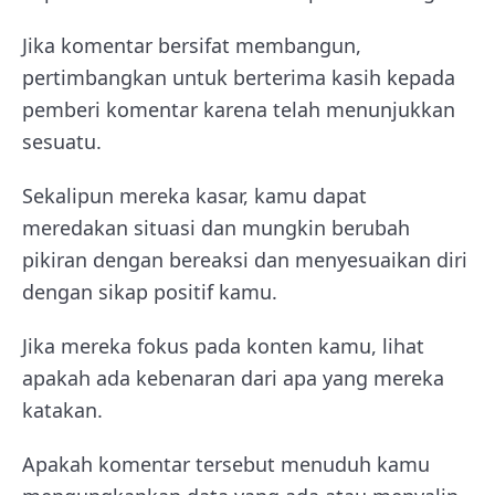
Jika komentar bersifat membangun,
pertimbangkan untuk berterima kasih kepada
pemberi komentar karena telah menunjukkan
sesuatu.
Sekalipun mereka kasar, kamu dapat
meredakan situasi dan mungkin berubah
pikiran dengan bereaksi dan menyesuaikan diri
dengan sikap positif kamu.
Jika mereka fokus pada konten kamu, lihat
apakah ada kebenaran dari apa yang mereka
katakan.
Apakah komentar tersebut menuduh kamu