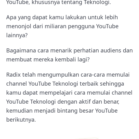
YouTube, khususnya tentang Teknologi.
Apa yang dapat kamu lakukan untuk lebih
menonjol dari miliaran pengguna YouTube
lainnya?
Bagaimana cara menarik perhatian audiens dan
membuat mereka kembali lagi?
Radix telah mengumpulkan cara-cara memulai
channel YouTube Teknologi terbaik sehingga
kamu dapat mempelajari cara memulai channel
YouTube Teknologi dengan aktif dan benar,
kemudian menjadi bintang besar YouTube
berikutnya.