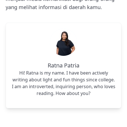
yang melihat informasi di daerah kamu.
Ratna Patria
Hi! Ratna is my name. I have been actively
writing about light and fun things since college.
I am an introverted, inquiring person, who loves
reading. How about you?