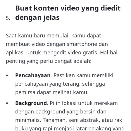
Buat konten video yang diedit
dengan jelas
Saat kamu baru memulai, kamu dapat
membuat video dengan smartphone dan
aplikasi untuk mengedit video gratis. Hal-hal
penting yang perlu diingat adalah:
Pencahayaan
. Pastikan kamu memiliki
pencahayaan yang terang, sehingga
pemirsa dapat melihat kamu.
Background
. Pilih lokasi untuk merekam
dengan background yang bersih dan
minimalis. Tanaman, seni abstrak, atau rak
buku yang rapi menjadi latar belakang yang