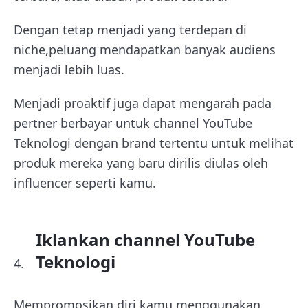
Dengan tetap menjadi yang terdepan di
niche,peluang mendapatkan banyak audiens
menjadi lebih luas.
Menjadi proaktif juga dapat mengarah pada
pertner berbayar untuk channel YouTube
Teknologi dengan brand tertentu untuk melihat
produk mereka yang baru dirilis diulas oleh
influencer seperti kamu.
Iklankan channel YouTube
Teknologi
Mempromosikan diri kamu menggunakan