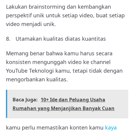
Lakukan brainstorming dan kembangkan
perspektif unik untuk setiap video, buat setiap
video menjadi unik.
Utamakan kualitas diatas kuantitas
Memang benar bahwa kamu harus secara
konsisten mengunggah video ke channel
YouTube Teknologi kamu, tetapi tidak dengan
mengorbankan kualitas.
Baca Juga:
10+ Ide dan Peluang Usaha
Rumahan yang Menjanjikan Banyak Cuan
kamu perlu memastikan konten kamu
kaya