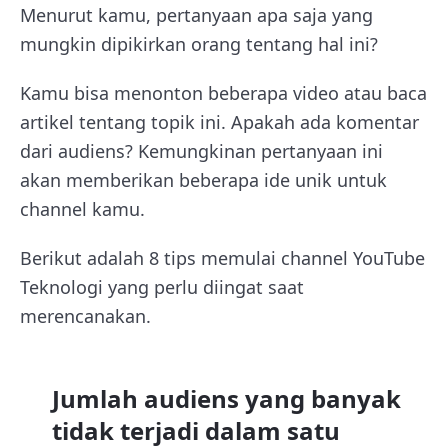
Menurut kamu, pertanyaan apa saja yang
mungkin dipikirkan orang tentang hal ini?
Kamu bisa menonton beberapa video atau baca
artikel tentang topik ini. Apakah ada komentar
dari audiens? Kemungkinan pertanyaan ini
akan memberikan beberapa ide unik untuk
channel kamu.
Berikut adalah 8 tips memulai channel YouTube
Teknologi yang perlu diingat saat
merencanakan.
Jumlah audiens yang banyak
tidak terjadi dalam satu