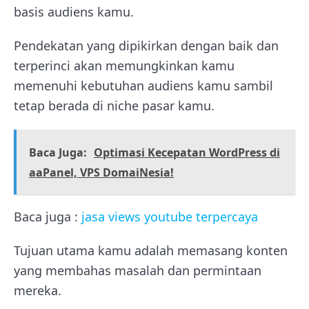
basis audiens kamu.
Pendekatan yang dipikirkan dengan baik dan
terperinci akan memungkinkan kamu
memenuhi kebutuhan audiens kamu sambil
tetap berada di niche pasar kamu.
Baca Juga:
Optimasi Kecepatan WordPress di
aaPanel, VPS DomaiNesia!
Baca juga :
jasa views youtube terpercaya
Tujuan utama kamu adalah memasang konten
yang membahas masalah dan permintaan
mereka.