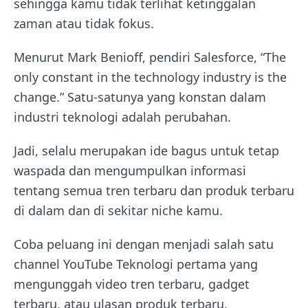
sehingga kamu tidak terlihat ketinggalan
zaman atau tidak fokus.
Menurut Mark Benioff, pendiri Salesforce, “The
only constant in the technology industry is the
change.” Satu-satunya yang konstan dalam
industri teknologi adalah perubahan.
Jadi, selalu merupakan ide bagus untuk tetap
waspada dan mengumpulkan informasi
tentang semua tren terbaru dan produk terbaru
di dalam dan di sekitar niche kamu.
Coba peluang ini dengan menjadi salah satu
channel YouTube Teknologi pertama yang
mengunggah video tren terbaru, gadget
terbaru, atau ulasan produk terbaru.