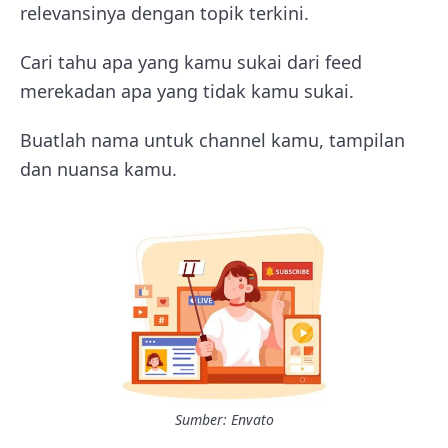
relevansinya dengan topik terkini.
Cari tahu apa yang kamu sukai dari feed
merekadan apa yang tidak kamu sukai.
Buatlah nama untuk channel kamu, tampilan
dan nuansa kamu.
Sumber: Envato