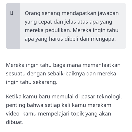
Orang senang mendapatkan jawaban
yang cepat dan jelas atas apa yang
mereka pedulikan. Mereka ingin tahu
apa yang harus dibeli dan mengapa.
Mereka ingin tahu bagaimana memanfaatkan
sesuatu dengan sebaik-baiknya dan mereka
ingin tahu sekarang.
Ketika kamu baru memulai di pasar teknologi,
penting bahwa setiap kali kamu merekam
video, kamu mempelajari topik yang akan
dibuat.