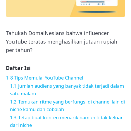
Tahukah DomaiNesians bahwa influencer
YouTube teratas menghasilkan jutaan rupiah
per tahun?
Daftar Isi
1
8 Tips Memulai YouTube Channel
1.1
Jumlah audiens yang banyak tidak terjadi dalam
satu malam
1.2
Temukan ritme yang berfungsi di channel lain di
niche kamu dan cobalah
1.3
Tetap buat konten menarik namun tidak keluar
dari niche