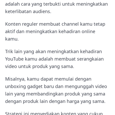
adalah cara yang terbukti untuk meningkatkan
keterlibatan audiens.
Konten reguler membuat channel kamu tetap
aktif dan meningkatkan kehadiran online
kamu.
Trik lain yang akan meningkatkan kehadiran
YouTube kamu adalah membuat serangkaian
video untuk produk yang sama.
Misalnya, kamu dapat memulai dengan
unboxing gadget baru dan mengunggah video
lain yang membandingkan produk yang sama
dengan produk lain dengan harga yang sama.
Strategi ini menyediakan konten yang cukup