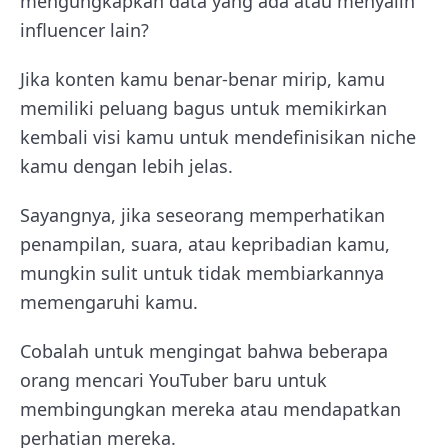
mengungkapkan data yang ada atau menyalin
influencer lain?
Jika konten kamu benar-benar mirip, kamu
memiliki peluang bagus untuk memikirkan
kembali visi kamu untuk mendefinisikan niche
kamu dengan lebih jelas.
Sayangnya, jika seseorang memperhatikan
penampilan, suara, atau kepribadian kamu,
mungkin sulit untuk tidak membiarkannya
memengaruhi kamu.
Cobalah untuk mengingat bahwa beberapa
orang mencari YouTuber baru untuk
membingungkan mereka atau mendapatkan
perhatian mereka.