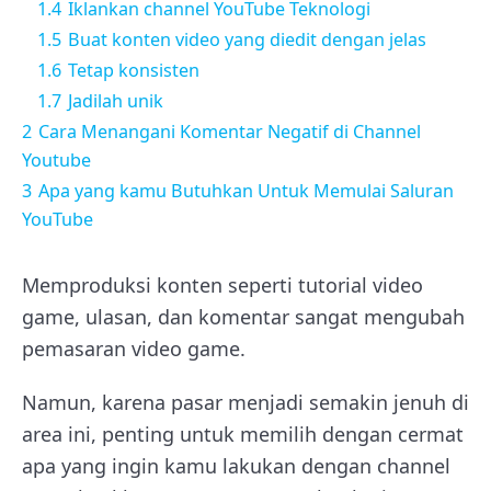
1.4
Iklankan channel YouTube Teknologi
1.5
Buat konten video yang diedit dengan jelas
1.6
Tetap konsisten
1.7
Jadilah unik
2
Cara Menangani Komentar Negatif di Channel
Youtube
3
Apa yang kamu Butuhkan Untuk Memulai Saluran
YouTube
Memproduksi konten seperti tutorial video
game, ulasan, dan komentar sangat mengubah
pemasaran video game.
Namun, karena pasar menjadi semakin jenuh di
area ini, penting untuk memilih dengan cermat
apa yang ingin kamu lakukan dengan channel