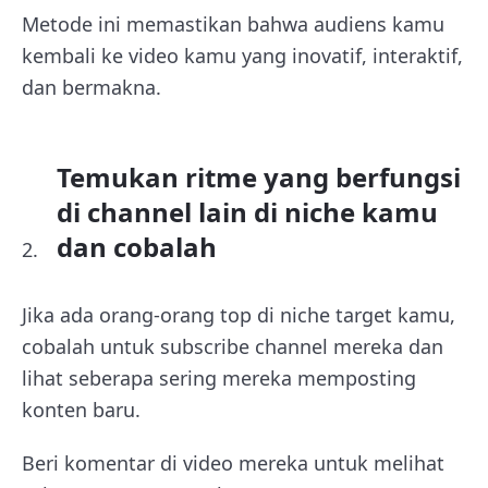
Metode ini memastikan bahwa audiens kamu
kembali ke video kamu yang inovatif, interaktif,
dan bermakna.
Temukan ritme yang berfungsi
di channel lain di niche kamu
dan cobalah
Jika ada orang-orang top di niche target kamu,
cobalah untuk subscribe channel mereka dan
lihat seberapa sering mereka memposting
konten baru.
Beri komentar di video mereka untuk melihat