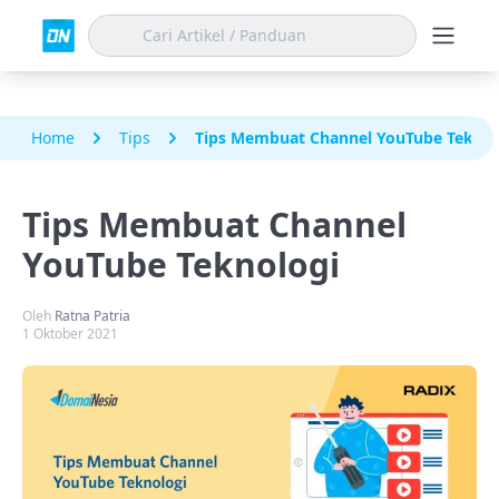
Home
Tips
Tips Membuat Channel YouTube Teknol
Tips Membuat Channel
YouTube Teknologi
Oleh
Ratna Patria
1 Oktober 2021