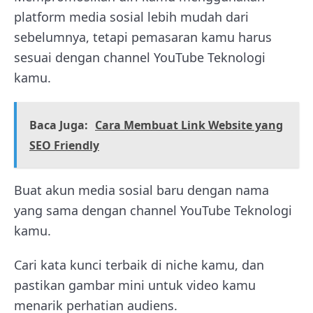
platform media sosial lebih mudah dari
sebelumnya, tetapi pemasaran kamu harus
sesuai dengan channel YouTube Teknologi
kamu.
Baca Juga:
Cara Membuat Link Website yang
SEO Friendly
Buat akun media sosial baru dengan nama
yang sama dengan channel YouTube Teknologi
kamu.
Cari kata kunci terbaik di niche kamu, dan
pastikan gambar mini untuk video kamu
menarik perhatian audiens.