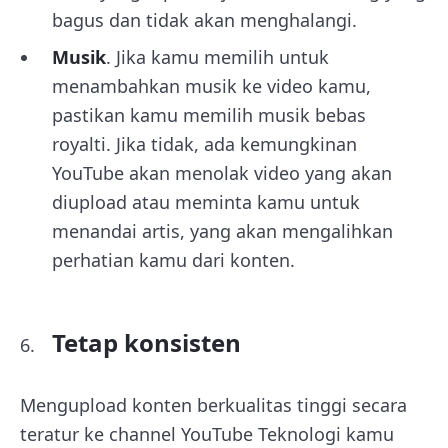
bagus dan tidak akan menghalangi.
Musik
. Jika kamu memilih untuk
menambahkan musik ke video kamu,
pastikan kamu memilih musik bebas
royalti. Jika tidak, ada kemungkinan
YouTube akan menolak video yang akan
diupload atau meminta kamu untuk
menandai artis, yang akan mengalihkan
perhatian kamu dari konten.
Tetap konsisten
Mengupload konten berkualitas tinggi secara
teratur ke channel YouTube Teknologi kamu