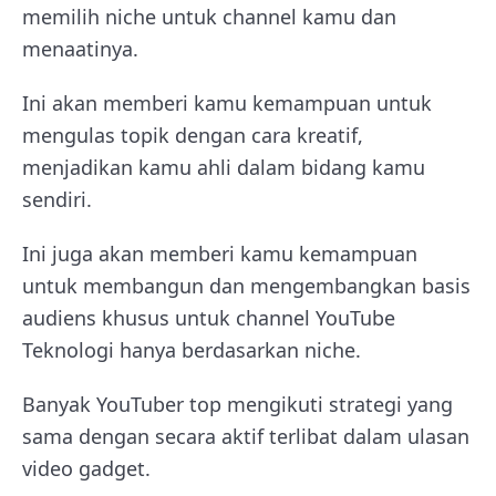
memilih niche untuk channel kamu dan
menaatinya.
Ini akan memberi kamu kemampuan untuk
mengulas topik dengan cara kreatif,
menjadikan kamu ahli dalam bidang kamu
sendiri.
Ini juga akan memberi kamu kemampuan
untuk membangun dan mengembangkan basis
audiens khusus untuk channel YouTube
Teknologi hanya berdasarkan niche.
Banyak YouTuber top mengikuti strategi yang
sama dengan secara aktif terlibat dalam ulasan
video gadget.