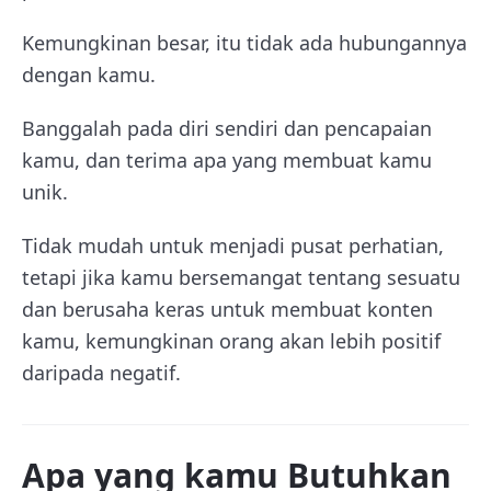
Kemungkinan besar, itu tidak ada hubungannya
dengan kamu.
Banggalah pada diri sendiri dan pencapaian
kamu, dan terima apa yang membuat kamu
unik.
Tidak mudah untuk menjadi pusat perhatian,
tetapi jika kamu bersemangat tentang sesuatu
dan berusaha keras untuk membuat konten
kamu, kemungkinan orang akan lebih positif
daripada negatif.
Apa yang kamu Butuhkan