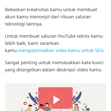
Bebaskan kreativitas kamu untuk membuat
akun kamu menonjol dari ribuan saluran
teknologi lainnya.
Untuk membuat saluran YouTube teknis kamu
lebih baik, kami sarankan
kamu
mengoptimalkan video kamu untuk SEO
.
Sangat penting untuk memasukkan kata kunci
yang ditargetkan dalam deskripsi video kamu.