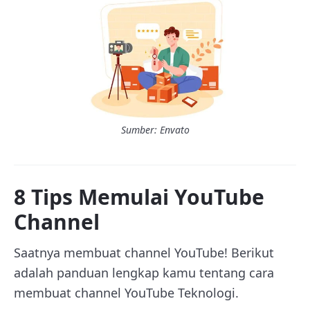
Sumber: Envato
8 Tips Memulai YouTube
Channel
Saatnya membuat channel YouTube! Berikut
adalah panduan lengkap kamu tentang cara
membuat channel YouTube Teknologi.