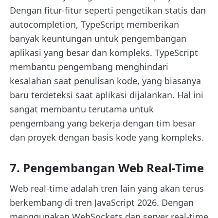
Dengan fitur-fitur seperti pengetikan statis dan
autocompletion, TypeScript memberikan
banyak keuntungan untuk pengembangan
aplikasi yang besar dan kompleks. TypeScript
membantu pengembang menghindari
kesalahan saat penulisan kode, yang biasanya
baru terdeteksi saat aplikasi dijalankan. Hal ini
sangat membantu terutama untuk
pengembang yang bekerja dengan tim besar
dan proyek dengan basis kode yang kompleks.
7. Pengembangan Web Real-Time
Web real-time adalah tren lain yang akan terus
berkembang di tren JavaScript 2026. Dengan
menggunakan WebSockets dan server real-time