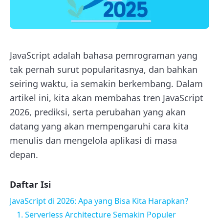
JavaScript adalah bahasa pemrograman yang
tak pernah surut popularitasnya, dan bahkan
seiring waktu, ia semakin berkembang. Dalam
artikel ini, kita akan membahas tren JavaScript
2026, prediksi, serta perubahan yang akan
datang yang akan mempengaruhi cara kita
menulis dan mengelola aplikasi di masa
depan.
Daftar Isi
JavaScript di 2026: Apa yang Bisa Kita Harapkan?
1. Serverless Architecture Semakin Populer