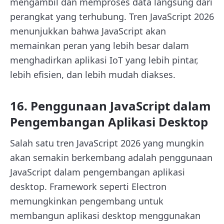
mengambil dan memproses data langsung dari
perangkat yang terhubung. Tren JavaScript 2026
menunjukkan bahwa JavaScript akan
memainkan peran yang lebih besar dalam
menghadirkan aplikasi IoT yang lebih pintar,
lebih efisien, dan lebih mudah diakses.
16. Penggunaan JavaScript dalam
Pengembangan Aplikasi Desktop
Salah satu tren JavaScript 2026 yang mungkin
akan semakin berkembang adalah penggunaan
JavaScript dalam pengembangan aplikasi
desktop. Framework seperti Electron
memungkinkan pengembang untuk
membangun aplikasi desktop menggunakan