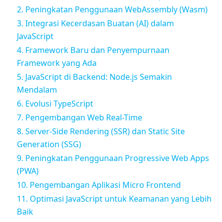
2. Peningkatan Penggunaan WebAssembly (Wasm)
3. Integrasi Kecerdasan Buatan (AI) dalam
JavaScript
4. Framework Baru dan Penyempurnaan
Framework yang Ada
5. JavaScript di Backend: Node.js Semakin
Mendalam
6. Evolusi TypeScript
7. Pengembangan Web Real-Time
8. Server-Side Rendering (SSR) dan Static Site
Generation (SSG)
9. Peningkatan Penggunaan Progressive Web Apps
(PWA)
10. Pengembangan Aplikasi Micro Frontend
11. Optimasi JavaScript untuk Keamanan yang Lebih
Baik