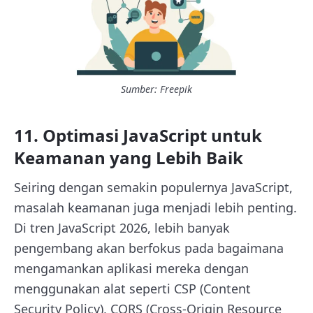
Sumber: Freepik
11. Optimasi JavaScript untuk
Keamanan yang Lebih Baik
Seiring dengan semakin populernya JavaScript,
masalah keamanan juga menjadi lebih penting.
Di tren JavaScript 2026, lebih banyak
pengembang akan berfokus pada bagaimana
mengamankan aplikasi mereka dengan
menggunakan alat seperti CSP (Content
Security Policy), CORS (Cross-Origin Resource