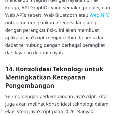
mencakup integrasi dengan layanan pihak
ketiga, API GraphQL yang semakin populer, dan
Web APIs seperti Web Bluetooth atau
Web NFC
untuk memungkinkan interaksi langsung
dengan perangkat fisik. Ini akan membuat
aplikasi JavaScript menjadi lebih dinamis dan
dapat terhubung dengan berbagai perangkat
dan layanan di dunia nyata.
14. Konsolidasi Teknologi untuk
Meningkatkan Kecepatan
Pengembangan
Seiring dengan perkembangan JavaScript, kita
juga akan melihat konsolidasi teknologi dalam
ekosistem JavaScript pada 2026. Banyak