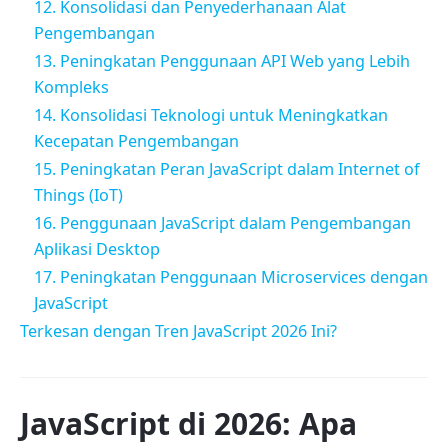
12. Konsolidasi dan Penyederhanaan Alat
Pengembangan
13. Peningkatan Penggunaan API Web yang Lebih
Kompleks
14. Konsolidasi Teknologi untuk Meningkatkan
Kecepatan Pengembangan
15. Peningkatan Peran JavaScript dalam Internet of
Things (IoT)
16. Penggunaan JavaScript dalam Pengembangan
Aplikasi Desktop
17. Peningkatan Penggunaan Microservices dengan
JavaScript
Terkesan dengan Tren JavaScript 2026 Ini?
JavaScript di 2026: Apa