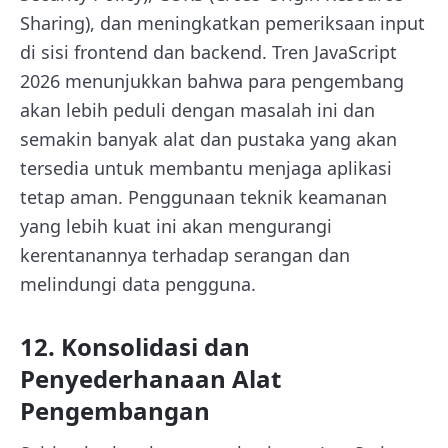
Sharing), dan meningkatkan pemeriksaan input
di sisi frontend dan backend. Tren JavaScript
2026 menunjukkan bahwa para pengembang
akan lebih peduli dengan masalah ini dan
semakin banyak alat dan pustaka yang akan
tersedia untuk membantu menjaga aplikasi
tetap aman. Penggunaan teknik keamanan
yang lebih kuat ini akan mengurangi
kerentanannya terhadap serangan dan
melindungi data pengguna.
12. Konsolidasi dan
Penyederhanaan Alat
Pengembangan