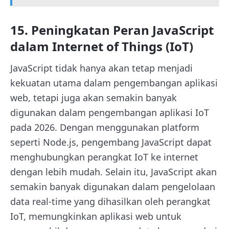
15. Peningkatan Peran JavaScript
dalam Internet of Things (IoT)
JavaScript tidak hanya akan tetap menjadi
kekuatan utama dalam pengembangan aplikasi
web, tetapi juga akan semakin banyak
digunakan dalam pengembangan aplikasi IoT
pada 2026. Dengan menggunakan platform
seperti Node.js, pengembang JavaScript dapat
menghubungkan perangkat IoT ke internet
dengan lebih mudah. Selain itu, JavaScript akan
semakin banyak digunakan dalam pengelolaan
data real-time yang dihasilkan oleh perangkat
IoT, memungkinkan aplikasi web untuk