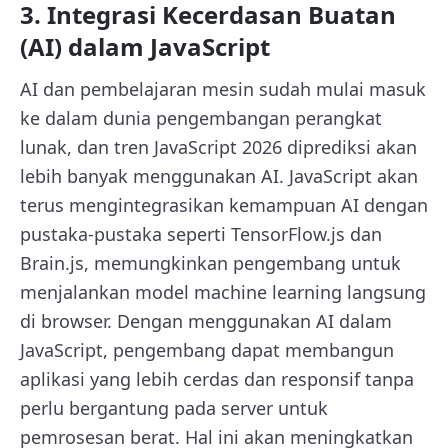
3. Integrasi Kecerdasan Buatan
(AI) dalam JavaScript
AI dan pembelajaran mesin sudah mulai masuk
ke dalam dunia pengembangan perangkat
lunak, dan tren JavaScript 2026 diprediksi akan
lebih banyak menggunakan AI. JavaScript akan
terus mengintegrasikan kemampuan AI dengan
pustaka-pustaka seperti TensorFlow.js dan
Brain.js, memungkinkan pengembang untuk
menjalankan model machine learning langsung
di browser. Dengan menggunakan AI dalam
JavaScript, pengembang dapat membangun
aplikasi yang lebih cerdas dan responsif tanpa
perlu bergantung pada server untuk
pemrosesan berat. Hal ini akan meningkatkan