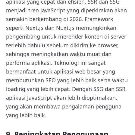
aplikasi yang cepat dan efisien, SSR dan SSG
menjadi tren JavaScript yang diperkirakan akan
semakin berkembang di 2026. Framework
seperti Next.js dan Nuxt.js memungkinkan
pengembang untuk merender konten di server
terlebih dahulu sebelum dikirim ke browser,
sehingga meningkatkan waktu muat dan
performa aplikasi. Teknologi ini sangat
bermanfaat untuk aplikasi web besar yang
membutuhkan SEO yang lebih baik serta waktu
loading yang lebih cepat. Dengan SSG dan SSR,
aplikasi JavaScript akan lebih dioptimalkan,
yang akan membawa pengalaman pengguna
yang lebih baik.
9. Peningkatan Penggunaan