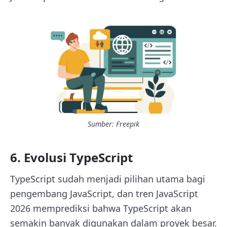
Sumber: Freepik
6. Evolusi TypeScript
TypeScript sudah menjadi pilihan utama bagi
pengembang JavaScript, dan tren JavaScript
2026 memprediksi bahwa TypeScript akan
semakin banyak digunakan dalam proyek besar.