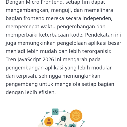
Dengan Micro Frontend, setiap tim dapat
mengembangkan, menguji, dan memelihara
bagian frontend mereka secara independen,
mempercepat waktu pengembangan dan
memperbaiki keterbacaan kode. Pendekatan ini
juga memungkinkan pengelolaan aplikasi besar
menjadi lebih mudah dan lebih terorganisir.
Tren JavaScript 2026 ini mengarah pada
pengembangan aplikasi yang lebih modular
dan terpisah, sehingga memungkinkan
pengembang untuk mengelola setiap bagian
dengan lebih efisien.