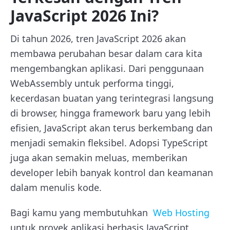
JavaScript 2026 Ini?
Di tahun 2026, tren JavaScript 2026 akan
membawa perubahan besar dalam cara kita
mengembangkan aplikasi. Dari penggunaan
WebAssembly untuk performa tinggi,
kecerdasan buatan yang terintegrasi langsung
di browser, hingga framework baru yang lebih
efisien, JavaScript akan terus berkembang dan
menjadi semakin fleksibel. Adopsi TypeScript
juga akan semakin meluas, memberikan
developer lebih banyak kontrol dan keamanan
dalam menulis kode.
Bagi kamu yang membutuhkan
Web Hosting
untuk proyek aplikasi berbasis JavaScript,