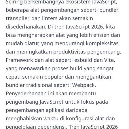
Seiring berkembangnya ekosistem JavaScript,
beberapa alat pengembangan seperti bundler,
transpiler, dan linters akan semakin
disederhanakan. Di tren JavaScript 2026, kita
bisa mengharapkan alat yang lebih efisien dan
mudah diatur, yang mengurangi kompleksitas
dan meningkatkan produktivitas pengembang.
Framework dan alat seperti esbuild dan Vite,
yang menawarkan proses build yang sangat
cepat, semakin populer dan menggantikan
bundler tradisional seperti Webpack.
Penyederhanaan ini akan membantu
pengembang JavaScript untuk fokus pada
pengembangan aplikasi daripada
menghabiskan waktu di konfigurasi alat dan
pengelolaan dependensi. Tren JavaScript 2026