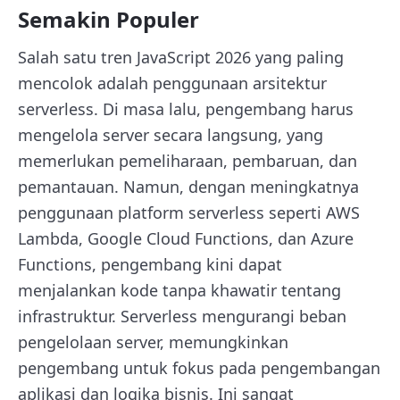
Semakin Populer
Salah satu tren JavaScript 2026 yang paling
mencolok adalah penggunaan arsitektur
serverless. Di masa lalu, pengembang harus
mengelola server secara langsung, yang
memerlukan pemeliharaan, pembaruan, dan
pemantauan. Namun, dengan meningkatnya
penggunaan platform serverless seperti AWS
Lambda, Google Cloud Functions, dan Azure
Functions, pengembang kini dapat
menjalankan kode tanpa khawatir tentang
infrastruktur. Serverless mengurangi beban
pengelolaan server, memungkinkan
pengembang untuk fokus pada pengembangan
aplikasi dan logika bisnis. Ini sangat