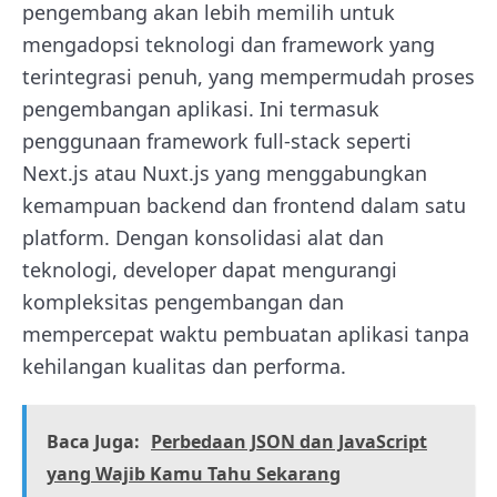
pengembang akan lebih memilih untuk
mengadopsi teknologi dan framework yang
terintegrasi penuh, yang mempermudah proses
pengembangan aplikasi. Ini termasuk
penggunaan framework full-stack seperti
Next.js atau Nuxt.js yang menggabungkan
kemampuan backend dan frontend dalam satu
platform. Dengan konsolidasi alat dan
teknologi, developer dapat mengurangi
kompleksitas pengembangan dan
mempercepat waktu pembuatan aplikasi tanpa
kehilangan kualitas dan performa.
Baca Juga:
Perbedaan JSON dan JavaScript
yang Wajib Kamu Tahu Sekarang