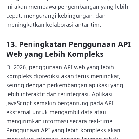
ini akan membawa pengembangan yang lebih
cepat, mengurangi kebingungan, dan
meningkatkan kolaborasi antar tim.
13. Peningkatan Penggunaan API
Web yang Lebih Kompleks
Di 2026, penggunaan API web yang lebih
kompleks diprediksi akan terus meningkat,
seiring dengan perkembangan aplikasi yang
lebih interaktif dan terintegrasi. Aplikasi
JavaScript semakin bergantung pada API
eksternal untuk mengambil data atau
mengirimkan informasi secara real-time.
Penggunaan API yang lebih kompleks akan