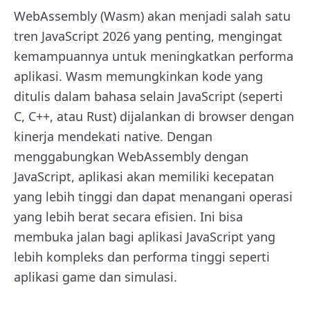
WebAssembly (Wasm) akan menjadi salah satu
tren JavaScript 2026 yang penting, mengingat
kemampuannya untuk meningkatkan performa
aplikasi. Wasm memungkinkan kode yang
ditulis dalam bahasa selain JavaScript (seperti
C, C++, atau Rust) dijalankan di browser dengan
kinerja mendekati native. Dengan
menggabungkan WebAssembly dengan
JavaScript, aplikasi akan memiliki kecepatan
yang lebih tinggi dan dapat menangani operasi
yang lebih berat secara efisien. Ini bisa
membuka jalan bagi aplikasi JavaScript yang
lebih kompleks dan performa tinggi seperti
aplikasi game dan simulasi.