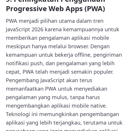
Progressive Web Apps (PWA)
PWA menjadi pilihan utama dalam tren
JavaScript 2026 karena kemampuannya untuk
memberikan pengalaman aplikasi mobile
meskipun hanya melalui browser. Dengan
kemampuan untuk bekerja offline, pengiriman
notifikasi push, dan pengalaman yang lebih
cepat, PWA telah menjadi semakin populer.
Pengembang JavaScript akan terus
memanfaatkan PWA untuk menyediakan
pengalaman yang mulus, tanpa harus
mengembangkan aplikasi mobile native.
Teknologi ini memungkinkan pengembangan
aplikasi yang lebih terjangkau, terutama untuk
perusahaan yang ingin menyediakan aplikasi