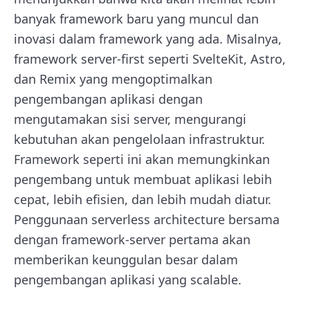
banyak framework baru yang muncul dan
inovasi dalam framework yang ada. Misalnya,
framework server-first seperti SvelteKit, Astro,
dan Remix yang mengoptimalkan
pengembangan aplikasi dengan
mengutamakan sisi server, mengurangi
kebutuhan akan pengelolaan infrastruktur.
Framework seperti ini akan memungkinkan
pengembang untuk membuat aplikasi lebih
cepat, lebih efisien, dan lebih mudah diatur.
Penggunaan serverless architecture bersama
dengan framework-server pertama akan
memberikan keunggulan besar dalam
pengembangan aplikasi yang scalable.