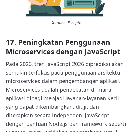
Sumber: Freepik
17. Peningkatan Penggunaan
Microservices dengan JavaScript
Pada 2026, tren JavaScript 2026 diprediksi akan
semakin terfokus pada penggunaan arsitektur
microservices dalam pengembangan aplikasi.
Microservices adalah pendekatan di mana
aplikasi dibagi menjadi layanan-layanan kecil
yang dapat dikembangkan, diuji, dan
diterapkan secara independen. JavaScript,
dengan bantuan Node.js dan framework seperti