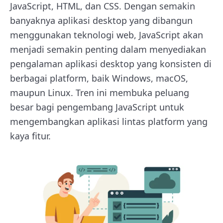
JavaScript, HTML, dan CSS. Dengan semakin
banyaknya aplikasi desktop yang dibangun
menggunakan teknologi web, JavaScript akan
menjadi semakin penting dalam menyediakan
pengalaman aplikasi desktop yang konsisten di
berbagai platform, baik Windows, macOS,
maupun Linux. Tren ini membuka peluang
besar bagi pengembang JavaScript untuk
mengembangkan aplikasi lintas platform yang
kaya fitur.