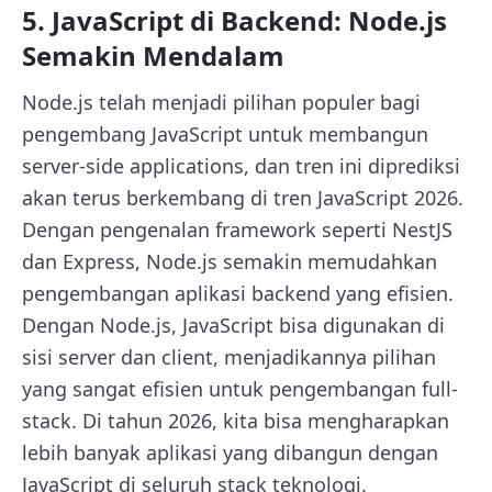
5. JavaScript di Backend: Node.js
Semakin Mendalam
Node.js telah menjadi pilihan populer bagi
pengembang JavaScript untuk membangun
server-side applications, dan tren ini diprediksi
akan terus berkembang di tren JavaScript 2026.
Dengan pengenalan framework seperti NestJS
dan Express, Node.js semakin memudahkan
pengembangan aplikasi backend yang efisien.
Dengan Node.js, JavaScript bisa digunakan di
sisi server dan client, menjadikannya pilihan
yang sangat efisien untuk pengembangan full-
stack. Di tahun 2026, kita bisa mengharapkan
lebih banyak aplikasi yang dibangun dengan
JavaScript di seluruh stack teknologi.