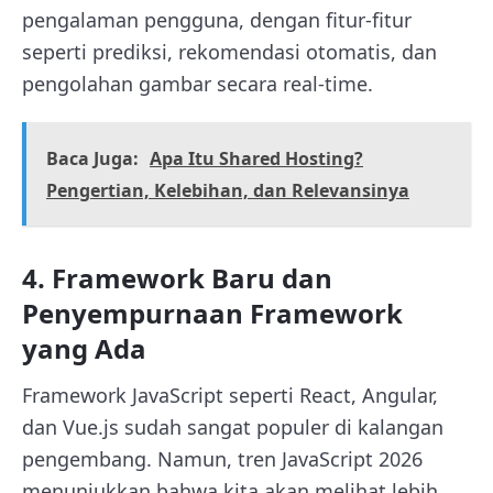
pengalaman pengguna, dengan fitur-fitur
seperti prediksi, rekomendasi otomatis, dan
pengolahan gambar secara real-time.
Baca Juga:
Apa Itu Shared Hosting?
Pengertian, Kelebihan, dan Relevansinya
4. Framework Baru dan
Penyempurnaan Framework
yang Ada
Framework JavaScript seperti React, Angular,
dan Vue.js sudah sangat populer di kalangan
pengembang. Namun, tren JavaScript 2026
menunjukkan bahwa kita akan melihat lebih