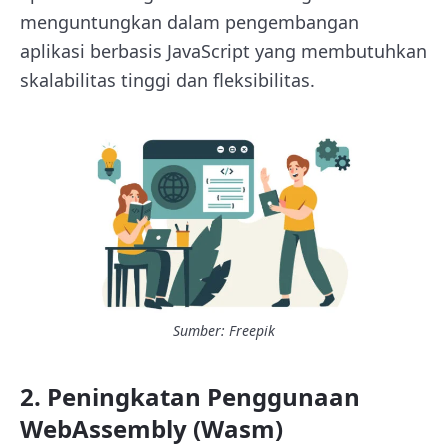
menguntungkan dalam pengembangan
aplikasi berbasis JavaScript yang membutuhkan
skalabilitas tinggi dan fleksibilitas.
Sumber: Freepik
2. Peningkatan Penggunaan
WebAssembly (Wasm)