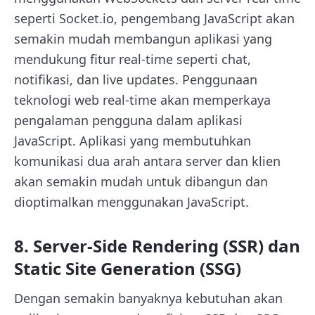
seperti Socket.io, pengembang JavaScript akan
semakin mudah membangun aplikasi yang
mendukung fitur real-time seperti chat,
notifikasi, dan live updates. Penggunaan
teknologi web real-time akan memperkaya
pengalaman pengguna dalam aplikasi
JavaScript. Aplikasi yang membutuhkan
komunikasi dua arah antara server dan klien
akan semakin mudah untuk dibangun dan
dioptimalkan menggunakan JavaScript.
8. Server-Side Rendering (SSR) dan
Static Site Generation (SSG)
Dengan semakin banyaknya kebutuhan akan