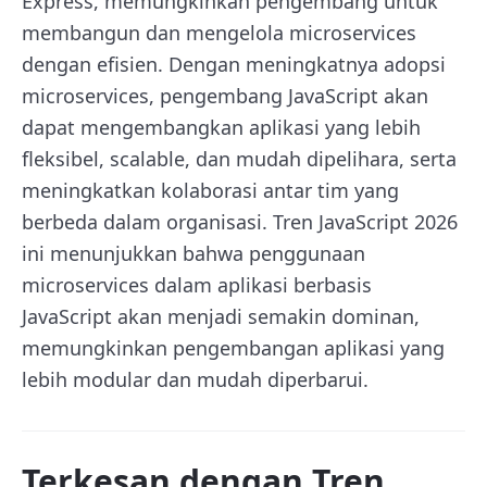
Express, memungkinkan pengembang untuk
membangun dan mengelola microservices
dengan efisien. Dengan meningkatnya adopsi
microservices, pengembang JavaScript akan
dapat mengembangkan aplikasi yang lebih
fleksibel, scalable, dan mudah dipelihara, serta
meningkatkan kolaborasi antar tim yang
berbeda dalam organisasi. Tren JavaScript 2026
ini menunjukkan bahwa penggunaan
microservices dalam aplikasi berbasis
JavaScript akan menjadi semakin dominan,
memungkinkan pengembangan aplikasi yang
lebih modular dan mudah diperbarui.
Terkesan dengan Tren