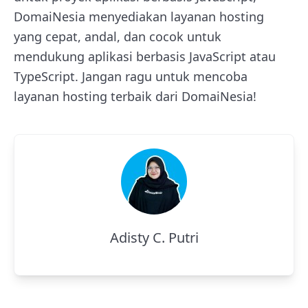
DomaiNesia menyediakan layanan hosting
yang cepat, andal, dan cocok untuk
mendukung aplikasi berbasis JavaScript atau
TypeScript. Jangan ragu untuk mencoba
layanan hosting terbaik dari DomaiNesia!
Adisty C. Putri