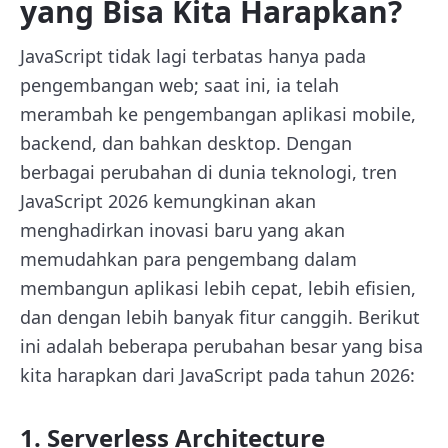
yang Bisa Kita Harapkan?
JavaScript tidak lagi terbatas hanya pada
pengembangan web; saat ini, ia telah
merambah ke pengembangan aplikasi mobile,
backend, dan bahkan desktop. Dengan
berbagai perubahan di dunia teknologi, tren
JavaScript 2026 kemungkinan akan
menghadirkan inovasi baru yang akan
memudahkan para pengembang dalam
membangun aplikasi lebih cepat, lebih efisien,
dan dengan lebih banyak fitur canggih. Berikut
ini adalah beberapa perubahan besar yang bisa
kita harapkan dari JavaScript pada tahun 2026:
1. Serverless Architecture