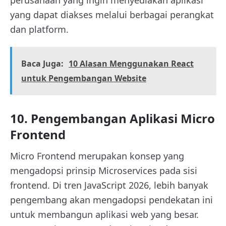
yang dapat diakses melalui berbagai perangkat
dan platform.
Baca Juga:
10 Alasan Menggunakan React
untuk Pengembangan Website
10. Pengembangan Aplikasi Micro
Frontend
Micro Frontend merupakan konsep yang
mengadopsi prinsip Microservices pada sisi
frontend. Di tren JavaScript 2026, lebih banyak
pengembang akan mengadopsi pendekatan ini
untuk membangun aplikasi web yang besar.