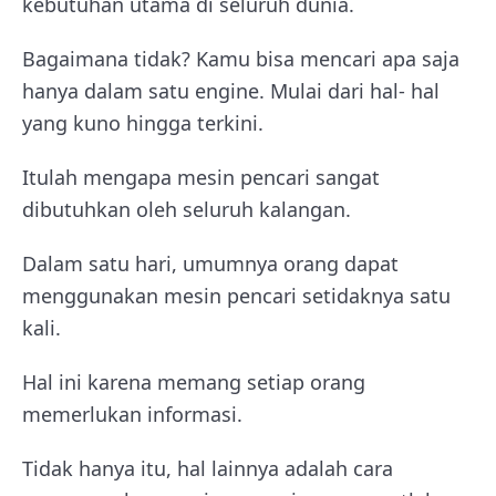
kebutuhan utama di seluruh dunia.
Bagaimana tidak? Kamu bisa mencari apa saja
hanya dalam satu engine. Mulai dari hal- hal
yang kuno hingga terkini.
Itulah mengapa mesin pencari sangat
dibutuhkan oleh seluruh kalangan.
Dalam satu hari, umumnya orang dapat
menggunakan mesin pencari setidaknya satu
kali.
Hal ini karena memang setiap orang
memerlukan informasi.
Tidak hanya itu, hal lainnya adalah cara