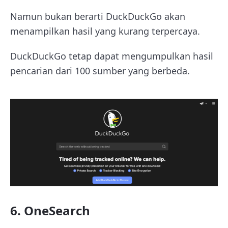
Namun bukan berarti DuckDuckGo akan
menampilkan hasil yang kurang terpercaya.
DuckDuckGo tetap dapat mengumpulkan hasil
pencarian dari 100 sumber yang berbeda.
6. OneSearch