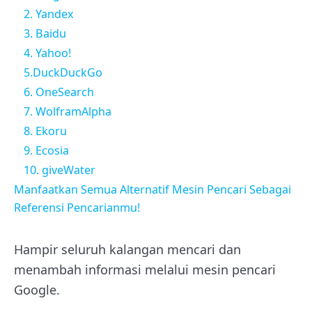
2. Yandex
3. Baidu
4. Yahoo!
5.DuckDuckGo
6. OneSearch
7. WolframAlpha
8. Ekoru
9. Ecosia
10. giveWater
Manfaatkan Semua Alternatif Mesin Pencari Sebagai
Referensi Pencarianmu!
Hampir seluruh kalangan mencari dan
menambah informasi melalui mesin pencari
Google.