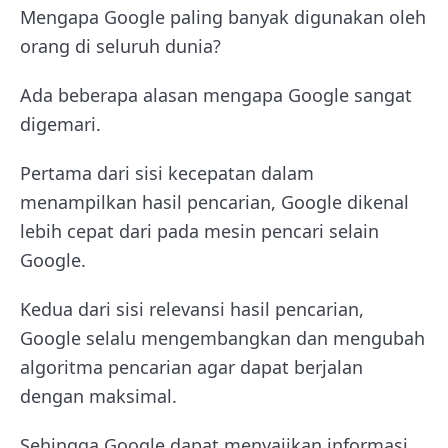
Mengapa Google paling banyak digunakan oleh
orang di seluruh dunia?
Ada beberapa alasan mengapa Google sangat
digemari.
Pertama dari sisi kecepatan dalam
menampilkan hasil pencarian, Google dikenal
lebih cepat dari pada mesin pencari selain
Google.
Kedua dari sisi relevansi hasil pencarian,
Google selalu mengembangkan dan mengubah
algoritma pencarian agar dapat berjalan
dengan maksimal.
Sehingga Google dapat menyajikan informasi