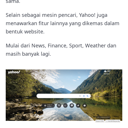
sama.
Selain sebagai mesin pencari, Yahoo! juga
menawarkan fitur lainnya yang dikemas dalam
bentuk website.
Mulai dari News, Finance, Sport, Weather dan
masih banyak lagi.