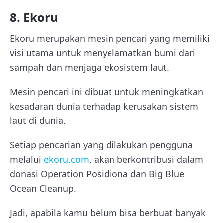
8. Ekoru
Ekoru merupakan mesin pencari yang memiliki
visi utama untuk menyelamatkan bumi dari
sampah dan menjaga ekosistem laut.
Mesin pencari ini dibuat untuk meningkatkan
kesadaran dunia terhadap kerusakan sistem
laut di dunia.
Setiap pencarian yang dilakukan pengguna
melalui
ekoru.com
, akan berkontribusi dalam
donasi Operation Posidiona dan Big Blue
Ocean Cleanup.
Jadi, apabila kamu belum bisa berbuat banyak