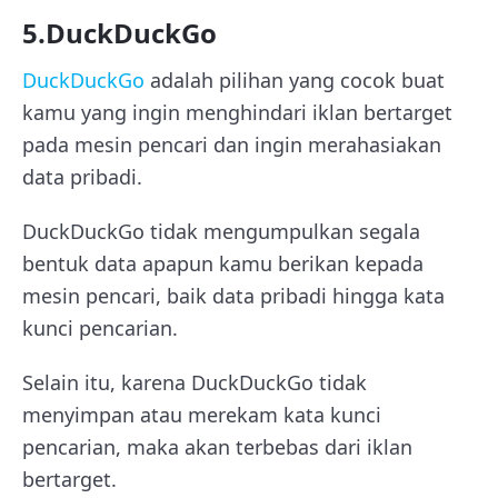
5.DuckDuckGo
DuckDuckGo
adalah pilihan yang cocok buat
kamu yang ingin menghindari iklan bertarget
pada mesin pencari dan ingin merahasiakan
data pribadi.
DuckDuckGo tidak mengumpulkan segala
bentuk data apapun kamu berikan kepada
mesin pencari, baik data pribadi hingga kata
kunci pencarian.
Selain itu, karena DuckDuckGo tidak
menyimpan atau merekam kata kunci
pencarian, maka akan terbebas dari iklan
bertarget.