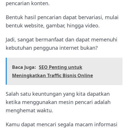
pencarian konten.
Bentuk hasil pencarian dapat bervariasi, mulai
bentuk website, gambar, hingga video.
Jadi, sangat bermanfaat dan dapat memenuhi
kebutuhan pengguna internet bukan?
Baca Juga:
SEO Penting untuk
Meningkatkan Traffic Bisnis Online
Salah satu keuntungan yang kita dapatkan
ketika menggunakan mesin pencari adalah
menghemat waktu.
Kamu dapat mencari segala macam informasi