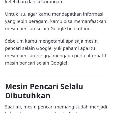
kelebihan dan kekurangan.
Untuk itu, agar kamu mendapatkan informasi
yang lebih beragam, kamu bisa memanfaatkan
mesin pencari selain Google berikut ini.
Sebelum kamu mengetahui apa saja mesin
pencari selain Google, yuk pahami apa itu
mesin pencari hingga mengapa perlu alternatif
mesin pencari selain Google!
Mesin Pencari Selalu
Dibutuhkan
Saat ini, mesin pencari memang sudah menjadi