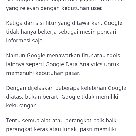
yang relevan dengan kebutuhan user.
Ketiga dari sisi fitur yang ditawarkan, Google
tidak hanya bekerja sebagai mesin pencari
informasi saja.
Namun Google menawarkan fitur atau tools
lainnya seperti Google Data Analytics untuk
memenuhi kebutuhan pasar.
Dengan dijelaskan beberapa kelebihan Google
diatas, bukan berarti Google tidak memiliki
kekurangan.
Tentu semua alat atau perangkat baik baik
perangkat keras atau lunak, pasti memiliki