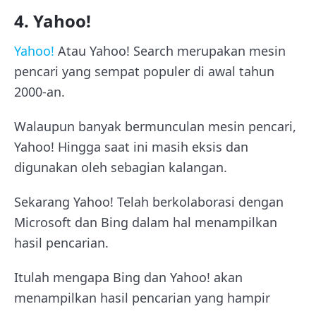
4. Yahoo!
Yahoo!
Atau Yahoo! Search merupakan mesin
pencari yang sempat populer di awal tahun
2000-an.
Walaupun banyak bermunculan mesin pencari,
Yahoo! Hingga saat ini masih eksis dan
digunakan oleh sebagian kalangan.
Sekarang Yahoo! Telah berkolaborasi dengan
Microsoft dan Bing dalam hal menampilkan
hasil pencarian.
Itulah mengapa Bing dan Yahoo! akan
menampilkan hasil pencarian yang hampir