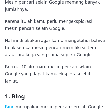
Mesin pencari selain Google memang banyak
jumlahnya.
Karena itulah kamu perlu mengeksplorasi
mesin pencari selain Google.
Hal ini dilakukan agar kamu mengetahui bahwa
tidak semua mesin pencari memiliki sistem
atau cara kerja yang sama seperti Google.
Berikut 10 alternatif mesin pencari selain
Google yang dapat kamu eksplorasi lebih
lanjut.
1. Bing
Bing
merupakan mesin pencari setelah Google