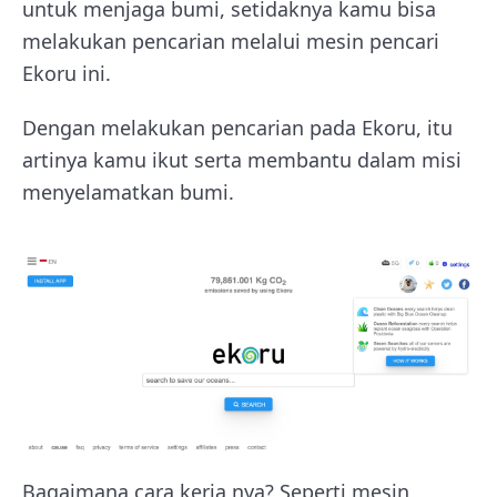
untuk menjaga bumi, setidaknya kamu bisa
melakukan pencarian melalui mesin pencari
Ekoru ini.
Dengan melakukan pencarian pada Ekoru, itu
artinya kamu ikut serta membantu dalam misi
menyelamatkan bumi.
Bagaimana cara kerja nya? Seperti mesin