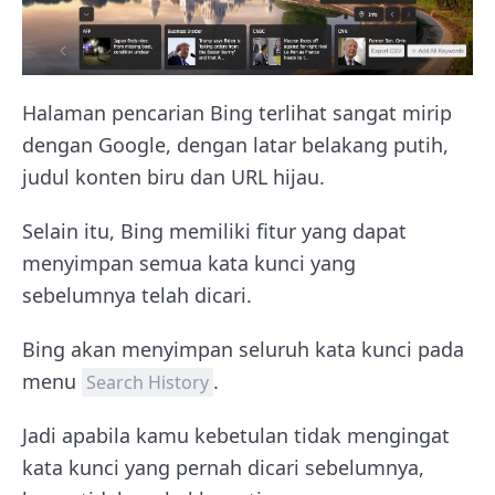
Halaman pencarian Bing terlihat sangat mirip
dengan Google, dengan latar belakang putih,
judul konten biru dan URL hijau.
Selain itu, Bing memiliki fitur yang dapat
menyimpan semua kata kunci yang
sebelumnya telah dicari.
Bing akan menyimpan seluruh kata kunci pada
menu
.
Search History
Jadi apabila kamu kebetulan tidak mengingat
kata kunci yang pernah dicari sebelumnya,