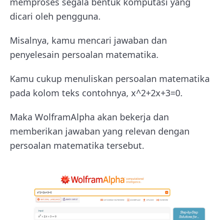
memproses segala bentuk komputasi yang
dicari oleh pengguna.
Misalnya, kamu mencari jawaban dan
penyelesain persoalan matematika.
Kamu cukup menuliskan persoalan matematika
pada kolom teks contohnya, x^2+2x+3=0.
Maka WolframAlpha akan bekerja dan
memberikan jawaban yang relevan dengan
persoalan matematika tersebut.