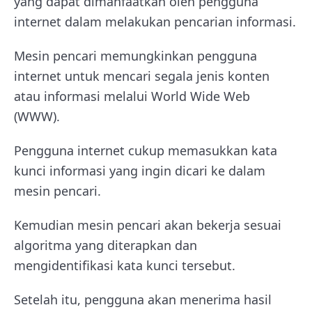
yang dapat dimanfaatkan oleh pengguna
internet dalam melakukan pencarian informasi.
Mesin pencari memungkinkan pengguna
internet untuk mencari segala jenis konten
atau informasi melalui World Wide Web
(WWW).
Pengguna internet cukup memasukkan kata
kunci informasi yang ingin dicari ke dalam
mesin pencari.
Kemudian mesin pencari akan bekerja sesuai
algoritma yang diterapkan dan
mengidentifikasi kata kunci tersebut.
Setelah itu, pengguna akan menerima hasil