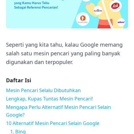
Seperti yang kita tahu, kalau Google memang
salah satu mesin pencari yang paling banyak
digunakan dan terpopuler.
Daftar Isi
Mesin Pencari Selalu Dibutuhkan
Lengkap, Kupas Tuntas Mesin Pencari!
Mengapa Perlu Alternatif Mesin Pencari Selain
Google?
10 Alternatif Mesin Pencari Selain Google
1. Bing