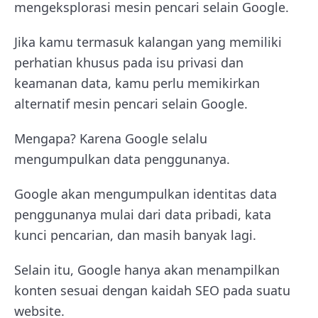
mengeksplorasi mesin pencari selain Google.
Jika kamu termasuk kalangan yang memiliki
perhatian khusus pada isu privasi dan
keamanan data, kamu perlu memikirkan
alternatif mesin pencari selain Google.
Mengapa? Karena Google selalu
mengumpulkan data penggunanya.
Google akan mengumpulkan identitas data
penggunanya mulai dari data pribadi, kata
kunci pencarian, dan masih banyak lagi.
Selain itu, Google hanya akan menampilkan
konten sesuai dengan kaidah SEO pada suatu
website.