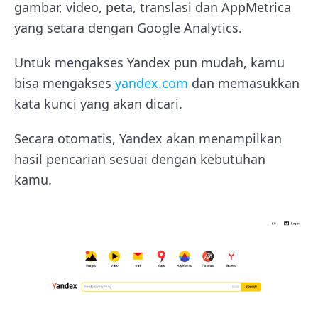
gambar, video, peta, translasi dan AppMetrica
yang setara dengan Google Analytics.
Untuk mengakses Yandex pun mudah, kamu
bisa mengakses
yandex.com
dan memasukkan
kata kunci yang akan dicari.
Secara otomatis, Yandex akan menampilkan
hasil pencarian sesuai dengan kebutuhan
kamu.