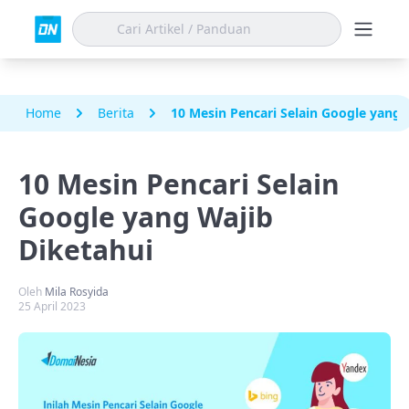
Home
Berita
10 Mesin Pencari Selain Google yang 
10 Mesin Pencari Selain
Google yang Wajib
Diketahui
Oleh
Mila Rosyida
25 April 2023