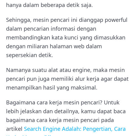
hanya dalam beberapa detik saja.
Sehingga, mesin pencari ini dianggap powerful
dalam pencarian informasi dengan
membandingkan kata kunci yang dimasukkan
dengan miliaran halaman web dalam
sepersekian detik.
Namanya suatu alat atau engine, maka mesin
pencari pun juga memiliki alur kerja agar dapat
menampilkan hasil yang maksimal.
Bagaimana cara kerja mesin pencari? Untuk
lebih jelaskan dan detailnya, kamu dapat baca
bagaimana cara kerja mesin pencari pada
artikel
Search Engine Adalah: Pengertian, Cara