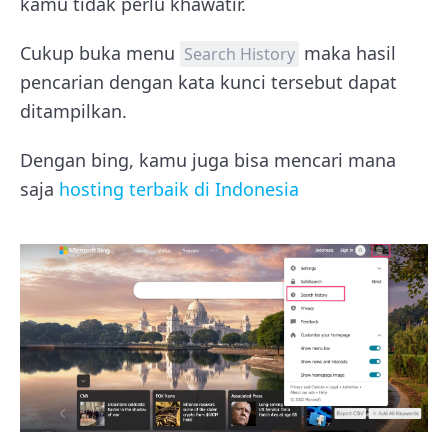
kamu tidak perlu khawatir.
Cukup buka menu
maka hasil
Search History
pencarian dengan kata kunci tersebut dapat
ditampilkan.
Dengan bing, kamu juga bisa mencari mana
saja
hosting terbaik di Indonesia