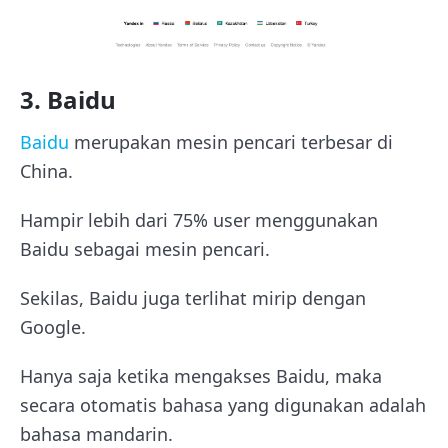
3. Baidu
Baidu
merupakan mesin pencari terbesar di
China.
Hampir lebih dari 75% user menggunakan
Baidu sebagai mesin pencari.
Sekilas, Baidu juga terlihat mirip dengan
Google.
Hanya saja ketika mengakses Baidu, maka
secara otomatis bahasa yang digunakan adalah
bahasa mandarin.