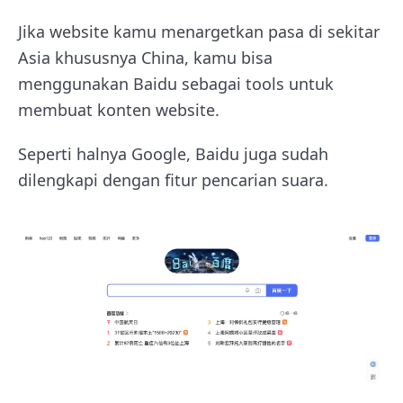
Jika website kamu menargetkan pasa di sekitar
Asia khususnya China, kamu bisa
menggunakan Baidu sebagai tools untuk
membuat konten website.
Seperti halnya Google, Baidu juga sudah
dilengkapi dengan fitur pencarian suara.