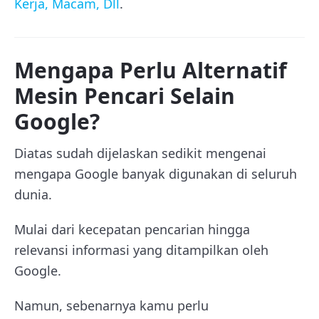
Kerja, Macam, Dll
.
Mengapa Perlu Alternatif
Mesin Pencari Selain
Google?
Diatas sudah dijelaskan sedikit mengenai
mengapa Google banyak digunakan di seluruh
dunia.
Mulai dari kecepatan pencarian hingga
relevansi informasi yang ditampilkan oleh
Google.
Namun, sebenarnya kamu perlu