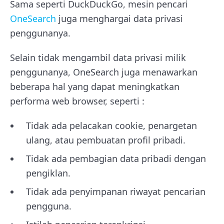
Sama seperti DuckDuckGo, mesin pencari
OneSearch
juga menghargai data privasi
penggunanya.
Selain tidak mengambil data privasi milik
penggunanya, OneSearch juga menawarkan
beberapa hal yang dapat meningkatkan
performa web browser, seperti :
Tidak ada pelacakan cookie, penargetan
ulang, atau pembuatan profil pribadi.
Tidak ada pembagian data pribadi dengan
pengiklan.
Tidak ada penyimpanan riwayat pencarian
pengguna.