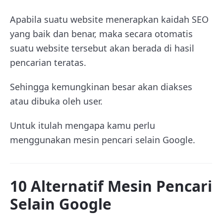
Apabila suatu website menerapkan kaidah SEO
yang baik dan benar, maka secara otomatis
suatu website tersebut akan berada di hasil
pencarian teratas.
Sehingga kemungkinan besar akan diakses
atau dibuka oleh user.
Untuk itulah mengapa kamu perlu
menggunakan mesin pencari selain Google.
10 Alternatif Mesin Pencari
Selain Google