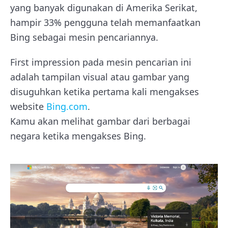
yang banyak digunakan di Amerika Serikat,
hampir 33% pengguna telah memanfaatkan
Bing sebagai mesin pencariannya.
First impression pada mesin pencarian ini
adalah tampilan visual atau gambar yang
disuguhkan ketika pertama kali mengakses
website
Bing.com
.
Kamu akan melihat gambar dari berbagai
negara ketika mengakses Bing.