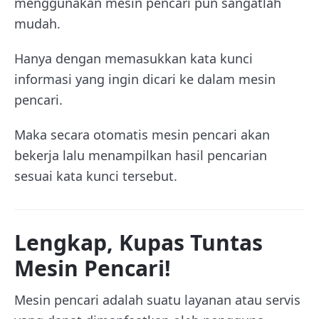
menggunakan mesin pencari pun sangatlah
mudah.
Hanya dengan memasukkan kata kunci
informasi yang ingin dicari ke dalam mesin
pencari.
Maka secara otomatis mesin pencari akan
bekerja lalu menampilkan hasil pencarian
sesuai kata kunci tersebut.
Lengkap, Kupas Tuntas
Mesin Pencari!
Mesin pencari adalah suatu layanan atau servis