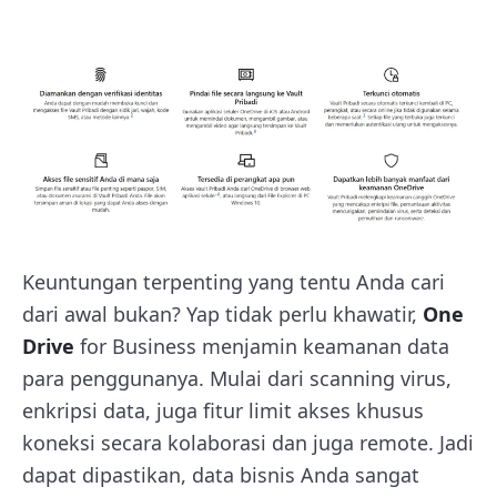
Keuntungan terpenting yang tentu Anda cari
dari awal bukan? Yap tidak perlu khawatir,
One
Drive
for Business menjamin keamanan data
para penggunanya. Mulai dari scanning virus,
enkripsi data, juga fitur limit akses khusus
koneksi secara kolaborasi dan juga remote. Jadi
dapat dipastikan, data bisnis Anda sangat