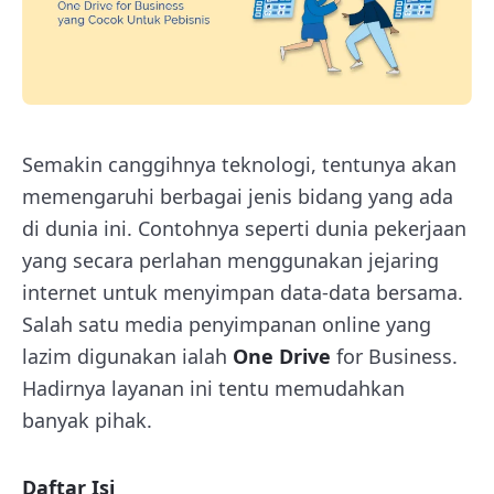
Semakin canggihnya teknologi, tentunya akan
memengaruhi berbagai jenis bidang yang ada
di dunia ini. Contohnya seperti dunia pekerjaan
yang secara perlahan menggunakan jejaring
internet untuk menyimpan data-data bersama.
Salah satu media penyimpanan online yang
lazim digunakan ialah
One Drive
for Business.
Hadirnya layanan ini tentu memudahkan
banyak pihak.
Daftar Isi