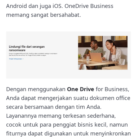
Android dan juga iOS. OneDrive Business
memang sangat bersahabat.
Dengan menggunakan
One Drive
for Business,
Anda dapat mengerjakan suatu dokumen office
secara bersamaan dengan tim Anda.
Layanannya memang terkesan sederhana,
cocok untuk para penggiat bisnis kecil, namun
fiturnya dapat digunakan untuk menyinkronkan