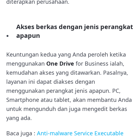
diterapkan perusahaan.
Akses berkas dengan jenis perangkat
apapun
Keuntungan kedua yang Anda peroleh ketika
menggunakan
One Drive
for Business ialah,
kemudahan akses yang ditawarkan. Pasalnya,
layanan ini dapat diakses dengan
menggunakan perangkat jenis apapun. PC,
Smartphone atau tablet, akan membantu Anda
untuk mengunduh dan juga mengedit berkas
yang ada.
Baca juga :
Anti-malware Service Executable