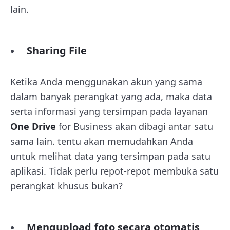
lain.
Sharing File
Ketika Anda menggunakan akun yang sama
dalam banyak perangkat yang ada, maka data
serta informasi yang tersimpan pada layanan
One Drive
for Business akan dibagi antar satu
sama lain. tentu akan memudahkan Anda
untuk melihat data yang tersimpan pada satu
aplikasi. Tidak perlu repot-repot membuka satu
perangkat khusus bukan?
Mengupload foto secara otomatis