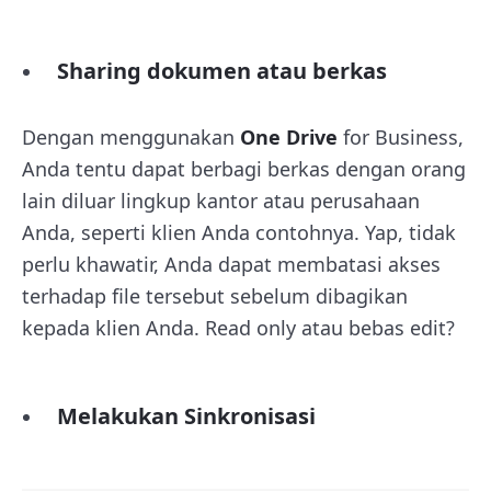
Sharing dokumen atau berkas
Dengan menggunakan
One Drive
for Business,
Anda tentu dapat berbagi berkas dengan orang
lain diluar lingkup kantor atau perusahaan
Anda, seperti klien Anda contohnya. Yap, tidak
perlu khawatir, Anda dapat membatasi akses
terhadap file tersebut sebelum dibagikan
kepada klien Anda. Read only atau bebas edit?
Melakukan Sinkronisasi