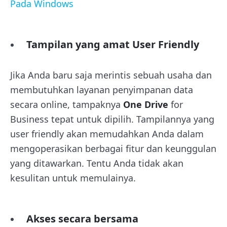
Pada Windows
Tampilan yang amat User Friendly
Jika Anda baru saja merintis sebuah usaha dan
membutuhkan layanan penyimpanan data
secara online, tampaknya
One Drive
for
Business tepat untuk dipilih. Tampilannya yang
user friendly akan memudahkan Anda dalam
mengoperasikan berbagai fitur dan keunggulan
yang ditawarkan. Tentu Anda tidak akan
kesulitan untuk memulainya.
Akses secara bersama