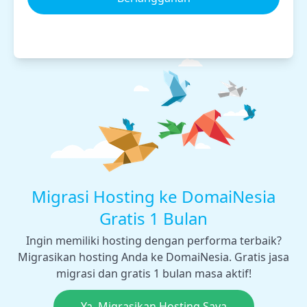
Migrasi Hosting ke DomaiNesia
Gratis 1 Bulan
Ingin memiliki hosting dengan performa terbaik?
Migrasikan hosting Anda ke DomaiNesia. Gratis jasa
migrasi dan gratis 1 bulan masa aktif!
Ya, Migrasikan Hosting Saya