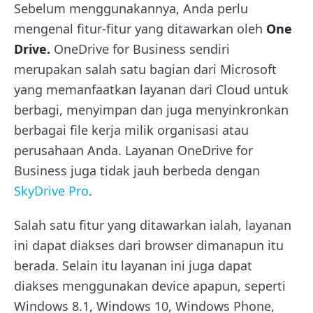
Sebelum menggunakannya, Anda perlu
mengenal fitur-fitur yang ditawarkan oleh
One
Drive.
OneDrive for Business sendiri
merupakan salah satu bagian dari Microsoft
yang memanfaatkan layanan dari Cloud untuk
berbagi, menyimpan dan juga menyinkronkan
berbagai file kerja milik organisasi atau
perusahaan Anda. Layanan OneDrive for
Business juga tidak jauh berbeda dengan
SkyDrive Pro
.
Salah satu fitur yang ditawarkan ialah, layanan
ini dapat diakses dari browser dimanapun itu
berada. Selain itu layanan ini juga dapat
diakses menggunakan device apapun, seperti
Windows 8.1, Windows 10, Windows Phone,