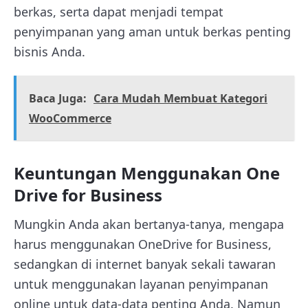
berkas, serta dapat menjadi tempat
penyimpanan yang aman untuk berkas penting
bisnis Anda.
Baca Juga:
Cara Mudah Membuat Kategori
WooCommerce
Keuntungan Menggunakan One
Drive for Business
Mungkin Anda akan bertanya-tanya, mengapa
harus menggunakan OneDrive for Business,
sedangkan di internet banyak sekali tawaran
untuk menggunakan layanan penyimpanan
online untuk data-data penting Anda. Namun