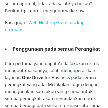
secara optimal, tidak ada salahnya bukan?
Berikut tips untuk mengoptimalkannya.
Baca juga :
Web Hosting Gratis backup
otomatis
Penggunaan pada semua Perangkat
Cara pertama yang dapat Anda lakukan untuk
mengoptimalkannya, ialah mengoperasikan
layanan
One Drive
for Business pada semua
perangkat yang ada. Melakukan login dengan
menggunakan satu akun yang sama untuk
semua perangkat, akan memudahkan untuk
semua berbagi data serta informasi satu sama