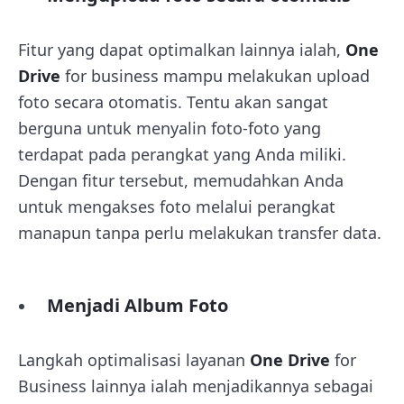
Fitur yang dapat optimalkan lainnya ialah,
One
Drive
for business mampu melakukan upload
foto secara otomatis. Tentu akan sangat
berguna untuk menyalin foto-foto yang
terdapat pada perangkat yang Anda miliki.
Dengan fitur tersebut, memudahkan Anda
untuk mengakses foto melalui perangkat
manapun tanpa perlu melakukan transfer data.
Menjadi Album Foto
Langkah optimalisasi layanan
One Drive
for
Business lainnya ialah menjadikannya sebagai