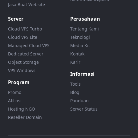
Jasa Buat Website
Server
Perusahaan
Cloud VPS Turbo
Tentang Kami
Cloud VPS Lite
Teknologi
Managed Cloud VPS
Media Kit
Dedicated Server
Kontak
Object Storage
Karir
VPS Windows
Informasi
Program
Tools
Promo
Blog
Afiliasi
Panduan
Hosting NGO
Server Status
Reseller Domain