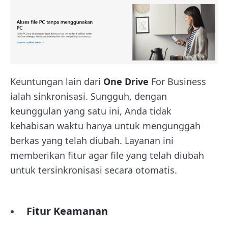
Keuntungan lain dari
One Drive
For Business
ialah sinkronisasi. Sungguh, dengan
keunggulan yang satu ini, Anda tidak
kehabisan waktu hanya untuk mengunggah
berkas yang telah diubah. Layanan ini
memberikan fitur agar file yang telah diubah
untuk tersinkronisasi secara otomatis.
Fitur Keamanan