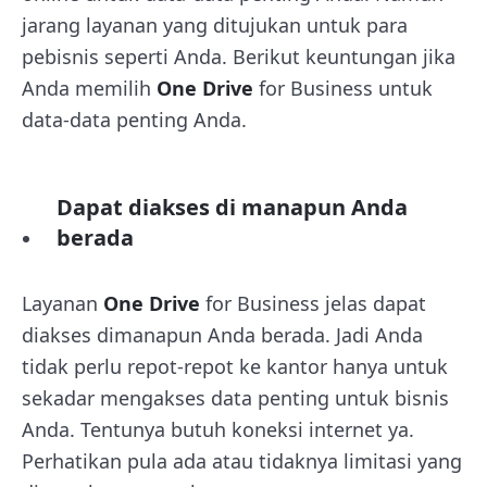
jarang layanan yang ditujukan untuk para
pebisnis seperti Anda. Berikut keuntungan jika
Anda memilih
One Drive
for Business untuk
data-data penting Anda.
Dapat diakses di manapun Anda
berada
Layanan
One Drive
for Business jelas dapat
diakses dimanapun Anda berada. Jadi Anda
tidak perlu repot-repot ke kantor hanya untuk
sekadar mengakses data penting untuk bisnis
Anda. Tentunya butuh koneksi internet ya.
Perhatikan pula ada atau tidaknya limitasi yang