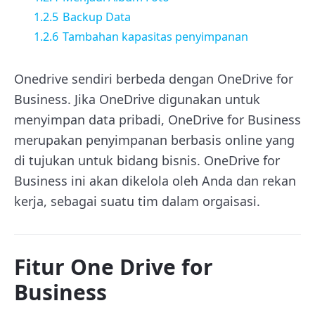
1.2.5
Backup Data
1.2.6
Tambahan kapasitas penyimpanan
Onedrive sendiri berbeda dengan OneDrive for
Business. Jika OneDrive digunakan untuk
menyimpan data pribadi, OneDrive for Business
merupakan penyimpanan berbasis online yang
di tujukan untuk bidang bisnis. OneDrive for
Business ini akan dikelola oleh Anda dan rekan
kerja, sebagai suatu tim dalam orgaisasi.
Fitur One Drive for
Business