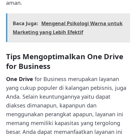
aman.
Baca Juga:
Mengenal Psikologi Warna untuk
Marketing yang Lebih Efektif
Tips Mengoptimalkan One Drive
for Business
One Drive
for Business merupakan layanan
yang cukup populer di kalangan pebisnis, juga
Anda. Selain keuntungannya yaitu dapat
diakses dimanapun, kapanpun dan
menggunakan perangkat apapun, layanan ini
memang memiliki kapasitas yang tergolong
besar. Anda dapat memanfaatkan layanan ini