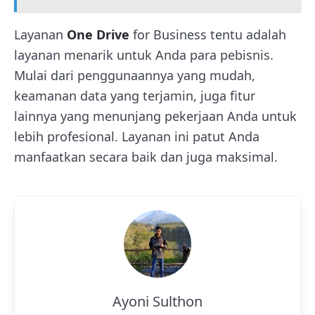
Layanan
One Drive
for Business tentu adalah
layanan menarik untuk Anda para pebisnis.
Mulai dari penggunaannya yang mudah,
keamanan data yang terjamin, juga fitur
lainnya yang menunjang pekerjaan Anda untuk
lebih profesional. Layanan ini patut Anda
manfaatkan secara baik dan juga maksimal.
Ayoni Sulthon