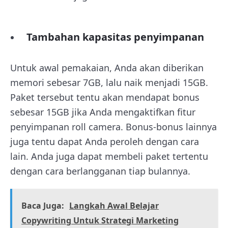
Tambahan kapasitas penyimpanan
Untuk awal pemakaian, Anda akan diberikan
memori sebesar 7GB, lalu naik menjadi 15GB.
Paket tersebut tentu akan mendapat bonus
sebesar 15GB jika Anda mengaktifkan fitur
penyimpanan roll camera. Bonus-bonus lainnya
juga tentu dapat Anda peroleh dengan cara
lain. Anda juga dapat membeli paket tertentu
dengan cara berlangganan tiap bulannya.
Baca Juga:
Langkah Awal Belajar
Copywriting Untuk Strategi Marketing