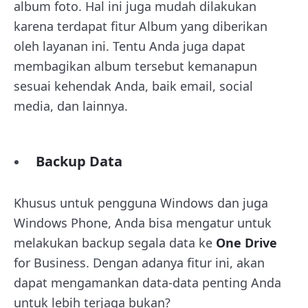
album foto. Hal ini juga mudah dilakukan
karena terdapat fitur Album yang diberikan
oleh layanan ini. Tentu Anda juga dapat
membagikan album tersebut kemanapun
sesuai kehendak Anda, baik email, social
media, dan lainnya.
Backup Data
Khusus untuk pengguna Windows dan juga
Windows Phone, Anda bisa mengatur untuk
melakukan backup segala data ke
One Drive
for Business. Dengan adanya fitur ini, akan
dapat mengamankan data-data penting Anda
untuk lebih terjaga bukan?