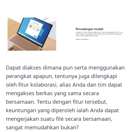
Dapat diakses dimana pun serta menggunakan
perangkat apapun, tentunya juga dilengkapi
oleh fitur kolaborasi, alias Anda dan tim dapat
mengakses berkas yang sama secara
bersamaan. Tentu dengan fitur tersebut,
keuntungan yang diperoleh ialah Anda dapat
mengerjakan suatu file secara bersamaan,
sangat memudahkan bukan?