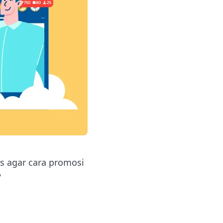
s agar cara promosi
?