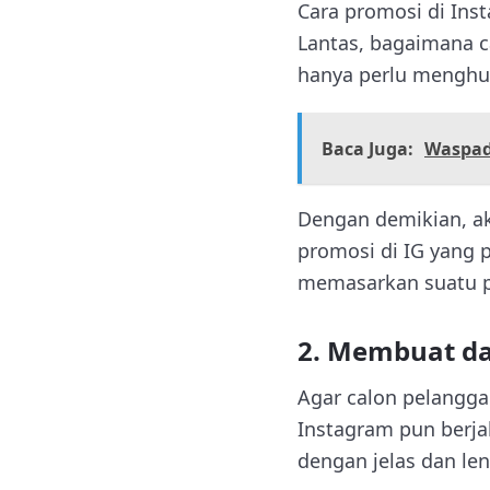
Cara promosi di In
Lantas, bagaimana 
hanya perlu menghu
Baca Juga:
Waspad
Dengan demikian, ak
promosi di IG yang 
memasarkan suatu pr
2. Membuat da
Agar calon pelangga
Instagram pun berj
dengan jelas dan le