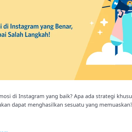
osi di Instagram yang baik? Apa ada strategi khusu
kukan dapat menghasilkan sesuatu yang memuaskan