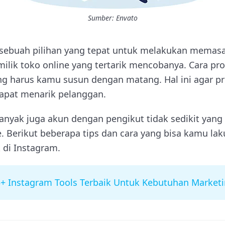
Sumber: Envato
ebuah pilihan yang tepat untuk melakukan memasa
lik toko online yang tertarik mencobanya. Cara pro
ang harus kamu susun dengan matang. Hal ini agar p
apat menarik pelanggan.
 banyak juga akun dengan pengikut tidak sedikit yan
e. Berikut beberapa tips dan cara yang bisa kamu la
di Instagram.
+ Instagram Tools Terbaik Untuk Kebutuhan Market