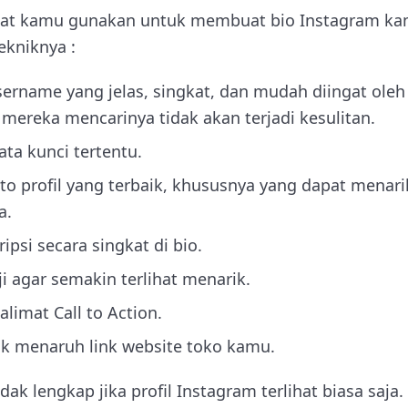
pat kamu gunakan untuk membuat bio Instagram kam
ekniknya :
rname yang jelas, singkat, dan mudah diingat oleh 
 mereka mencarinya tidak akan terjadi kesulitan.
a kunci tertentu.
o profil yang terbaik, khususnya yang dapat menari
a.
ipsi secara singkat di bio.
 agar semakin terlihat menarik.
alimat Call to Action.
uk menaruh link website toko kamu.
dak lengkap jika profil Instagram terlihat biasa saja.