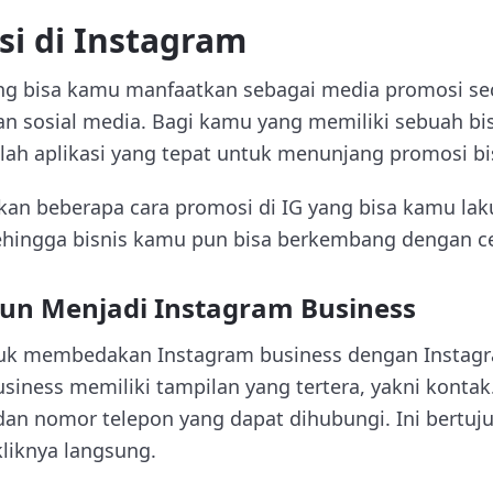
i di Instagram
ng bisa kamu manfaatkan sebagai media promosi sec
sosial media. Bagi kamu yang memiliki sebuah bisni
ah aplikasi yang tepat untuk menunjang promosi bis
rikan beberapa cara promosi di IG yang bisa kamu la
 sehingga bisnis kamu pun bisa berkembang dengan c
un Menjadi Instagram Business
uk membedakan Instagram business dengan Instagr
iness memiliki tampilan yang tertera, yakni kontak
 dan nomor telepon yang dapat dihubungi. Ini bertu
liknya langsung.