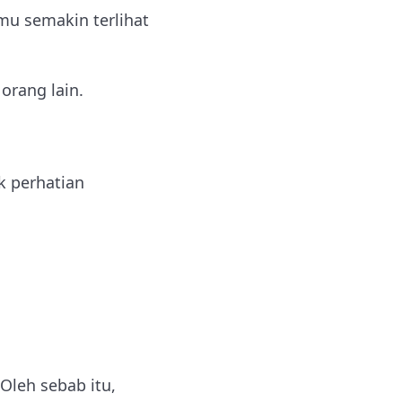
u semakin terlihat
orang lain.
k perhatian
 Oleh sebab itu,