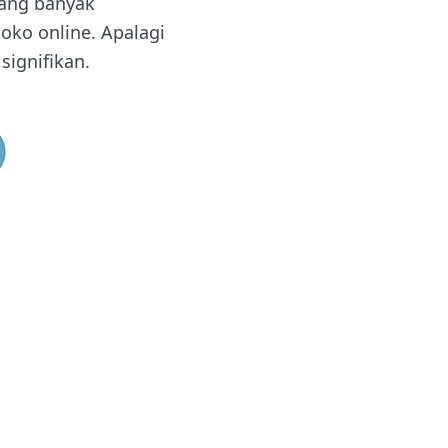
yang banyak
oko online. Apalagi
ignifikan.