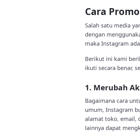
Cara Promos
Salah satu media ya
dengan menggunakan 
maka Instagram adal
Berikut ini kami be
ikuti secara benar,
1. Merubah Ak
Bagaimana cara unt
umum, Instagram bus
alamat toko, email,
lainnya dapat mengk