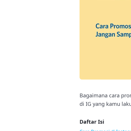
Bagaimana cara prom
di IG yang kamu la
Daftar Isi