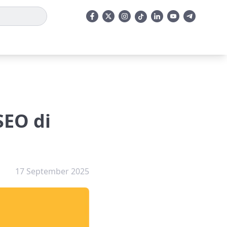
EO di
17 September 2025