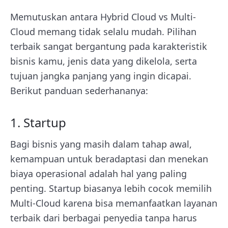
Memutuskan antara Hybrid Cloud vs Multi-
Cloud memang tidak selalu mudah. Pilihan
terbaik sangat bergantung pada karakteristik
bisnis kamu, jenis data yang dikelola, serta
tujuan jangka panjang yang ingin dicapai.
Berikut panduan sederhananya:
1. Startup
Bagi bisnis yang masih dalam tahap awal,
kemampuan untuk beradaptasi dan menekan
biaya operasional adalah hal yang paling
penting. Startup biasanya lebih cocok memilih
Multi-Cloud karena bisa memanfaatkan layanan
terbaik dari berbagai penyedia tanpa harus