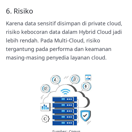
6. Risiko
Karena data sensitif disimpan di private cloud,
risiko kebocoran data dalam Hybrid Cloud jadi
lebih rendah. Pada Multi-Cloud, risiko
tergantung pada performa dan keamanan
masing-masing penyedia layanan cloud.
Sumber: Canva