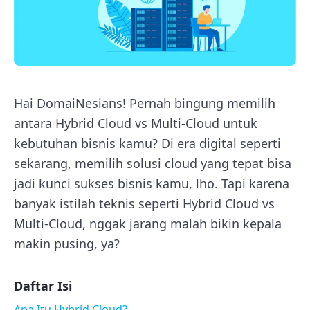
Hai DomaiNesians! Pernah bingung memilih
antara Hybrid Cloud vs Multi-Cloud untuk
kebutuhan bisnis kamu? Di era digital seperti
sekarang, memilih solusi cloud yang tepat bisa
jadi kunci sukses bisnis kamu, lho. Tapi karena
banyak istilah teknis seperti Hybrid Cloud vs
Multi-Cloud, nggak jarang malah bikin kepala
makin pusing, ya?
Daftar Isi
Apa Itu Hybrid Cloud?