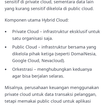
sensitif di private cloud, sementara data lain
yang kurang sensitif dikelola di public cloud.
Komponen utama Hybrid Cloud:
Private Cloud – infrastruktur eksklusif untuk
satu organisasi saja.
Public Cloud – infrastruktur bersama yang
dikelola pihak ketiga (seperti DomaiNesia,
Google Cloud, Nevacloud).
Orkestrasi – menghubungkan keduanya
agar bisa berjalan selaras.
Misalnya, perusahaan keuangan menggunakan
private cloud untuk data transaksi pelanggan,
tetapi memakai public cloud untuk aplikasi