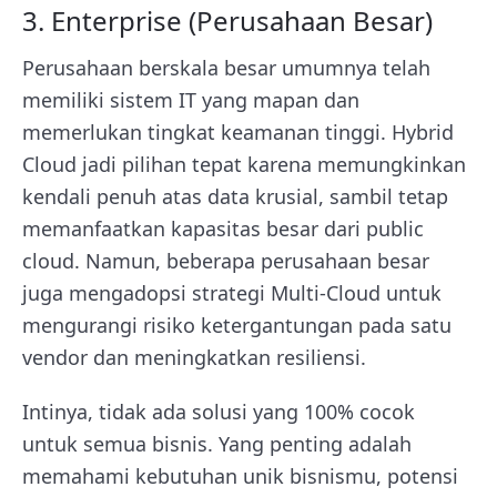
3. Enterprise (Perusahaan Besar)
Perusahaan berskala besar umumnya telah
memiliki sistem IT yang mapan dan
memerlukan tingkat keamanan tinggi. Hybrid
Cloud jadi pilihan tepat karena memungkinkan
kendali penuh atas data krusial, sambil tetap
memanfaatkan kapasitas besar dari public
cloud. Namun, beberapa perusahaan besar
juga mengadopsi strategi Multi-Cloud untuk
mengurangi risiko ketergantungan pada satu
vendor dan meningkatkan resiliensi.
Intinya, tidak ada solusi yang 100% cocok
untuk semua bisnis. Yang penting adalah
memahami kebutuhan unik bisnismu, potensi