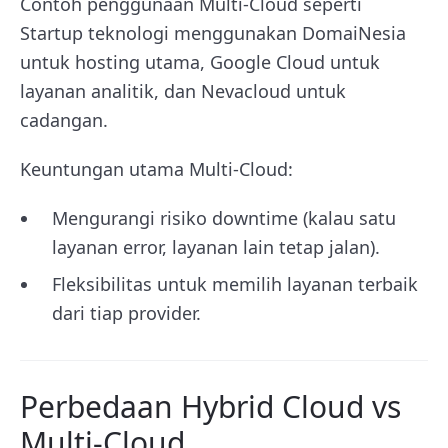
Contoh penggunaan Multi-Cloud seperti
Startup teknologi menggunakan DomaiNesia
untuk hosting utama, Google Cloud untuk
layanan analitik, dan Nevacloud untuk
cadangan.
Keuntungan utama Multi-Cloud:
Mengurangi risiko downtime (kalau satu
layanan error, layanan lain tetap jalan).
Fleksibilitas untuk memilih layanan terbaik
dari tiap provider.
Perbedaan Hybrid Cloud vs
Multi-Cloud