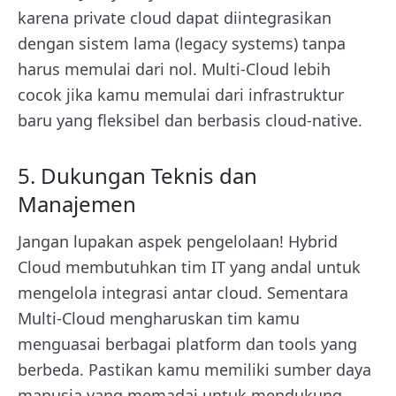
karena private cloud dapat diintegrasikan
dengan sistem lama (legacy systems) tanpa
harus memulai dari nol. Multi-Cloud lebih
cocok jika kamu memulai dari infrastruktur
baru yang fleksibel dan berbasis cloud-native.
5. Dukungan Teknis dan
Manajemen
Jangan lupakan aspek pengelolaan! Hybrid
Cloud membutuhkan tim IT yang andal untuk
mengelola integrasi antar cloud. Sementara
Multi-Cloud mengharuskan tim kamu
menguasai berbagai platform dan tools yang
berbeda. Pastikan kamu memiliki sumber daya
manusia yang memadai untuk mendukung