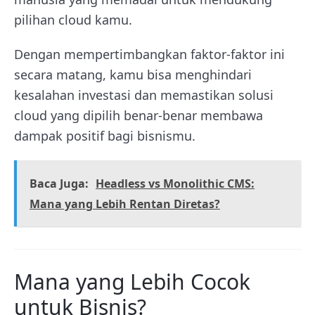
pilihan cloud kamu.
Dengan mempertimbangkan faktor-faktor ini
secara matang, kamu bisa menghindari
kesalahan investasi dan memastikan solusi
cloud yang dipilih benar-benar membawa
dampak positif bagi bisnismu.
Baca Juga:
Headless vs Monolithic CMS:
Mana yang Lebih Rentan Diretas?
Mana yang Lebih Cocok
untuk Bisnis?