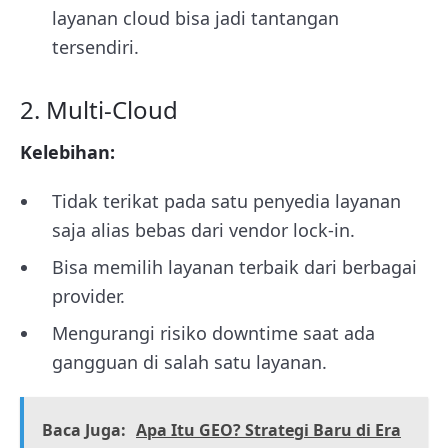
layanan cloud bisa jadi tantangan
tersendiri.
2. Multi-Cloud
Kelebihan:
Tidak terikat pada satu penyedia layanan
saja alias bebas dari vendor lock-in.
Bisa memilih layanan terbaik dari berbagai
provider.
Mengurangi risiko downtime saat ada
gangguan di salah satu layanan.
Baca Juga:
Apa Itu GEO? Strategi Baru di Era