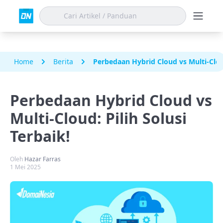
Home
Berita
Perbedaan Hybrid Cloud vs Multi-Cloud
Perbedaan Hybrid Cloud vs
Multi-Cloud: Pilih Solusi
Terbaik!
Oleh
Hazar Farras
1 Mei 2025