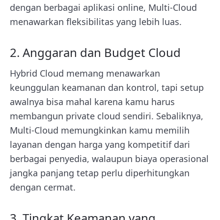
dengan berbagai aplikasi online, Multi-Cloud
menawarkan fleksibilitas yang lebih luas.
2. Anggaran dan Budget Cloud
Hybrid Cloud memang menawarkan
keunggulan keamanan dan kontrol, tapi setup
awalnya bisa mahal karena kamu harus
membangun private cloud sendiri. Sebaliknya,
Multi-Cloud memungkinkan kamu memilih
layanan dengan harga yang kompetitif dari
berbagai penyedia, walaupun biaya operasional
jangka panjang tetap perlu diperhitungkan
dengan cermat.
3. Tingkat Keamanan yang