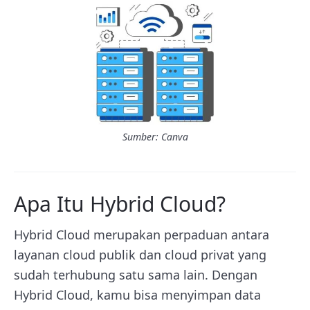
Sumber: Canva
Apa Itu Hybrid Cloud?
Hybrid Cloud merupakan perpaduan antara
layanan cloud publik dan cloud privat yang
sudah terhubung satu sama lain. Dengan
Hybrid Cloud, kamu bisa menyimpan data