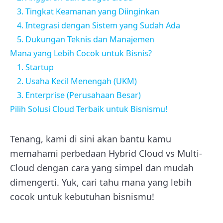
3. Tingkat Keamanan yang Diinginkan
4. Integrasi dengan Sistem yang Sudah Ada
5. Dukungan Teknis dan Manajemen
Mana yang Lebih Cocok untuk Bisnis?
1. Startup
2. Usaha Kecil Menengah (UKM)
3. Enterprise (Perusahaan Besar)
Pilih Solusi Cloud Terbaik untuk Bisnismu!
Tenang, kami di sini akan bantu kamu
memahami perbedaan Hybrid Cloud vs Multi-
Cloud dengan cara yang simpel dan mudah
dimengerti. Yuk, cari tahu mana yang lebih
cocok untuk kebutuhan bisnismu!