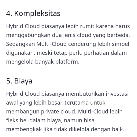
4. Kompleksitas
Hybrid Cloud biasanya lebih rumit karena harus
menggabungkan dua jenis cloud yang berbeda.
Sedangkan Multi-Cloud cenderung lebih simpel
digunakan, meski tetap perlu perhatian dalam
mengelola banyak platform.
5. Biaya
Hybrid Cloud biasanya membutuhkan investasi
awal yang lebih besar, terutama untuk
membangun private cloud. Multi-Cloud lebih
fleksibel dalam biaya, namun bisa
membengkak jika tidak dikelola dengan baik.