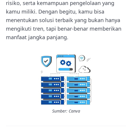
risiko, serta kemampuan pengelolaan yang
kamu miliki. Dengan begitu, kamu bisa
menentukan solusi terbaik yang bukan hanya
mengikuti tren, tapi benar-benar memberikan
manfaat jangka panjang.
Sumber: Canva