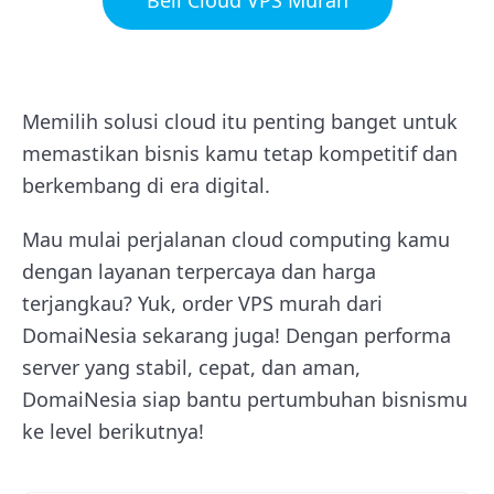
Beli Cloud VPS Murah
Memilih solusi cloud itu penting banget untuk
memastikan bisnis kamu tetap kompetitif dan
berkembang di era digital.
Mau mulai perjalanan cloud computing kamu
dengan layanan terpercaya dan harga
terjangkau? Yuk, order VPS murah dari
DomaiNesia sekarang juga! Dengan performa
server yang stabil, cepat, dan aman,
DomaiNesia siap bantu pertumbuhan bisnismu
ke level berikutnya!