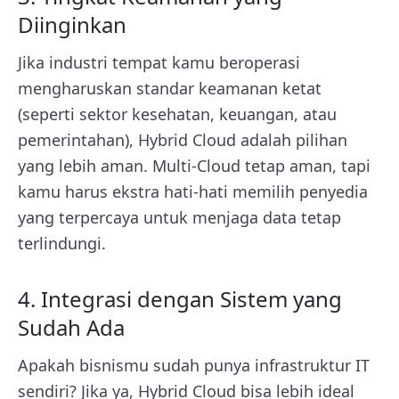
Diinginkan
Jika industri tempat kamu beroperasi
mengharuskan standar keamanan ketat
(seperti sektor kesehatan, keuangan, atau
pemerintahan), Hybrid Cloud adalah pilihan
yang lebih aman. Multi-Cloud tetap aman, tapi
kamu harus ekstra hati-hati memilih penyedia
yang terpercaya untuk menjaga data tetap
terlindungi.
4. Integrasi dengan Sistem yang
Sudah Ada
Apakah bisnismu sudah punya infrastruktur IT
sendiri? Jika ya, Hybrid Cloud bisa lebih ideal