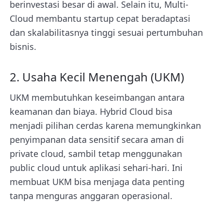
berinvestasi besar di awal. Selain itu, Multi-
Cloud membantu startup cepat beradaptasi
dan skalabilitasnya tinggi sesuai pertumbuhan
bisnis.
2. Usaha Kecil Menengah (UKM)
UKM membutuhkan keseimbangan antara
keamanan dan biaya. Hybrid Cloud bisa
menjadi pilihan cerdas karena memungkinkan
penyimpanan data sensitif secara aman di
private cloud, sambil tetap menggunakan
public cloud untuk aplikasi sehari-hari. Ini
membuat UKM bisa menjaga data penting
tanpa menguras anggaran operasional.