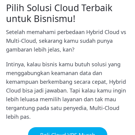
Pilih Solusi Cloud Terbaik
untuk Bisnismu!
Setelah memahami perbedaan Hybrid Cloud vs
Multi-Cloud, sekarang kamu sudah punya
gambaran lebih jelas, kan?
Intinya, kalau bisnis kamu butuh solusi yang
menggabungkan keamanan data dan
kemampuan berkembang secara cepat, Hybrid
Cloud bisa jadi jawaban. Tapi kalau kamu ingin
lebih leluasa memilih layanan dan tak mau
tergantung pada satu penyedia, Multi-Cloud
lebih pas.