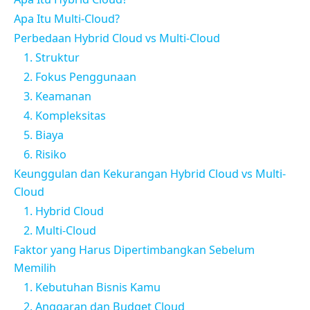
Apa Itu Multi-Cloud?
Perbedaan Hybrid Cloud vs Multi-Cloud
1. Struktur
2. Fokus Penggunaan
3. Keamanan
4. Kompleksitas
5. Biaya
6. Risiko
Keunggulan dan Kekurangan Hybrid Cloud vs Multi-
Cloud
1. Hybrid Cloud
2. Multi-Cloud
Faktor yang Harus Dipertimbangkan Sebelum
Memilih
1. Kebutuhan Bisnis Kamu
2. Anggaran dan Budget Cloud