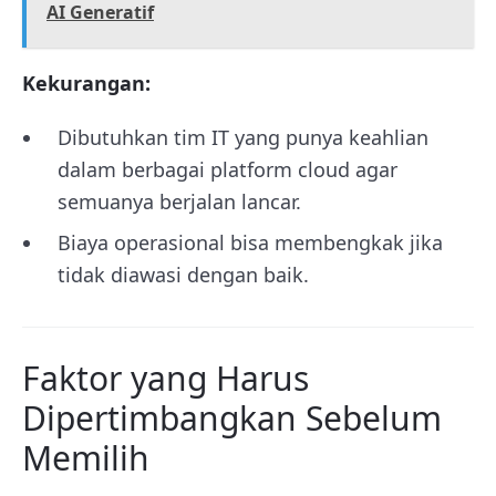
AI Generatif
Kekurangan:
Dibutuhkan tim IT yang punya keahlian
dalam berbagai platform cloud agar
semuanya berjalan lancar.
Biaya operasional bisa membengkak jika
tidak diawasi dengan baik.
Faktor yang Harus
Dipertimbangkan Sebelum
Memilih