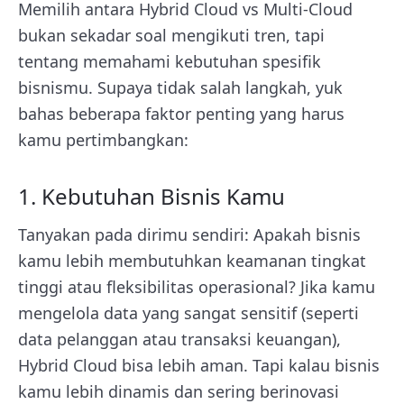
Memilih antara Hybrid Cloud vs Multi-Cloud
bukan sekadar soal mengikuti tren, tapi
tentang memahami kebutuhan spesifik
bisnismu. Supaya tidak salah langkah, yuk
bahas beberapa faktor penting yang harus
kamu pertimbangkan:
1. Kebutuhan Bisnis Kamu
Tanyakan pada dirimu sendiri: Apakah bisnis
kamu lebih membutuhkan keamanan tingkat
tinggi atau fleksibilitas operasional? Jika kamu
mengelola data yang sangat sensitif (seperti
data pelanggan atau transaksi keuangan),
Hybrid Cloud bisa lebih aman. Tapi kalau bisnis
kamu lebih dinamis dan sering berinovasi