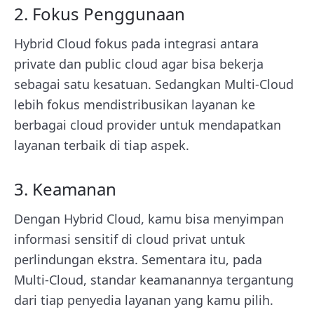
2. Fokus Penggunaan
Hybrid Cloud fokus pada integrasi antara
private dan public cloud agar bisa bekerja
sebagai satu kesatuan. Sedangkan Multi-Cloud
lebih fokus mendistribusikan layanan ke
berbagai cloud provider untuk mendapatkan
layanan terbaik di tiap aspek.
3. Keamanan
Dengan Hybrid Cloud, kamu bisa menyimpan
informasi sensitif di cloud privat untuk
perlindungan ekstra. Sementara itu, pada
Multi-Cloud, standar keamanannya tergantung
dari tiap penyedia layanan yang kamu pilih.