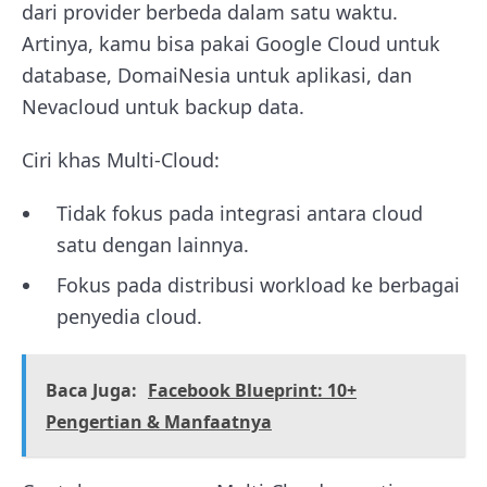
dari provider berbeda dalam satu waktu.
Artinya, kamu bisa pakai Google Cloud untuk
database, DomaiNesia untuk aplikasi, dan
Nevacloud untuk backup data.
Ciri khas Multi-Cloud:
Tidak fokus pada integrasi antara cloud
satu dengan lainnya.
Fokus pada distribusi workload ke berbagai
penyedia cloud.
Baca Juga:
Facebook Blueprint: 10+
Pengertian & Manfaatnya