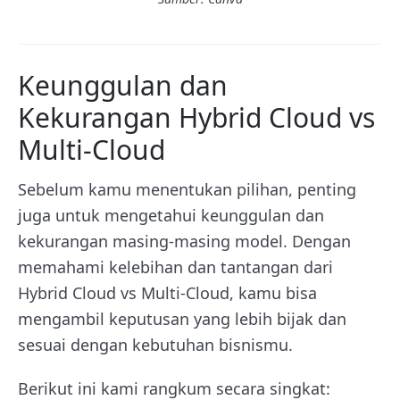
Keunggulan dan
Kekurangan Hybrid Cloud vs
Multi-Cloud
Sebelum kamu menentukan pilihan, penting
juga untuk mengetahui keunggulan dan
kekurangan masing-masing model. Dengan
memahami kelebihan dan tantangan dari
Hybrid Cloud vs Multi-Cloud, kamu bisa
mengambil keputusan yang lebih bijak dan
sesuai dengan kebutuhan bisnismu.
Berikut ini kami rangkum secara singkat: