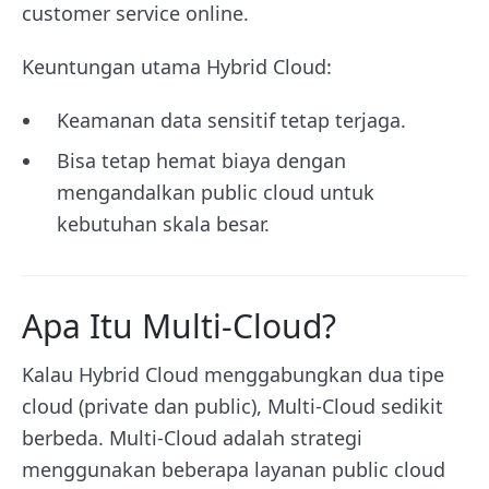
customer service online.
Keuntungan utama Hybrid Cloud:
Keamanan data sensitif tetap terjaga.
Bisa tetap hemat biaya dengan
mengandalkan public cloud untuk
kebutuhan skala besar.
Apa Itu Multi-Cloud?
Kalau Hybrid Cloud menggabungkan dua tipe
cloud (private dan public), Multi-Cloud sedikit
berbeda. Multi-Cloud adalah strategi
menggunakan beberapa layanan public cloud