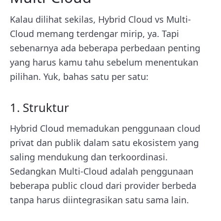
Kalau dilihat sekilas, Hybrid Cloud vs Multi-
Cloud memang terdengar mirip, ya. Tapi
sebenarnya ada beberapa perbedaan penting
yang harus kamu tahu sebelum menentukan
pilihan. Yuk, bahas satu per satu:
1. Struktur
Hybrid Cloud memadukan penggunaan cloud
privat dan publik dalam satu ekosistem yang
saling mendukung dan terkoordinasi.
Sedangkan Multi-Cloud adalah penggunaan
beberapa public cloud dari provider berbeda
tanpa harus diintegrasikan satu sama lain.