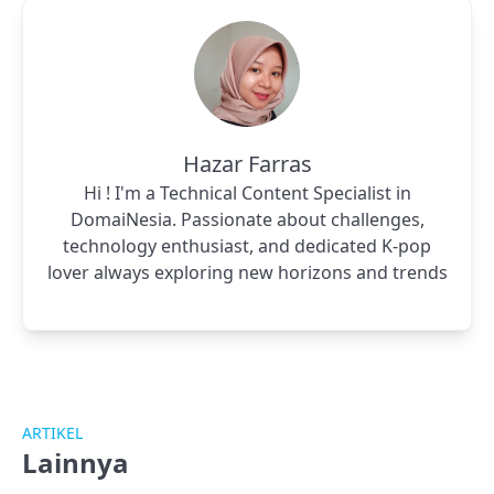
Hazar Farras
Hi ! I'm a Technical Content Specialist in
DomaiNesia. Passionate about challenges,
technology enthusiast, and dedicated K-pop
lover always exploring new horizons and trends
ARTIKEL
Lainnya