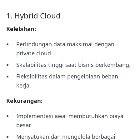
1. Hybrid Cloud
Kelebihan:
Perlindungan data maksimal dengan
private cloud.
Skalabilitas tinggi saat bisnis berkembang.
Fleksibilitas dalam pengelolaan beban
kerja.
Kekurangan:
Implementasi awal membutuhkan biaya
besar.
Menyatukan dan mengelola berbagai