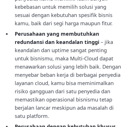
kebebasan untuk memilih solusi yang
sesuai dengan kebutuhan spesifik bisnis
kamu, baik dari segi harga maupun fitur.
Perusahaan yang membutuhkan
redundansi dan keandalan tinggi
– jika
keandalan dan uptime sangat penting
untuk bisnismu, maka Multi-Cloud dapat
menawarkan solusi yang lebih baik. Dengan
menyebar beban kerja di berbagai penyedia
layanan cloud, kamu bisa meminimalkan
risiko gangguan dari satu penyedia dan
memastikan operasional bisnismu tetap
berjalan lancar meskipun ada masalah di
satu platform.
Perusahaan dengan kebutuhan khusus