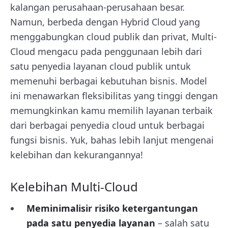
kalangan perusahaan-perusahaan besar.
Namun, berbeda dengan Hybrid Cloud yang
menggabungkan cloud publik dan privat, Multi-
Cloud mengacu pada penggunaan lebih dari
satu penyedia layanan cloud publik untuk
memenuhi berbagai kebutuhan bisnis. Model
ini menawarkan fleksibilitas yang tinggi dengan
memungkinkan kamu memilih layanan terbaik
dari berbagai penyedia cloud untuk berbagai
fungsi bisnis. Yuk, bahas lebih lanjut mengenai
kelebihan dan kekurangannya!
Kelebihan Multi-Cloud
Meminimalisir risiko ketergantungan
pada satu penyedia layanan
– salah satu