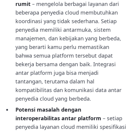
rumit
– mengelola berbagai layanan dari
beberapa penyedia cloud membutuhkan
koordinasi yang tidak sederhana. Setiap
penyedia memiliki antarmuka, sistem
manajemen, dan kebijakan yang berbeda,
yang berarti kamu perlu memastikan
bahwa semua platform tersebut dapat
bekerja bersama dengan baik. Integrasi
antar platform juga bisa menjadi
tantangan, terutama dalam hal
kompatibilitas dan komunikasi data antar
penyedia cloud yang berbeda.
Potensi masalah dengan
interoperabilitas antar platform
– setiap
penyedia layanan cloud memiliki spesifikasi