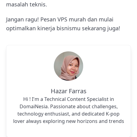
masalah teknis.
Jangan ragu! Pesan VPS murah dan mulai
optimalkan kinerja bisnismu sekarang juga!
Hazar Farras
Hi ! I'm a Technical Content Specialist in
DomaiNesia. Passionate about challenges,
technology enthusiast, and dedicated K-pop
lover always exploring new horizons and trends