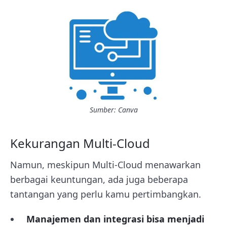
Sumber: Canva
Kekurangan Multi-Cloud
Namun, meskipun Multi-Cloud menawarkan
berbagai keuntungan, ada juga beberapa
tantangan yang perlu kamu pertimbangkan.
Manajemen dan integrasi bisa menjadi