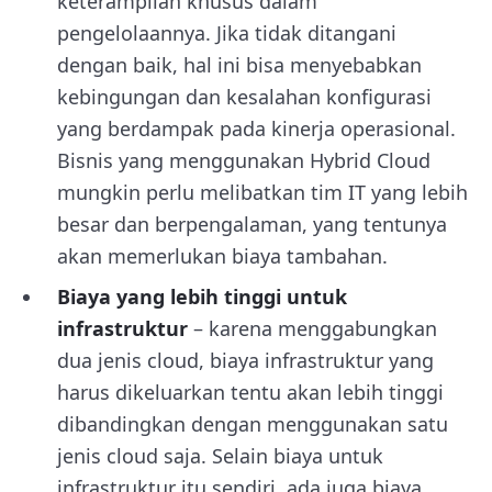
keterampilan khusus dalam
pengelolaannya. Jika tidak ditangani
dengan baik, hal ini bisa menyebabkan
kebingungan dan kesalahan konfigurasi
yang berdampak pada kinerja operasional.
Bisnis yang menggunakan Hybrid Cloud
mungkin perlu melibatkan tim IT yang lebih
besar dan berpengalaman, yang tentunya
akan memerlukan biaya tambahan.
Biaya yang lebih tinggi untuk
infrastruktur
– karena menggabungkan
dua jenis cloud, biaya infrastruktur yang
harus dikeluarkan tentu akan lebih tinggi
dibandingkan dengan menggunakan satu
jenis cloud saja. Selain biaya untuk
infrastruktur itu sendiri, ada juga biaya