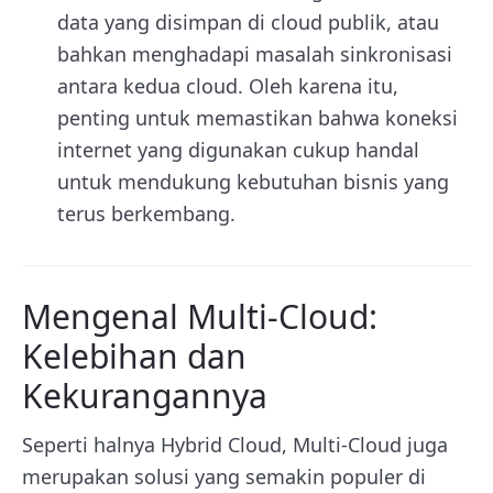
data yang disimpan di cloud publik, atau
bahkan menghadapi masalah sinkronisasi
antara kedua cloud. Oleh karena itu,
penting untuk memastikan bahwa koneksi
internet yang digunakan cukup handal
untuk mendukung kebutuhan bisnis yang
terus berkembang.
Mengenal Multi-Cloud:
Kelebihan dan
Kekurangannya
Seperti halnya Hybrid Cloud, Multi-Cloud juga
merupakan solusi yang semakin populer di