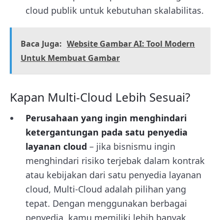
cloud publik untuk kebutuhan skalabilitas.
Baca Juga:
Website Gambar AI: Tool Modern
Untuk Membuat Gambar
Kapan Multi-Cloud Lebih Sesuai?
Perusahaan yang ingin menghindari
ketergantungan pada satu penyedia
layanan cloud
– jika bisnismu ingin
menghindari risiko terjebak dalam kontrak
atau kebijakan dari satu penyedia layanan
cloud, Multi-Cloud adalah pilihan yang
tepat. Dengan menggunakan berbagai
penyedia, kamu memiliki lebih banyak