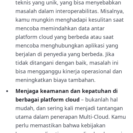
teknis yang unik, yang bisa menyebabkan
masalah dalam interoperabilitas. Misalnya,
kamu mungkin menghadapi kesulitan saat
mencoba memindahkan data antar
platform cloud yang berbeda atau saat
mencoba menghubungkan aplikasi yang
berjalan di penyedia yang berbeda. Jika
tidak ditangani dengan baik, masalah ini
bisa mengganggu kinerja operasional dan
meningkatkan biaya tambahan.
Menjaga keamanan dan kepatuhan di
berbagai platform cloud
– bukanlah hal
mudah, dan sering kali menjadi tantangan
utama dalam penerapan Multi-Cloud. Kamu
perlu memastikan bahwa kebijakan