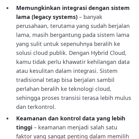
Memungkinkan integrasi dengan sistem
lama (legacy systems)
– banyak
perusahaan, terutama yang sudah berjalan
lama, masih bergantung pada sistem lama
yang sulit untuk sepenuhnya beralih ke
solusi cloud publik. Dengan Hybrid Cloud,
kamu tidak perlu khawatir kehilangan data
atau kesulitan dalam integrasi. Sistem
tradisional tetap bisa berjalan sambil
perlahan beralih ke teknologi cloud,
sehingga proses transisi terasa lebih mulus
dan terkontrol.
Keamanan dan kontrol data yang lebih
tinggi
– keamanan menjadi salah satu
faktor yang sangat penting dalam memilih