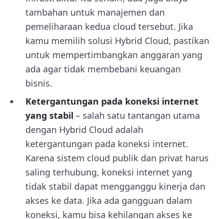
tambahan untuk manajemen dan
pemeliharaan kedua cloud tersebut. Jika
kamu memilih solusi Hybrid Cloud, pastikan
untuk mempertimbangkan anggaran yang
ada agar tidak membebani keuangan
bisnis.
Ketergantungan pada koneksi internet
yang stabil
– salah satu tantangan utama
dengan Hybrid Cloud adalah
ketergantungan pada koneksi internet.
Karena sistem cloud publik dan privat harus
saling terhubung, koneksi internet yang
tidak stabil dapat mengganggu kinerja dan
akses ke data. Jika ada gangguan dalam
koneksi, kamu bisa kehilangan akses ke