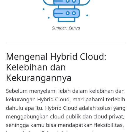
Sumber: Canva
Mengenal Hybrid Cloud:
Kelebihan dan
Kekurangannya
Sebelum menyelami lebih dalam kelebihan dan
kekurangan Hybrid Cloud, mari pahami terlebih
dahulu apa itu. Hybrid Cloud adalah solusi yang
menggabungkan cloud publik dan cloud privat,
sehingga kamu bisa mendapatkan fleksibilitas,