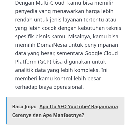
Dengan Multi-Cloud, kamu bisa memilih
penyedia yang menawarkan harga lebih
rendah untuk jenis layanan tertentu atau
yang lebih cocok dengan kebutuhan teknis
spesifik bisnis kamu. Misalnya, kamu bisa
memilih DomaiNesia untuk penyimpanan
data yang besar, sementara Google Cloud
Platform (GCP) bisa digunakan untuk
analitik data yang lebih kompleks. Ini
memberi kamu kontrol lebih besar
terhadap biaya operasional.
Baca Juga:
Apa Itu SEO YouTube? Bagaimana
Caranya dan Apa Manfaatnya?