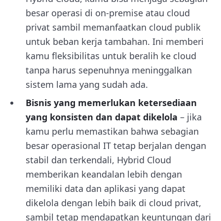
besar operasi di on-premise atau cloud
privat sambil memanfaatkan cloud publik
untuk beban kerja tambahan. Ini memberi
kamu fleksibilitas untuk beralih ke cloud
tanpa harus sepenuhnya meninggalkan
sistem lama yang sudah ada.
Bisnis yang memerlukan ketersediaan
yang konsisten dan dapat dikelola
– jika
kamu perlu memastikan bahwa sebagian
besar operasional IT tetap berjalan dengan
stabil dan terkendali, Hybrid Cloud
memberikan keandalan lebih dengan
memiliki data dan aplikasi yang dapat
dikelola dengan lebih baik di cloud privat,
sambil tetap mendapatkan keuntungan dari