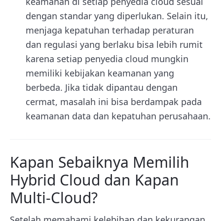
keamanan di setiap penyedia cloud sesuai
dengan standar yang diperlukan. Selain itu,
menjaga kepatuhan terhadap peraturan
dan regulasi yang berlaku bisa lebih rumit
karena setiap penyedia cloud mungkin
memiliki kebijakan keamanan yang
berbeda. Jika tidak dipantau dengan
cermat, masalah ini bisa berdampak pada
keamanan data dan kepatuhan perusahaan.
Kapan Sebaiknya Memilih
Hybrid Cloud dan Kapan
Multi-Cloud?
Setelah memahami kelebihan dan kekurangan