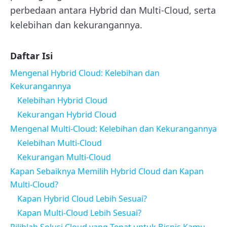
perbedaan antara Hybrid dan Multi-Cloud, serta
kelebihan dan kekurangannya.
Daftar Isi
Mengenal Hybrid Cloud: Kelebihan dan
Kekurangannya
Kelebihan Hybrid Cloud
Kekurangan Hybrid Cloud
Mengenal Multi-Cloud: Kelebihan dan Kekurangannya
Kelebihan Multi-Cloud
Kekurangan Multi-Cloud
Kapan Sebaiknya Memilih Hybrid Cloud dan Kapan
Multi-Cloud?
Kapan Hybrid Cloud Lebih Sesuai?
Kapan Multi-Cloud Lebih Sesuai?
Pilihlah Solusi Cloud yang Tepat untuk Bisnis Kamu