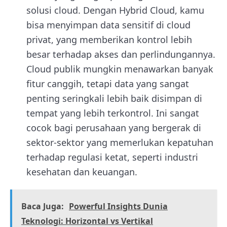
solusi cloud. Dengan Hybrid Cloud, kamu
bisa menyimpan data sensitif di cloud
privat, yang memberikan kontrol lebih
besar terhadap akses dan perlindungannya.
Cloud publik mungkin menawarkan banyak
fitur canggih, tetapi data yang sangat
penting seringkali lebih baik disimpan di
tempat yang lebih terkontrol. Ini sangat
cocok bagi perusahaan yang bergerak di
sektor-sektor yang memerlukan kepatuhan
terhadap regulasi ketat, seperti industri
kesehatan dan keuangan.
Baca Juga:
Powerful Insights Dunia
Teknologi: Horizontal vs Vertikal