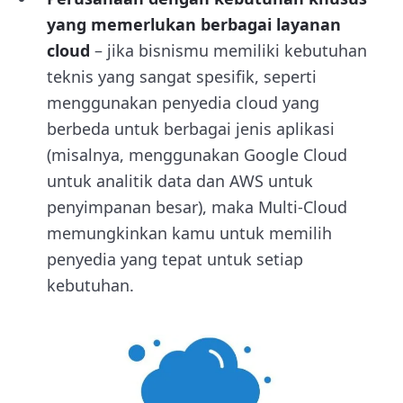
yang memerlukan berbagai layanan
cloud
– jika bisnismu memiliki kebutuhan
teknis yang sangat spesifik, seperti
menggunakan penyedia cloud yang
berbeda untuk berbagai jenis aplikasi
(misalnya, menggunakan Google Cloud
untuk analitik data dan AWS untuk
penyimpanan besar), maka Multi-Cloud
memungkinkan kamu untuk memilih
penyedia yang tepat untuk setiap
kebutuhan.