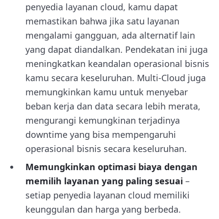
penyedia layanan cloud, kamu dapat
memastikan bahwa jika satu layanan
mengalami gangguan, ada alternatif lain
yang dapat diandalkan. Pendekatan ini juga
meningkatkan keandalan operasional bisnis
kamu secara keseluruhan. Multi-Cloud juga
memungkinkan kamu untuk menyebar
beban kerja dan data secara lebih merata,
mengurangi kemungkinan terjadinya
downtime yang bisa mempengaruhi
operasional bisnis secara keseluruhan.
Memungkinkan optimasi biaya dengan
memilih layanan yang paling sesuai
–
setiap penyedia layanan cloud memiliki
keunggulan dan harga yang berbeda.