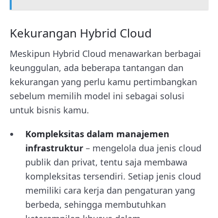
Kekurangan Hybrid Cloud
Meskipun Hybrid Cloud menawarkan berbagai
keunggulan, ada beberapa tantangan dan
kekurangan yang perlu kamu pertimbangkan
sebelum memilih model ini sebagai solusi
untuk bisnis kamu.
Kompleksitas dalam manajemen
infrastruktur
– mengelola dua jenis cloud
publik dan privat, tentu saja membawa
kompleksitas tersendiri. Setiap jenis cloud
memiliki cara kerja dan pengaturan yang
berbeda, sehingga membutuhkan