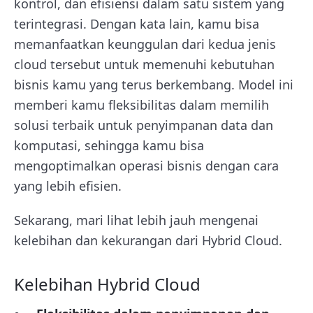
kontrol, dan efisiensi dalam satu sistem yang
terintegrasi. Dengan kata lain, kamu bisa
memanfaatkan keunggulan dari kedua jenis
cloud tersebut untuk memenuhi kebutuhan
bisnis kamu yang terus berkembang. Model ini
memberi kamu fleksibilitas dalam memilih
solusi terbaik untuk penyimpanan data dan
komputasi, sehingga kamu bisa
mengoptimalkan operasi bisnis dengan cara
yang lebih efisien.
Sekarang, mari lihat lebih jauh mengenai
kelebihan dan kekurangan dari Hybrid Cloud.
Kelebihan Hybrid Cloud