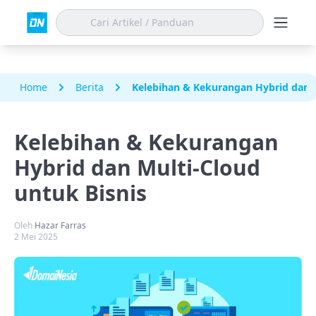
Home
Berita
Kelebihan & Kekurangan Hybrid dan M
Kelebihan & Kekurangan
Hybrid dan Multi-Cloud
untuk Bisnis
Oleh
Hazar Farras
2 Mei 2025