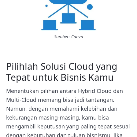
Sumber: Canva
Pilihlah Solusi Cloud yang
Tepat untuk Bisnis Kamu
Menentukan pilihan antara Hybrid Cloud dan
Multi-Cloud memang bisa jadi tantangan.
Namun, dengan memahami kelebihan dan
kekurangan masing-masing, kamu bisa
mengambil keputusan yang paling tepat sesuai
dengan kebutuhan dan tujuan bisnismu. Jika