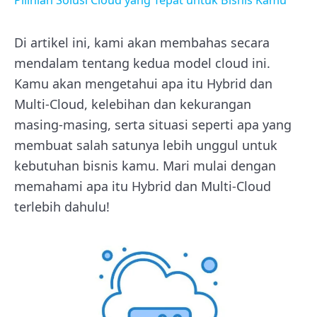
Di artikel ini, kami akan membahas secara
mendalam tentang kedua model cloud ini.
Kamu akan mengetahui apa itu Hybrid dan
Multi-Cloud, kelebihan dan kekurangan
masing-masing, serta situasi seperti apa yang
membuat salah satunya lebih unggul untuk
kebutuhan bisnis kamu. Mari mulai dengan
memahami apa itu Hybrid dan Multi-Cloud
terlebih dahulu!