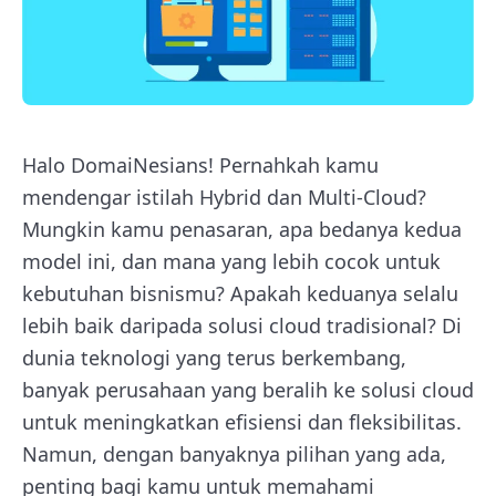
Halo DomaiNesians! Pernahkah kamu
mendengar istilah Hybrid dan Multi-Cloud?
Mungkin kamu penasaran, apa bedanya kedua
model ini, dan mana yang lebih cocok untuk
kebutuhan bisnismu? Apakah keduanya selalu
lebih baik daripada solusi cloud tradisional? Di
dunia teknologi yang terus berkembang,
banyak perusahaan yang beralih ke solusi cloud
untuk meningkatkan efisiensi dan fleksibilitas.
Namun, dengan banyaknya pilihan yang ada,
penting bagi kamu untuk memahami