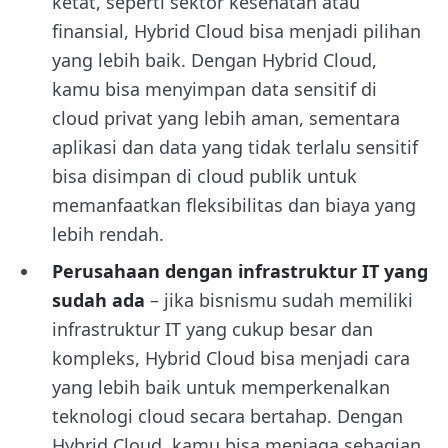
ketat, seperti sektor kesehatan atau
finansial, Hybrid Cloud bisa menjadi pilihan
yang lebih baik. Dengan Hybrid Cloud,
kamu bisa menyimpan data sensitif di
cloud privat yang lebih aman, sementara
aplikasi dan data yang tidak terlalu sensitif
bisa disimpan di cloud publik untuk
memanfaatkan fleksibilitas dan biaya yang
lebih rendah.
Perusahaan dengan infrastruktur IT yang
sudah ada
– jika bisnismu sudah memiliki
infrastruktur IT yang cukup besar dan
kompleks, Hybrid Cloud bisa menjadi cara
yang lebih baik untuk memperkenalkan
teknologi cloud secara bertahap. Dengan
Hybrid Cloud, kamu bisa menjaga sebagian