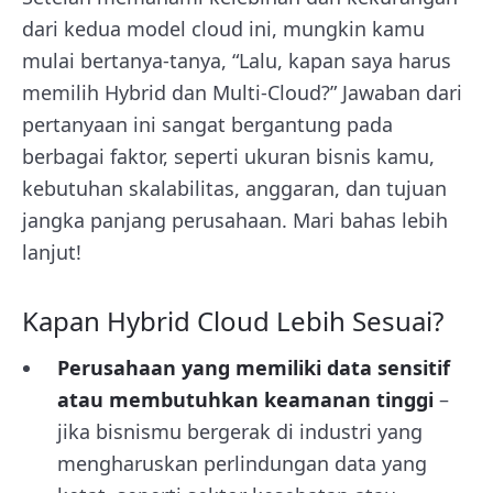
dari kedua model cloud ini, mungkin kamu
mulai bertanya-tanya, “Lalu, kapan saya harus
memilih Hybrid dan Multi-Cloud?” Jawaban dari
pertanyaan ini sangat bergantung pada
berbagai faktor, seperti ukuran bisnis kamu,
kebutuhan skalabilitas, anggaran, dan tujuan
jangka panjang perusahaan. Mari bahas lebih
lanjut!
Kapan Hybrid Cloud Lebih Sesuai?
Perusahaan yang memiliki data sensitif
atau membutuhkan keamanan tinggi
–
jika bisnismu bergerak di industri yang
mengharuskan perlindungan data yang