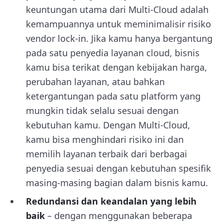
keuntungan utama dari Multi-Cloud adalah
kemampuannya untuk meminimalisir risiko
vendor lock-in. Jika kamu hanya bergantung
pada satu penyedia layanan cloud, bisnis
kamu bisa terikat dengan kebijakan harga,
perubahan layanan, atau bahkan
ketergantungan pada satu platform yang
mungkin tidak selalu sesuai dengan
kebutuhan kamu. Dengan Multi-Cloud,
kamu bisa menghindari risiko ini dan
memilih layanan terbaik dari berbagai
penyedia sesuai dengan kebutuhan spesifik
masing-masing bagian dalam bisnis kamu.
Redundansi dan keandalan yang lebih
baik
– dengan menggunakan beberapa