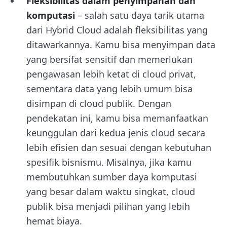
Fleksibilitas dalam penyimpanan dan
komputasi
– salah satu daya tarik utama
dari Hybrid Cloud adalah fleksibilitas yang
ditawarkannya. Kamu bisa menyimpan data
yang bersifat sensitif dan memerlukan
pengawasan lebih ketat di cloud privat,
sementara data yang lebih umum bisa
disimpan di cloud publik. Dengan
pendekatan ini, kamu bisa memanfaatkan
keunggulan dari kedua jenis cloud secara
lebih efisien dan sesuai dengan kebutuhan
spesifik bisnismu. Misalnya, jika kamu
membutuhkan sumber daya komputasi
yang besar dalam waktu singkat, cloud
publik bisa menjadi pilihan yang lebih
hemat biaya.