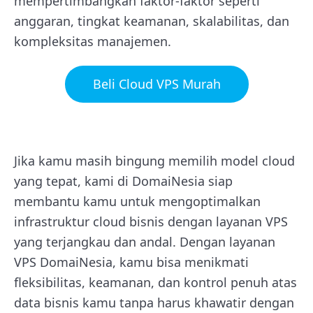
mempertimbangkan faktor-faktor seperti
anggaran, tingkat keamanan, skalabilitas, dan
kompleksitas manajemen.
Beli Cloud VPS Murah
Jika kamu masih bingung memilih model cloud
yang tepat, kami di DomaiNesia siap
membantu kamu untuk mengoptimalkan
infrastruktur cloud bisnis dengan layanan VPS
yang terjangkau dan andal. Dengan layanan
VPS DomaiNesia, kamu bisa menikmati
fleksibilitas, keamanan, dan kontrol penuh atas
data bisnis kamu tanpa harus khawatir dengan